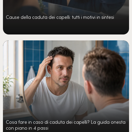
Cause della caduta dei capelli: tutti i motivi in sintesi
Cosa fare in caso di caduta dei capelli? La guida onesta
con piano in 4 passi