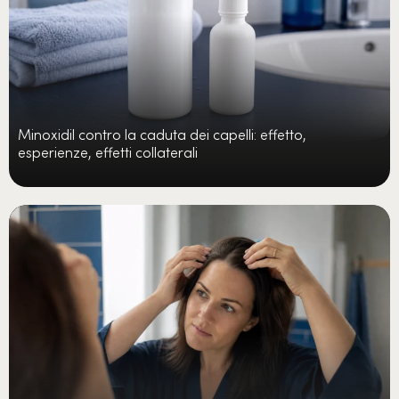
Minoxidil contro la caduta dei capelli: effetto,
esperienze, effetti collaterali