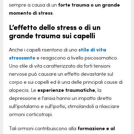
sempre a causa di un
forte trauma o un grande
momento di stress
.
L’effetto dello stress o di un
grande trauma sui capelli
Anche i capelli risentono di uno
stile di vita
stressante
e reagiscono a livello psicosomatico.
Uno stile di vita caratterizzato da forti tensioni
nervose può causare un effetto devastante sul
corpo e sui capelli ed è una delle principali cause di
alopecia. Le
esperienze traumatiche
, la
depressione e l’ansia hanno un impatto diretto
sull’ipotalamo e sull’ipofisi, stimolandoli a rilasciare
ormoni corticotropi.
Tali ormoni contribuiscono alla
formazione e al