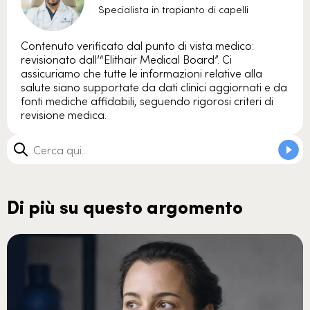
Specialista in trapianto di capelli
Contenuto verificato dal punto di vista medico:
revisionato dall’“Elithair Medical Board”. Ci
assicuriamo che tutte le informazioni relative alla
salute siano supportate da dati clinici aggiornati e da
fonti mediche affidabili, seguendo rigorosi criteri di
revisione medica.
Di più su questo argomento