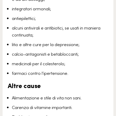
integratori ormonali;
antiepilettici;
alcuni antivirali e antibiotici, se usati in maniera
continuata;
litio e altre cure per la depressione;
calcio-antagonisti e betabloccanti;
medicinali per il colesterolo;
farmaci contro l’ipertensione.
Altre cause
Alimentazione e stile di vita non sani.
Carenza di vitamine importanti.