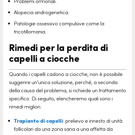
Problemi ormonali.
Alopecia androgenetica.
Patologie ossessivo compulsive come la
tricotillomania.
Rimedi per la perdita di
capelli a ciocche
Quando i capelli cadono a ciocche, non è possibile
suggerire un’unica soluzione, perché, a seconda
della causa del problema, si richiede un trattamento
specifico. Di seguito, elencheremo quali sono i
rimedi migliori.
Trapianto di capelli
: prelievo e innesto di unità
follicolari da una zona sana a una affetta da