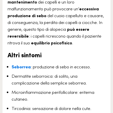
mantenimento
dei capelli e un loro
malfunzionamento può provocare un’
eccessiva
produzione di sebo
del cuoio capelluto e causare,
di conseguenza, la perdita dei capelli a ciocche. In
genere, questo tipo di alopecia
può essere
reversibile
: i capelli ricrescono quando il paziente
ritrova il suo
equilibrio psicofisico
.
Altri sintomi
Seborrea
: produzione di sebo in eccesso.
Dermatite seborroica: di solito, una
complicazione della semplice seborrea.
Microinfiammazione perifollicolare: eritema
cutaneo.
Tircodinia: sensazione di dolore nella cute.