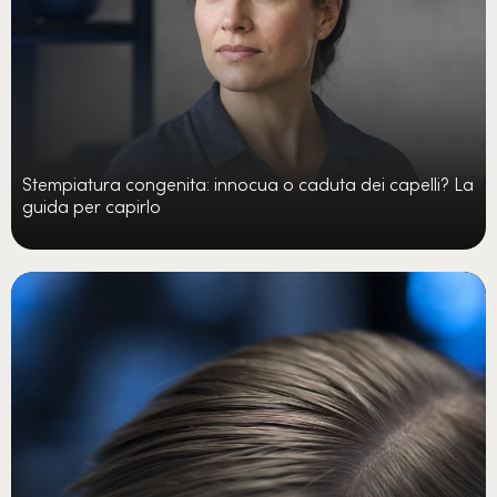
Stempiatura congenita: innocua o caduta dei capelli? La
guida per capirlo