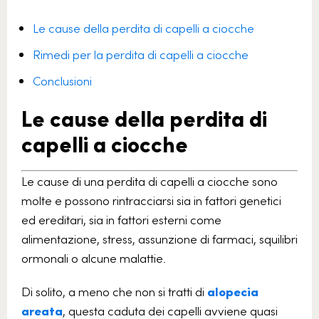
Le cause della perdita di capelli a ciocche
Rimedi per la perdita di capelli a ciocche
Conclusioni
Le cause della perdita di
capelli a ciocche
Le cause di una perdita di capelli a ciocche sono
molte e possono rintracciarsi sia in fattori genetici
ed ereditari, sia in fattori esterni come
alimentazione, stress, assunzione di farmaci, squilibri
ormonali o alcune malattie.
Di solito, a meno che non si tratti di
alopecia
areata
, questa caduta dei capelli avviene quasi