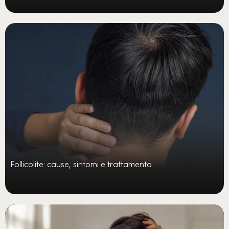
Follicolite: cause, sintomi e trattamento