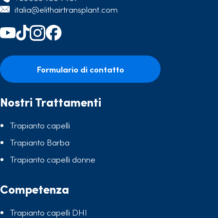
italia@elithairtransplant.com
Formulario di contatto
Nostri Trattamenti
Trapianto capelli
Trapianto Barba
Trapianto capelli donne
Competenza
Trapianto capelli DHI