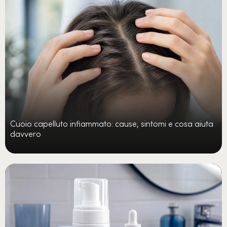
Cuoio capelluto infiammato: cause, sintomi e cosa aiuta
davvero