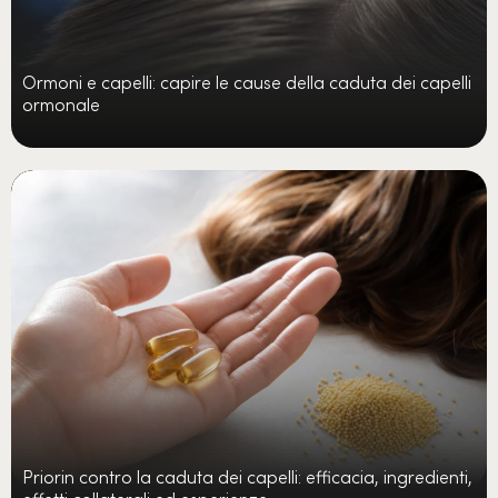
Ormoni e capelli: capire le cause della caduta dei capelli
ormonale
Priorin contro la caduta dei capelli: efficacia, ingredienti,
effetti collaterali ed esperienze