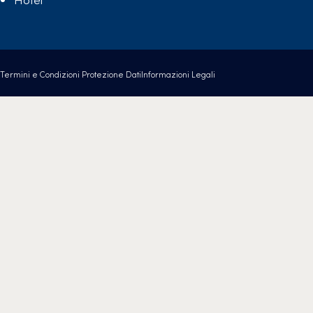
Termini e Condizioni
Protezione Dati
Informazioni Legali