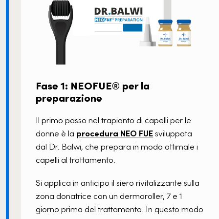
Fase 1: NEOFUE® per la
preparazione
Il primo passo nel trapianto di capelli per le
donne è la
procedura NEO FUE
sviluppata
dal Dr. Balwi, che prepara in modo ottimale i
capelli al trattamento.
Si applica in anticipo il siero rivitalizzante sulla
zona donatrice con un dermaroller, 7 e 1
giorno prima del trattamento. In questo modo