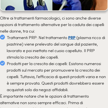
Oltre ai trattamenti farmacologici, ci sono anche diverse
opzioni di trattamento alternative per la caduta dei capelli
nelle donne, tra cui:
Trattamenti PRP: Nel trattamento
PRP
(plasma ricco di
piastrine) viene prelevato del sangue dal paziente,
lavorato e poi iniettato nel cuoio capelluto. Il PRP
stimola la crescita dei capelli.
Prodotti per la crescita dei capelli: Esistono numerosi
prodotti sul mercato per promuovere la crescita dei
capelli. Tuttavia, l’efficacia di questi prodotti varia e non
è sempre provata. Questi prodotti dovrebbero essere
acquistati solo da negozi affidabili.
È importante notare che le opzioni di trattamento
alternative non sono sempre efficaci. Prima di