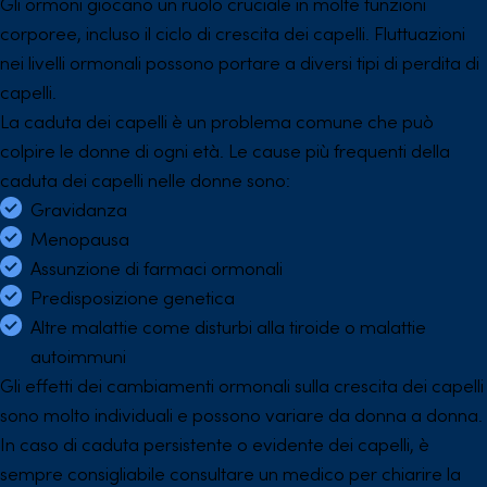
Gli ormoni giocano un ruolo cruciale in molte funzioni
corporee, incluso il ciclo di crescita dei capelli. Fluttuazioni
nei livelli ormonali possono portare a diversi tipi di perdita di
capelli.
La caduta dei capelli è un problema comune che può
colpire le donne di ogni età. Le cause più frequenti della
caduta dei capelli nelle donne sono:
Gravidanza
Menopausa
Assunzione di farmaci ormonali
Predisposizione genetica
Altre malattie come disturbi alla tiroide o malattie
autoimmuni
Gli effetti dei cambiamenti ormonali sulla crescita dei capelli
sono molto individuali e possono variare da donna a donna.
In caso di caduta persistente o evidente dei capelli, è
sempre consigliabile consultare un medico per chiarire la