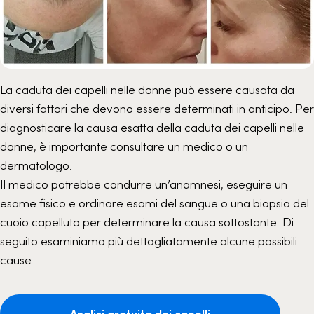
La caduta dei capelli nelle donne può essere causata da
diversi fattori che devono essere determinati in anticipo. Per
diagnosticare la causa esatta della caduta dei capelli nelle
donne, è importante consultare un medico o un
dermatologo.
Il medico potrebbe condurre un’anamnesi, eseguire un
esame fisico e ordinare esami del sangue o una biopsia del
cuoio capelluto per determinare la causa sottostante. Di
seguito esaminiamo più dettagliatamente alcune possibili
cause.
Analisi gratuita dei capelli