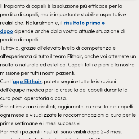
Il trapianto di capelli è la soluzione più efficace per la
perdita di capelli, ma è importante stabilire aspettative
realistiche. Naturalmente, il
risultato prima e
dopo
dipende anche dalla vostra attuale situazione di
perdita di capelli.
Tuttavia, grazie all’elevato livello di competenza e
all’esperienza di tutto il team Elithair, anche voi otterrete un
risultato naturale ed estetico. Capelli folti e pieni è la nostra
missione per tutti i nostri pazienti.
Con l’
app Elithair
, potete seguire tutte le istruzioni
dell’équipe medica per la crescita dei capelli durante la
cura post-operatoria a casa.
Per ottimizzare i risultati, aggiornate la crescita dei capelli
ogni mese e visualizzate le raccomandazioni di cura per le
prime settimane e i mesi successivi.
Per molti pazienti i risultati sono visibili dopo 2-3 mesi,