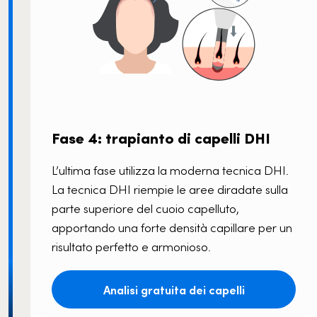
Fase 4: trapianto di capelli DHI
L’ultima fase utilizza la moderna tecnica DHI.
La tecnica DHI riempie le aree diradate sulla
parte superiore del cuoio capelluto,
apportando una forte densità capillare per un
risultato perfetto e armonioso.
Analisi gratuita dei capelli