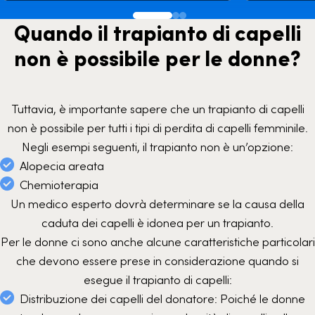
Quando il trapianto di capelli
non è possibile per le donne?
Tuttavia, è importante sapere che un trapianto di capelli
non è possibile per tutti i tipi di perdita di capelli femminile.
Negli esempi seguenti, il trapianto non è un’opzione:
Alopecia areata
Chemioterapia
Un medico esperto dovrà determinare se la causa della
caduta dei capelli è idonea per un trapianto.
Per le donne ci sono anche alcune caratteristiche particolari
che devono essere prese in considerazione quando si
esegue il trapianto di capelli:
Distribuzione dei capelli del donatore: Poiché le donne