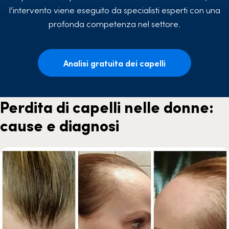
l’intervento viene eseguito da specialisti esperti con una
profonda competenza nel settore.
Analisi gratuita dei capelli
Perdita di capelli nelle donne:
cause e diagnosi