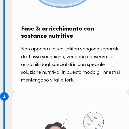
Fase 3: arricchimento con
sostanze nutritive
Non appena i follicoli piliferi vengono separati
dal flusso sanguigno, vengono conservati e
arricchiti dagli specialisti in una speciale
soluzione nutritiva. In questo modo gli innesti si
mantengono vitali e forti.
4