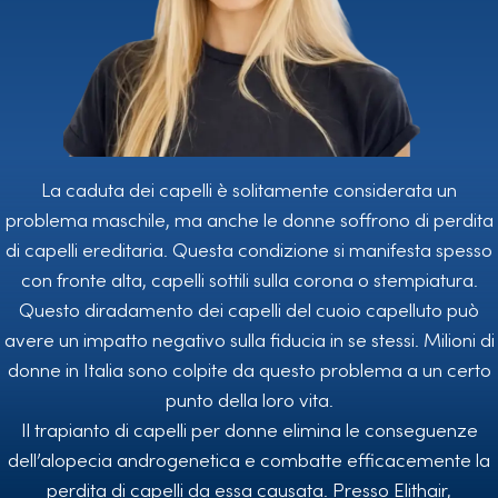
La caduta dei capelli è solitamente considerata un
problema maschile, ma anche le donne soffrono di perdita
di capelli ereditaria. Questa condizione si manifesta spesso
con fronte alta, capelli sottili sulla corona o stempiatura.
Questo diradamento dei capelli del cuoio capelluto può
avere un impatto negativo sulla fiducia in se stessi. Milioni di
donne in Italia sono colpite da questo problema a un certo
punto della loro vita.
Il trapianto di capelli per donne elimina le conseguenze
dell’alopecia androgenetica e combatte efficacemente la
perdita di capelli da essa causata. Presso Elithair,