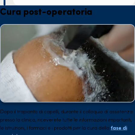
Cura post-operatoria
Dopo il trapianto di capelli, durante il colloquio di assistenza
presso la clinica, riceverete tutte le informazioni importanti,
le istruzioni, i farmaci e i prodotti per la cura della
fase di