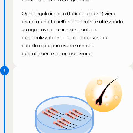
Ogni singolo innesto (follicolo pilifero) viene
prima allentato nell’area donatrice utilizzando
un ago cavo con un micromotore
personalizzato in base allo spessore del
capello e poi può essere rimosso
delicatamente e con precisione.
3