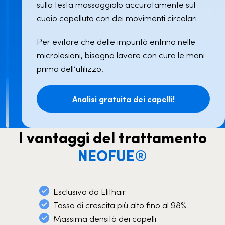
sulla testa massaggialo accuratamente sul
cuoio capelluto con dei movimenti circolari.
Per evitare che delle impurità entrino nelle
microlesioni, bisogna lavare con cura le mani
prima dell’utilizzo.
Analisi gratuita dei capelli!
I vantaggi del trattamento
NEOFUE®
Esclusivo da Elithair
Tasso di crescita più alto fino al 98%
Massima densità dei capelli