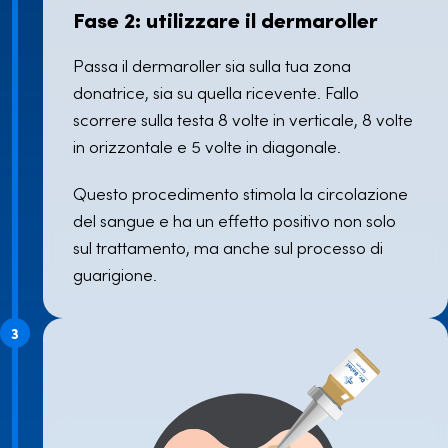
Fase 2: utilizzare il dermaroller
Passa il dermaroller sia sulla tua zona
donatrice, sia su quella ricevente. Fallo
scorrere sulla testa 8 volte in verticale, 8 volte
in orizzontale e 5 volte in diagonale.
Questo procedimento stimola la circolazione
del sangue e ha un effetto positivo non solo
sul trattamento, ma anche sul processo di
guarigione.
3