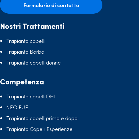
Formulario di contatto
Nostri Trattamenti
Trapianto capelli
Trapianto Barba
Trapianto capelli donne
Competenza
Trapianto capelli DHI
NEO FUE
Trapianto capelli prima e dopo
Trapianto Capelli Esperienze