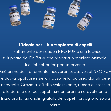
L’ideale per il tuo trapianto di capelli
Il trattamento per i capelli NEO FUE è una tecnica
sviluppata dal Dr. Balwi che prepara in maniera ottimale i
tuoi follicoli piliferi per l’intervento.
Già prima del trattamento, riceverai l’esclusivo set NEO FUE
e dovrai applicare il siero incluso nella tua area donatrice e
ricevente. Grazie all’effetto rivitalizzante, il tasso di crescita
e la densità dei tuoi capelli aumenteranno notevolmente.
Inizia ora la tua analisi gratuita dei capelli. Ci vogliono solo 2
minuti!