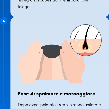
telogen.
4
Fase 4: spalmare e massaggiare
Dopo aver spalmato il siero in modo uniforme