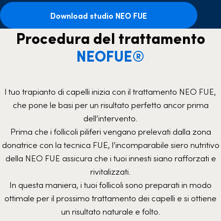
Download studio NEO FUE
Procedura del trattamento
NEOFUE®
l tuo trapianto di capelli inizia con il trattamento NEO FUE,
che pone le basi per un risultato perfetto ancor prima
dell’intervento.
Prima che i follicoli piliferi vengano prelevati dalla zona
donatrice con la tecnica FUE, l’incomparabile siero nutritivo
della NEO FUE assicura che i tuoi innesti siano rafforzati e
rivitalizzati.
In questa maniera, i tuoi follicoli sono preparati in modo
ottimale per il prossimo trattamento dei capelli e si ottiene
un risultato naturale e folto.