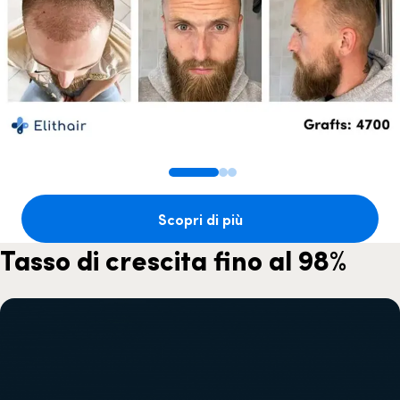
Scopri di più
Tasso di crescita fino al 98%