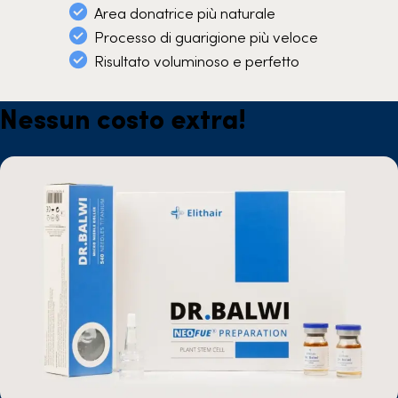
Area donatrice più naturale
Processo di guarigione più veloce
Risultato voluminoso e perfetto
Nessun costo extra!