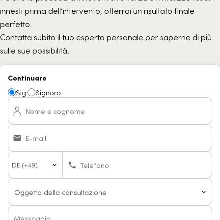
innesti prima dell’intervento, otterrai un risultato finale
perfetto.
Contatta subito il tuo esperto personale per saperne di più
sulle sue possibilità!
Continuare
Sig.
Signora
Nome e cognome
E-mail
Country
Telefono
code
Messaggio