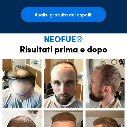
Analisi gratuita dei capelli!
NEOFUE®
Risultati prima e dopo