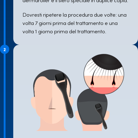
Dovresti ripetere la procedura due volte: una
volta 7 giorni prima del trattamento e una
volta 1 giorno prima del trattamento.
2