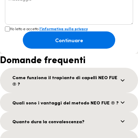
Ho letto e accetto
l’informativa sulla privacy
Continuare
Domande frequenti
Come funziona il trapianto di capelli NEO FUE
® ?
Quali sono i vantaggi del metodo NEO FUE ® ?
Quanto dura la convalescenza?