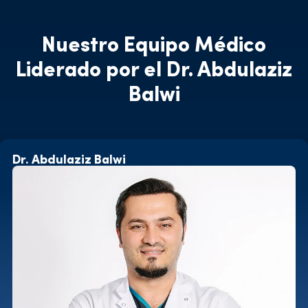
Nuestro Equipo Médico
Liderado por el Dr. Abdulaziz
Balwi
Dr. Abdulaziz Balwi