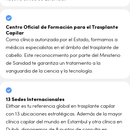
Centro Oficial de Formación para el Trasplante
Capilar
Como clínica autorizada por el Estado, formamos a
médicos especialistas en el ámbito del trasplante de
cabello. Este reconocimiento por parte del Ministerio
de Sanidad te garantiza un tratamiento a la
vanguardia de la ciencia y la tecnología.
13 Sedes Internacionales
Elithair es tu referencia global en trasplante capilar
con 13 ubicaciones estratégicas. Además de la mayor
clínica capilar del mundo en Estambul y otra clínica en
Dubái, disponemos de 8 puntos de consulta en