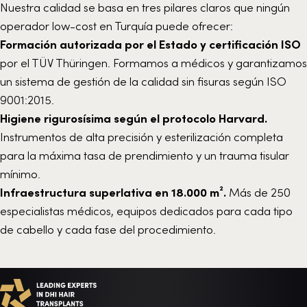
Nuestra calidad se basa en tres pilares claros que ningún
operador low-cost en Turquía puede ofrecer:
Formación autorizada por el Estado y certificación ISO
por el TÜV Thüringen. Formamos a médicos y garantizamos
un sistema de gestión de la calidad sin fisuras según ISO
9001:2015.
Higiene rigurosísima según el protocolo Harvard.
Instrumentos de alta precisión y esterilización completa
para la máxima tasa de prendimiento y un trauma tisular
mínimo.
Infraestructura superlativa en 18.000 m².
Más de 250
especialistas médicos, equipos dedicados para cada tipo
de cabello y cada fase del procedimiento.