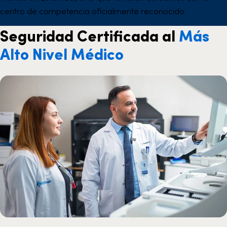
centro de competencia oficialmente reconocido.
Seguridad Certificada al
Más
Alto Nivel Médico