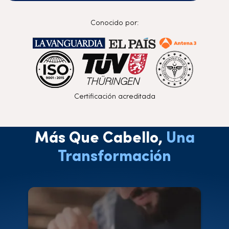
Conocido por:
Certificación acreditada
Más Que Cabello,
Una
Transformación