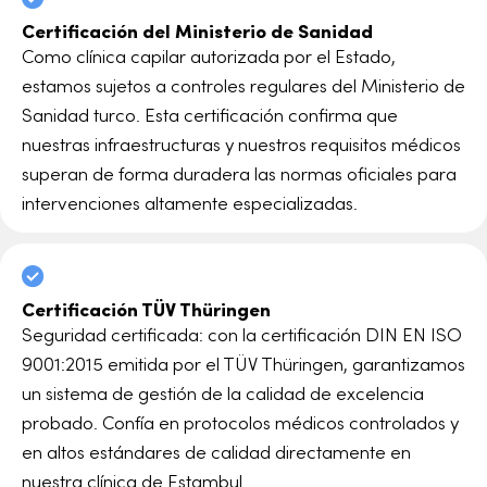
Certificación del Ministerio de Sanidad
Como clínica capilar autorizada por el Estado,
estamos sujetos a controles regulares del Ministerio de
Sanidad turco. Esta certificación confirma que
nuestras infraestructuras y nuestros requisitos médicos
superan de forma duradera las normas oficiales para
intervenciones altamente especializadas.
Certificación TÜV Thüringen
Seguridad certificada: con la certificación DIN EN ISO
9001:2015 emitida por el TÜV Thüringen, garantizamos
un sistema de gestión de la calidad de excelencia
probado. Confía en protocolos médicos controlados y
en altos estándares de calidad directamente en
nuestra clínica de Estambul.