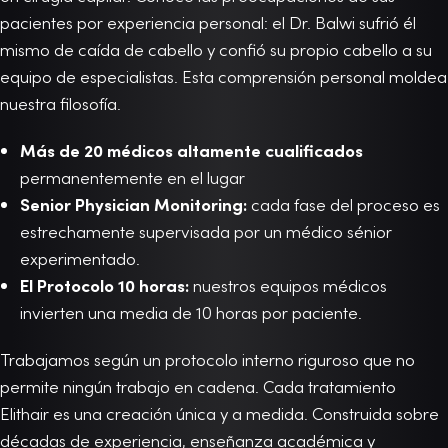
pacientes por experiencia personal: el Dr. Balwi sufrió él
mismo de caída de cabello y confió su propio cabello a su
equipo de especialistas. Esta comprensión personal moldea
nuestra filosofía.
Más de 20 médicos altamente cualificados
permanentemente en el lugar
Senior Physician Monitoring:
cada fase del proceso es
estrechamente supervisada por un médico sénior
experimentado.
El Protocolo 10 horas:
nuestros equipos médicos
invierten una media de 10 horas por paciente.
Trabajamos según un protocolo interno riguroso que no
permite ningún trabajo en cadena. Cada tratamiento
Elithair es una creación única y a medida. Construida sobre
décadas de experiencia, enseñanza académica y