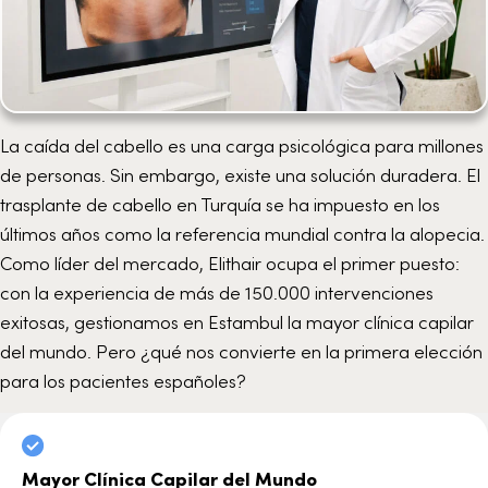
La caída del cabello es una carga psicológica para millones
de personas. Sin embargo, existe una solución duradera. El
trasplante de cabello en Turquía se ha impuesto en los
últimos años como la referencia mundial contra la alopecia.
Como líder del mercado, Elithair ocupa el primer puesto:
con la experiencia de más de 150.000 intervenciones
exitosas, gestionamos en Estambul la mayor clínica capilar
del mundo. Pero ¿qué nos convierte en la primera elección
para los pacientes españoles?
Mayor Clínica Capilar del Mundo