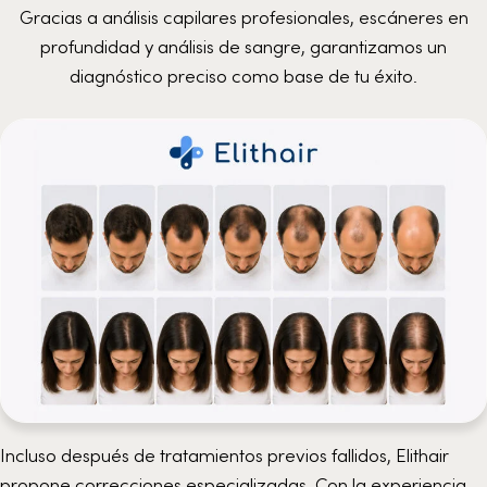
Gracias a análisis capilares profesionales, escáneres en
profundidad y análisis de sangre, garantizamos un
diagnóstico preciso como base de tu éxito.
Incluso después de tratamientos previos fallidos, Elithair
propone correcciones especializadas. Con la experiencia