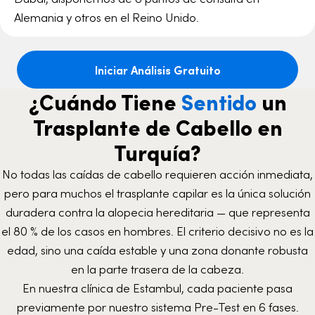
Alemania y otros en el Reino Unido.
Iniciar Análisis Gratuito
¿Cuándo Tiene
Sentido
un
Trasplante de Cabello en
Turquía?
No todas las caídas de cabello requieren acción inmediata,
pero para muchos el trasplante capilar es la única solución
duradera contra la alopecia hereditaria — que representa
el 80 % de los casos en hombres. El criterio decisivo no es la
edad, sino una caída estable y una zona donante robusta
en la parte trasera de la cabeza.
En nuestra clínica de Estambul, cada paciente pasa
previamente por nuestro sistema Pre-Test en 6 fases.