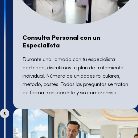
Consulta Personal con un
Especialista
Durante una llamada con tu especialista
dedicado, discutimos tu plan de tratamiento
individual. Número de unidades foliculares,
método, costes. Todas las preguntas se tratan
de forma transparente y sin compromiso.
3