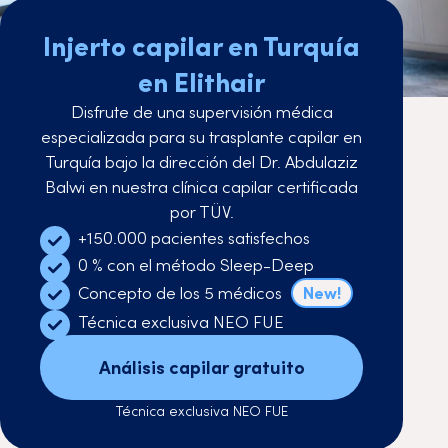
Injerto capilar en Turquía
en Elithair
Disfrute de una supervisión médica
especializada para su trasplante capilar en
Turquía bajo la dirección del Dr. Abdulaziz
Balwi en nuestra clínica capilar certificada
por TÜV.
+150.000 pacientes satisfechos
0 % con el método Sleep-Deep
Concepto de los 5 médicos
New!
Técnica exclusiva NEO FUE
Análisis capilar gratuito
Técnica exclusiva NEO FUE