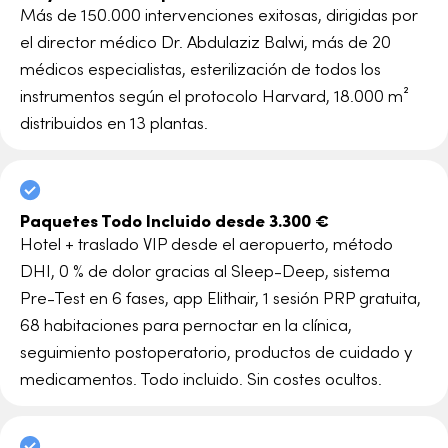
Más de 150.000 intervenciones exitosas, dirigidas por
el director médico Dr. Abdulaziz Balwi, más de 20
médicos especialistas, esterilización de todos los
instrumentos según el protocolo Harvard, 18.000 m²
distribuidos en 13 plantas.
Paquetes Todo Incluido desde 3.300 €
Hotel + traslado VIP desde el aeropuerto, método
DHI, 0 % de dolor gracias al Sleep-Deep, sistema
Pre-Test en 6 fases, app Elithair, 1 sesión PRP gratuita,
68 habitaciones para pernoctar en la clínica,
seguimiento postoperatorio, productos de cuidado y
medicamentos. Todo incluido. Sin costes ocultos.