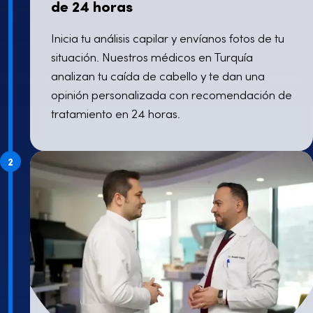
de 24 horas
Inicia tu análisis capilar y envíanos fotos de tu
situación. Nuestros médicos en Turquía
analizan tu caída de cabello y te dan una
opinión personalizada con recomendación de
tratamiento en 24 horas.
2