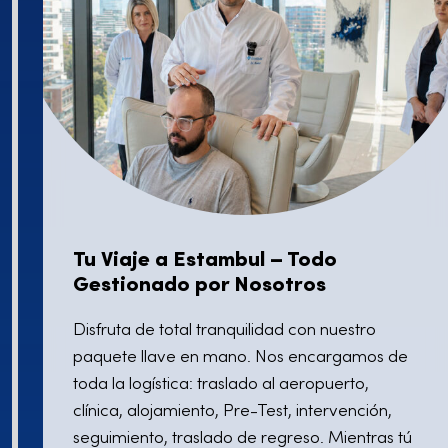
Tu Viaje a Estambul – Todo
Gestionado por Nosotros
Disfruta de total tranquilidad con nuestro
paquete llave en mano. Nos encargamos de
toda la logística: traslado al aeropuerto,
clínica, alojamiento, Pre-Test, intervención,
seguimiento, traslado de regreso. Mientras tú