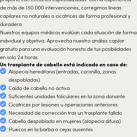
de más de 150.000 intervenciones, corregimos líneas
capilares no naturales o cicatrices de forma profesional y
duradera.
Nuestros equipos médicos evalúan cada situación de forma
individual y objetiva. Aprovecha nuestro análisis capilar
gratuito para una evaluación honesta de tus posibilidades
en solo 24 horas.
Un trasplante de cabello está indicado en caso de:
Alopecia hereditaria (entradas, coronilla, zonas
despobladas)
Caída de cabello no activa
Suficientes unidades foliculares en la zona donante
Cicatrices por lesiones u operaciones anteriores
Necesidad de corrección tras un trasplante fallido
Cabello despoblado en mujeres (alopecia difusa)
Huecos en la barba o cejas ausentes