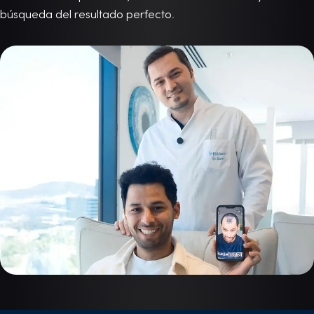
búsqueda del resultado perfecto.