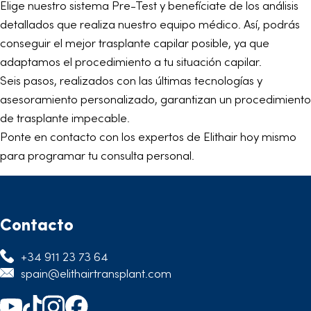
Elige nuestro sistema Pre-Test y benefíciate de los análisis
detallados que realiza nuestro equipo médico. Así, podrás
conseguir el mejor trasplante capilar posible, ya que
adaptamos el procedimiento a tu situación capilar.
Seis pasos, realizados con las últimas tecnologías y
asesoramiento personalizado, garantizan un procedimiento
de trasplante impecable.
Ponte en contacto con los expertos de Elithair hoy mismo
para programar tu consulta personal.
Contacto
+34 911 23 73 64
spain@elithairtransplant.com