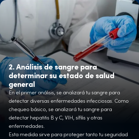
2. Análisis de sangre para
determinar su estado de salud
general
En el primer análisis, se analizará tu sangre para
detectar diversas enfermedades infecciosas. Como
chequeo básico, se analizará tu sangre para
detectar hepatitis B y C, VIH, sífilis y otras
enfermedades.
Esta medida sirve para proteger tanto tu seguridad