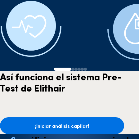
Así funciona el sistema Pre-
Test de Elithair
¡Iniciar análisis capilar!