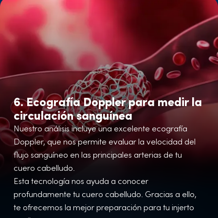
6. Ecografía Doppler para medir la
circulación sanguínea
Nuestro análisis incluye una excelente ecografía
Doppler, que nos permite evaluar la velocidad del
flujo sanguíneo en las principales arterias de tu
cuero cabelludo.
Esta tecnología nos ayuda a conocer
profundamente tu cuero cabelludo. Gracias a ello,
te ofrecemos la mejor preparación para tu injerto