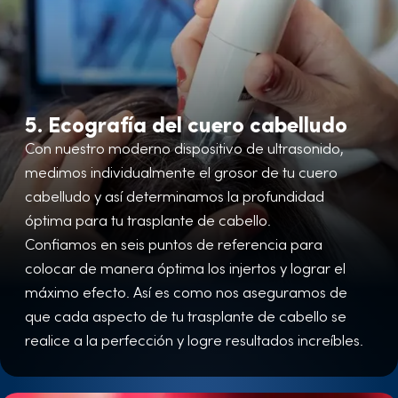
5. Ecografía del cuero cabelludo
Con nuestro moderno dispositivo de ultrasonido,
medimos individualmente el grosor de tu cuero
cabelludo y así determinamos la profundidad
óptima para tu trasplante de cabello.
Confiamos en seis puntos de referencia para
colocar de manera óptima los injertos y lograr el
máximo efecto. Así es como nos aseguramos de
que cada aspecto de tu trasplante de cabello se
realice a la perfección y logre resultados increíbles.