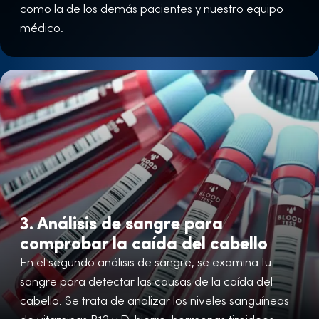
como la de los demás pacientes y nuestro equipo
médico.
3. Análisis de sangre para
comprobar la caída del cabello
En el segundo análisis de sangre, se examina tu
sangre para detectar las causas de la caída del
cabello. Se trata de analizar los niveles sanguíneos