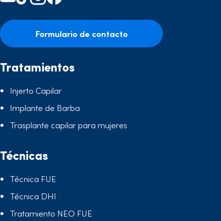
Formulario de contacto
Tratamientos
Injerto Capilar
Implante de Barba
Trasplante capilar para mujeres
Técnicas
Técnica FUE
Técnica DHI
Tratamiento NEO FUE