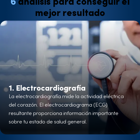
6
análisis para conseguir el
mejor resultado
1. Electrocardiografía
La electrocardiografía mide la actividad eléctrica
del corazón. El electrocardiograma (ECG)
resultante proporciona información importante
sobre tu estado de salud general.