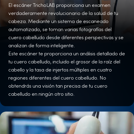
El escáner TrichoLAB proporciona un examen
verdaderamente revolucionario de la salud de tu
cabeza. Mediante un sistema de escaneado
automatizado, se toman varias fotografías del
cuero cabelludo desde diferentes perspectivas y se
analizan de forma inteligente.
Este escáner te proporciona un análisis detallado de
tu cuero cabelludo, incluido el grosor de la raíz del
cabello y la tasa de injertos múltiples en cuatro
regiones diferentes del cuero cabelludo. No
obtendrás una visión tan precisa de tu cuero
cabelludo en ningún otro sitio.