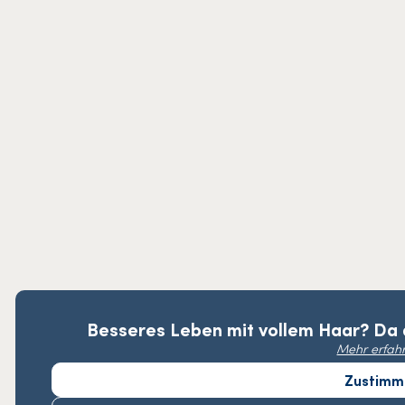
Besseres Leben mit vollem Haar? Da d
Mehr erfah
Zustimm