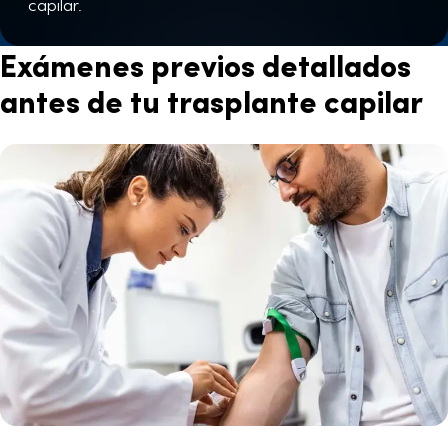
capilar.
Exámenes previos detallados
antes de tu trasplante capilar