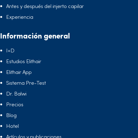
Antes y después del injerto capilar
Experiencia
Información general
I+D
Estudios Elithair
Elithair App
Sistema Pre-Test
Dr. Balwi
Precios
Blog
Hotel
Artículos y publicaciones