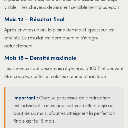
visible — les cheveux deviennent sensiblement plus épais.
Mois 12 – Résultat final
Après environ un an, la pleine densité et épaisseur est
atteinte. Le résultat est permanent et s’intègre
naturellement.
Mois 18 – Densité maximale
Les cheveux sont désormais régénérés à 100 % et peuvent
être coupés, coiffés et colorés comme d’habitude.
Important :
Chaque processus de cicatrisation
est individuel. Tandis que certains brillent déjà au
bout de six mois, d’autres atteignent la perfection
finale après 18 mois.