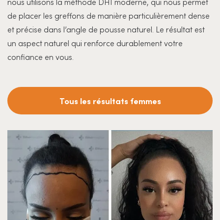
nous utilisons la méthode DHI moderne, qui nous permet
de placer les greffons de manière particulièrement dense
et précise dans l’angle de pousse naturel. Le résultat est
un aspect naturel qui renforce durablement votre
confiance en vous.
Tous les résultats femmes