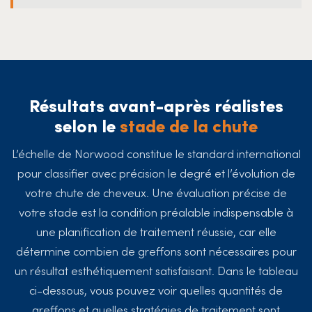
Résultats avant-après réalistes
selon le
stade de la chute
L’échelle de Norwood constitue le standard international
pour classifier avec précision le degré et l’évolution de
votre chute de cheveux. Une évaluation précise de
votre stade est la condition préalable indispensable à
une planification de traitement réussie, car elle
détermine combien de greffons sont nécessaires pour
un résultat esthétiquement satisfaisant. Dans le tableau
ci-dessous, vous pouvez voir quelles quantités de
greffons et quelles stratégies de traitement sont