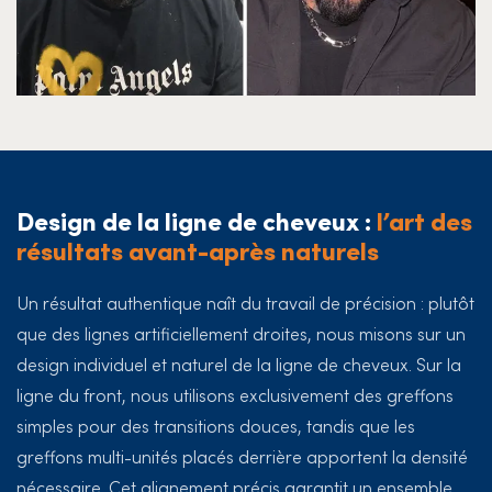
Design de la ligne de cheveux :
l’art des
résultats avant-après naturels
Un résultat authentique naît du travail de précision : plutôt
que des lignes artificiellement droites, nous misons sur un
design individuel et naturel de la ligne de cheveux. Sur la
ligne du front, nous utilisons exclusivement des greffons
simples pour des transitions douces, tandis que les
greffons multi-unités placés derrière apportent la densité
nécessaire. Cet alignement précis garantit un ensemble