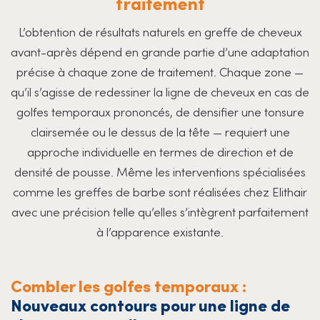
traitement
L’obtention de résultats naturels en greffe de cheveux
avant-après dépend en grande partie d’une adaptation
précise à chaque zone de traitement. Chaque zone —
qu’il s’agisse de redessiner la ligne de cheveux en cas de
golfes temporaux prononcés, de densifier une tonsure
clairsemée ou le dessus de la tête — requiert une
approche individuelle en termes de direction et de
densité de pousse. Même les interventions spécialisées
comme les greffes de barbe sont réalisées chez Elithair
avec une précision telle qu’elles s’intègrent parfaitement
à l’apparence existante.
Combler les golfes temporaux :
Nouveaux contours pour une ligne de