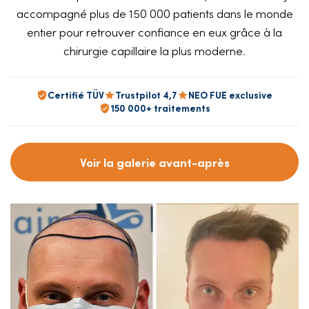
accompagné plus de 150 000 patients dans le monde
entier pour retrouver confiance en eux grâce à la
chirurgie capillaire la plus moderne.
Certifié TÜV
Trustpilot 4,7
NEO FUE exclusive
150 000+ traitements
Voir la galerie avant-après