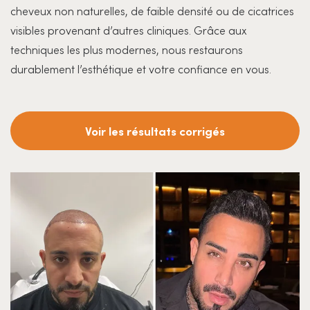
cheveux non naturelles, de faible densité ou de cicatrices
visibles provenant d’autres cliniques. Grâce aux
techniques les plus modernes, nous restaurons
durablement l’esthétique et votre confiance en vous.
Voir les résultats corrigés