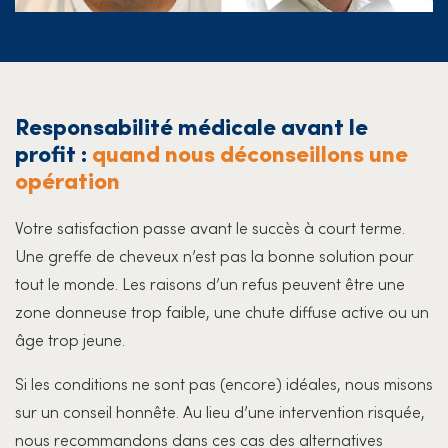
Responsabilité médicale avant le
profit :
quand nous déconseillons une
opération
Votre satisfaction passe avant le succès à court terme.
Une greffe de cheveux n’est pas la bonne solution pour
tout le monde. Les raisons d’un refus peuvent être une
zone donneuse trop faible, une chute diffuse active ou un
âge trop jeune.
Si les conditions ne sont pas (encore) idéales, nous misons
sur un conseil honnête. Au lieu d’une intervention risquée,
nous recommandons dans ces cas des alternatives