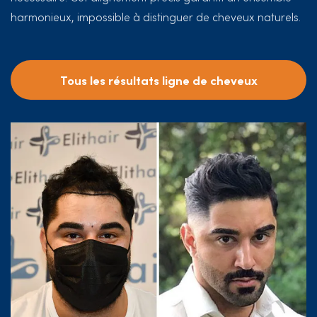
harmonieux, impossible à distinguer de cheveux naturels.
Tous les résultats ligne de cheveux