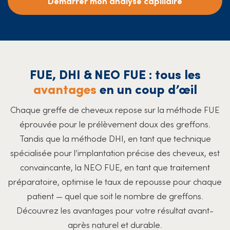
Démarrer mon analyse capillaire
FUE, DHI & NEO FUE : tous les
avantages
en un coup d’œil
Chaque greffe de cheveux repose sur la méthode FUE
éprouvée pour le prélèvement doux des greffons.
Tandis que la méthode DHI, en tant que technique
spécialisée pour l’implantation précise des cheveux, est
convaincante, la NEO FUE, en tant que traitement
préparatoire, optimise le taux de repousse pour chaque
patient — quel que soit le nombre de greffons.
Découvrez les avantages pour votre résultat avant-
après naturel et durable.