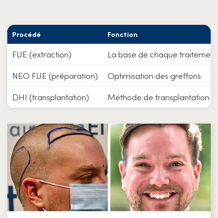
Procédé
Fonction
FUE (extraction)
La base de chaque traitement
NEO FUE (préparation)
Optimisation des greffons.
DHI (transplantation)
Méthode de transplantation