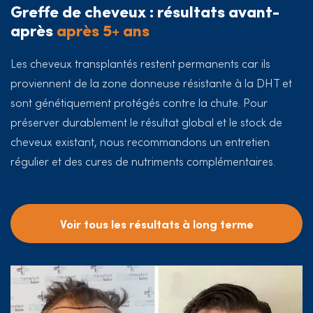
Greffe de cheveux : résultats avant-
après
après 5+ ans
Les cheveux transplantés restent permanents car ils
proviennent de la zone donneuse résistante à la DHT et
sont génétiquement protégés contre la chute. Pour
préserver durablement le résultat global et le stock de
cheveux existant, nous recommandons un entretien
régulier et des cures de nutriments complémentaires.
Voir tous les résultats à long terme