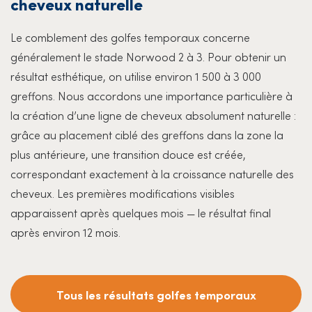
cheveux naturelle
Le comblement des golfes temporaux concerne
généralement le stade Norwood 2 à 3. Pour obtenir un
résultat esthétique, on utilise environ 1 500 à 3 000
greffons. Nous accordons une importance particulière à
la création d’une ligne de cheveux absolument naturelle :
grâce au placement ciblé des greffons dans la zone la
plus antérieure, une transition douce est créée,
correspondant exactement à la croissance naturelle des
cheveux. Les premières modifications visibles
apparaissent après quelques mois — le résultat final
après environ 12 mois.
Tous les résultats golfes temporaux