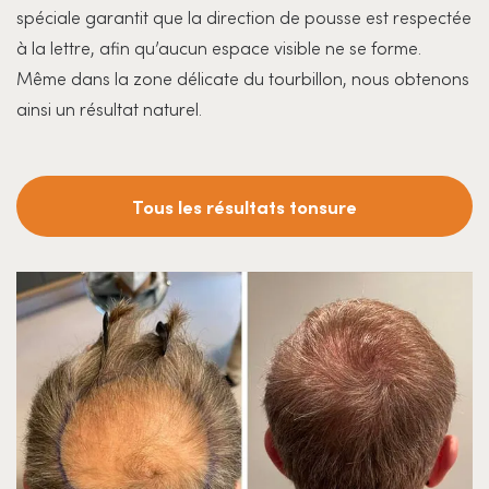
spéciale garantit que la direction de pousse est respectée
à la lettre, afin qu’aucun espace visible ne se forme.
Même dans la zone délicate du tourbillon, nous obtenons
ainsi un résultat naturel.
Tous les résultats tonsure