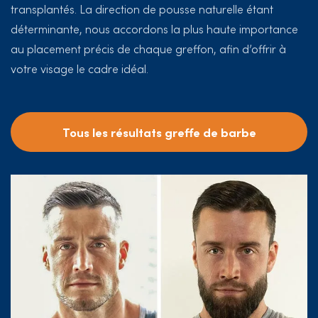
transplantés. La direction de pousse naturelle étant
déterminante, nous accordons la plus haute importance
au placement précis de chaque greffon, afin d’offrir à
votre visage le cadre idéal.
Tous les résultats greffe de barbe