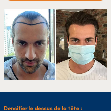
Densifier le dessus de la tête :