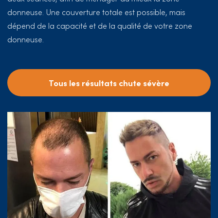
donneuse. Une couverture totale est possible, mais
dépend de la capacité et de la qualité de votre zone
donneuse.
Tous les résultats chute sévère