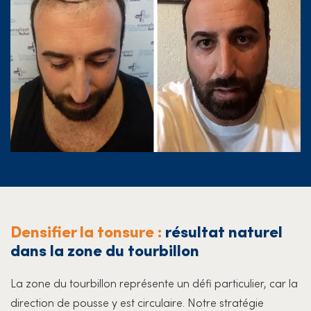
Densifier la tonsure :
résultat naturel
dans la zone du tourbillon
La zone du tourbillon représente un défi particulier, car la
direction de pousse y est circulaire. Notre stratégie