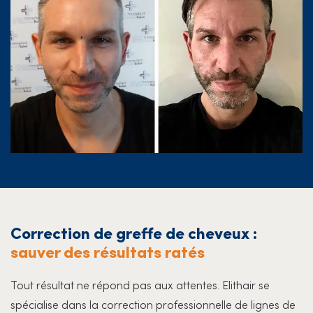
Correction de greffe de cheveux :
sauver des résultats ratés
Tout résultat ne répond pas aux attentes. Elithair se
spécialise dans la correction professionnelle de lignes de