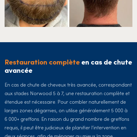
Restauration complète
en cas de chute
avancée
En cas de chute de cheveux très avancée, correspondant
aux stades Norwood 5 à 7, une restauration complète et
étendue est nécessaire. Pour combler naturellement de
larges zones dégarnies, on utilise généralement 5 000 à
6 000+ greffons. En raison du grand nombre de greffons
requis, il peut être judicieux de planifier l’intervention en
deux séances, afin de ménager au mieux la zone