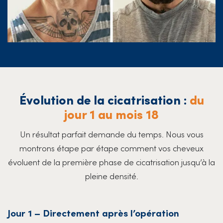
Évolution de la cicatrisation :
du
jour 1 au mois 18
Un résultat parfait demande du temps. Nous vous
montrons étape par étape comment vos cheveux
évoluent de la première phase de cicatrisation jusqu’à la
pleine densité.
Jour 1 – Directement après l’opération