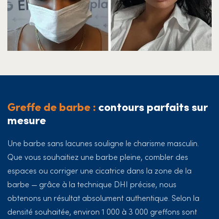
Greffe de barbe :
contours parfaits sur
mesure
Une barbe sans lacunes souligne le charisme masculin.
Que vous souhaitiez une barbe pleine, combler des
espaces ou corriger une cicatrice dans la zone de la
barbe — grâce à la technique DHI précise, nous
obtenons un résultat absolument authentique. Selon la
densité souhaitée, environ 1 000 à 3 000 greffons sont