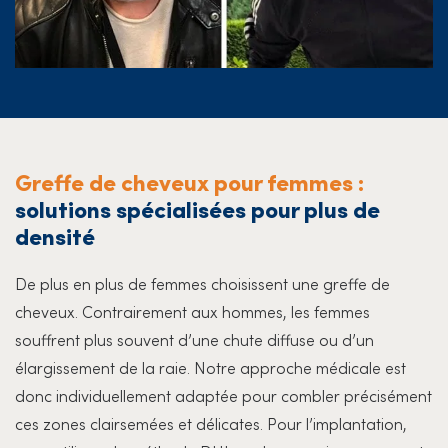
Greffe de cheveux pour femmes :
solutions spécialisées pour plus de
densité
De plus en plus de femmes choisissent une greffe de
cheveux. Contrairement aux hommes, les femmes
souffrent plus souvent d’une chute diffuse ou d’un
élargissement de la raie. Notre approche médicale est
donc individuellement adaptée pour combler précisément
ces zones clairsemées et délicates. Pour l’implantation,