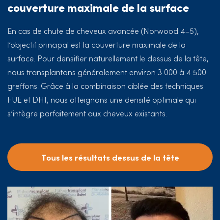
couverture maximale de la surface
En cas de chute de cheveux avancée (Norwood 4–5),
l’objectif principal est la couverture maximale de la
surface. Pour densifier naturellement le dessus de la tête,
nous transplantons généralement environ 3 000 à 4 500
greffons. Grâce à la combinaison ciblée des techniques
FUE et DHI, nous atteignons une densité optimale qui
s’intègre parfaitement aux cheveux existants.
Tous les résultats dessus de la tête