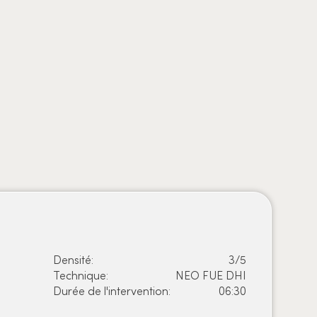
Avant
Densité:
3/5
Technique:
NEO FUE DHI
Durée de l'intervention:
06:30