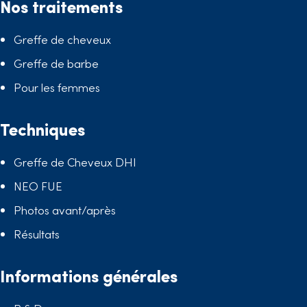
Nos traitements
Greffe de cheveux
Greffe de barbe
Pour les femmes
Techniques
Greffe de Cheveux DHI
NEO FUE
Photos avant/après
Résultats
Informations générales