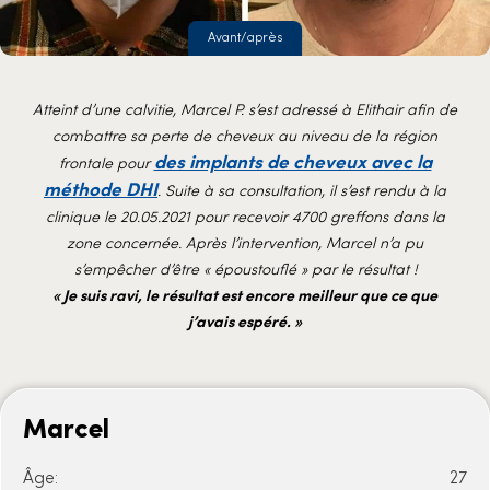
Avant/après
Atteint d’une calvitie, Marcel P. s’est adressé à Elithair afin de
combattre sa perte de cheveux au niveau de la région
des implants de cheveux avec la
frontale pour
méthode DHI
. Suite à sa consultation, il s’est rendu à la
clinique le 20.05.2021 pour recevoir 4700 greffons dans la
zone concernée. Après l’intervention, Marcel n’a pu
s’empêcher d’être « époustouflé » par le résultat !
« Je suis ravi, le résultat est encore meilleur que ce que
j’avais espéré. »
Marcel
Âge:
27