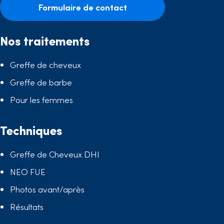
Formulaire de contact
Nos traitements
Greffe de cheveux
Greffe de barbe
Pour les femmes
Techniques
Greffe de Cheveux DHI
NEO FUE
Photos avant/après
Résultats