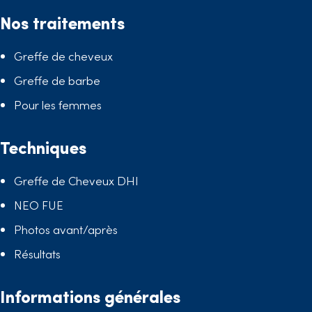
Nos traitements
Greffe de cheveux
Greffe de barbe
Pour les femmes
Techniques
Greffe de Cheveux DHI
NEO FUE
Photos avant/après
Résultats
Informations générales