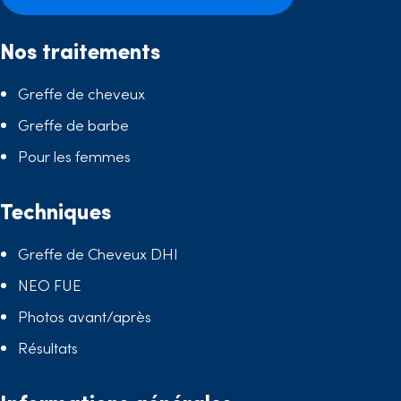
Nos traitements
Greffe de cheveux
Greffe de barbe
Pour les femmes
Techniques
Greffe de Cheveux DHI
NEO FUE
Photos avant/après
Résultats