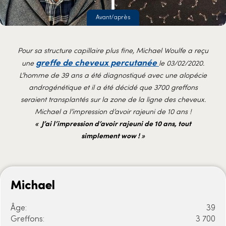
Avant/après
Pour sa structure capillaire plus fine, Michael Woulfe a reçu
greffe de cheveux percutanée
une
le 03/02/2020.
L’homme de 39 ans a été diagnostiqué avec une alopécie
androgénétique et il a été décidé que 3700 greffons
seraient transplantés sur la zone de la ligne des cheveux.
Michael a l’impression d’avoir rajeuni de 10 ans !
« J’ai l’impression d’avoir rajeuni de 10 ans, tout
simplement wow ! »
Michael
Âge:
39
Greffons:
3 700