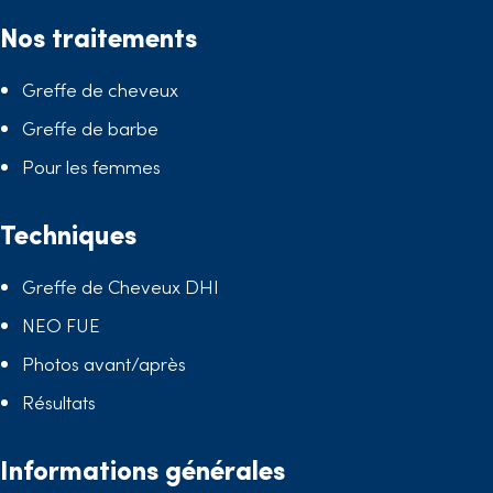
Nos traitements
Greffe de cheveux
Greffe de barbe
Pour les femmes
Techniques
Greffe de Cheveux DHI
NEO FUE
Photos avant/après
Résultats
Informations générales