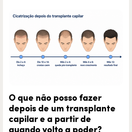
O que não posso fazer
depois de um transplante
capilar e a partir de
quando volto a poder?