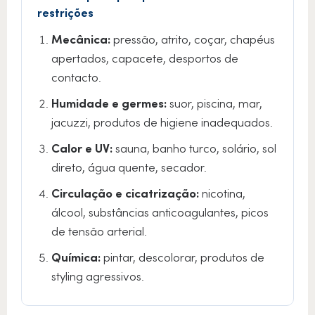
restrições
Mecânica:
pressão, atrito, coçar, chapéus
apertados, capacete, desportos de
contacto.
Humidade e germes:
suor, piscina, mar,
jacuzzi, produtos de higiene inadequados.
Calor e UV:
sauna, banho turco, solário, sol
direto, água quente, secador.
Circulação e cicatrização:
nicotina,
álcool, substâncias anticoagulantes, picos
de tensão arterial.
Química:
pintar, descolorar, produtos de
styling agressivos.