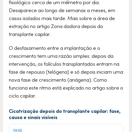
fisiológico cerca de um milímetro por dia.
Desaparece ao longo de semanas a meses, em
casos isolados mais tarde. Mais sobre a área de
extração no artigo Zona dadora depois do
transplante capilar.
O desfasamento entre a implantação e o
crescimento tem uma razão simples: depois da
intervenção, os folículos transplantados entram na
fase de repouso (telógena) e só depois iniciam uma
nova fase de crescimento (anágena). Como
funciona este ritmo está explicado no artigo sobre o
ciclo capilar.
Cicatrização depois do transplante capilar: fase,
causa e sinais visíveis