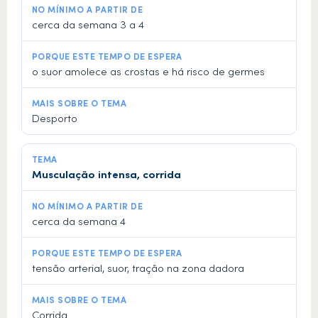
cerca da semana 3 a 4
o suor amolece as crostas e há risco de germes
Desporto
Musculação intensa, corrida
cerca da semana 4
tensão arterial, suor, tração na zona dadora
Corrida