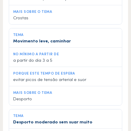
Crostas
Movimento leve, caminhar
a partir do dia 3 a 5
evitar picos de tensão arterial e suor
Desporto
Desporto moderado sem suar muito