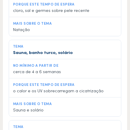
cloro, sal e germes sobre pele recente
Natação
Sauna, banho turco, solário
cerca de 4 a 6 semanas
o calor e os UV sobrecarregam a cicatrização
Sauna e solário