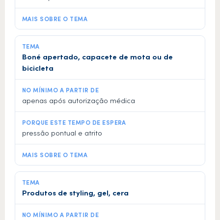
Boné apertado, capacete de mota ou de
bicicleta
apenas após autorização médica
pressão pontual e atrito
Produtos de styling, gel, cera