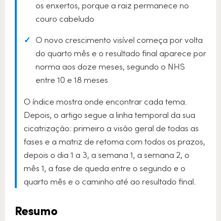
os enxertos, porque a raiz permanece no
couro cabeludo
✓
O novo crescimento visível começa por volta
do quarto mês e o resultado final aparece por
norma aos doze meses, segundo o NHS
entre 10 e 18 meses
O índice mostra onde encontrar cada tema.
Depois, o artigo segue a linha temporal da sua
cicatrização: primeiro a visão geral de todas as
fases e a matriz de retoma com todos os prazos,
depois o dia 1 a 3, a semana 1, a semana 2, o
mês 1, a fase de queda entre o segundo e o
quarto mês e o caminho até ao resultado final.
Resumo