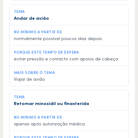
Andar de avião
normalmente possível poucos dias depois
evitar pressão e contacto com apoios de cabeça
Viajar de avião
Retomar minoxidil ou finasterida
apenas após autorização médica