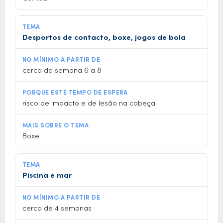
Desportos de contacto, boxe, jogos de bola
cerca da semana 6 a 8
risco de impacto e de lesão na cabeça
Boxe
Piscina e mar
cerca de 4 semanas