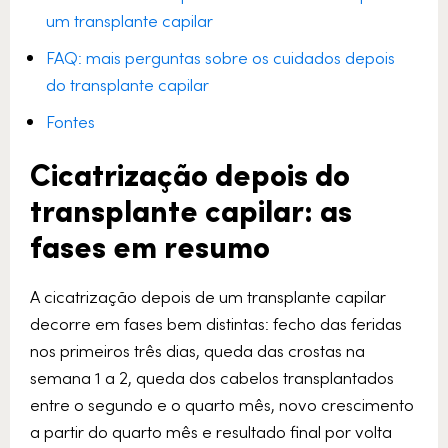
um transplante capilar
FAQ: mais perguntas sobre os cuidados depois
do transplante capilar
Fontes
Cicatrização depois do
transplante capilar: as
fases em resumo
A cicatrização depois de um transplante capilar
decorre em fases bem distintas: fecho das feridas
nos primeiros três dias, queda das crostas na
semana 1 a 2, queda dos cabelos transplantados
entre o segundo e o quarto mês, novo crescimento
a partir do quarto mês e resultado final por volta