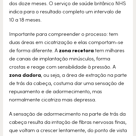
dos doze meses. O serviço de saúde britânico NHS
indica para o resultado completo um intervalo de
10 a 18 meses.
Importante para compreender o processo: tem
duas áreas em cicatrização e elas comportam-se
de forma diferente. A
zona recetora
tem milhares
de canais de implantação minúsculos, forma
crostas e reage com sensibilidade à pressão. A
zona dadora
, ou seja, a área de extração na parte
de trás da cabeça, costuma dar uma sensação de
repuxamento e de adormecimento, mas
normalmente cicatriza mais depressa.
A sensação de adormecimento na parte de trás da
cabeça resulta da irritação de fibras nervosas finas,
que voltam a crescer lentamente, do ponto de vista