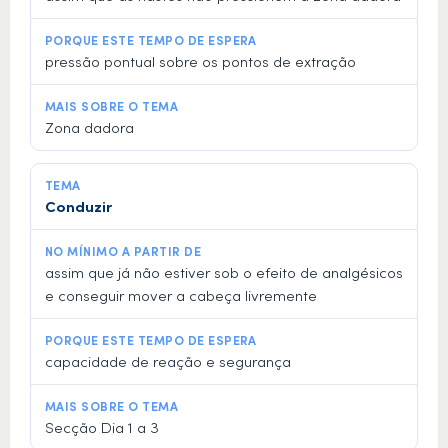
pressão pontual sobre os pontos de extração
Zona dadora
Conduzir
assim que já não estiver sob o efeito de analgésicos
e conseguir mover a cabeça livremente
capacidade de reação e segurança
Secção Dia 1 a 3