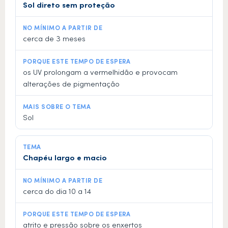
Sol direto sem proteção
cerca de 3 meses
os UV prolongam a vermelhidão e provocam
alterações de pigmentação
Sol
Chapéu largo e macio
cerca do dia 10 a 14
atrito e pressão sobre os enxertos