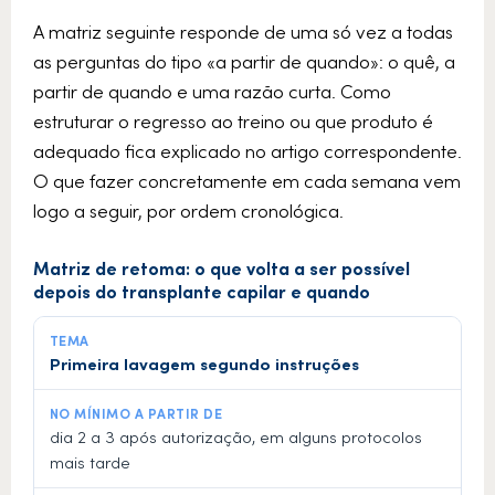
A matriz seguinte responde de uma só vez a todas
as perguntas do tipo «a partir de quando»: o quê, a
partir de quando e uma razão curta. Como
estruturar o regresso ao treino ou que produto é
adequado fica explicado no artigo correspondente.
O que fazer concretamente em cada semana vem
logo a seguir, por ordem cronológica.
Matriz de retoma: o que volta a ser possível
depois do transplante capilar e quando
Primeira lavagem segundo instruções
dia 2 a 3 após autorização, em alguns protocolos
mais tarde