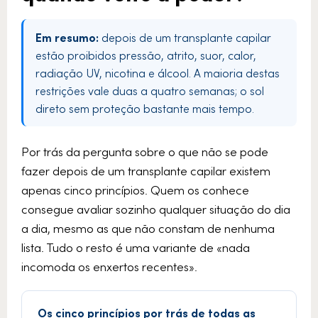
Em resumo:
depois de um transplante capilar
estão proibidos pressão, atrito, suor, calor,
radiação UV, nicotina e álcool. A maioria destas
restrições vale duas a quatro semanas; o sol
direto sem proteção bastante mais tempo.
Por trás da pergunta sobre o que não se pode
fazer depois de um transplante capilar existem
apenas cinco princípios. Quem os conhece
consegue avaliar sozinho qualquer situação do dia
a dia, mesmo as que não constam de nenhuma
lista. Tudo o resto é uma variante de «nada
incomoda os enxertos recentes».
Os cinco princípios por trás de todas as