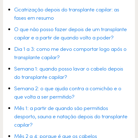
Cicatrização depois do transplante capilar: as
fases em resumo
O que não posso fazer depois de um transplante
capilar e a partir de quando volto a poder?
Dia 1 a 3: como me devo comportar logo após o
transplante capilar?
Semana 1: quando posso lavar o cabelo depois
do transplante capilar?
Semana 2: o que ajuda contra a comichão e o
que volta a ser permitido?
Mês 1: a partir de quando são permitidos
desporto, sauna e natação depois do transplante
capilar?
Mês 2 a 4: porque é que os cabelos