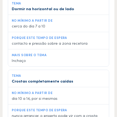
Dormir na horizontal ou de lado
cerca do dia 7 a 10
contacto e pressão sobre a zona recetora
Inchaço
Crostas completamente caídas
dia 10 a 14, por si mesmas
nunca arrancar, o enxerto pode vir com a crosta