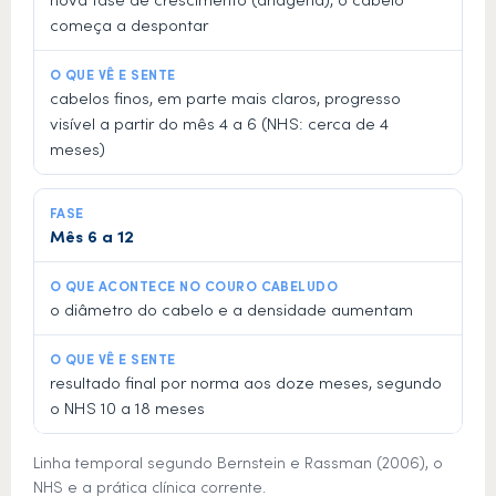
começa a despontar
cabelos finos, em parte mais claros, progresso
visível a partir do mês 4 a 6 (NHS: cerca de 4
meses)
Mês 6 a 12
o diâmetro do cabelo e a densidade aumentam
resultado final por norma aos doze meses, segundo
o NHS 10 a 18 meses
Linha temporal segundo Bernstein e Rassman (2006), o
NHS e a prática clínica corrente.