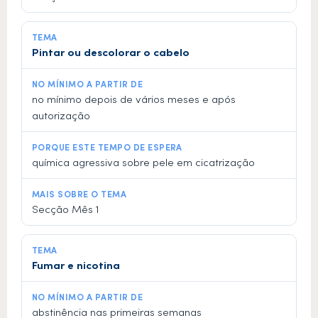
Pintar ou descolorar o cabelo
no mínimo depois de vários meses e após
autorização
química agressiva sobre pele em cicatrização
Secção Mês 1
Fumar e nicotina
abstinência nas primeiras semanas