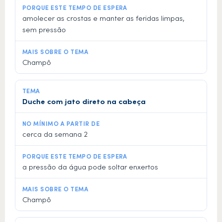
amolecer as crostas e manter as feridas limpas,
sem pressão
Champô
Duche com jato direto na cabeça
cerca da semana 2
a pressão da água pode soltar enxertos
Champô