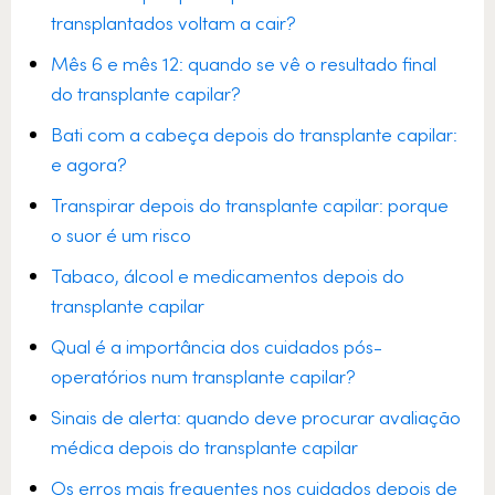
transplantados voltam a cair?
Mês 6 e mês 12: quando se vê o resultado final
do transplante capilar?
Bati com a cabeça depois do transplante capilar:
e agora?
Transpirar depois do transplante capilar: porque
o suor é um risco
Tabaco, álcool e medicamentos depois do
transplante capilar
Qual é a importância dos cuidados pós-
operatórios num transplante capilar?
Sinais de alerta: quando deve procurar avaliação
médica depois do transplante capilar
Os erros mais frequentes nos cuidados depois de