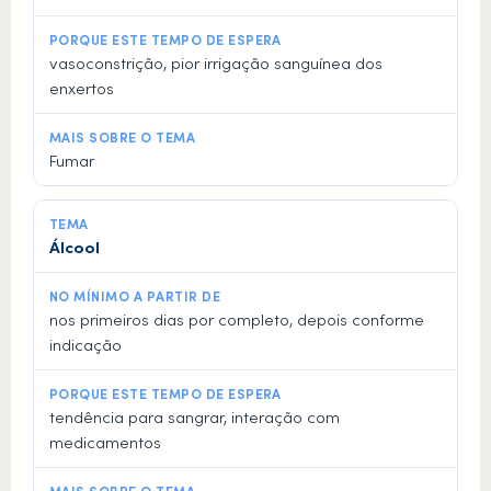
vasoconstrição, pior irrigação sanguínea dos
enxertos
Fumar
Álcool
nos primeiros dias por completo, depois conforme
indicação
tendência para sangrar, interação com
medicamentos