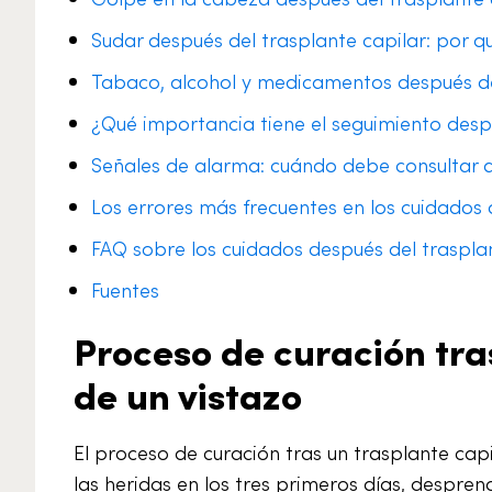
Sudar después del trasplante capilar: por qu
Tabaco, alcohol y medicamentos después de
¿Qué importancia tiene el seguimiento desp
Señales de alarma: cuándo debe consultar a
Los errores más frecuentes en los cuidados 
FAQ sobre los cuidados después del traspla
Fuentes
Proceso de curación tras
de un vistazo
El proceso de curación tras un trasplante capi
las heridas en los tres primeros días, despren