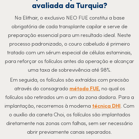
avaliada da Turquia?
Na Elithair, o exclusivo NEO FUE constitui a base
obrigatória de cada transplante capilar e serve de
preparação essencial para um resultado ideal. Neste
processo padronizado, o couro cabeludo é primeiro
tratado com um sérum especial de células estaminais,
para reforçar os folículos antes da operação e alcançar
uma taxa de sobrevivência até 98%.
Em seguida, os folículos são extraídos com precisão
através do consagrado
método FUE
, no qual os
folículos são retirados um a um da zona dadora. Para a
implantação, recorremos à moderna
técnica DHI
. Com
o auxílio da caneta Choi, os folículos são implantados
diretamente nas zonas com falhas, sem ser necessário
abrir previamente canais separados.