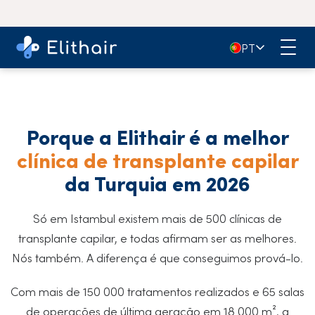
🇵🇹
PT
Porque a Elithair é a melhor
clínica de transplante capilar
da Turquia em 2026
Só em Istambul existem mais de 500 clínicas de
transplante capilar, e todas afirmam ser as melhores.
Nós também. A diferença é que conseguimos prová-lo.
Com mais de 150 000 tratamentos realizados e 65 salas
de operações de última geração em 18 000 m², a