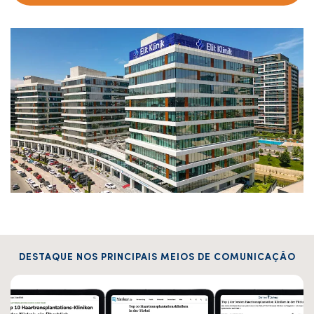
DESTAQUE NOS PRINCIPAIS MEIOS DE COMUNICAÇÃO