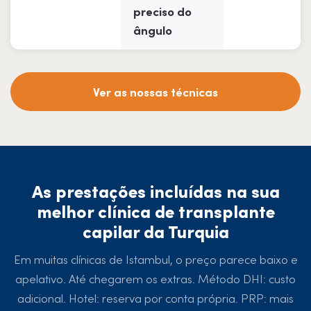
preciso do
ângulo
Ver as nossas técnicas
As prestações incluídas na sua
melhor clínica de transplante
capilar da Turquia
Em muitas clínicas de Istambul, o preço parece baixo e
apelativo. Até chegarem os extras. Método DHI: custo
adicional. Hotel: reserva por conta própria. PRP: mais