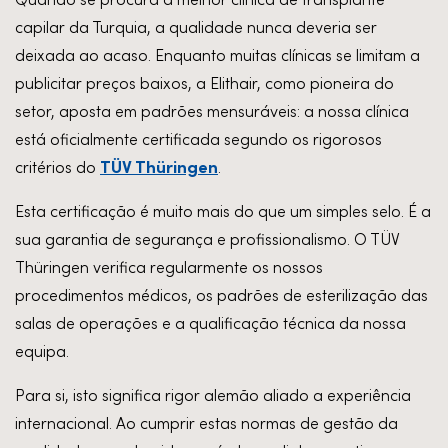
capilar da Turquia, a qualidade nunca deveria ser
deixada ao acaso. Enquanto muitas clínicas se limitam a
publicitar preços baixos, a Elithair, como pioneira do
setor, aposta em padrões mensuráveis: a nossa clínica
está oficialmente certificada segundo os rigorosos
TÜV Thüringen
critérios do
.
Esta certificação é muito mais do que um simples selo. É a
sua garantia de segurança e profissionalismo. O TÜV
Thüringen verifica regularmente os nossos
procedimentos médicos, os padrões de esterilização das
salas de operações e a qualificação técnica da nossa
equipa.
Para si, isto significa rigor alemão aliado a experiência
internacional. Ao cumprir estas normas de gestão da