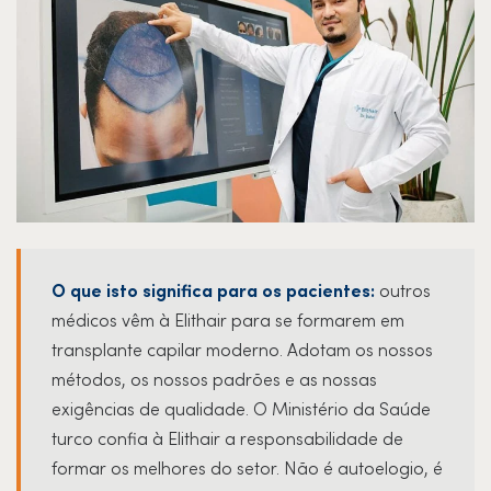
O que isto significa para os pacientes:
outros
médicos vêm à Elithair para se formarem em
transplante capilar moderno. Adotam os nossos
métodos, os nossos padrões e as nossas
exigências de qualidade. O Ministério da Saúde
turco confia à Elithair a responsabilidade de
formar os melhores do setor. Não é autoelogio, é