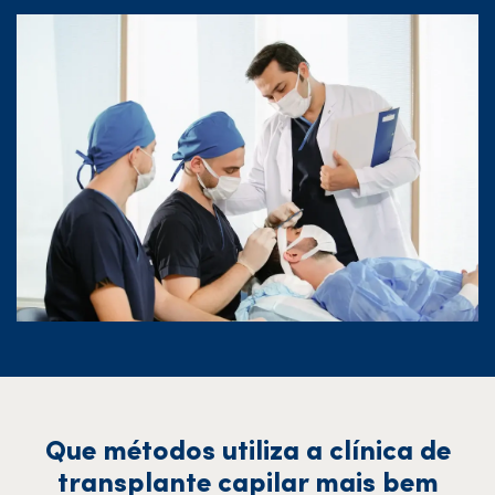
Que métodos utiliza a clínica de
transplante capilar mais bem