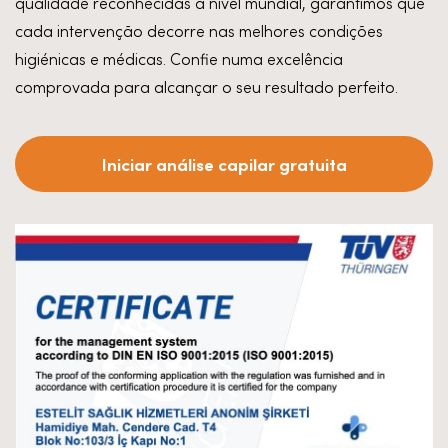
qualidade reconhecidas a nível mundial, garantimos que
cada intervenção decorre nas melhores condições
higiénicas e médicas. Confie numa excelência
comprovada para alcançar o seu resultado perfeito.
Iniciar análise capilar gratuita