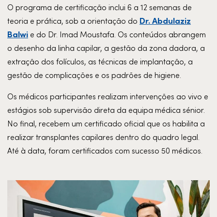
O programa de certificação inclui 6 a 12 semanas de
Dr. Abdulaziz
teoria e prática, sob a orientação do
Balwi
e do Dr. Imad Moustafa. Os conteúdos abrangem
o desenho da linha capilar, a gestão da zona dadora, a
extração dos folículos, as técnicas de implantação, a
gestão de complicações e os padrões de higiene.
Os médicos participantes realizam intervenções ao vivo e
estágios sob supervisão direta da equipa médica sénior.
No final, recebem um certificado oficial que os habilita a
realizar transplantes capilares dentro do quadro legal.
Até à data, foram certificados com sucesso 50 médicos.