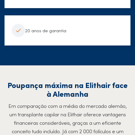
20 anos de garantia
Poupança máxima na Elithair face
à Alemanha
Em comparação com a média do mercado alemão,
um transplante capilar na Elithair oferece vantagens
financeiras consideráveis, graças a um eficiente
conceito tudo incluído. Já com 2 000 folículos e um