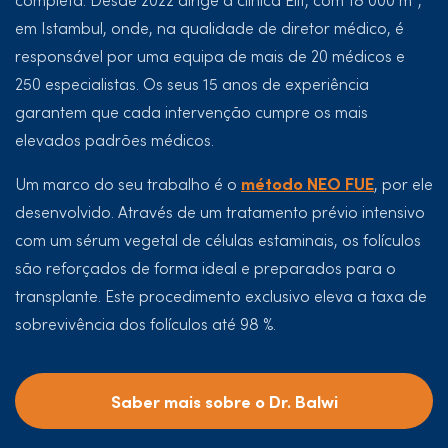
em Istambul, onde, na qualidade de diretor médico, é
responsável por uma equipa de mais de 20 médicos e
250 especialistas. Os seus 15 anos de experiência
garantem que cada intervenção cumpre os mais
elevados padrões médicos.
método NEO FUE
Um marco do seu trabalho é o
, por ele
desenvolvido. Através de um tratamento prévio intensivo
com um sérum vegetal de células estaminais, os folículos
são reforçados de forma ideal e preparados para o
transplante. Este procedimento exclusivo eleva a taxa de
sobrevivência dos folículos até 98 %.
Saber mais sobre o Dr. Balwi