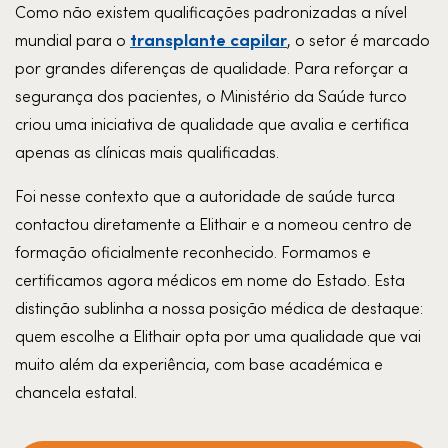
Como não existem qualificações padronizadas a nível
transplante capilar
mundial para o
, o setor é marcado
por grandes diferenças de qualidade. Para reforçar a
segurança dos pacientes, o Ministério da Saúde turco
criou uma iniciativa de qualidade que avalia e certifica
apenas as clínicas mais qualificadas.
Foi nesse contexto que a autoridade de saúde turca
contactou diretamente a Elithair e a nomeou centro de
formação oficialmente reconhecido. Formamos e
certificamos agora médicos em nome do Estado. Esta
distinção sublinha a nossa posição médica de destaque:
quem escolhe a Elithair opta por uma qualidade que vai
muito além da experiência, com base académica e
chancela estatal.