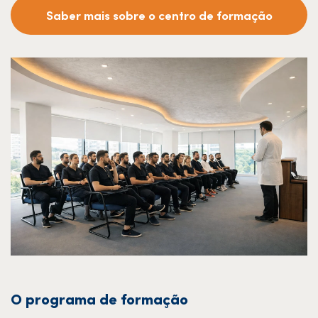
Saber mais sobre o centro de formação
O programa de formação