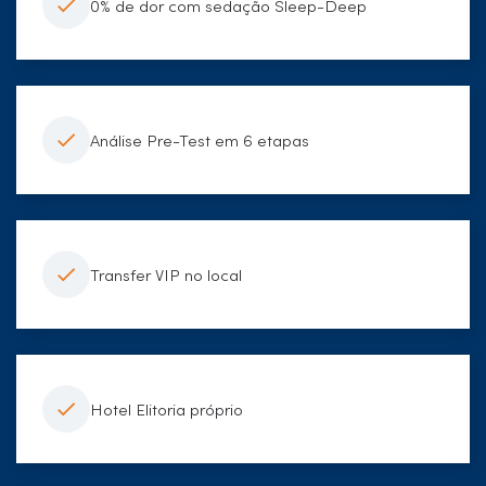
0% de dor com sedação Sleep-Deep
Análise Pre-Test em 6 etapas
Transfer VIP no local
Hotel Elitoria próprio