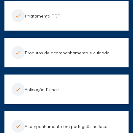
1 tratamento PRP
Produtos de acompanhamento e cuidado
Aplicação Elithair
Acompanhamento em português no local