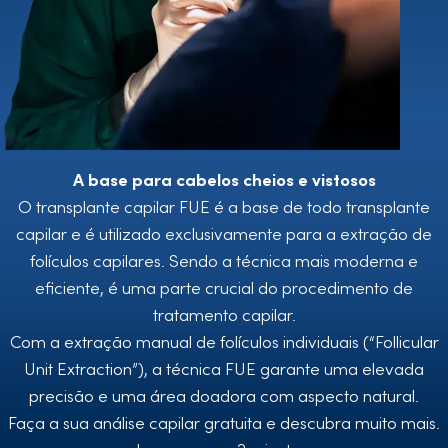
A base para cabelos cheios e vistosos
O transplante capilar FUE é a base de todo transplante
capilar e é utilizado exclusivamente para a extração de
folículos capilares. Sendo a técnica mais moderna e
eficiente, é uma parte crucial do procedimento de
tratamento capilar.
Com a extração manual de folículos individuais (“Follicular
Unit Extraction”), a técnica FUE garante uma elevada
precisão e uma área doadora com aspecto natural.
Faça a sua análise capilar gratuita e descubra muito mais.