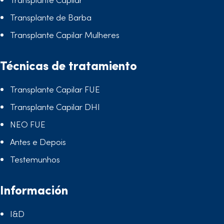
Transplante de Barba
Transplante Capilar Mulheres
Técnicas de tratamiento
Transplante Capilar FUE
Transplante Capilar DHI
NEO FUE
Antes e Depois
Testemunhos
Información
I&D