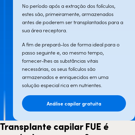
No período após a extração dos folículos,
estes são, primeiramente, armazenados
antes de poderem ser transplantados para a
sua área receptora.
A fim de prepará-los de forma ideal para o
passo seguinte e, ao mesmo tempo,
fornecer-lhes as substâncias vitais
necessárias, os seus folículos são
armazenados e enriquecidos em uma
solução especial rica em nutrientes.
Análise capilar gratuita
Transplante capilar FUE é