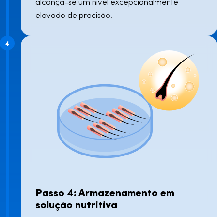
alcança-se um nível excepcionalmente
elevado de precisão.
4
Passo 4: Armazenamento em
solução nutritiva