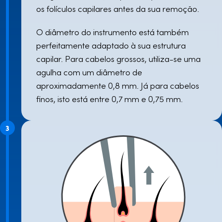
os folículos capilares antes da sua remoção.
O diâmetro do instrumento está também
perfeitamente adaptado à sua estrutura
capilar. Para cabelos grossos, utiliza-se uma
agulha com um diâmetro de
aproximadamente 0,8 mm. Já para cabelos
finos, isto está entre 0,7 mm e 0,75 mm.
3