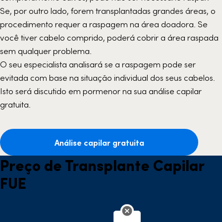
Se, por outro lado, forem transplantadas grandes áreas, o
procedimento requer a raspagem na área doadora. Se
você tiver cabelo comprido, poderá cobrir a área raspada
sem qualquer problema.
O seu especialista analisará se a raspagem pode ser
evitada com base na situação individual dos seus cabelos.
Isto será discutido em pormenor na sua análise capilar
gratuita.
Análise capilar gratuita
Preço de Transplante Capilar
FUE