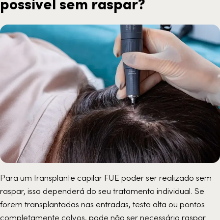
possível sem raspar?
Para um transplante capilar FUE poder ser realizado sem
raspar, isso dependerá do seu tratamento individual. Se
forem transplantadas nas entradas, testa alta ou pontos
completamente calvos, pode não ser necessário raspar.