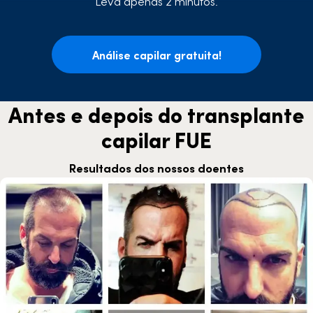
Leva apenas 2 minutos.
Análise capilar gratuita!
Antes e depois do transplante
capilar FUE
Resultados dos nossos doentes