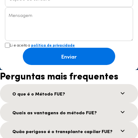
Mensagem
Li e aceito a
política de privacidade
Enviar
Perguntas mais frequentes
O que é o Método FUE?
Quais as vantagens do método FUE?
Quão perigoso é o transplante capilar FUE?