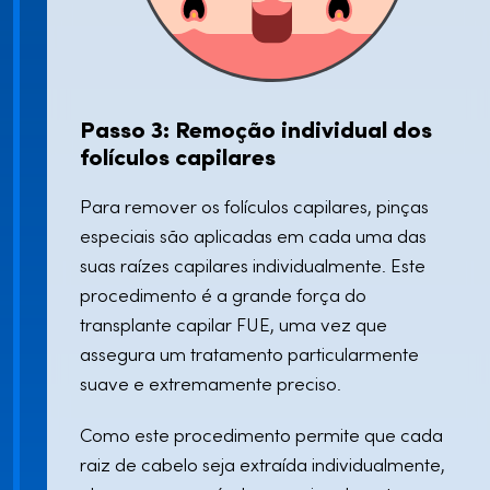
Passo 3: Remoção individual dos
folículos capilares
Para remover os folículos capilares, pinças
especiais são aplicadas em cada uma das
suas raízes capilares individualmente. Este
procedimento é a grande força do
transplante capilar FUE, uma vez que
assegura um tratamento particularmente
suave e extremamente preciso.
Como este procedimento permite que cada
raiz de cabelo seja extraída individualmente,