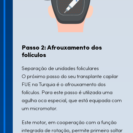
Passo 2: Afrouxamento dos
folículos
Separação de unidades foliculares
O próximo passo do seu transplante capilar
FUE na Turquia é o afrouxamento dos
folículos. Para este passo é utilizada uma
agulha oca especial, que está equipada com
um micromotor.
Este motor, em cooperação com a função
integrada de rotação, permite primeiro soltar