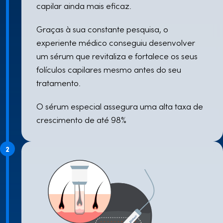
capilar ainda mais eficaz.
Graças à sua constante pesquisa, o
experiente médico conseguiu desenvolver
um sérum que revitaliza e fortalece os seus
folículos capilares mesmo antes do seu
tratamento.
O sérum especial assegura uma alta taxa de
crescimento de até 98%
2