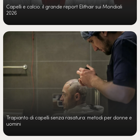
Capelli e calcio: il grande report Elithair sui Mondiali
2026
Trapianto di capelli senza rasatura: metodi per donne e
uomini