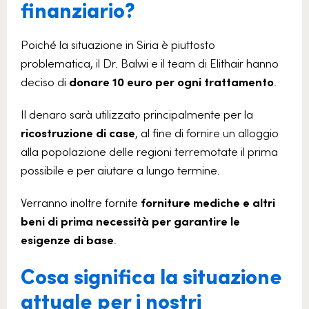
finanziario?
Poiché la situazione in Siria è piuttosto
problematica, il Dr. Balwi e il team di Elithair hanno
deciso di
donare 10 euro per ogni trattamento
.
Il denaro sarà utilizzato principalmente per la
ricostruzione di case
, al fine di fornire un alloggio
alla popolazione delle regioni terremotate il prima
possibile e per aiutare a lungo termine.
Verranno inoltre fornite
forniture mediche e altri
beni di prima necessità per garantire le
esigenze di base
.
Cosa significa la situazione
attuale per i nostri