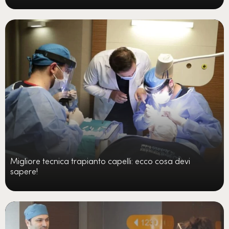
Migliore tecnica trapianto capelli: ecco cosa devi
sapere!