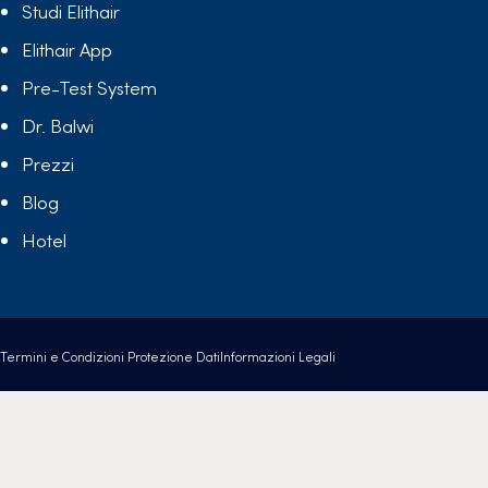
Studi Elithair
Elithair App
Pre-Test System
Dr. Balwi
Prezzi
Blog
Hotel
Termini e Condizioni
Protezione Dati
Informazioni Legali