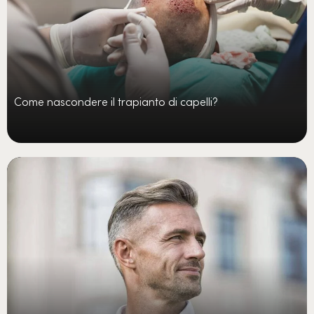
Come nascondere il trapianto di capelli?