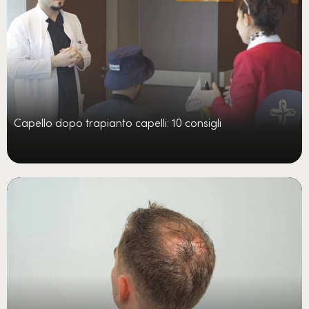
Capello dopo trapianto capelli: 10 consigli