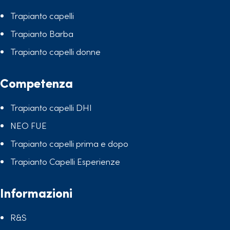
Trapianto capelli
Trapianto Barba
Trapianto capelli donne
Competenza
Trapianto capelli DHI
NEO FUE
Trapianto capelli prima e dopo
Trapianto Capelli Esperienze
Informazioni
R&S