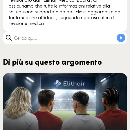
assicuriamo che tutte le informazioni relative alla
salute siano supportate da dati clinici aggiornati e da
fonti mediche affidabili, seguendo rigorosi criteri di
revisione medica.
Di più su questo argomento