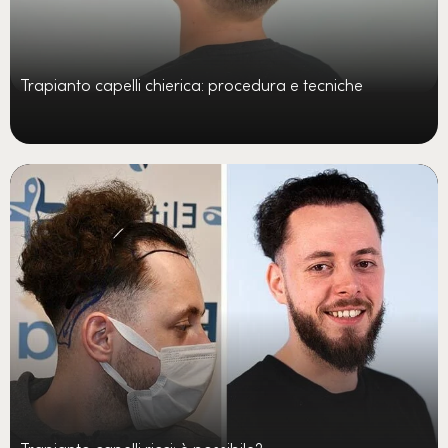
Trapianto capelli chierica: procedura e tecniche