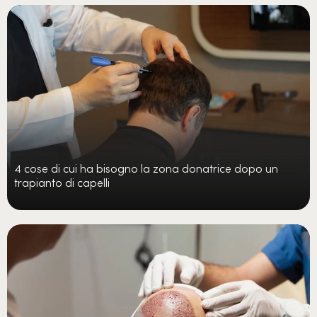
4 cose di cui ha bisogno la zona donatrice dopo un
trapianto di capelli