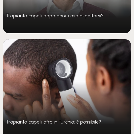
Trapianto capelli dopo anni: cosa aspettarsi?
Trapianto capelli afro in Turchia: è possibile?