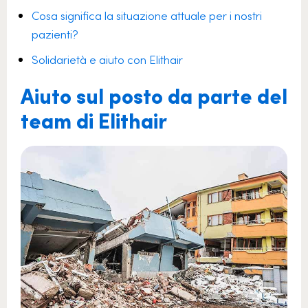
Cosa significa la situazione attuale per i nostri
pazienti?
Solidarietà e aiuto con Elithair
Aiuto sul posto da parte del
team di Elithair