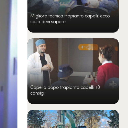
Migliore tecnica trapianto capelli: ecco
cosa devi sapere!
Capello dopo trapianto capelli: 10
consigli