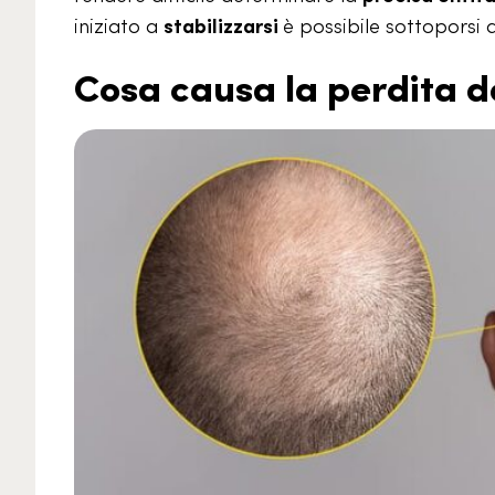
iniziato a
stabilizzarsi
è possibile sottoporsi a
Cosa causa la perdita de