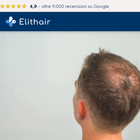
4,9
- oltre 11.000 recensioni su Google