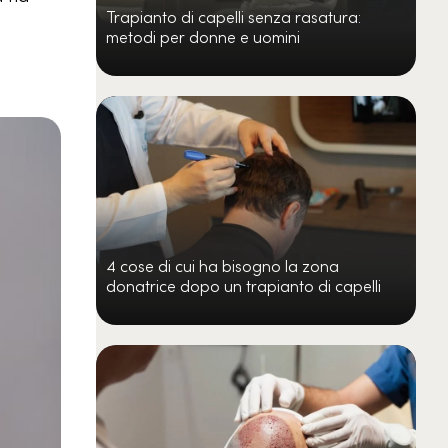
Trapianto di capelli senza rasatura:
metodi per donne e uomini
4 cose di cui ha bisogno la zona
donatrice dopo un trapianto di capelli