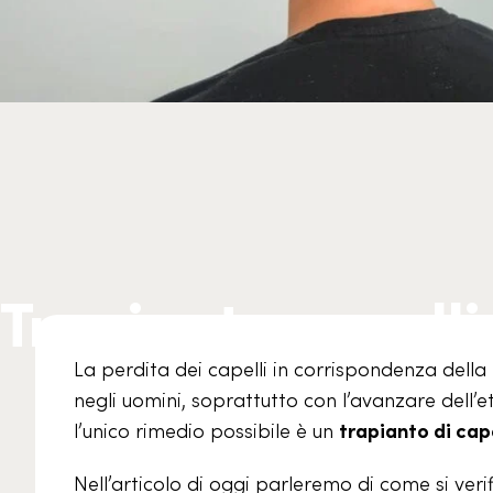
Trapianto capelli
La perdita dei capelli in corrispondenza della
negli uomini, soprattutto con l’avanzare dell’
l’unico rimedio possibile è un
trapianto di cape
Nell’articolo di oggi parleremo di come si verif