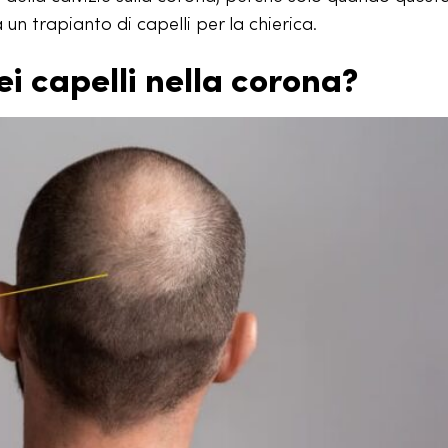
 un trapianto di capelli per la chierica.
i capelli nella corona?