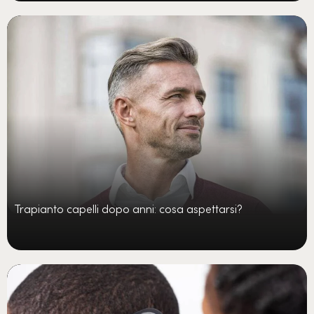
Trapianto capelli dopo anni: cosa aspettarsi?