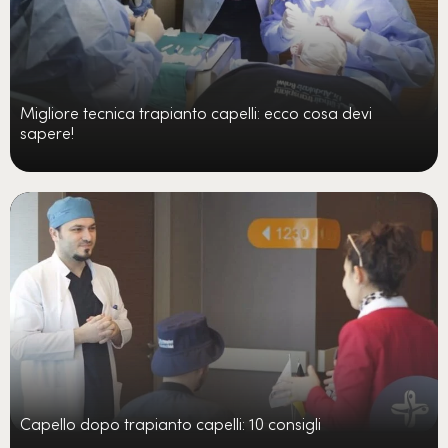
Migliore tecnica trapianto capelli: ecco cosa devi
sapere!
Capello dopo trapianto capelli: 10 consigli