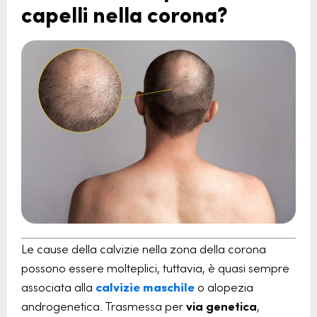
capelli nella corona?
Le cause della calvizie nella zona della corona
possono essere molteplici, tuttavia, è quasi sempre
associata alla
calvizie maschile
o alopezia
androgenetica. Trasmessa per
via genetica
,