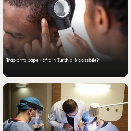
Trapianto capelli afro in Turchia: è possibile?