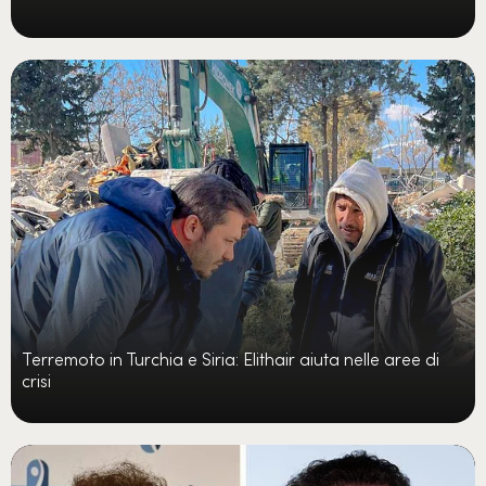
Terremoto in Turchia e Siria: Elithair aiuta nelle aree di
crisi