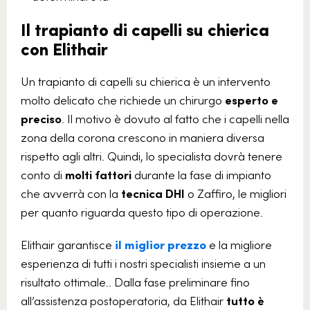
Il trapianto di capelli su chierica
con Elithair
Un trapianto di capelli su chierica è un intervento
molto delicato che richiede un chirurgo
esperto e
preciso
. Il motivo è dovuto al fatto che i capelli nella
zona della corona crescono in maniera diversa
rispetto agli altri. Quindi, lo specialista dovrà tenere
conto di
molti fattori
durante la fase di impianto
che avverrà con la
tecnica DHI
o Zaffiro, le migliori
per quanto riguarda questo tipo di operazione.
Elithair garantisce
il miglior prezzo
e la migliore
esperienza di tutti i nostri specialisti insieme a un
risultato ottimale.. Dalla fase preliminare fino
all’assistenza postoperatoria, da Elithair
tutto è