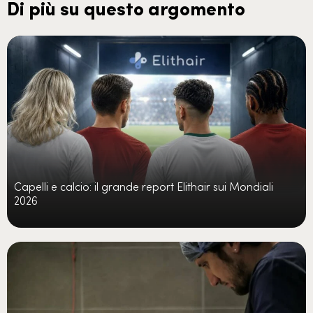
Di più su questo argomento
Capelli e calcio: il grande report Elithair sui Mondiali
2026