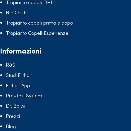
Trapianto capelli DHI
NEO FUE
Trapianto capelli prima e dopo
Trapianto Capelli Esperienze
Informazioni
R&S
Studi Elithair
Elithair App
Pre-Test System
Dr. Balwi
Prezzi
Blog