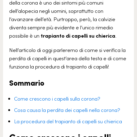
della corona è uno dei sintomi più comuni
dell’alopecia negli uomini, soprattutto con
l’avanzare dell’età. Purtroppo, però, la calvizie
diventa sempre più evidente e l’unico rimedio
possibile è un
trapianto di capelli su chierica
.
Nell’articolo di oggi parleremo di come si verifica la
perdita di capelli in quest’area della testa e di come
funziona la procedura di trapianto di capelli!
Sommario
Come crescono i capelli sulla corona?
Cosa causa la perdita dei capelli nella corona?
La procedura del trapianto di capelli su chierica