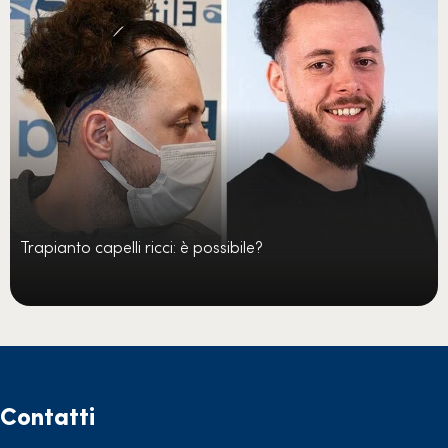
Trapianto capelli ricci: è possibile?
Contatti