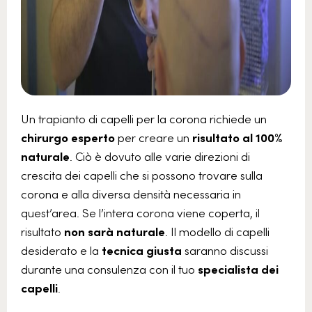
Un trapianto di capelli per la corona richiede un
chirurgo esperto
per creare un
risultato al 100%
naturale
. Ciò è dovuto alle varie direzioni di
crescita dei capelli che si possono trovare sulla
corona e alla diversa densità necessaria in
quest’area. Se l’intera corona viene coperta, il
risultato
non sarà naturale
. Il modello di capelli
desiderato e la
tecnica giusta
saranno discussi
durante una consulenza con il tuo
specialista dei
capelli
.