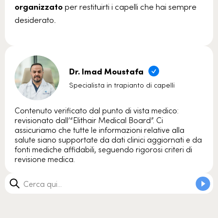
organizzato
per restituirti i capelli che hai sempre
desiderato.
Dr. Imad Moustafa
Specialista in trapianto di capelli
Contenuto verificato dal punto di vista medico:
revisionato dall’“Elithair Medical Board”. Ci
assicuriamo che tutte le informazioni relative alla
salute siano supportate da dati clinici aggiornati e da
fonti mediche affidabili, seguendo rigorosi criteri di
revisione medica.