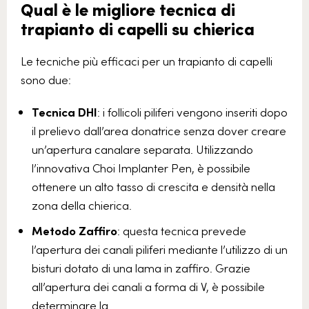
Qual è le migliore tecnica di
trapianto di capelli su chierica
Le tecniche più efficaci per un trapianto di capelli
sono due:
Tecnica DHI
: i follicoli piliferi vengono inseriti dopo
il prelievo dall’area donatrice senza dover creare
un’apertura canalare separata. Utilizzando
l’innovativa Choi Implanter Pen, è possibile
ottenere un alto tasso di crescita e densità nella
zona della chierica.
Metodo Zaffiro
: questa tecnica prevede
l’apertura dei canali piliferi mediante l’utilizzo di un
bisturi dotato di una lama in zaffiro. Grazie
all’apertura dei canali a forma di V, è possibile
determinare la