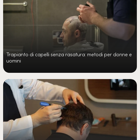
Trapianto di capelli senza rasatura: metodi per donne e
uomini