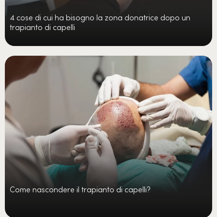
4 cose di cui ha bisogno la zona donatrice dopo un
trapianto di capelli
Come nascondere il trapianto di capelli?