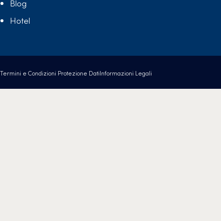
Blog
Hotel
Termini e Condizioni
Protezione Dati
Informazioni Legali