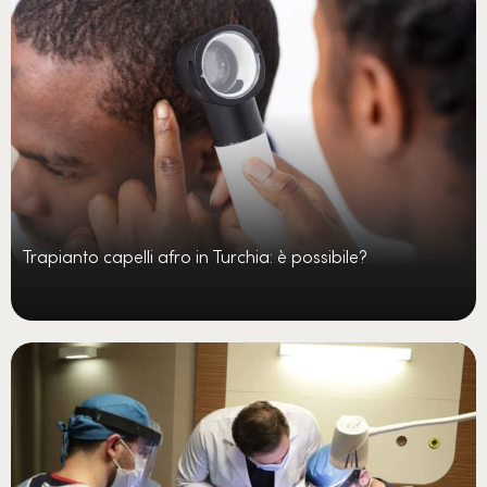
Trapianto capelli afro in Turchia: è possibile?