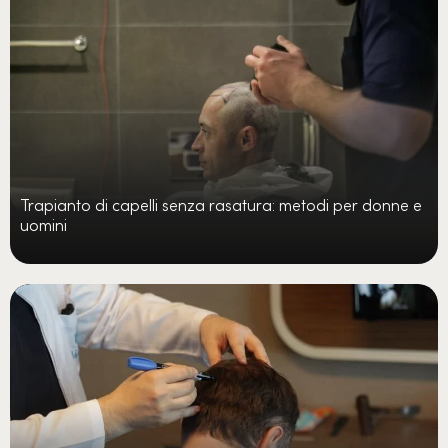
Trapianto di capelli senza rasatura: metodi per donne e
uomini