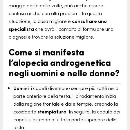
maggio parte delle volte, può anche essere
confusa anche con altri problemi. In questa
situazione, la cosa migliore è
consultare uno
specialista
che avrà il compito di formulare una
diagnosi e trovare la soluzione migliore.
Come si manifesta
l’alopecia androgenetica
negli uomini e nelle donne?
Uomini
: i capelli diventano sempre più sottili nella
parte anteriore della testa. Il diradamento inizia
dalla regione frontale e dalle tempie, creando la
cosiddetta
stempiatura
. In seguito, la caduta dei
capelli si estende a tutta la parte superiore della
testa.