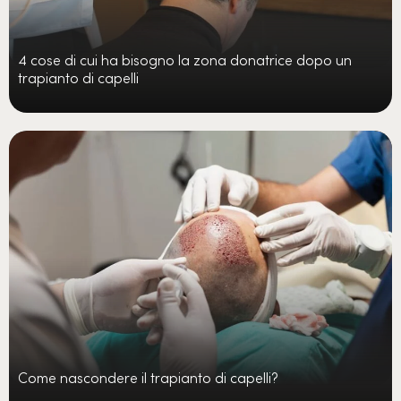
4 cose di cui ha bisogno la zona donatrice dopo un
trapianto di capelli
Come nascondere il trapianto di capelli?