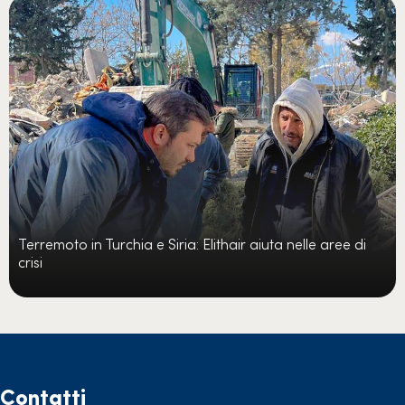
Terremoto in Turchia e Siria: Elithair aiuta nelle aree di
crisi
Contatti