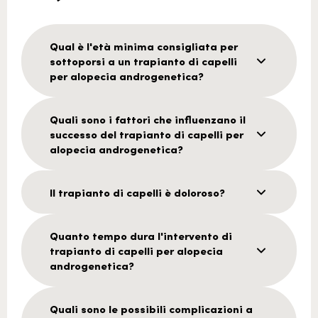
Qual è l'età minima consigliata per
sottoporsi a un trapianto di capelli
per alopecia androgenetica?
Quali sono i fattori che influenzano il
successo del trapianto di capelli per
alopecia androgenetica?
Il trapianto di capelli è doloroso?
Quanto tempo dura l'intervento di
trapianto di capelli per alopecia
androgenetica?
Quali sono le possibili complicazioni a