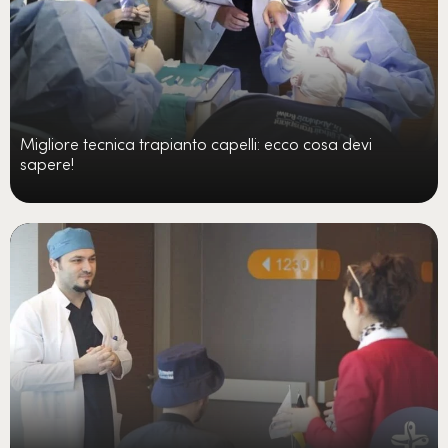
Migliore tecnica trapianto capelli: ecco cosa devi
sapere!