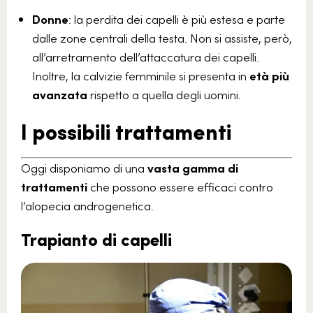
Donne
: la perdita dei capelli è più estesa e parte
dalle zone centrali della testa. Non si assiste, però,
all’arretramento dell’attaccatura dei capelli.
Inoltre, la calvizie femminile si presenta in
età più
avanzata
rispetto a quella degli uomini.
I possibili trattamenti
Oggi disponiamo di una
vasta gamma di
trattamenti
che possono essere efficaci contro
l’alopecia androgenetica.
Trapianto di capelli