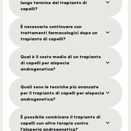
lungo termine del trapianto di
capelli?
È necessario continuare con
trattamenti farmacologici dopo un
trapianto di capelli?
Qual è il costo medio di un trapianto
di capelli per alopecia
androgenetica?
Quali sono le tecniche più avanzate
per il trapianto di capelli per alopecia
androgenetica?
È possibile combinare il trapianto di
capelli con altre terapie contro
l'alopecia androgenetica?