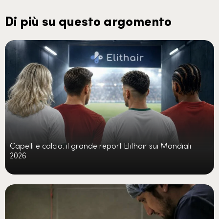
Di più su questo argomento
Capelli e calcio: il grande report Elithair sui Mondiali
2026