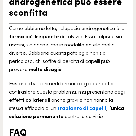
androgenetica può essere
sconfitta
Come abbiamo letto, l’alopecia androgenetica è la
forma più frequente
di calvizie. Essa colpisce sia
uomini, sia donne, ma in modalità ed età molto
diverse. Sebbene questa patologia non sia
pericolosa, chi soffre di perdita di capelli può
provare
molto
disagio
.
Esistono diversi rimedi farmacologici per poter
contrastare questo problema, ma presentano degli
effetti collaterali
anche gravi e non hanno la
stessa efficacia di un
trapianto di capelli
, l’
unica
soluzione permanente
contro la calvizie.
FAQ