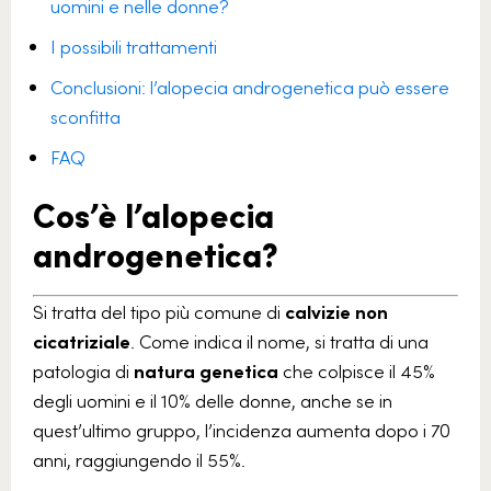
uomini e nelle donne?
I possibili trattamenti
Conclusioni: l’alopecia androgenetica può essere
sconfitta
FAQ
Cos’è l’alopecia
androgenetica?
Si tratta del tipo più comune di
calvizie non
cicatriziale
. Come indica il nome, si tratta di una
patologia di
natura genetica
che colpisce il 45%
degli uomini e il 10% delle donne, anche se in
quest’ultimo gruppo, l’incidenza aumenta dopo i 70
anni, raggiungendo il 55%.