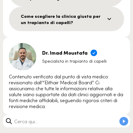
Come scegliere la clinica giusta per
un trapianto di capelli?
Dr. Imad Moustafa
Specialista in trapianto di capelli
Contenuto verificato dal punto di vista medico:
revisionato dall’“Elithair Medical Board”. Ci
assicuriamo che tutte le informazioni relative alla
salute siano supportate da dati clinici aggiornati e da
fonti mediche affidabili, seguendo rigorosi criteri di
revisione medica.