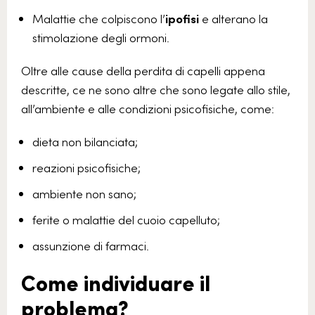
Malattie che colpiscono l’
ipofisi
e alterano la
stimolazione degli ormoni.
Oltre alle cause della perdita di capelli appena
descritte, ce ne sono altre che sono legate allo stile,
all’ambiente e alle condizioni psicofisiche, come:
dieta non bilanciata;
reazioni psicofisiche;
ambiente non sano;
ferite o malattie del cuoio capelluto;
assunzione di farmaci.
Come individuare il
problema?