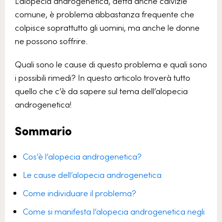
L’alopecia androgenetica, detta anche calvizie
comune, è problema abbastanza frequente che
colpisce soprattutto gli uomini, ma anche le donne
ne possono soffrire.
Quali sono le cause di questo problema e quali sono
i possibili rimedi? In questo articolo troverà tutto
quello che c’è da sapere sul tema dell’alopecia
androgenetica!
Sommario
Cos’è l’alopecia androgenetica?
Le cause dell’alopecia androgenetica
Come individuare il problema?
Come si manifesta l’alopecia androgenetica negli