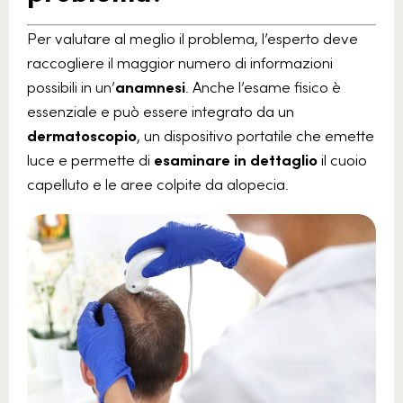
Per valutare al meglio il problema, l’esperto deve
raccogliere il maggior numero di informazioni
possibili in un’
anamnesi
. Anche l’esame fisico è
essenziale e può essere integrato da un
dermatoscopio
, un dispositivo portatile che emette
luce e permette di
esaminare in dettaglio
il cuoio
capelluto e le aree colpite da alopecia.