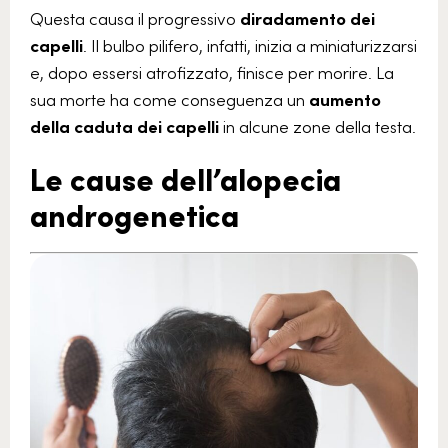
Questa causa il progressivo
diradamento dei
capelli
. Il bulbo pilifero, infatti, inizia a miniaturizzarsi
e, dopo essersi atrofizzato, finisce per morire. La
sua morte ha come conseguenza un
aumento
della caduta dei capelli
in alcune zone della testa.
Le cause dell’alopecia
androgenetica