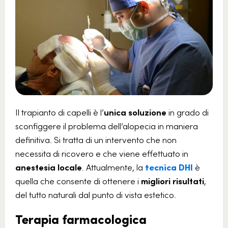
Il trapianto di capelli è l’
unica soluzione
in grado di
sconfiggere il problema dell’alopecia in maniera
definitiva. Si tratta di un intervento che non
necessita di ricovero e che viene effettuato in
anestesia locale
. Attualmente, la
tecnica DHI
è
quella che consente di ottenere i
migliori risultati
,
del tutto naturali dal punto di vista estetico.
Terapia farmacologica