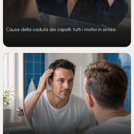
Cause della caduta dei capelli: tutti i motivi in sintesi