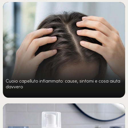
Cuoio capelluto infiammato: cause, sintomi e cosa aiuta
davvero