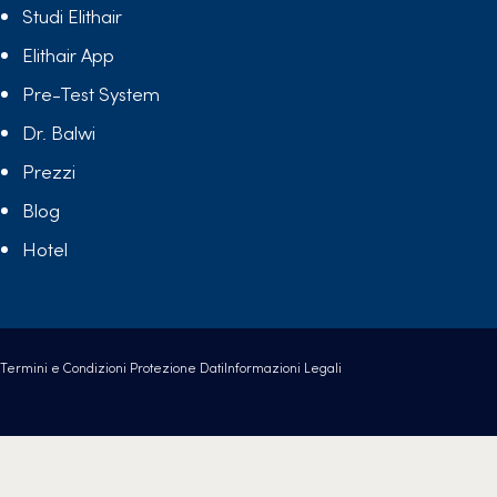
Studi Elithair
Elithair App
Pre-Test System
Dr. Balwi
Prezzi
Blog
Hotel
Termini e Condizioni
Protezione Dati
Informazioni Legali