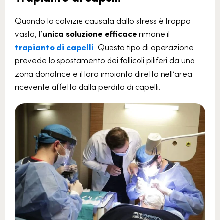
Quando la calvizie causata dallo stress è troppo
vasta, l’
unica soluzione efficace
rimane il
trapianto di capelli
. Questo tipo di operazione
prevede lo spostamento dei follicoli piliferi da una
zona donatrice e il loro impianto diretto nell’area
ricevente affetta dalla perdita di capelli.