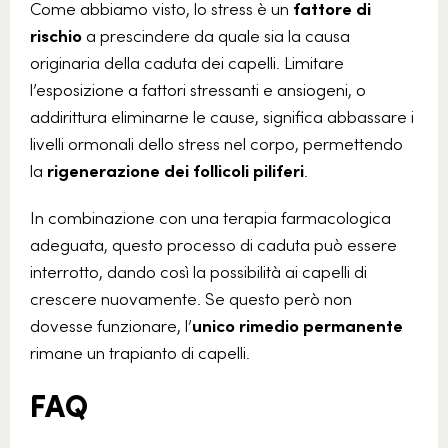
Come abbiamo visto,
lo stress è un
fattore di
rischio
a prescindere da quale sia la causa
originaria della caduta dei capelli.
Limitare
l’esposizione a fattori stressanti e ansiogeni, o
addirittura eliminarne le cause, significa abbassare i
livelli ormonali dello stress nel corpo, permettendo
la
rigenerazione dei follicoli piliferi
.
In combinazione con una terapia farmacologica
adeguata, questo processo di caduta può essere
interrotto, dando così la possibilità ai capelli di
crescere nuovamente.
Se questo però non
dovesse funzionare, l’
unico rimedio permanente
rimane un trapianto di capelli.
FAQ