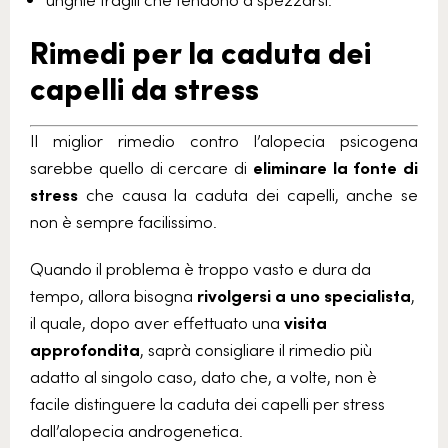
Rimedi per la caduta dei
capelli da stress
Il miglior rimedio contro l’alopecia psicogena
sarebbe quello di cercare di
eliminare la fonte di
stress
che causa la caduta dei capelli, anche se
non è sempre facilissimo.
Quando il problema è troppo vasto e dura da
tempo, allora bisogna
rivolgersi a uno specialista
,
il quale, dopo aver effettuato una
visita
approfondita
, saprà consigliare il rimedio più
adatto al singolo caso, dato che, a volte, non è
facile distinguere la caduta dei capelli per stress
dall’alopecia androgenetica.