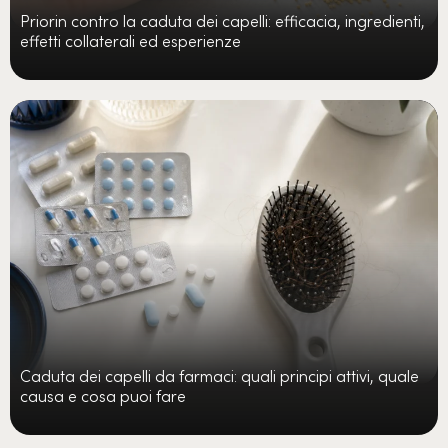
Priorin contro la caduta dei capelli: efficacia, ingredienti,
effetti collaterali ed esperienze
Caduta dei capelli da farmaci: quali principi attivi, quale
causa e cosa puoi fare