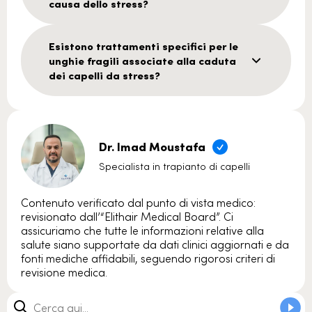
causa dello stress?
Esistono trattamenti specifici per le
unghie fragili associate alla caduta
dei capelli da stress?
Dr. Imad Moustafa
Specialista in trapianto di capelli
Contenuto verificato dal punto di vista medico:
revisionato dall’“Elithair Medical Board”. Ci
assicuriamo che tutte le informazioni relative alla
salute siano supportate da dati clinici aggiornati e da
fonti mediche affidabili, seguendo rigorosi criteri di
revisione medica.