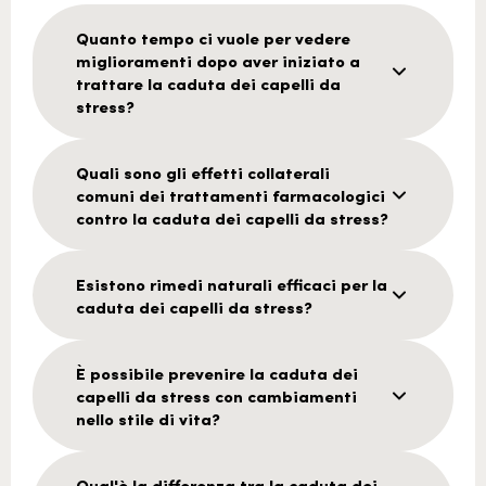
Quanto tempo ci vuole per vedere
miglioramenti dopo aver iniziato a
trattare la caduta dei capelli da
stress?
Quali sono gli effetti collaterali
comuni dei trattamenti farmacologici
contro la caduta dei capelli da stress?
Esistono rimedi naturali efficaci per la
caduta dei capelli da stress?
È possibile prevenire la caduta dei
capelli da stress con cambiamenti
nello stile di vita?
Qual'è la differenza tra la caduta dei