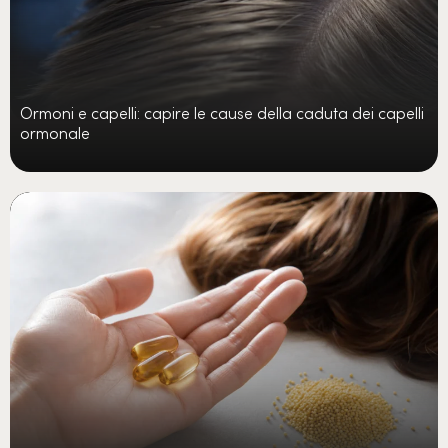
Ormoni e capelli: capire le cause della caduta dei capelli
ormonale