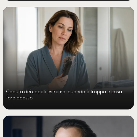
Caduta dei capelli estrema: quando è troppa e cosa
fare adesso