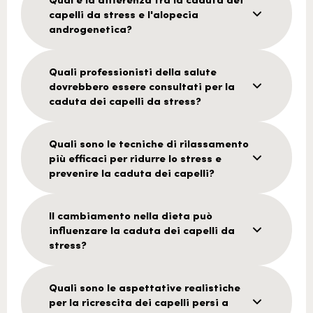
capelli da stress e l'alopecia
androgenetica?
Quali professionisti della salute
dovrebbero essere consultati per la
caduta dei capelli da stress?
Quali sono le tecniche di rilassamento
più efficaci per ridurre lo stress e
prevenire la caduta dei capelli?
Il cambiamento nella dieta può
influenzare la caduta dei capelli da
stress?
Quali sono le aspettative realistiche
per la ricrescita dei capelli persi a