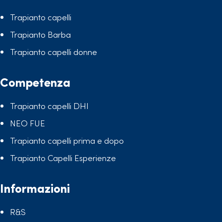
Trapianto capelli
Trapianto Barba
Trapianto capelli donne
Competenza
Trapianto capelli DHI
NEO FUE
Trapianto capelli prima e dopo
Trapianto Capelli Esperienze
Informazioni
R&S