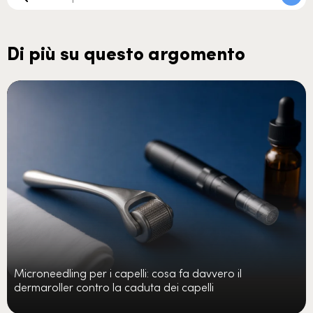
Di più su questo argomento
Microneedling per i capelli: cosa fa davvero il
dermaroller contro la caduta dei capelli