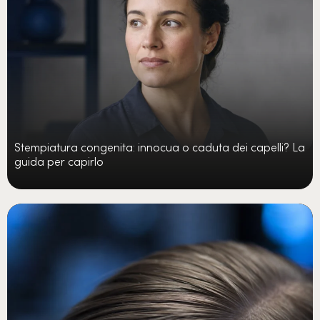
Stempiatura congenita: innocua o caduta dei capelli? La
guida per capirlo