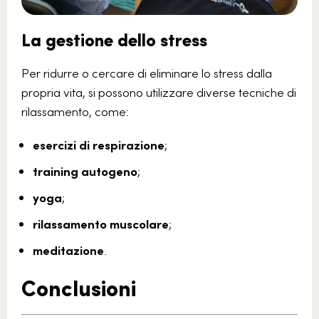
La gestione dello stress
Per ridurre o cercare di eliminare lo stress dalla
propria vita, si possono utilizzare diverse tecniche di
rilassamento, come:
esercizi di respirazione
;
training autogeno
;
yoga
;
rilassamento
muscolare
;
meditazione
.
Conclusioni