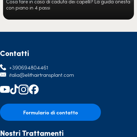
Cosa fare in caso di caduta dei capelli? La guida onesta
con piano in 4 passi
Contatti
+390694804461
italia@elithairtransplant.com
Formulario di contatto
Nostri Trattamenti