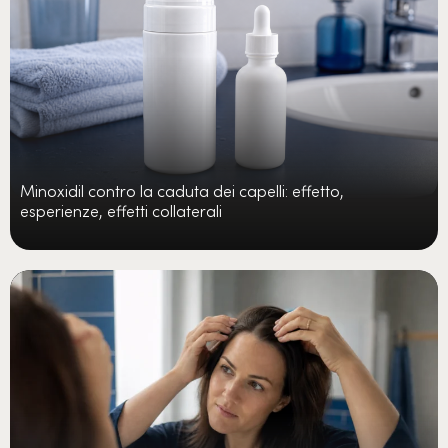
Minoxidil contro la caduta dei capelli: effetto,
esperienze, effetti collaterali