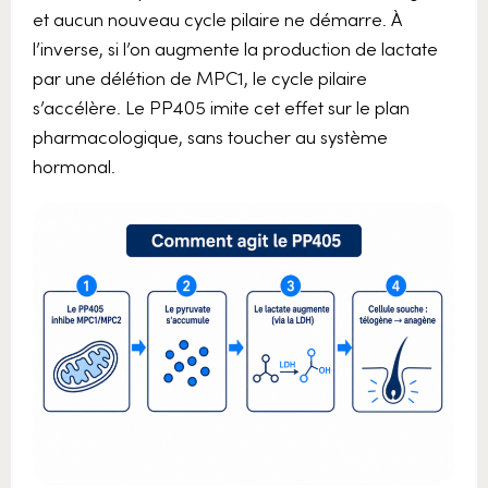
et aucun nouveau cycle pilaire ne démarre. À
l’inverse, si l’on augmente la production de lactate
par une délétion de MPC1, le cycle pilaire
s’accélère. Le PP405 imite cet effet sur le plan
pharmacologique, sans toucher au système
hormonal.