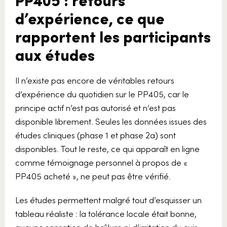
d’expérience, ce que
rapportent les participants
aux études
Il n’existe pas encore de véritables retours
d’expérience du quotidien sur le PP405, car le
principe actif n’est pas autorisé et n’est pas
disponible librement. Seules les données issues des
études cliniques (phase 1 et phase 2a) sont
disponibles. Tout le reste, ce qui apparaît en ligne
comme témoignage personnel à propos de «
PP405 acheté », ne peut pas être vérifié.
Les études permettent malgré tout d’esquisser un
tableau réaliste : la tolérance locale était bonne,
aucune sensation de brûlure ni d’irritation du cuir