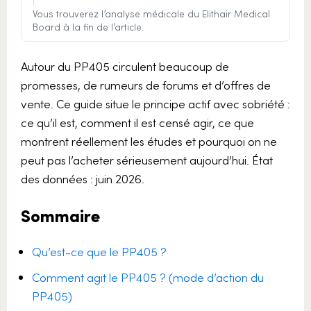
|
Vous trouverez l’analyse médicale du Elithair Medical
Board à la fin de l’article.
Autour du PP405 circulent beaucoup de
promesses, de rumeurs de forums et d’offres de
vente. Ce guide situe le principe actif avec sobriété :
ce qu’il est, comment il est censé agir, ce que
montrent réellement les études et pourquoi on ne
peut pas l’acheter sérieusement aujourd’hui. État
des données : juin 2026.
Sommaire
Qu’est-ce que le PP405 ?
Comment agit le PP405 ? (mode d’action du
PP405)