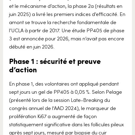
et le mécanisme d’action, la phase 2a (résultats en
juin 2025) a livré les premiers indices d’efficacité. En
amont se trouve la recherche fondamentale de
l’UCLA à partir de 2017. Une étude PP405 de phase
3 est annoncée pour 2026, mais n’avait pas encore
débuté en juin 2026.
Phase 1 : sécurité et preuve
d’action
En phase 1, des volontaires ont appliqué pendant
sept jours un gel de PP405 à 0,05 %. Selon Pelage
(présenté lors de la session Late-Breaking du
congrès annuel de l’AAD 2024), le marqueur de
prolifération Ki67 a augmenté de façon
statistiquement significative dans les follicules pileux
après sept jours, mesuré par biopsie du cuir