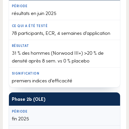
résultats en juin 2025
78 participants, ECR, 4 semaines d’application
31 % des hommes (Norwood III+) >20 % de
densité après 8 sem. vs 0 % placebo
premiers indices d’efficacité
Phase 2b (OLE)
fin 2025