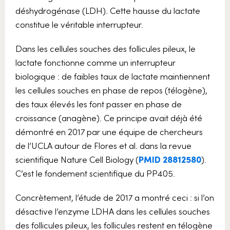
déshydrogénase (LDH). Cette hausse du lactate
constitue le véritable interrupteur.
Dans les cellules souches des follicules pileux, le
lactate fonctionne comme un interrupteur
biologique : de faibles taux de lactate maintiennent
les cellules souches en phase de repos (télogène),
des taux élevés les font passer en phase de
croissance (anagène). Ce principe avait déjà été
démontré en 2017 par une équipe de chercheurs
de l’UCLA autour de Flores et al. dans la revue
scientifique Nature Cell Biology (
PMID 28812580
).
C’est le fondement scientifique du PP405.
Concrètement, l’étude de 2017 a montré ceci : si l’on
désactive l’enzyme LDHA dans les cellules souches
des follicules pileux, les follicules restent en télogène