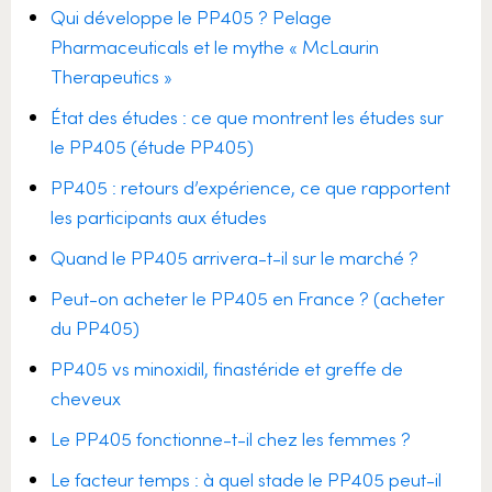
Qui développe le PP405 ? Pelage
Pharmaceuticals et le mythe « McLaurin
Therapeutics »
État des études : ce que montrent les études sur
le PP405 (étude PP405)
PP405 : retours d’expérience, ce que rapportent
les participants aux études
Quand le PP405 arrivera-t-il sur le marché ?
Peut-on acheter le PP405 en France ? (acheter
du PP405)
PP405 vs minoxidil, finastéride et greffe de
cheveux
Le PP405 fonctionne-t-il chez les femmes ?
Le facteur temps : à quel stade le PP405 peut-il