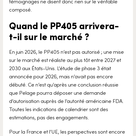
témoignages ne disent donc rien sur le véritable
composé.
Quand le PP405 arrivera-
t-il sur le marché ?
En juin 2026, le PP405 n’est pas autorisé ; une mise
sur le marché est réaliste au plus tôt entre 2027 et
2030 aux États-Unis. L’étude de phase 3 était
annoncée pour 2026, mais n’avait pas encore
débuté. Ce n’est qu’après une conclusion réussie
que Pelage pourra déposer une demande
d’autorisation auprès de l’autorité américaine FDA.
Toutes les indications de calendrier sont des
estimations, pas des engagements.
Pour la France et l’UE, les perspectives sont encore