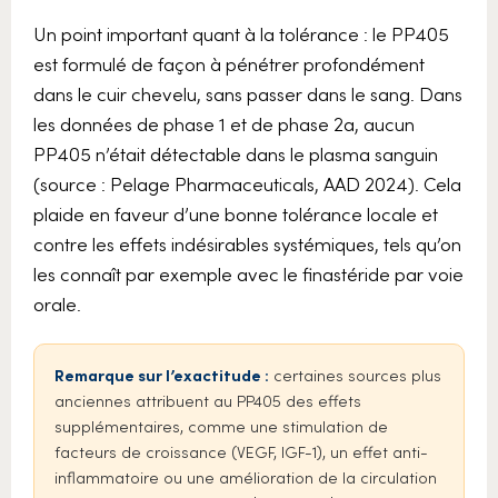
Un point important quant à la tolérance : le PP405
est formulé de façon à pénétrer profondément
dans le cuir chevelu, sans passer dans le sang. Dans
les données de phase 1 et de phase 2a, aucun
PP405 n’était détectable dans le plasma sanguin
(source : Pelage Pharmaceuticals, AAD 2024). Cela
plaide en faveur d’une bonne tolérance locale et
contre les effets indésirables systémiques, tels qu’on
les connaît par exemple avec le finastéride par voie
orale.
Remarque sur l’exactitude :
certaines sources plus
anciennes attribuent au PP405 des effets
supplémentaires, comme une stimulation de
facteurs de croissance (VEGF, IGF-1), un effet anti-
inflammatoire ou une amélioration de la circulation