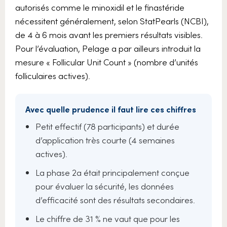
autorisés comme le minoxidil et le finastéride
nécessitent généralement, selon StatPearls (NCBI),
de 4 à 6 mois avant les premiers résultats visibles.
Pour l’évaluation, Pelage a par ailleurs introduit la
mesure « Follicular Unit Count » (nombre d’unités
folliculaires actives).
Avec quelle prudence il faut lire ces chiffres
Petit effectif (78 participants) et durée
d’application très courte (4 semaines
actives).
La phase 2a était principalement conçue
pour évaluer la sécurité, les données
d’efficacité sont des résultats secondaires.
Le chiffre de 31 % ne vaut que pour les