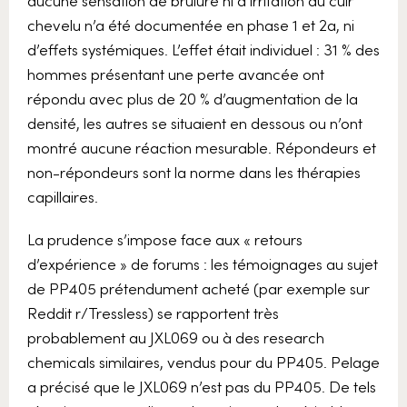
chevelu n’a été documentée en phase 1 et 2a, ni
d’effets systémiques. L’effet était individuel : 31 % des
hommes présentant une perte avancée ont
répondu avec plus de 20 % d’augmentation de la
densité, les autres se situaient en dessous ou n’ont
montré aucune réaction mesurable. Répondeurs et
non-répondeurs sont la norme dans les thérapies
capillaires.
La prudence s’impose face aux « retours
d’expérience » de forums : les témoignages au sujet
de PP405 prétendument acheté (par exemple sur
Reddit r/Tressless) se rapportent très
probablement au JXL069 ou à des research
chemicals similaires, vendus pour du PP405. Pelage
a précisé que le JXL069 n’est pas du PP405. De tels