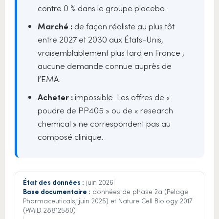
contre 0 % dans le groupe placebo.
Marché :
de façon réaliste au plus tôt
entre 2027 et 2030 aux États-Unis,
vraisemblablement plus tard en France ;
aucune demande connue auprès de
l’EMA.
Acheter :
impossible. Les offres de «
poudre de PP405 » ou de « research
chemical » ne correspondent pas au
composé clinique.
État des données :
juin 2026
|
Base documentaire :
données de phase 2a (Pelage
Pharmaceuticals, juin 2025) et Nature Cell Biology 2017
(PMID 28812580)