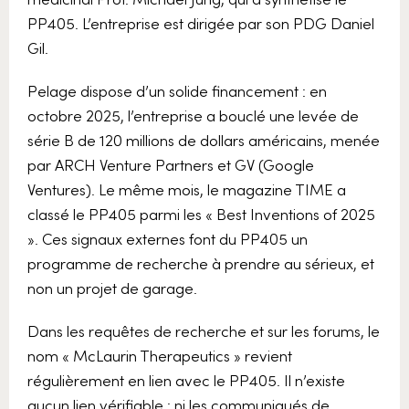
PP405. L’entreprise est dirigée par son PDG Daniel
Gil.
Pelage dispose d’un solide financement : en
octobre 2025, l’entreprise a bouclé une levée de
série B de 120 millions de dollars américains, menée
par ARCH Venture Partners et GV (Google
Ventures). Le même mois, le magazine TIME a
classé le PP405 parmi les « Best Inventions of 2025
». Ces signaux externes font du PP405 un
programme de recherche à prendre au sérieux, et
non un projet de garage.
Dans les requêtes de recherche et sur les forums, le
nom « McLaurin Therapeutics » revient
régulièrement en lien avec le PP405. Il n’existe
aucun lien vérifiable : ni les communiqués de