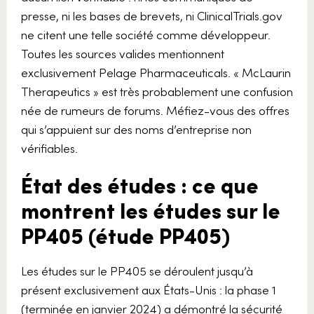
presse, ni les bases de brevets, ni ClinicalTrials.gov
ne citent une telle société comme développeur.
Toutes les sources valides mentionnent
exclusivement Pelage Pharmaceuticals. « McLaurin
Therapeutics » est très probablement une confusion
née de rumeurs de forums. Méfiez-vous des offres
qui s’appuient sur des noms d’entreprise non
vérifiables.
État des études : ce que
montrent les études sur le
PP405 (étude PP405)
Les études sur le PP405 se déroulent jusqu’à
présent exclusivement aux États-Unis : la phase 1
(terminée en janvier 2024) a démontré la sécurité