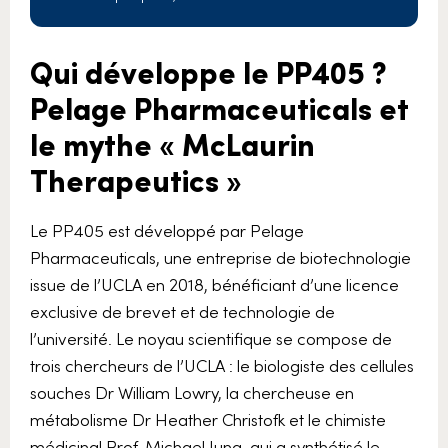
Qui développe le PP405 ?
Pelage Pharmaceuticals et
le mythe « McLaurin
Therapeutics »
Le PP405 est développé par Pelage
Pharmaceuticals, une entreprise de biotechnologie
issue de l’UCLA en 2018, bénéficiant d’une licence
exclusive de brevet et de technologie de
l’université. Le noyau scientifique se compose de
trois chercheurs de l’UCLA : le biologiste des cellules
souches Dr William Lowry, la chercheuse en
métabolisme Dr Heather Christofk et le chimiste
médicinal Prof. Michael Jung, qui a synthétisé le