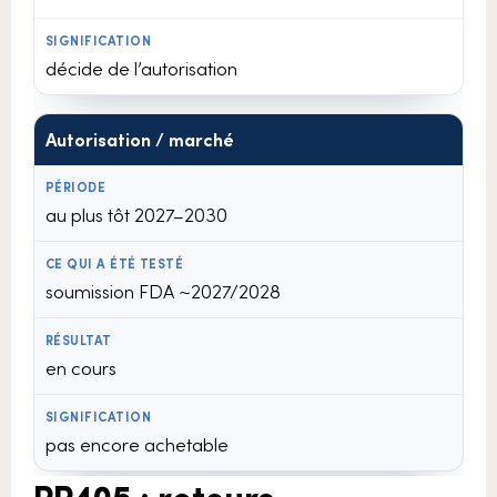
décide de l’autorisation
Autorisation / marché
au plus tôt 2027–2030
soumission FDA ~2027/2028
en cours
pas encore achetable
PP405 : retours