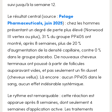
suivi jusqu’à la semaine 12.
Le résultat central (source :
Pelage
Pharmaceuticals, juin 2025
) : chez les hommes
présentant un degré de perte plus élevé (Norwood
III vertex ou plus), 31 % du groupe PP405 ont
montré, après 8 semaines, plus de 20 %
d’augmentation de la densité capillaire, contre 0 %
dans le groupe placebo. De nouveaux cheveux
terminaux ont poussé à partir de follicules
auparavant vides, et pas seulement un fin duvet
(cheveux vellus). Là encore : aucun PP405 dans le
sang, aucun effet indésirable systémique.
Le rythme est remarquable : cette réaction est
apparue après 8 semaines, dont seulement 4
semaines d’application active. Les traitements