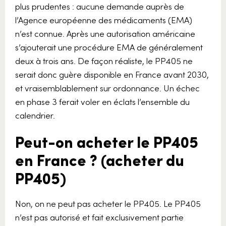
plus prudentes : aucune demande auprès de
l’Agence européenne des médicaments (EMA)
n’est connue. Après une autorisation américaine
s’ajouterait une procédure EMA de généralement
deux à trois ans. De façon réaliste, le PP405 ne
serait donc guère disponible en France avant 2030,
et vraisemblablement sur ordonnance. Un échec
en phase 3 ferait voler en éclats l’ensemble du
calendrier.
Peut-on acheter le PP405
en France ? (acheter du
PP405)
Non, on ne peut pas acheter le PP405. Le PP405
n’est pas autorisé et fait exclusivement partie