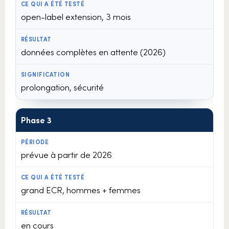
open-label extension, 3 mois
données complètes en attente (2026)
prolongation, sécurité
Phase 3
prévue à partir de 2026
grand ECR, hommes + femmes
en cours