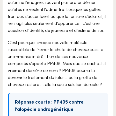
qu’on ne l’imagine, souvent plus profondément
qu’elles ne veulent l’admettre. Lorsque les golfes
frontaux s’accentuent ou que la tonsure s’éclaircit, il
ne s’agit plus seulement d’apparence : c’est une
question d’identité, de jeunesse et d’estime de soi.
C’est pourquoi chaque nouvelle molécule
susceptible de freiner la chute de cheveux suscite
un immense intérêt. L’un de ces nouveaux
composés s’appelle PP405. Mais que se cache-t-il
vraiment derrière ce nom ? PP405 pourrait-il
devenir le traitement du futur – ou la greffe de
cheveux restera-t-elle la seule solution durable ?
Réponse courte : PP405 contre
l’alopécie androgénétique