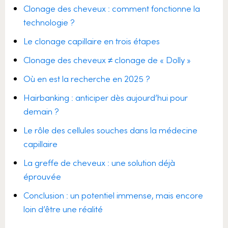
Clonage des cheveux : comment fonctionne la
technologie ?
Le clonage capillaire en trois étapes
Clonage des cheveux ≠ clonage de « Dolly »
Où en est la recherche en 2025 ?
Hairbanking : anticiper dès aujourd’hui pour
demain ?
Le rôle des cellules souches dans la médecine
capillaire
La greffe de cheveux : une solution déjà
éprouvée
Conclusion : un potentiel immense, mais encore
loin d’être une réalité