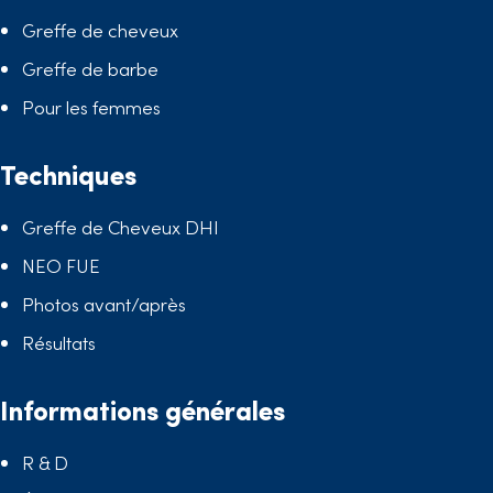
Greffe de cheveux
Greffe de barbe
Pour les femmes
Techniques
Greffe de Cheveux DHI
NEO FUE
Photos avant/après
Résultats
Informations générales
R & D