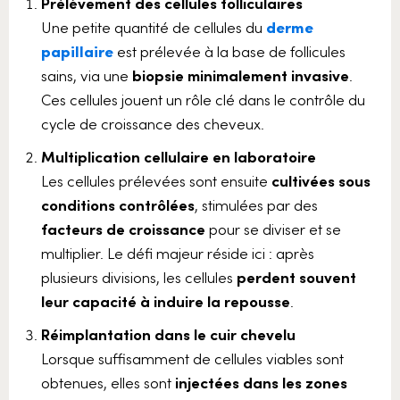
Prélèvement des cellules folliculaires
Une petite quantité de cellules du
derme
papillaire
est prélevée à la base de follicules
sains, via une
biopsie minimalement invasive
.
Ces cellules jouent un rôle clé dans le contrôle du
cycle de croissance des cheveux.
Multiplication cellulaire en laboratoire
Les cellules prélevées sont ensuite
cultivées sous
conditions contrôlées
, stimulées par des
facteurs de croissance
pour se diviser et se
multiplier. Le défi majeur réside ici : après
plusieurs divisions, les cellules
perdent souvent
leur capacité à induire la repousse
.
Réimplantation dans le cuir chevelu
Lorsque suffisamment de cellules viables sont
obtenues, elles sont
injectées dans les zones