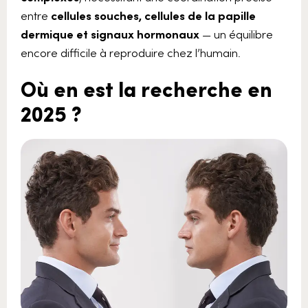
entre
cellules souches, cellules de la papille
dermique et signaux hormonaux
— un équilibre
encore difficile à reproduire chez l’humain.
Où en est la recherche en
2025 ?