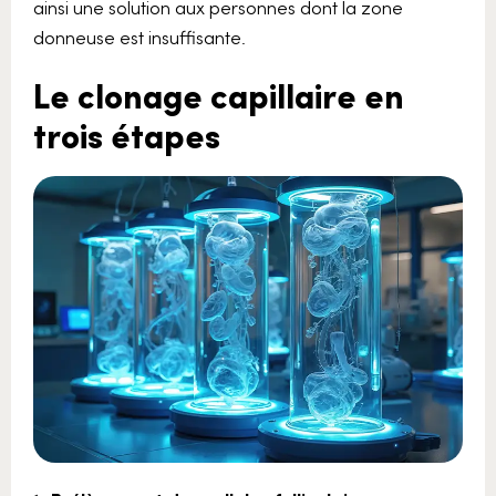
ainsi une solution aux personnes dont la zone
donneuse est insuffisante.
Le clonage capillaire en
trois étapes