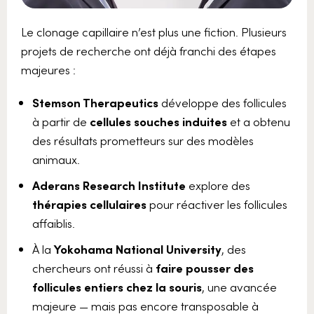
Le clonage capillaire n’est plus une fiction. Plusieurs
projets de recherche ont déjà franchi des étapes
majeures :
Stemson Therapeutics
développe des follicules
à partir de
cellules souches induites
et a obtenu
des résultats prometteurs sur des modèles
animaux.
Aderans Research Institute
explore des
thérapies cellulaires
pour réactiver les follicules
affaiblis.
À la
Yokohama National University
, des
chercheurs ont réussi à
faire pousser des
follicules entiers chez la souris
, une avancée
majeure — mais pas encore transposable à