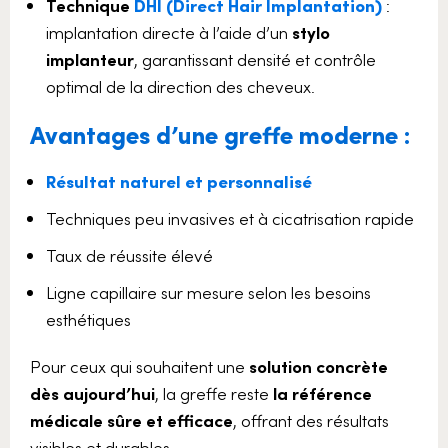
Technique
DHI (Direct Hair Implantation)
:
implantation directe à l’aide d’un
stylo
implanteur
, garantissant densité et contrôle
optimal de la direction des cheveux.
Avantages d’une greffe moderne :
Résultat naturel et personnalisé
Techniques peu invasives et à cicatrisation rapide
Taux de réussite élevé
Ligne capillaire sur mesure selon les besoins
esthétiques
Pour ceux qui souhaitent une
solution concrète
dès aujourd’hui
, la greffe reste
la référence
médicale sûre et efficace
, offrant des résultats
visibles et durables.