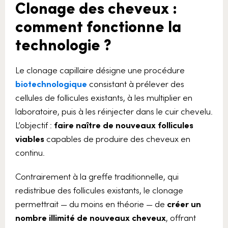
Clonage des cheveux :
comment fonctionne la
technologie ?
Le clonage capillaire désigne une procédure
biotechnologique
consistant à prélever des
cellules de follicules existants, à les multiplier en
laboratoire, puis à les réinjecter dans le cuir chevelu.
L’objectif :
faire naître de nouveaux follicules
viables
capables de produire des cheveux en
continu.
Contrairement à la greffe traditionnelle, qui
redistribue des follicules existants, le clonage
permettrait — du moins en théorie — de
créer un
nombre illimité de nouveaux cheveux
, offrant