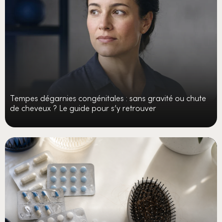
Tempes dégarnies congénitales : sans gravité ou chute
de cheveux ? Le guide pour s’y retrouver