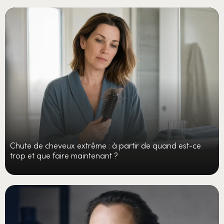
Chute de cheveux extrême : à partir de quand est-ce
trop et que faire maintenant ?