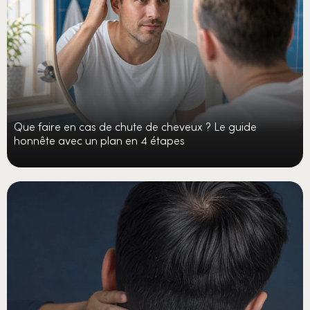
Que faire en cas de chute de cheveux ? Le guide
honnête avec un plan en 4 étapes