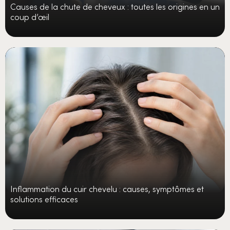
Causes de la chute de cheveux : toutes les origines en un
coup d’œil
Inflammation du cuir chevelu : causes, symptômes et
solutions efficaces