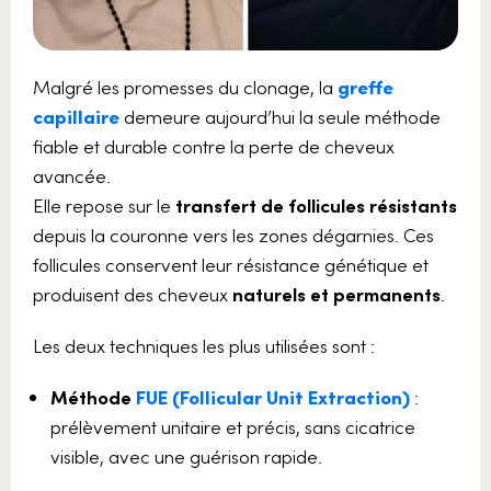
Malgré les promesses du clonage, la
greffe
capillaire
demeure aujourd’hui la seule méthode
fiable et durable contre la perte de cheveux
avancée.
Elle repose sur le
transfert de follicules résistants
depuis la couronne vers les zones dégarnies. Ces
follicules conservent leur résistance génétique et
produisent des cheveux
naturels et permanents
.
Les deux techniques les plus utilisées sont :
Méthode
FUE (Follicular Unit Extraction)
:
prélèvement unitaire et précis, sans cicatrice
visible, avec une guérison rapide.