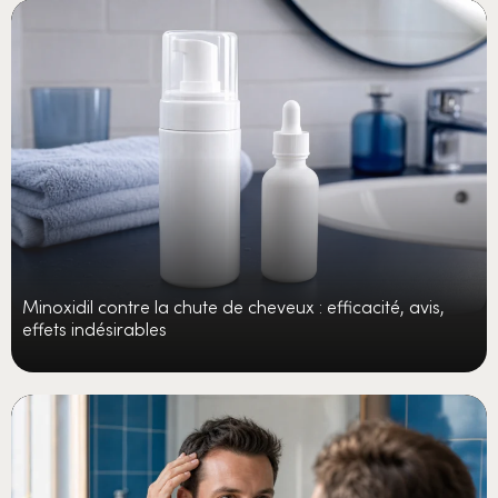
Minoxidil contre la chute de cheveux : efficacité, avis,
effets indésirables