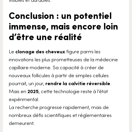
Conclusion : un potentiel
immense, mais encore loin
d’être une réalité
Le
clonage des cheveux
figure parmi les
innovations les plus prometteuses de la médecine
capillaire moderne. Sa capacité à créer de
nouveaux follicules à partir de simples cellules
pourrait, un jour,
rendre la calvitie réversible
.
Mais en
2025
, cette technologie reste à l’état
expérimental.
La recherche progresse rapidement, mais de
nombreux défis scientifiques et réglementaires
demeurent.