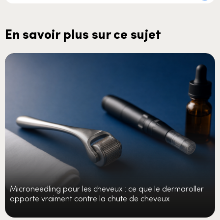
En savoir plus sur ce sujet
Microneedling pour les cheveux : ce que le dermaroller
apporte vraiment contre la chute de cheveux