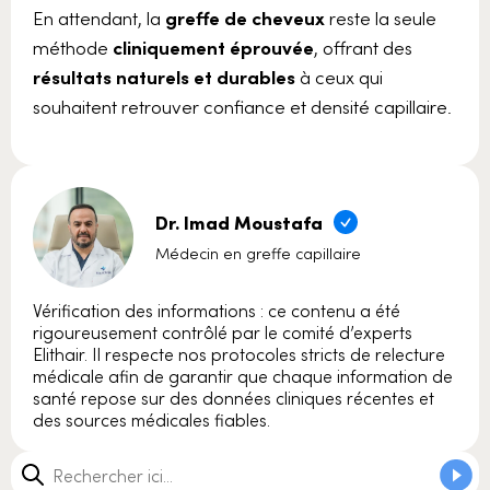
En attendant, la
greffe de cheveux
reste la seule
méthode
cliniquement éprouvée
, offrant des
résultats naturels et durables
à ceux qui
souhaitent retrouver confiance et densité capillaire.
Dr. Imad Moustafa
Médecin en greffe capillaire
Vérification des informations : ce contenu a été
rigoureusement contrôlé par le comité d’experts
Elithair. Il respecte nos protocoles stricts de relecture
médicale afin de garantir que chaque information de
santé repose sur des données cliniques récentes et
des sources médicales fiables.