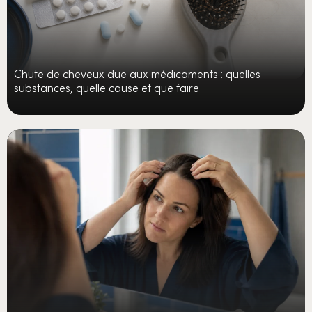
Chute de cheveux due aux médicaments : quelles
substances, quelle cause et que faire