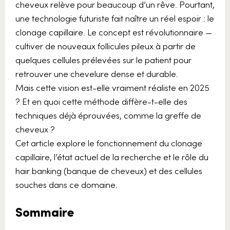
cheveux relève pour beaucoup d’un rêve. Pourtant,
une technologie futuriste fait naître un réel espoir : le
clonage capillaire. Le concept est révolutionnaire —
cultiver de nouveaux follicules pileux à partir de
quelques cellules prélevées sur le patient pour
retrouver une chevelure dense et durable.
Mais cette vision est-elle vraiment réaliste en 2025
? Et en quoi cette méthode diffère-t-elle des
techniques déjà éprouvées, comme la greffe de
cheveux ?
Cet article explore le fonctionnement du clonage
capillaire, l’état actuel de la recherche et le rôle du
hair banking (banque de cheveux) et des cellules
souches dans ce domaine.
Sommaire