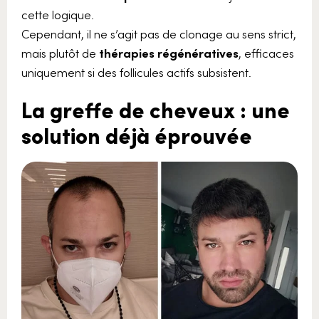
cette logique.
Cependant, il ne s’agit pas de clonage au sens strict,
mais plutôt de
thérapies régénératives
, efficaces
uniquement si des follicules actifs subsistent.
La greffe de cheveux : une
solution déjà éprouvée