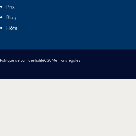
Prix
Blog
Hôtel
Politique de confidentialité
CGU
Mentions légales