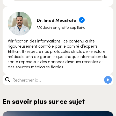
Dr. Imad Moustafa
Médecin en greffe capillaire
Vérification des informations : ce contenu a été
rigoureusement contrôlé par le comité d’experts
Elithair. Il respecte nos protocoles stricts de relecture
médicale afin de garantir que chaque information de
santé repose sur des données cliniques récentes et
des sources médicales fiables.
En savoir plus sur ce sujet