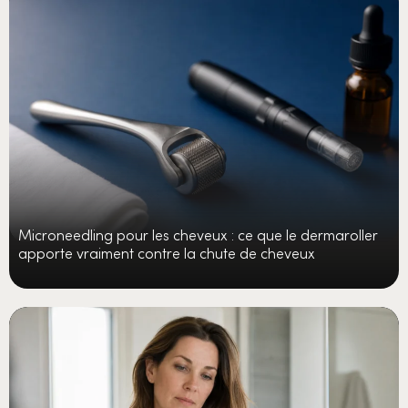
Microneedling pour les cheveux : ce que le dermaroller
apporte vraiment contre la chute de cheveux