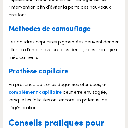
l’intervention afin d’éviter la perte des nouveaux
greffons.
Méthodes de camouflage
Les poudres capillaires pigmentées peuvent donner
l’illusion d’une chevelure plus dense, sans chirurgie ni
médicaments.
Prothèse capillaire
En présence de zones dégarnies étendues, un
complément capillaire
peut être envisagée,
lorsque les follicules ont encore un potentiel de
régénération.
Conseils pratiques pour