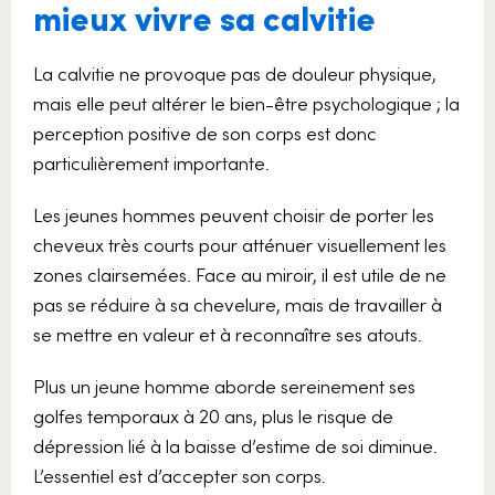
mieux vivre sa calvitie
La calvitie ne provoque pas de douleur physique,
mais elle peut altérer le bien-être psychologique ; la
perception positive de son corps est donc
particulièrement importante.
Les jeunes hommes peuvent choisir de porter les
cheveux très courts pour atténuer visuellement les
zones clairsemées. Face au miroir, il est utile de ne
pas se réduire à sa chevelure, mais de travailler à
se mettre en valeur et à reconnaître ses atouts.
Plus un jeune homme aborde sereinement ses
golfes temporaux à 20 ans, plus le risque de
dépression lié à la baisse d’estime de soi diminue.
L’essentiel est d’accepter son corps.