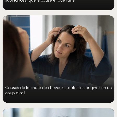
Causes de la chute de cheveux : toutes les origines en un
coup d’œil