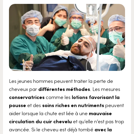
Les jeunes hommes peuvent traiter la perte de
cheveux par
différentes méthodes
. Les mesures
conservatrices
comme les
lotions favorisant la
pousse
et des
soins riches en nutriments
peuvent
aider lorsque la chute est liée à une
mauvaise
circulation du cuir chevelu
et qu’elle n’est pas trop
avancée. Si le cheveu est déjà tombé
avec la