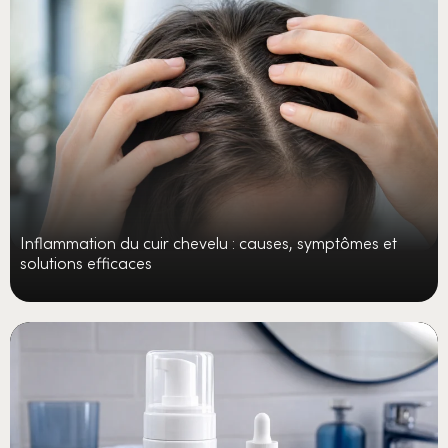
Inflammation du cuir chevelu : causes, symptômes et
solutions efficaces