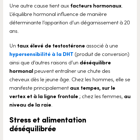
Une autre cause tient aux
facteurs hormonaux
.
L’équilibre hormonal influence de manière
déterminante l’apparition d’un dégarnissement à 20
ans.
Un
taux élevé de testostérone
associé à une
hypersensibilité à la DHT
(produit de conversion)
ainsi que d’autres raisons d’un
déséquilibre
hormonal
peuvent entraîner une chute des
cheveux dès le jeune âge. Chez les hommes, elle se
manifeste principalement
aux tempes, sur le
vertex et à la ligne frontale
; chez les femmes,
au
niveau de la raie
.
Stress et alimentation
déséquilibrée