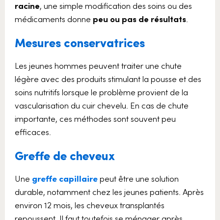
racine
, une simple modification des soins ou des
médicaments donne
peu ou pas de résultats
.
Mesures conservatrices
Les jeunes hommes peuvent traiter une chute
légère avec des produits stimulant la pousse et des
soins nutritifs lorsque le problème provient de la
vascularisation du cuir chevelu. En cas de chute
importante, ces méthodes sont souvent peu
efficaces.
Greffe de cheveux
Une
greffe capillaire
peut être une solution
durable, notamment chez les jeunes patients. Après
environ 12 mois, les cheveux transplantés
repoussent. Il faut toutefois se ménager après