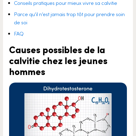
Conseils pratiques pour mieux vivre sa calvitie
Parce qu’il n’est jamais trop tôt pour prendre soin
de soi
FAQ
Causes possibles de la
calvitie chez les jeunes
hommes