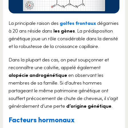
La principale raison des
golfes frontaux
dégarnies
à 20 ans réside dans
les gènes
. La prédisposition
génétique joue un rôle considérable dans la densité
et la robustesse de la croissance capillaire.
Dans la plupart des cas, on peut soupçonner et
reconnaître une calvitie, appelé également
alopécie androgénétique
en observant les
membres de sa famille. Si d’autres hommes
partageant le même patrimoine génétique ont
souffert précocement de chute de cheveux, il s’agit
généralement d’une perte
d’origine génétique
.
Facteurs hormonaux