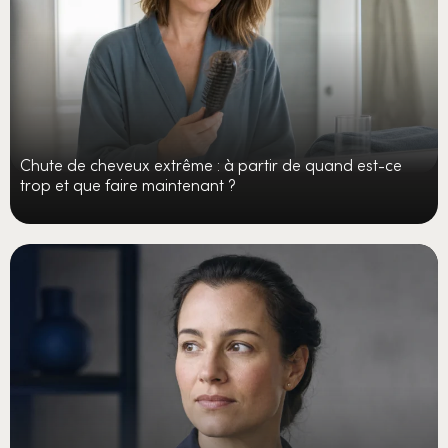
Chute de cheveux extrême : à partir de quand est-ce
trop et que faire maintenant ?