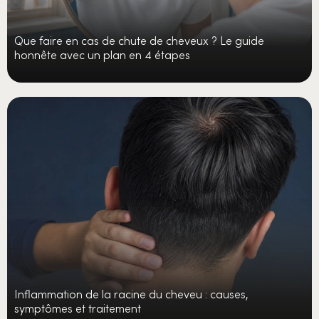
Que faire en cas de chute de cheveux ? Le guide
honnête avec un plan en 4 étapes
Inflammation de la racine du cheveu : causes,
symptômes et traitement