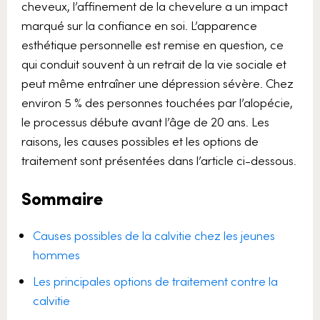
cheveux, l’affinement de la chevelure a un impact
marqué sur la confiance en soi. L’apparence
esthétique personnelle est remise en question, ce
qui conduit souvent à un retrait de la vie sociale et
peut même entraîner une dépression sévère. Chez
environ 5 % des personnes touchées par l’alopécie,
le processus débute avant l’âge de 20 ans. Les
raisons, les causes possibles et les options de
traitement sont présentées dans l’article ci-dessous.
Sommaire
Causes possibles de la calvitie chez les jeunes
hommes
Les principales options de traitement contre la
calvitie