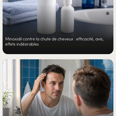
Minoxidil contre la chute de cheveux : efficacité, avis,
effets indésirables