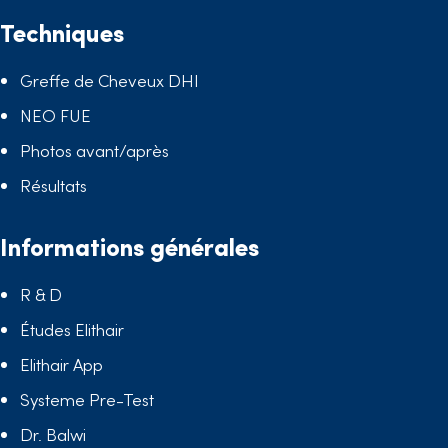
Techniques
Greffe de Cheveux DHI
NEO FUE
Photos avant/après
Résultats
Informations générales
R & D
Études Elithair
Elithair App
Systeme Pre-Test
Dr. Balwi