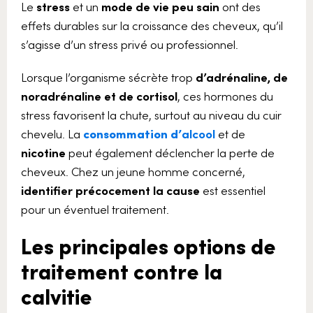
Le
stress
et un
mode de vie peu sain
ont des
effets durables sur la croissance des cheveux, qu’il
s’agisse d’un stress privé ou professionnel.
Lorsque l’organisme sécrète trop
d’adrénaline, de
noradrénaline et de cortisol
, ces hormones du
stress favorisent la chute, surtout au niveau du cuir
chevelu. La
consommation d’
alcool
et de
nicotine
peut également déclencher la perte de
cheveux. Chez un jeune homme concerné,
identifier précocement la cause
est essentiel
pour un éventuel traitement.
Les principales options de
traitement contre la
calvitie