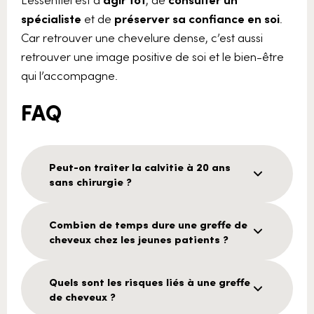
spécialiste
et de
préserver sa confiance en soi
.
Car retrouver une chevelure dense, c’est aussi
retrouver une image positive de soi et le bien-être
qui l’accompagne.
FAQ
Peut-on traiter la calvitie à 20 ans
sans chirurgie ?
Combien de temps dure une greffe de
cheveux chez les jeunes patients ?
Quels sont les risques liés à une greffe
de cheveux ?