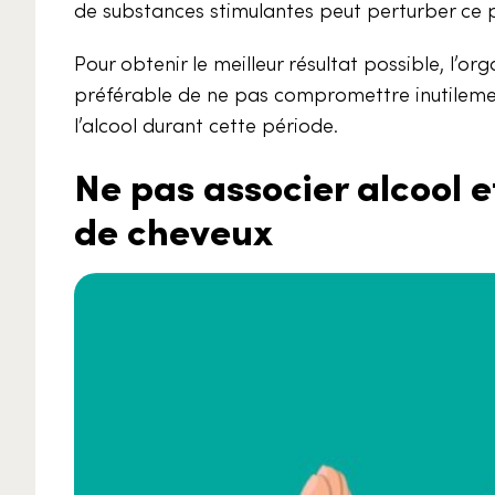
de substances stimulantes peut perturber ce 
Pour obtenir le meilleur résultat possible, l’o
préférable de ne pas compromettre inutileme
l’alcool durant cette période.
Ne pas associer alcool 
de cheveux