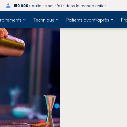
150 000+
patients satisfaits dans le monde entier
raitements
Technique
Patients avant/après
Pri