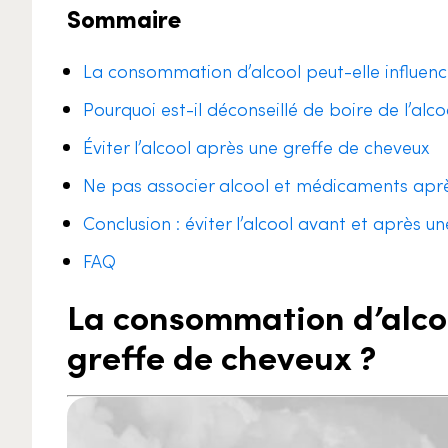
Sommaire
La consommation d’alcool peut-elle influenc
Pourquoi est-il déconseillé de boire de l’alc
Éviter l’alcool après une greffe de cheveux
Ne pas associer alcool et médicaments aprè
Conclusion : éviter l’alcool avant et après u
FAQ
La consommation d’alcoo
greffe de cheveux ?