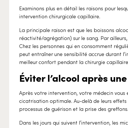
Examinons plus en détail les raisons pour lesqu
intervention chirurgicale capillaire.
La principale raison est que les boissons alcoo
réactivité/agrégation) sur le sang. Par ailleurs,
Chez les personnes qui en consomment régulièrem
peut entraîner une sensibilité accrue durant l’
meilleur confort pendant la chirurgie capillaire
Éviter l’alcool après un
Après votre intervention, votre médecin vous e
cicatrisation optimale. Au-delà de leurs effets
processus de guérison et la prise des greffons
Dans les jours qui suivent l’intervention, les