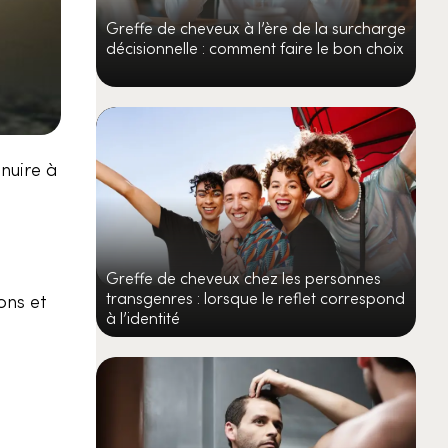
Greffe de cheveux à l’ère de la surcharge
décisionnelle : comment faire le bon choix
nuire à
Greffe de cheveux chez les personnes
transgenres : lorsque le reflet correspond
ons et
à l’identité