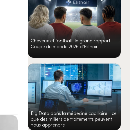
Cheveux et football : le grand rapport
Coupe du monde 2026 d’Elithair
Big Data dans la médecine capillaire : ce
que des milliers de traitements peuvent
nous apprendre