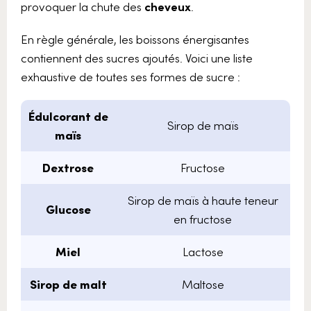
provoquer la chute des
cheveux
.
En règle générale, les boissons énergisantes
contiennent des sucres ajoutés. Voici une liste
exhaustive de toutes ses formes de sucre :
Édulcorant de
Sirop de maïs
maïs
Dextrose
Fructose
Sirop de maïs à haute teneur
Glucose
en fructose
Miel
Lactose
Sirop de malt
Maltose