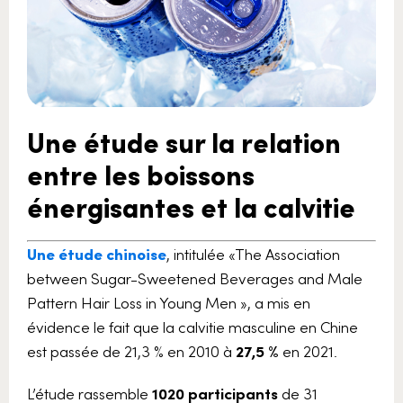
Une étude sur la relation
entre les boissons
énergisantes et la calvitie
Une étude chinoise
, intitulée «The Association
between Sugar-Sweetened Beverages and Male
Pattern Hair Loss in Young Men », a mis en
évidence le fait que la calvitie masculine en Chine
est passée de 21,3 % en 2010 à
27,5 %
en 2021.
L’étude rassemble
1020 participants
de 31