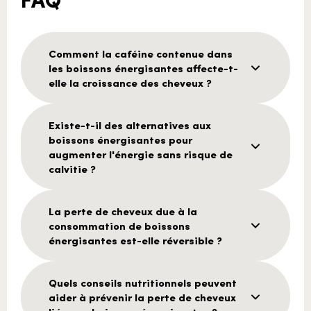
Comment la caféine contenue dans
les boissons énergisantes affecte-t-
elle la croissance des cheveux ?
Existe-t-il des alternatives aux
boissons énergisantes pour
augmenter l'énergie sans risque de
calvitie ?
La perte de cheveux due à la
consommation de boissons
énergisantes est-elle réversible ?
Quels conseils nutritionnels peuvent
aider à prévenir la perte de cheveux