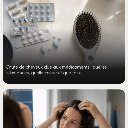
Chute de cheveux due aux médicaments : quelles
substances, quelle cause et que faire