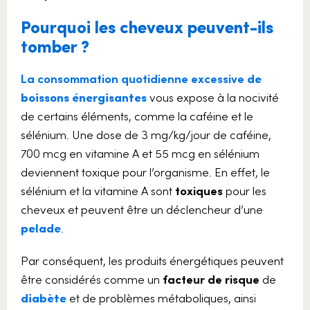
Pourquoi les cheveux peuvent-ils
tomber ?
La consommation quotidienne excessive
de
boissons énergisantes
vous expose à la nocivité
de certains éléments, comme la caféine et le
sélénium. Une dose de 3 mg/kg/jour de caféine,
700 mcg en vitamine A et 55 mcg en sélénium
deviennent toxique pour l’organisme. En effet, le
sélénium et la vitamine A sont
toxiques
pour les
cheveux et peuvent être un déclencheur d’une
pelade
.
Par conséquent, les produits énergétiques peuvent
être considérés comme un
facteur de risque
de
diabète
et de problèmes métaboliques, ainsi