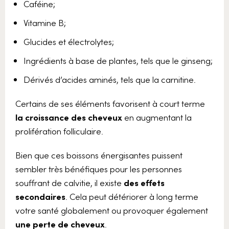
Caféine;
Vitamine B;
Glucides et électrolytes;
Ingrédients à base de plantes, tels que le ginseng;
Dérivés d’acides aminés, tels que la carnitine.
Certains de ses éléments favorisent à court terme
la croissance des cheveux
en augmentant la
prolifération folliculaire.
Bien que ces boissons énergisantes puissent
sembler très bénéfiques pour les personnes
souffrant de calvitie, il existe
des effets
secondaires
. Cela peut détériorer à long terme
votre santé globalement ou provoquer également
une perte de cheveux
.