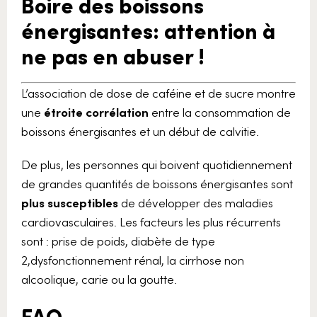
Boire des boissons
énergisantes: attention à
ne pas en abuser !
L’association de dose de caféine et de sucre montre
une
étroite corrélation
entre la consommation de
boissons énergisantes et un début de calvitie.
De plus, les personnes qui boivent quotidiennement
de grandes quantités de boissons énergisantes sont
plus susceptibles
de développer des maladies
cardiovasculaires. Les facteurs les plus récurrents
sont : prise de poids, diabète de type
2,dysfonctionnement rénal, la cirrhose non
alcoolique, carie ou la goutte.
FAQ