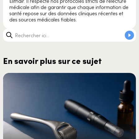
Elithair. Il respecte nos protocoles stricts de relecture
médicale afin de garantir que chaque information de
santé repose sur des données cliniques récentes et
des sources médicales fiables.
En savoir plus sur ce sujet