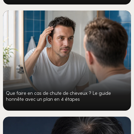
Que faire en cas de chute de cheveux ? Le guide
honnête avec un plan en 4 étapes