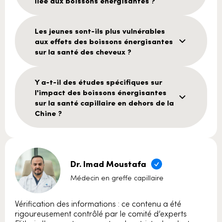
liée aux boissons énergisantes ?
Les jeunes sont-ils plus vulnérables
aux effets des boissons énergisantes
sur la santé des cheveux ?
Y a-t-il des études spécifiques sur
l'impact des boissons énergisantes
sur la santé capillaire en dehors de la
Chine ?
Dr. Imad Moustafa
Médecin en greffe capillaire
Vérification des informations : ce contenu a été
rigoureusement contrôlé par le comité d’experts