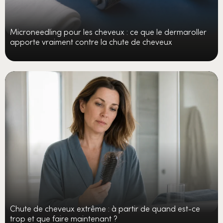
Microneedling pour les cheveux : ce que le dermaroller
apporte vraiment contre la chute de cheveux
Chute de cheveux extrême : à partir de quand est-ce
trop et que faire maintenant ?