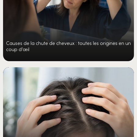
Causes de la chute de cheveux : toutes les origines en un
coup d’œil