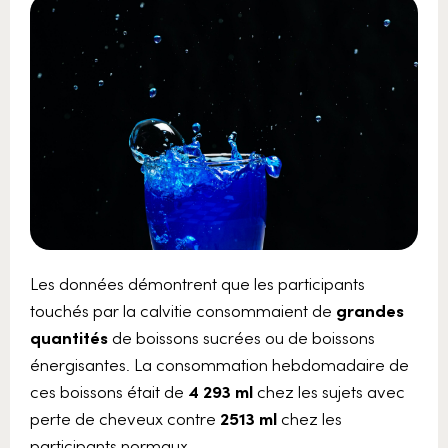
Les données démontrent que les participants
touchés par la calvitie consommaient de
grandes
quantités
de boissons sucrées ou de boissons
énergisantes. La consommation hebdomadaire de
ces boissons était de
4 293 ml
chez les sujets avec
perte de cheveux contre
2513 ml
chez les
participants normaux.