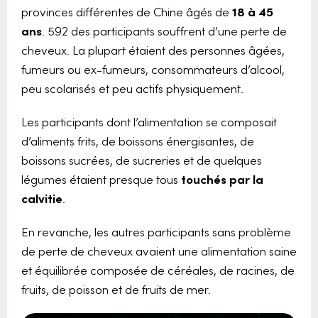
provinces différentes de Chine âgés de
18 à 45
ans
. 592 des participants souffrent d’une perte de
cheveux. La plupart étaient des personnes âgées,
fumeurs ou ex-fumeurs, consommateurs d’alcool,
peu scolarisés et peu actifs physiquement.
Les participants dont l’alimentation se composait
d’aliments frits, de boissons énergisantes, de
boissons sucrées, de sucreries et de quelques
légumes étaient presque tous
touchés par la
calvitie
.
En revanche, les autres participants sans problème
de perte de cheveux avaient une alimentation saine
et équilibrée composée de céréales, de racines, de
fruits, de poisson et de fruits de mer.