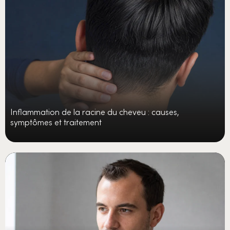
Inflammation de la racine du cheveu : causes,
symptômes et traitement