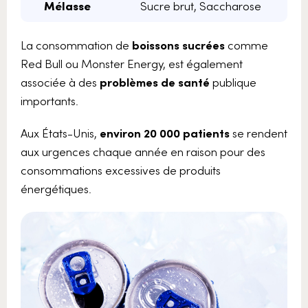
Mélasse
Sucre brut, Saccharose
La consommation de
boissons sucrées
comme
Red Bull ou Monster Energy, est également
associée à des
problèmes de santé
publique
importants.
Aux États-Unis,
environ 20 000 patients
se rendent
aux urgences chaque année en raison pour des
consommations excessives de produits
énergétiques.