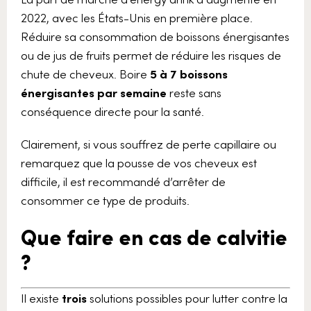
2022, avec les États-Unis en première place.
Réduire sa consommation de boissons énergisantes
ou de jus de fruits permet de réduire les risques de
chute de cheveux. Boire
5 à 7 boissons
énergisantes par semaine
reste sans
conséquence directe pour la santé.
Clairement, si vous souffrez de perte capillaire ou
remarquez que la pousse de vos cheveux est
difficile, il est recommandé d’arrêter de
consommer ce type de produits.
Que faire en cas de calvitie
?
Il existe
trois
solutions possibles pour lutter contre la