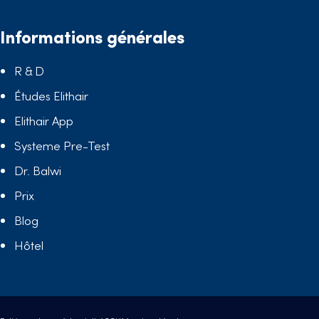
Informations générales
R & D
Études Elithair
Elithair App
Systeme Pre-Test
Dr. Balwi
Prix
Blog
Hôtel