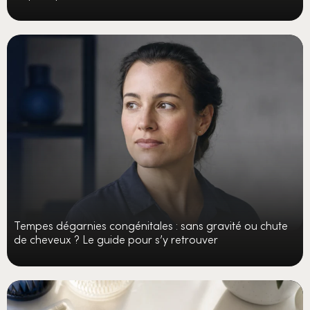
Tempes dégarnies congénitales : sans gravité ou chute
de cheveux ? Le guide pour s’y retrouver