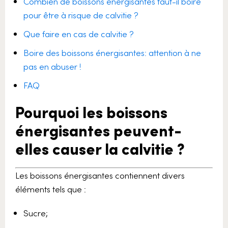
Combien de boissons énergisantes faut-il boire
pour être à risque de calvitie ?
Que faire en cas de calvitie ?
Boire des boissons énergisantes: attention à ne
pas en abuser !
FAQ
Pourquoi les boissons
énergisantes peuvent-
elles causer la calvitie ?
Les boissons énergisantes contiennent divers
éléments tels que :
Sucre;