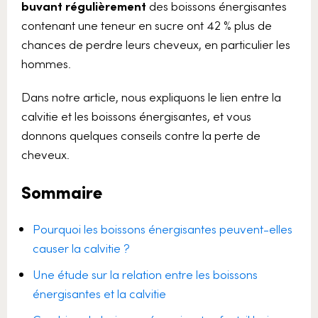
buvant régulièrement
des boissons énergisantes
contenant une teneur en sucre ont 42 % plus de
chances de perdre leurs cheveux, en particulier les
hommes.
Dans notre article, nous expliquons le lien entre la
calvitie et les boissons énergisantes, et vous
donnons quelques conseils contre la perte de
cheveux.
Sommaire
Pourquoi les boissons énergisantes peuvent-elles
causer la calvitie ?
Une étude sur la relation entre les boissons
énergisantes et la calvitie