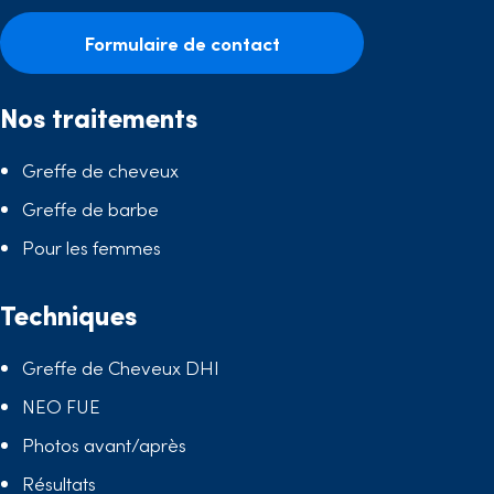
Formulaire de contact
Nos traitements
Greffe de cheveux
Greffe de barbe
Pour les femmes
Techniques
Greffe de Cheveux DHI
NEO FUE
Photos avant/après
Résultats