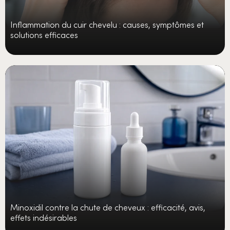
Inflammation du cuir chevelu : causes, symptômes et
solutions efficaces
Minoxidil contre la chute de cheveux : efficacité, avis,
effets indésirables