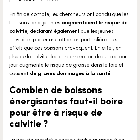
En fin de compte, les chercheurs ont conclu que les
boissons énergisantes
augmentaient le risque de
calvitie
, déclarant également que les jeunes
devraient porter une attention particulière aux
effets que ces boissons provoquent. En effet, en
plus de la calvitie, les consommation de sucres par
jour augmente le risque de graisse dans le foie et
cause
nt de graves dommages à la santé
.
Combien de boissons
énergisantes faut-il boire
pour être à risque de
calvitie ?
La part de marché d’energy drink a augmenté en