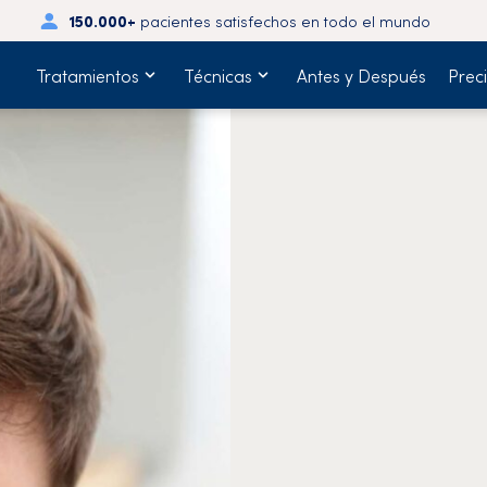
150.000+
pacientes satisfechos en todo el mundo
Tratamientos
Técnicas
Antes y Después
Prec