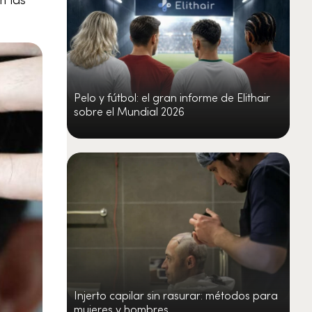
Pelo y fútbol: el gran informe de Elithair
sobre el Mundial 2026
Injerto capilar sin rasurar: métodos para
mujeres y hombres