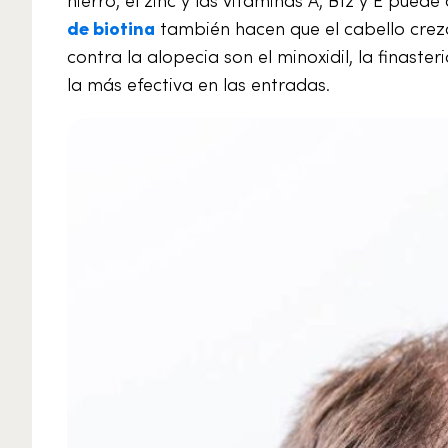
de biotina
también hacen que el cabello crez
contra la alopecia son el minoxidil, la finaster
la más efectiva en las entradas.