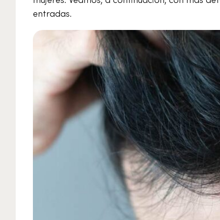
entradas.