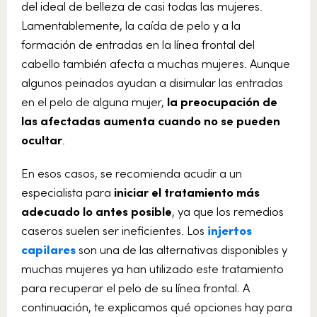
del ideal de belleza de casi todas las mujeres.
Lamentablemente, la caída de pelo y a la
formación de entradas en la línea frontal del
cabello también afecta a muchas mujeres. Aunque
algunos peinados ayudan a disimular las entradas
en el pelo de alguna mujer,
la preocupación de
las afectadas aumenta cuando no se pueden
ocultar
.
En esos casos, se recomienda acudir a un
especialista para
iniciar el tratamiento más
adecuado lo antes posible
, ya que los remedios
caseros suelen ser ineficientes. Los
injertos
capilares
son una de las alternativas disponibles y
muchas mujeres ya han utilizado este tratamiento
para recuperar el pelo de su línea frontal. A
continuación, te explicamos qué opciones hay para