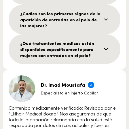
¿Cuáles son los primeros signos de la
aparición de entradas en el pelo de
las mujeres?
¿Qué tratamientos médicos están
disponibles específicamente para
mujeres con entradas en el pelo?
Dr. Imad Moustafa
Especialista en Injerto Capilar
Contenido médicamente verificado: Revisado por el
“Elithair Medical Board”. Nos aseguramos de que
toda la información relacionada con la salud esté
respaldada por datos clínicos actuales y fuentes