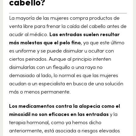
cabello?
La mayoría de las mujeres compra productos de
venta libre para frenar la caída del cabello antes de
acudir al médico.
Las entradas suelen resultar
más molestas que el pelo fino
, ya que este último
es uniforme y se puede disimular u ocultar con
ciertos peinados. Aunque al principio intenten
disimularlas con un flequillo o una raya no
demasiado al lado, lo normal es que las mujeres
acudan a un especialista en busca de una solución
más o menos permanente.
Los medicamentos contra la alopecia como el
minoxidil no son eficaces en las entradas
y la
terapia hormonal, como ya hemos dicho
anteriormente, está asociada a riesgos elevados