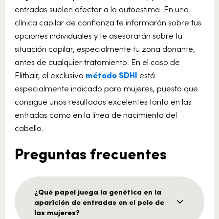
entradas suelen afectar a la autoestima. En una
clínica capilar de confianza te informarán sobre tus
opciones individuales y te asesorarán sobre tu
situación capilar, especialmente tu zona donante,
antes de cualquier tratamiento. En el caso de
Elithair, el exclusivo
método SDHI
está
especialmente indicado para mujeres, puesto que
consigue unos resultados excelentes tanto en las
entradas como en la línea de nacimiento del
cabello.
Preguntas frecuentes
¿Qué papel juega la genética en la
aparición de entradas en el pelo de
las mujeres?