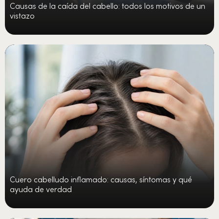
Causas de la caída del cabello: todos los motivos de un
vistazo
Cuero cabelludo inflamado: causas, síntomas y qué
ayuda de verdad