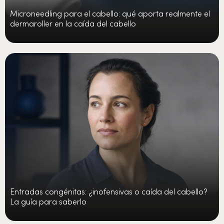
Microneedling para el cabello: qué aporta realmente el
dermaroller en la caída del cabello
Entradas congénitas: ¿inofensivas o caída del cabello?
La guía para saberlo