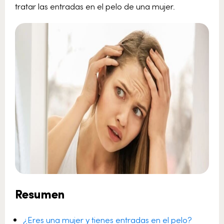
tratar las entradas en el pelo de una mujer.
Resumen
¿Eres una mujer y tienes entradas en el pelo?