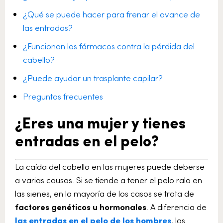
¿Qué se puede hacer para frenar el avance de
las entradas?
¿Funcionan los fármacos contra la pérdida del
cabello?
¿Puede ayudar un trasplante capilar?
Preguntas frecuentes
¿Eres una mujer y tienes
entradas en el pelo?
La caída del cabello en las mujeres puede deberse
a varias causas. Si se tiende a tener el pelo ralo en
las sienes, en la mayoría de los casos se trata de
factores genéticos u hormonales
. A diferencia de
las entradas en el pelo de los hombres
, las