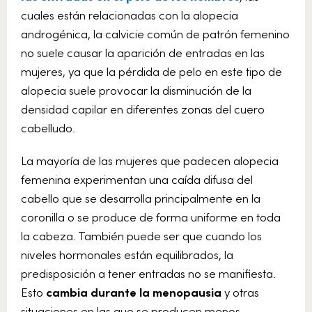
cuales están relacionadas con la alopecia
androgénica, la calvicie común de patrón femenino
no suele causar la aparición de entradas en las
mujeres, ya que la pérdida de pelo en este tipo de
alopecia suele provocar la disminución de la
densidad capilar en diferentes zonas del cuero
cabelludo.
La mayoría de las mujeres que padecen alopecia
femenina experimentan una caída difusa del
cabello que se desarrolla principalmente en la
coronilla o se produce de forma uniforme en toda
la cabeza. También puede ser que cuando los
niveles hormonales están equilibrados, la
predisposición a tener entradas no se manifiesta.
Esto
cambia durante la menopausia
y otras
situaciones en las que se producen menos