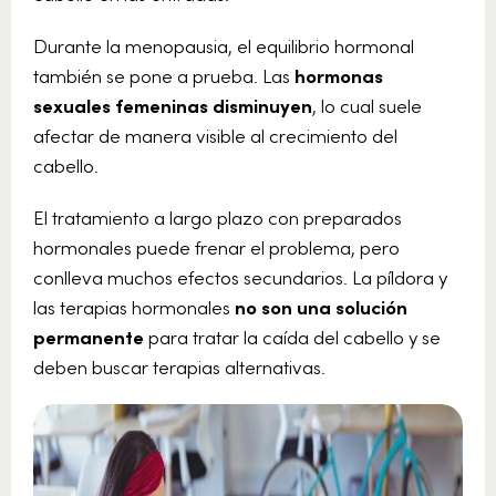
Durante la menopausia, el equilibrio hormonal
también se pone a prueba. Las
hormonas
sexuales femeninas disminuyen
, lo cual suele
afectar de manera visible al crecimiento del
cabello.
El tratamiento a largo plazo con preparados
hormonales puede frenar el problema, pero
conlleva muchos efectos secundarios. La píldora y
las terapias hormonales
no son una solución
permanente
para tratar la caída del cabello y se
deben buscar terapias alternativas.