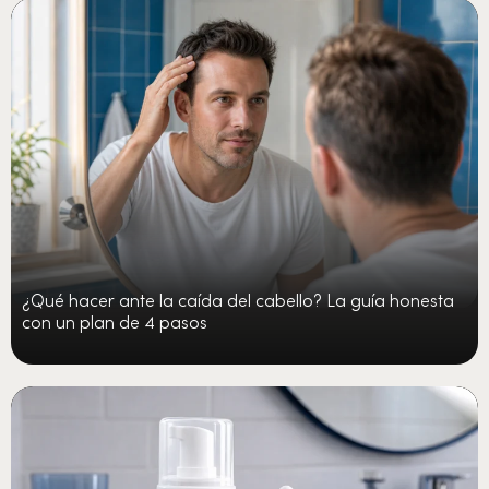
¿Qué hacer ante la caída del cabello? La guía honesta
con un plan de 4 pasos