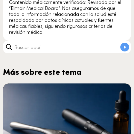
Contenido médicamente verificado: Revisado por el
“Elithair Medical Board”. Nos aseguramos de que
toda la información relacionada con la salud esté
respaldada por datos clínicos actuales y fuentes
médicas fiables, siguiendo rigurosos criterios de
revisión médica.
Más sobre este tema