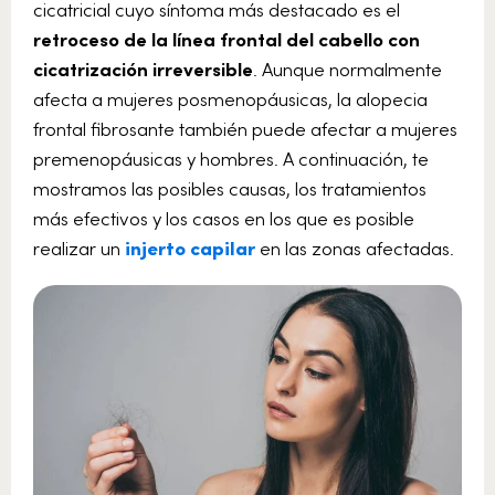
cicatricial cuyo síntoma más destacado es el
retroceso de la línea frontal del cabello con
cicatrización irreversible
. Aunque normalmente
afecta a mujeres posmenopáusicas, la alopecia
frontal fibrosante también puede afectar a mujeres
premenopáusicas y hombres. A continuación, te
mostramos las posibles causas, los tratamientos
más efectivos y los casos en los que es posible
realizar un
injerto capilar
en las zonas afectadas.