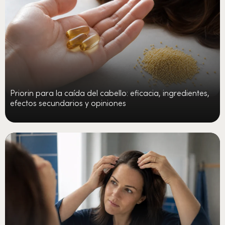
Priorin para la caída del cabello: eficacia, ingredientes,
efectos secundarios y opiniones