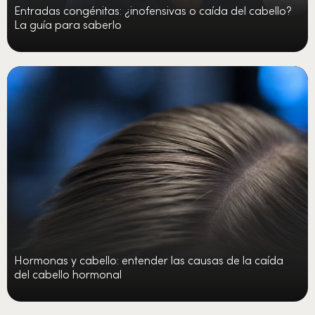
Entradas congénitas: ¿inofensivas o caída del cabello?
La guía para saberlo
Hormonas y cabello: entender las causas de la caída
del cabello hormonal