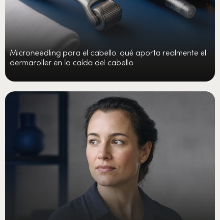
Microneedling para el cabello: qué aporta realmente el
dermaroller en la caída del cabello