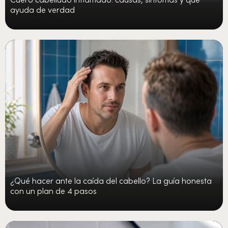
ayuda de verdad
¿Qué hacer ante la caída del cabello? La guía honesta
con un plan de 4 pasos