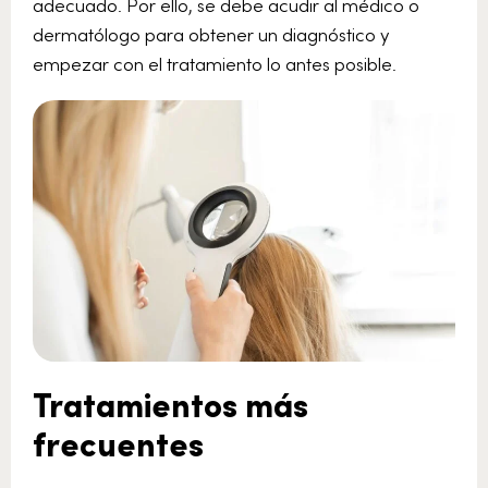
adecuado. Por ello, se debe acudir al médico o
dermatólogo para obtener un diagnóstico y
empezar con el tratamiento lo antes posible.
Tratamientos más
frecuentes