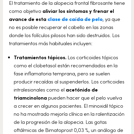
El tratamiento de la alopecia frontal fibrosante tiene
como objetivo
aliviar los síntomas y frenar el
avance de esta
clase de caída de pelo
, ya que
no es posible recuperar el cabello en las zonas
donde los folículos pilosos han sido destruidos. Los
tratamientos más habituales incluyen:
Tratamientos tópicos.
Los corticoides tópicos
como el clobetasol están recomendados en la
fase inflamatoria temprana, pero se suelen
producir recaídas al suspenderlos. Los corticoides
intralesionales como el
acetónido de
triamcinolona
pueden hacer que el pelo vuelva
a crecer en algunos pacientes. El minoxidil tópico
no ha mostrado mejoría clínica en la ralentización
de la progresión de la alopecia. Las gotas
oftálmicas de Bimatoprost 0,03 %, un análogo de