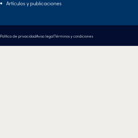
Artículos y publicaciones
Política de privacidad
Aviso legal
Términos y condiciones