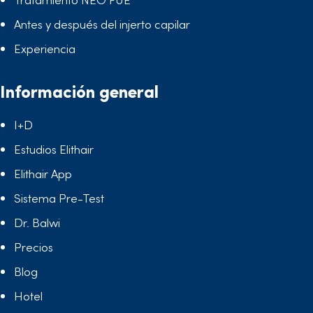
Antes y después del injerto capilar
Experiencia
Información general
I+D
Estudios Elithair
Elithair App
Sistema Pre-Test
Dr. Balwi
Precios
Blog
Hotel