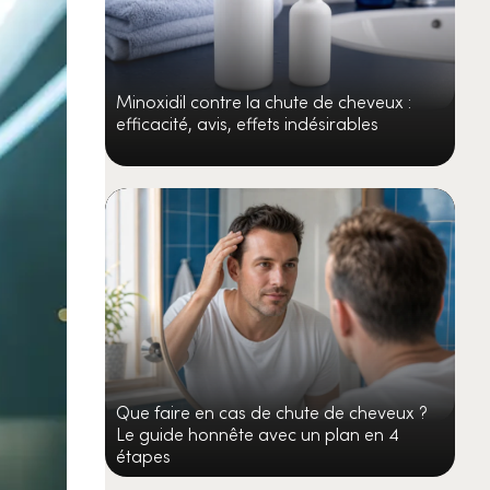
Minoxidil contre la chute de cheveux :
efficacité, avis, effets indésirables
Que faire en cas de chute de cheveux ?
Le guide honnête avec un plan en 4
étapes