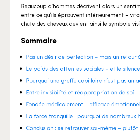
Beaucoup d’hommes décrivent alors un sentime
entre ce qu’ils éprouvent intérieurement – vital
chute des cheveux devient ainsi le symbole visib
Sommaire
Pas un désir de perfection – mais un retour 
Le poids des attentes sociales – et le sile
Pourquoi une greffe capillaire n’est pas un a
Entre invisibilité et réappropriation de soi
Fondée médicalement – efficace émotionne
La force tranquille : pourquoi de nombreux 
Conclusion : se retrouver soi-même – plutôt 