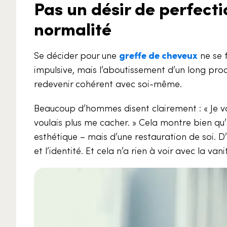
Pas un désir de perfecti
normalité
Se décider pour une
greffe de cheveux
ne se f
impulsive, mais l’aboutissement d’un long proc
redevenir cohérent avec soi-même.
Beaucoup d’hommes disent clairement : « Je vo
voulais plus me cacher. » Cela montre bien qu’
esthétique – mais d’une restauration de soi. 
et l’identité. Et cela n’a rien à voir avec la vani