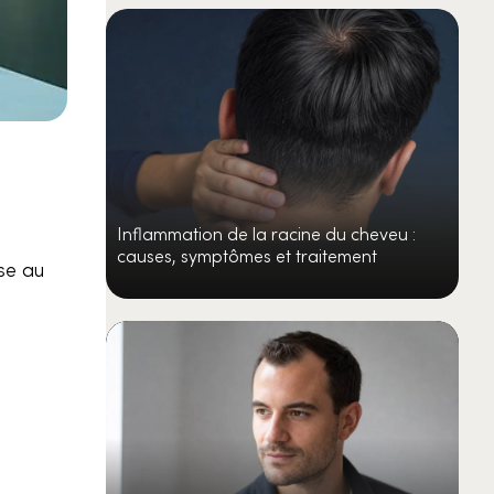
Inflammation de la racine du cheveu :
causes, symptômes et traitement
sse au