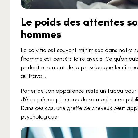
Le poids des attentes soc
hommes
La calvitie est souvent minimisée dans notre 
l’homme est censé « faire avec ». Ce qu’on oub
parlent rarement de la pression que leur impo
au travail.
Parler de son apparence reste un tabou pour de
d’être pris en photo ou de se montrer en publ
Dans ces cas, une greffe de cheveux peut appo
psychologique.