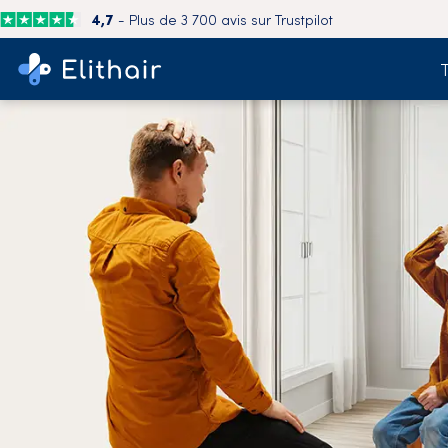
4,7
- Plus de 3 700 avis sur Trustpilot
T