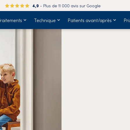
4,9
- Plus de 11 000 avis sur Google
raitements
Technique
Patients avant/après
Pri