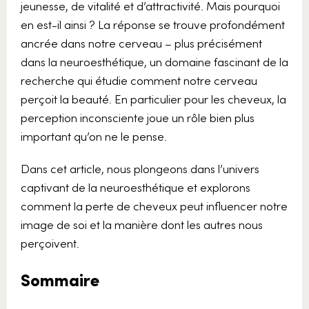
jeunesse, de vitalité et d’attractivité. Mais pourquoi
en est-il ainsi ? La réponse se trouve profondément
ancrée dans notre cerveau – plus précisément
dans la neuroesthétique, un domaine fascinant de la
recherche qui étudie comment notre cerveau
perçoit la beauté. En particulier pour les cheveux, la
perception inconsciente joue un rôle bien plus
important qu’on ne le pense.
Dans cet article, nous plongeons dans l’univers
captivant de la neuroesthétique et explorons
comment la perte de cheveux peut influencer notre
image de soi et la manière dont les autres nous
perçoivent.
Sommaire