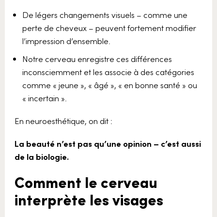
De légers changements visuels – comme une
perte de cheveux – peuvent fortement modifier
l’impression d’ensemble.
Notre cerveau enregistre ces différences
inconsciemment et les associe à des catégories
comme « jeune », « âgé », « en bonne santé » ou
« incertain ».
En neuroesthétique, on dit :
La beauté n’est pas qu’une opinion – c’est aussi
de la biologie.
Comment le cerveau
interprète les visages