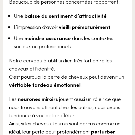
Beaucoup de personnes concernées rapportent :
Une
baisse du sentiment d’attractivité
L’impression d’avoir
vieilli prématurément
Une
moindre assurance
dans les contextes
sociaux ou professionnels
Notre cerveau établit un lien très fort entre les
cheveux et l’identité.
C’est pourquoi la perte de cheveux peut devenir un
véritable fardeau émotionnel
.
Les
neurones miroirs
jouent aussi un rôle : ce que
nous trouvons attirant chez les autres, nous avons
tendance à vouloir le refléter.
Ainsi, si les cheveux fournis sont perçus comme un
idéal, leur perte peut profondément
perturber