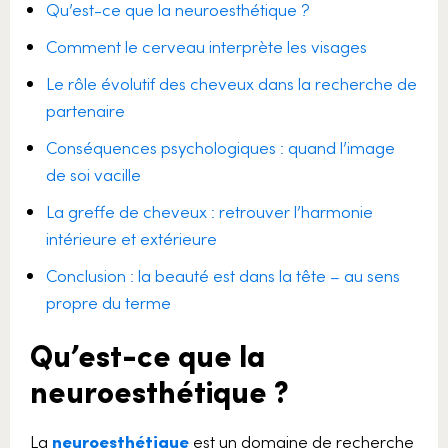
Qu’est-ce que la neuroesthétique ?
Comment le cerveau interprète les visages
Le rôle évolutif des cheveux dans la recherche de
partenaire
Conséquences psychologiques : quand l’image
de soi vacille
La greffe de cheveux : retrouver l’harmonie
intérieure et extérieure
Conclusion : la beauté est dans la tête – au sens
propre du terme
Qu’est-ce que la
neuroesthétique ?
La
neuroesthétique
est un domaine de recherche