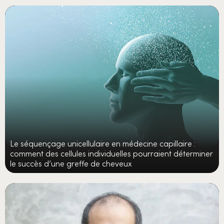
Le séquençage unicellulaire en médecine capillaire :
comment des cellules individuelles pourraient déterminer
le succès d’une greffe de cheveux