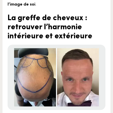
l’image de soi
.
La greffe de cheveux :
retrouver l’harmonie
intérieure et extérieure