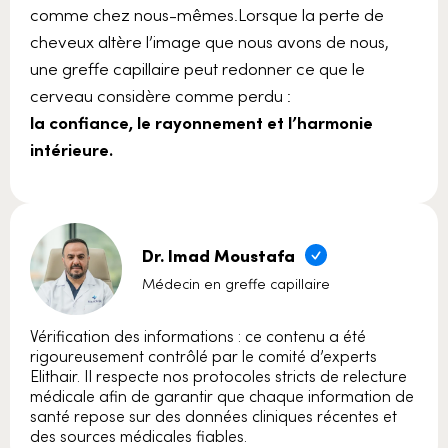
comme chez nous-mêmes.Lorsque la perte de
cheveux altère l’image que nous avons de nous,
une greffe capillaire peut redonner ce que le
cerveau considère comme perdu :
la confiance, le rayonnement et l’harmonie
intérieure.
Dr. Imad Moustafa
Médecin en greffe capillaire
Vérification des informations : ce contenu a été
rigoureusement contrôlé par le comité d’experts
Elithair. Il respecte nos protocoles stricts de relecture
médicale afin de garantir que chaque information de
santé repose sur des données cliniques récentes et
des sources médicales fiables.