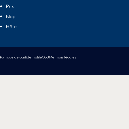
Prix
Blog
Hôtel
Politique de confidentialité
CGU
Mentions légales