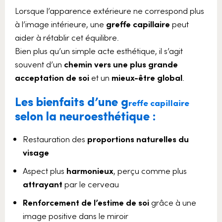
Lorsque l’apparence extérieure ne correspond plus
à l’image intérieure, une
greffe capillaire
peut
aider à rétablir cet équilibre.
Bien plus qu’un simple acte esthétique, il s’agit
souvent d’un
chemin vers une plus grande
acceptation de soi
et un
mieux-être global
.
Les bienfaits d’une g
reffe capillaire
selon la neuroesthétique :
Restauration des
proportions naturelles du
visage
Aspect plus
harmonieux
, perçu comme plus
attrayant
par le cerveau
Renforcement de l’estime de soi
grâce à une
image positive dans le miroir