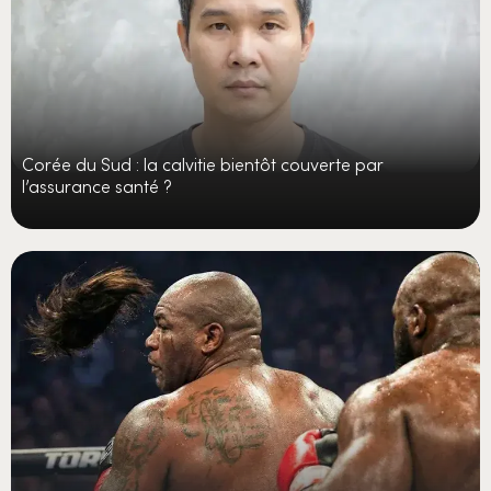
Corée du Sud : la calvitie bientôt couverte par
l’assurance santé ?