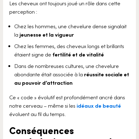
Les cheveux ont toujours joué un rôle dans cette
perception :
Chez les hommes, une chevelure dense signalait
la
jeunesse et la vigueur
Chez les femmes, des cheveux longs et brillants
étaient signe de
fertilité et de vitalité
Dans de nombreuses cultures, une chevelure
abondante était associée à la
réussite sociale et
au pouvoir d’attraction
Ce « code » évolutif est profondément ancré dans
notre cerveau – même si les
idéaux de beauté
évoluent au fil du temps.
Conséquences