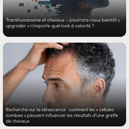
Transhumanisme et cheveux – pourrons-nous bientôt «
upgrader » n’importe quel look à volonté ?
Recherche sur la sénescence : comment les « cellules
zombies » peuvent influencer les résultats d’une greffe
de cheveux