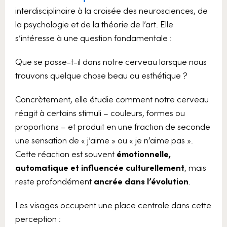
interdisciplinaire à la croisée des neurosciences, de
la psychologie et de la théorie de l’art. Elle
s’intéresse à une question fondamentale :
Que se passe-t-il dans notre cerveau lorsque nous
trouvons quelque chose beau ou esthétique ?
Concrètement, elle étudie comment notre cerveau
réagit à certains stimuli – couleurs, formes ou
proportions – et produit en une fraction de seconde
une sensation de « j’aime » ou « je n’aime pas ».
Cette réaction est souvent
émotionnelle,
automatique et influencée culturellement
, mais
reste profondément
ancrée dans l’évolution
.
Les visages occupent une place centrale dans cette
perception :