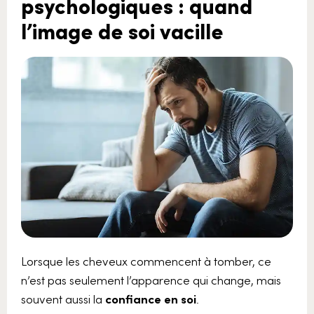
psychologiques : quand
l’image de soi vacille
Lorsque les cheveux commencent à tomber, ce
n’est pas seulement l’apparence qui change, mais
souvent aussi la
confiance en soi
.