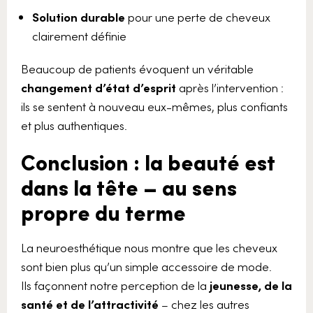
Solution durable
pour une perte de cheveux
clairement définie
Beaucoup de patients évoquent un véritable
changement d’état d’esprit
après l’intervention :
ils se sentent à nouveau eux-mêmes, plus confiants
et plus authentiques.
Conclusion : la beauté est
dans la tête – au sens
propre du terme
La neuroesthétique nous montre que les cheveux
sont bien plus qu’un simple accessoire de mode.
Ils façonnent notre perception de la
jeunesse, de la
santé et de l’attractivité
– chez les autres