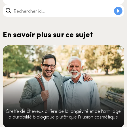
En savoir plus sur ce sujet
Greffe de cheveux à l’ère de la longévité et de l’anti-âge
: la durabilité biologique plutôt que l’illusion cosmétique