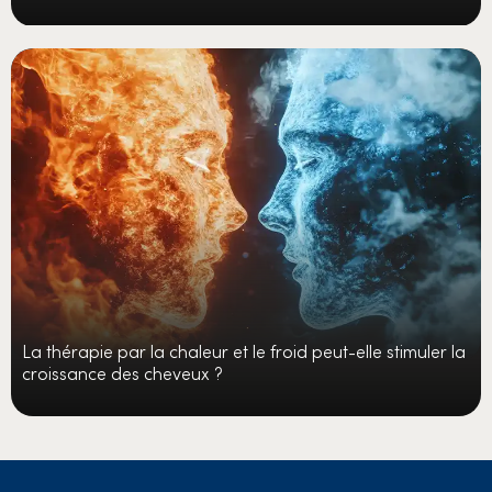
La thérapie par la chaleur et le froid peut-elle stimuler la
croissance des cheveux ?