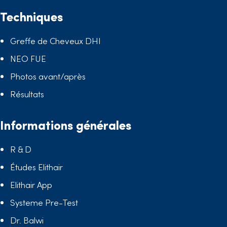
Techniques
Greffe de Cheveux DHI
NEO FUE
Photos avant/après
Résultats
Informations générales
R & D
Études Elithair
Elithair App
Systeme Pre-Test
Dr. Balwi