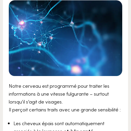
Notre cerveau est programmé pour traiter les
informations à une vitesse fulgurante – surtout
lorsqu’il s’agit de visages.
Il perçoit certains traits avec une grande sensibilité :
Les cheveux épais sont automatiquement
associés à la
jeunesse et à la santé