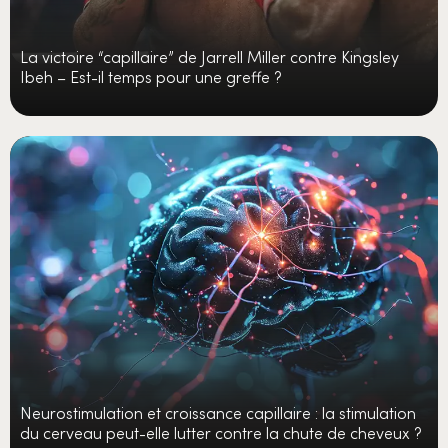
La victoire “capillaire” de Jarrell Miller contre Kingsley
Ibeh – Est-il temps pour une greffe ?
Neurostimulation et croissance capillaire : la stimulation
du cerveau peut-elle lutter contre la chute de cheveux ?