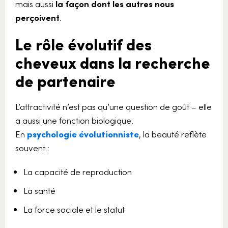
mais aussi
la façon dont les autres nous
perçoivent
.
Le rôle évolutif des
cheveux dans la recherche
de partenaire
L’attractivité n’est pas qu’une question de goût – elle
a aussi une fonction biologique.
En
psychologie évolutionniste
, la beauté reflète
souvent :
La capacité de reproduction
La santé
La force sociale et le statut