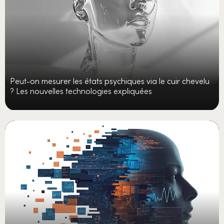
Peut-on mesurer les états psychiques via le cuir chevelu
? Les nouvelles technologies expliquées