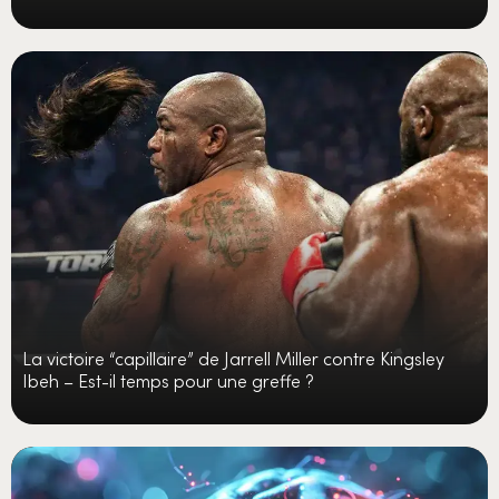
La victoire “capillaire” de Jarrell Miller contre Kingsley
Ibeh – Est-il temps pour une greffe ?