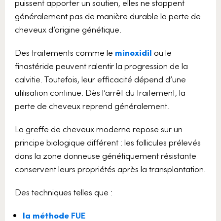
puissent apporter un soutien, elles ne stoppent
généralement pas de manière durable la perte de
cheveux d’origine génétique.
Des traitements comme le
minoxidil
ou le
finastéride peuvent ralentir la progression de la
calvitie. Toutefois, leur efficacité dépend d’une
utilisation continue. Dès l’arrêt du traitement, la
perte de cheveux reprend généralement.
La greffe de cheveux moderne repose sur un
principe biologique différent : les follicules prélevés
dans la zone donneuse génétiquement résistante
conservent leurs propriétés après la transplantation.
Des techniques telles que :
la méthode
FUE