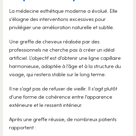
La médecine esthétique moderne a évolué. Elle
s’éloigne des interventions excessives pour
privilégier une amélioration naturelle et subtile.
Une greffe de cheveux réalisée par des
professionnels ne cherche pas à créer un idéal
artificiel. L’objectif est d’obtenir une ligne capillaire
harmonieuse, adaptée à l’âge et à la structure du
visage, qui restera stable sur le long terme.
Il ne s’agit pas de refuser de vieillir. Il s’agit plutôt
d’une forme de cohérence entre l’apparence
extérieure et le ressenti intérieur.
Après une greffe réussie, de nombreux patients
rapportent :