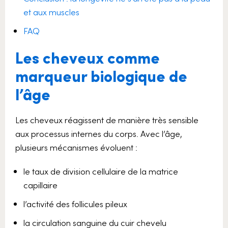
et aux muscles
FAQ
Les cheveux comme
marqueur biologique de
l’âge
Les cheveux réagissent de manière très sensible
aux processus internes du corps. Avec l’âge,
plusieurs mécanismes évoluent :
le taux de division cellulaire de la matrice
capillaire
l’activité des follicules pileux
la circulation sanguine du cuir chevelu