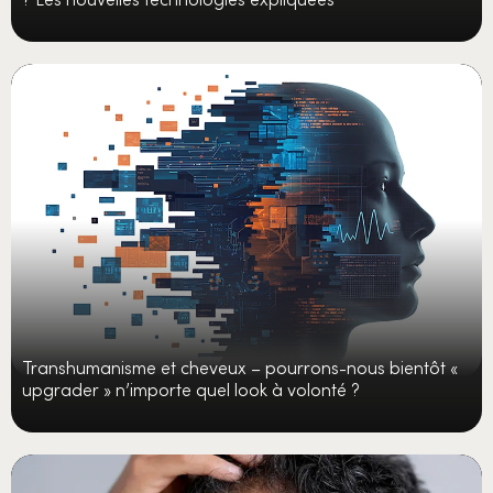
Transhumanisme et cheveux – pourrons-nous bientôt «
upgrader » n’importe quel look à volonté ?