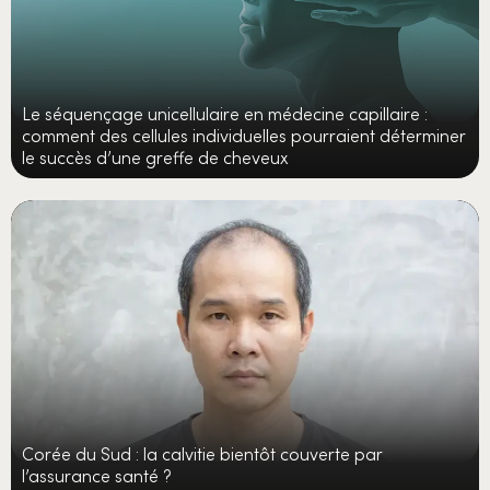
Le séquençage unicellulaire en médecine capillaire :
comment des cellules individuelles pourraient déterminer
le succès d’une greffe de cheveux
Corée du Sud : la calvitie bientôt couverte par
l’assurance santé ?