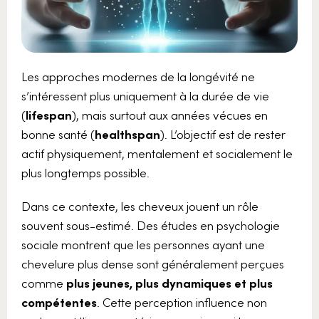
Les approches modernes de la longévité ne
s’intéressent plus uniquement à la durée de vie
(
lifespan
), mais surtout aux années vécues en
bonne santé (
healthspan
). L’objectif est de rester
actif physiquement, mentalement et socialement le
plus longtemps possible.
Dans ce contexte, les cheveux jouent un rôle
souvent sous-estimé. Des études en psychologie
sociale montrent que les personnes ayant une
chevelure plus dense sont généralement perçues
comme
plus jeunes, plus dynamiques et plus
compétentes
. Cette perception influence non