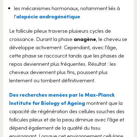
les mécanismes hormonaux, notamment liés à
l’
alopécie androgénétique
Le follicule pileux traverse plusieurs cycles de
croissance. Durant la phase
anagène
, le cheveu se
développe activement. Cependant, avec l’âge,
cette phase se raccourcit tandis que les phases de
repos deviennent plus fréquentes. Résultat : les
cheveux deviennent plus fins, poussent plus
lentement ou tombent définitivement.
Des recherches menées par le Max-Planck
Institute for Biology of Ageing
montrent que la
capacité de régénération des cellules souches des
follicules pileux et de la peau diminue avec l’âge et
dépend également de la qualité du tissu
environnant. Lorsque cet environnement cellulaire