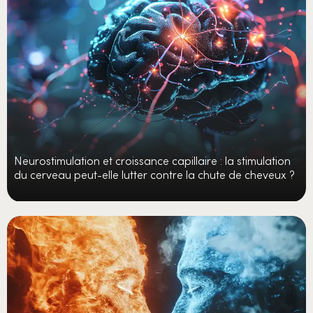
Neurostimulation et croissance capillaire : la stimulation
du cerveau peut-elle lutter contre la chute de cheveux ?