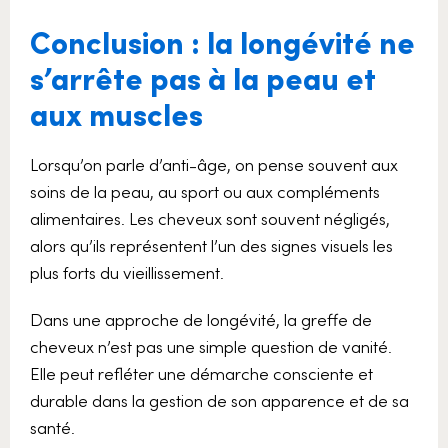
Conclusion : la longévité ne
s’arrête pas à la peau et
aux muscles
Lorsqu’on parle d’anti-âge, on pense souvent aux
soins de la peau, au sport ou aux compléments
alimentaires. Les cheveux sont souvent négligés,
alors qu’ils représentent l’un des signes visuels les
plus forts du vieillissement.
Dans une approche de longévité, la greffe de
cheveux n’est pas une simple question de vanité.
Elle peut refléter une démarche consciente et
durable dans la gestion de son apparence et de sa
santé.