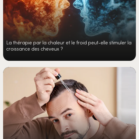
La thérapie par la chaleur et le froid peut-elle stimuler la
croissance des cheveux ?