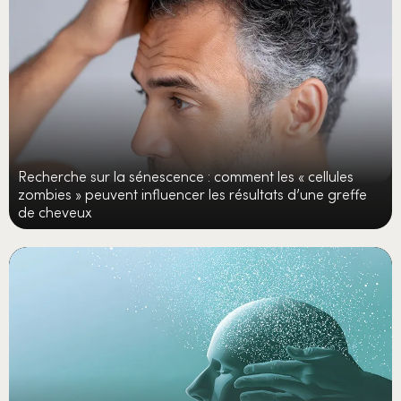
Recherche sur la sénescence : comment les « cellules
zombies » peuvent influencer les résultats d’une greffe
de cheveux