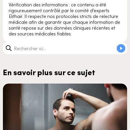
Vérification des informations : ce contenu a été
rigoureusement contrôlé par le comité d’experts
Elithair. Il respecte nos protocoles stricts de relecture
médicale afin de garantir que chaque information de
santé repose sur des données cliniques récentes et
des sources médicales fiables.
En savoir plus sur ce sujet