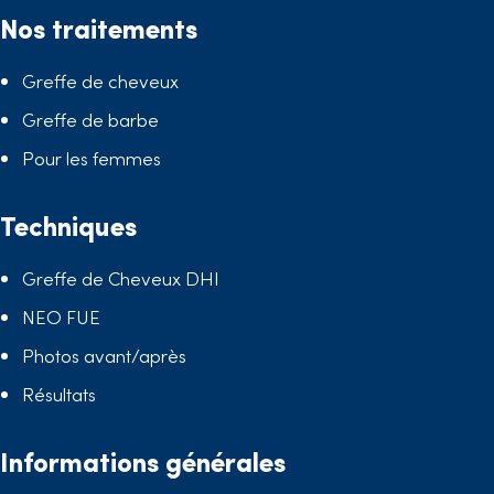
Nos traitements
Greffe de cheveux
Greffe de barbe
Pour les femmes
Techniques
Greffe de Cheveux DHI
NEO FUE
Photos avant/après
Résultats
Informations générales