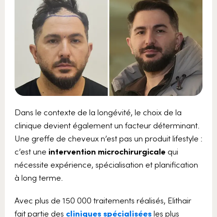
Dans le contexte de la longévité, le choix de la
clinique devient également un facteur déterminant.
Une greffe de cheveux n’est pas un produit lifestyle :
c’est une
intervention microchirurgicale
qui
nécessite expérience, spécialisation et planification
à long terme.
Avec plus de 150 000 traitements réalisés, Elithair
fait partie des
cliniques spécialisées
les plus