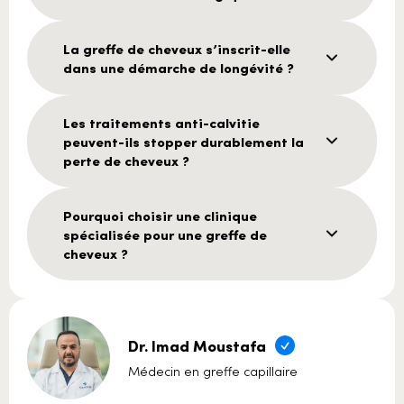
La greffe de cheveux s’inscrit-elle
dans une démarche de longévité ?
Les traitements anti-calvitie
peuvent-ils stopper durablement la
perte de cheveux ?
Pourquoi choisir une clinique
spécialisée pour une greffe de
cheveux ?
Dr. Imad Moustafa
Médecin en greffe capillaire