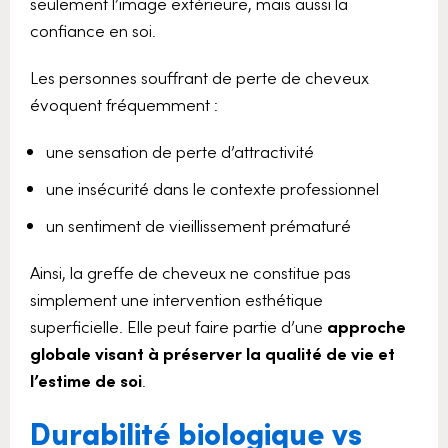
seulement l’image extérieure, mais aussi la
confiance en soi.
Les personnes souffrant de perte de cheveux
évoquent fréquemment :
une sensation de perte d’attractivité
une insécurité dans le contexte professionnel
un sentiment de vieillissement prématuré
Ainsi, la greffe de cheveux ne constitue pas
simplement une intervention esthétique
superficielle. Elle peut faire partie d’une
approche
globale visant à préserver la qualité de vie et
l’estime de soi
.
Durabilité biologique vs