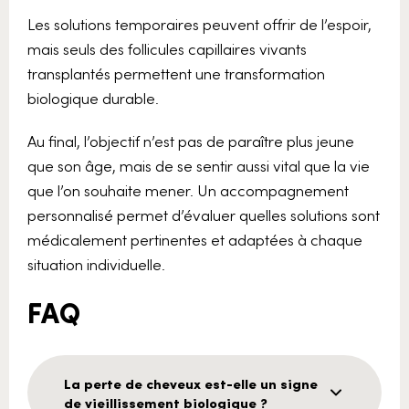
Les solutions temporaires peuvent offrir de l’espoir,
mais seuls des follicules capillaires vivants
transplantés permettent une transformation
biologique durable.
Au final, l’objectif n’est pas de paraître plus jeune
que son âge, mais de se sentir aussi vital que la vie
que l’on souhaite mener. Un accompagnement
personnalisé permet d’évaluer quelles solutions sont
médicalement pertinentes et adaptées à chaque
situation individuelle.
FAQ
La perte de cheveux est-elle un signe
de vieillissement biologique ?