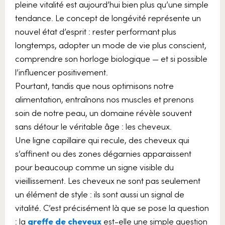
pleine vitalité est aujourd’hui bien plus qu’une simple
tendance. Le concept de longévité représente un
nouvel état d’esprit : rester performant plus
longtemps, adopter un mode de vie plus conscient,
comprendre son horloge biologique — et si possible
l’influencer positivement.
Pourtant, tandis que nous optimisons notre
alimentation, entraînons nos muscles et prenons
soin de notre peau, un domaine révèle souvent
sans détour le véritable âge : les cheveux.
Une ligne capillaire qui recule, des cheveux qui
s’affinent ou des zones dégarnies apparaissent
pour beaucoup comme un signe visible du
vieillissement. Les cheveux ne sont pas seulement
un élément de style : ils sont aussi un signal de
vitalité. C’est précisément là que se pose la question
: la
greffe de cheveux
est-elle une simple question