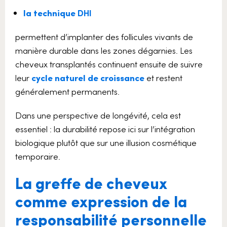
la technique
DHI
permettent d’implanter des follicules vivants de
manière durable dans les zones dégarnies. Les
cheveux transplantés continuent ensuite de suivre
leur
cycle naturel de croissance
et restent
généralement permanents.
Dans une perspective de longévité, cela est
essentiel : la durabilité repose ici sur l’intégration
biologique plutôt que sur une illusion cosmétique
temporaire.
La greffe de cheveux
comme expression de la
responsabilité personnelle