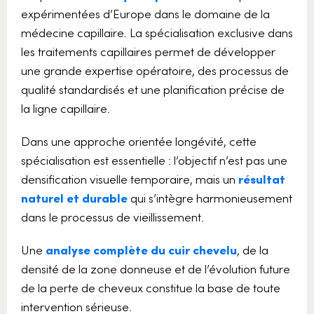
expérimentées d’Europe dans le domaine de la
médecine capillaire. La spécialisation exclusive dans
les traitements capillaires permet de développer
une grande expertise opératoire, des processus de
qualité standardisés et une planification précise de
la ligne capillaire.
Dans une approche orientée longévité, cette
spécialisation est essentielle : l’objectif n’est pas une
densification visuelle temporaire, mais un
résultat
naturel et durable
qui s’intègre harmonieusement
dans le processus de vieillissement.
Une
analyse complète du cuir chevelu
, de la
densité de la zone donneuse et de l’évolution future
de la perte de cheveux constitue la base de toute
intervention sérieuse.