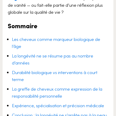
de vanité — ou fait-elle partie d’une réflexion plus
globale sur la qualité de vie ?
Sommaire
Les cheveux comme marqueur biologique de
l’âge
La longévité ne se résume pas au nombre
d’années
Durabilité biologique vs interventions à court
terme
La greffe de cheveux comme expression de la
responsabilité personnelle
Expérience, spécialisation et précision médicale
Conclusion : la longévité ne s’arrête pas à la peau