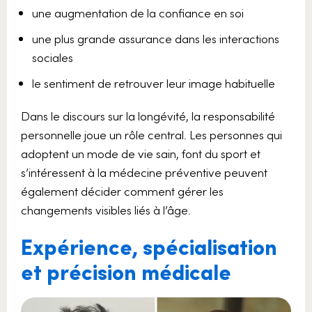
une augmentation de la confiance en soi
une plus grande assurance dans les interactions
sociales
le sentiment de retrouver leur image habituelle
Dans le discours sur la longévité, la responsabilité
personnelle joue un rôle central. Les personnes qui
adoptent un mode de vie sain, font du sport et
s’intéressent à la médecine préventive peuvent
également décider comment gérer les
changements visibles liés à l’âge.
Expérience, spécialisation
et précision médicale