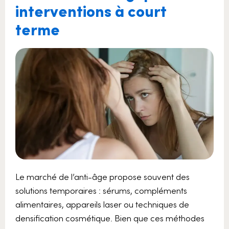
interventions à court
terme
Le marché de l’anti-âge propose souvent des
solutions temporaires : sérums, compléments
alimentaires, appareils laser ou techniques de
densification cosmétique. Bien que ces méthodes