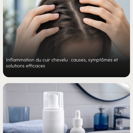
Inflammation du cuir chevelu : causes, symptômes et
solutions efficaces