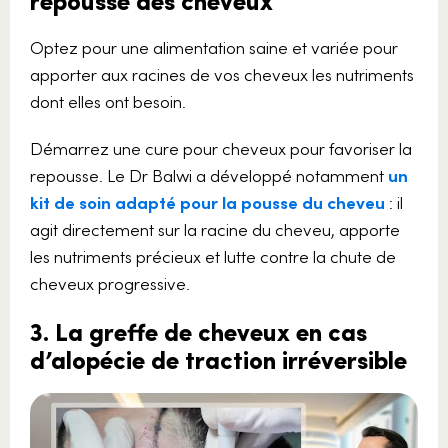
Optez pour une alimentation saine et variée pour
apporter aux racines de vos cheveux les nutriments
dont elles ont besoin.
Démarrez une cure pour cheveux pour favoriser la
repousse. Le Dr Balwi a développé notamment
un
kit de soin adapté pour la pousse du cheveu
: il
agit directement sur la racine du cheveu, apporte
les nutriments précieux et lutte contre la chute de
cheveux progressive.
3. La greffe de cheveux en cas
d’alopécie de traction irréversible