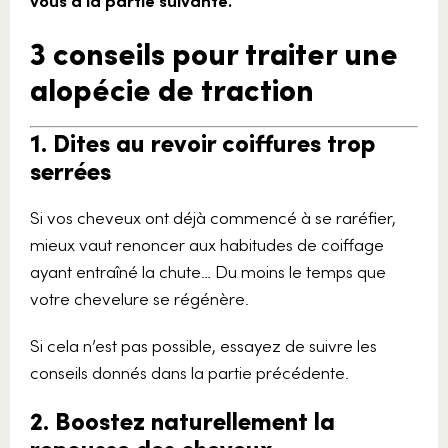
3 conseils pour traiter une
alopécie de traction
1. Dites au revoir coiffures trop
serrées
Si vos cheveux ont déjà commencé à se raréfier,
mieux vaut renoncer aux habitudes de coiffage
ayant entraîné la chute… Du moins le temps que
votre chevelure se régénère.
Si cela n’est pas possible, essayez de suivre les
conseils donnés dans la partie précédente.
2. Boostez naturellement la
repousse des cheveux