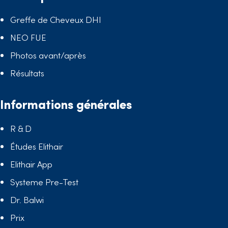
Greffe de Cheveux DHI
NEO FUE
Photos avant/après
Résultats
Informations générales
R & D
Études Elithair
Elithair App
Systeme Pre-Test
Dr. Balwi
Prix