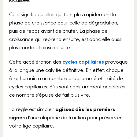
Cela signifie qu’elles quittent plus rapidement la
phase de croissance pour celle de dégradation,
puis de repos avant de chuter. La phase de
croissance qui reprend ensuite, est donc elle aussi
plus courte et ainsi de suite.
Cette accélération des
cycles capillaires
provoque
à la longue une calvitie définitive. En effet, chaque
être humain a un nombre programmé et limité de
cycles capillaires. S’ils sont constamment accélérés,
ce nombre s’épuise de fait plus vite.
La règle est simple :
agissez dès les premiers
signes
d’une alopécie de traction pour préserver
votre tige capillaire.