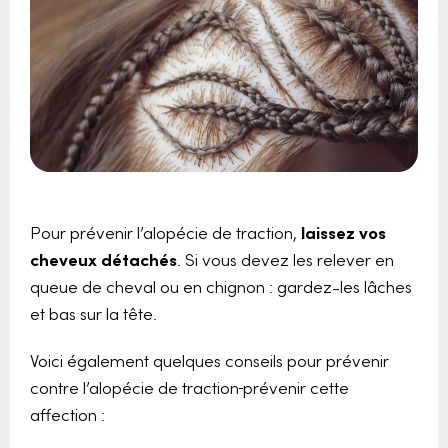
Pour prévenir l’alopécie de traction,
laissez vos
cheveux détachés
. Si vous devez les relever en
queue de cheval ou en chignon : gardez-les lâches
et bas sur la tête.
Voici également quelques conseils pour prévenir
contre l’alopécie de traction
prévenir cette
affection :