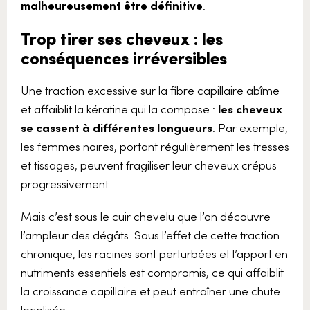
malheureusement être définitive
.
Trop tirer ses cheveux : les
conséquences irréversibles
Une traction excessive sur la fibre capillaire abîme
et affaiblit la kératine qui la compose :
les cheveux
se cassent à différentes longueurs
. Par exemple,
les femmes noires, portant régulièrement les tresses
et tissages, peuvent fragiliser leur cheveux crépus
progressivement.
Mais c’est sous le cuir chevelu que l’on découvre
l’ampleur des dégâts. Sous l’effet de cette traction
chronique, les racines sont perturbées et l’apport en
nutriments essentiels est compromis, ce qui affaiblit
la croissance capillaire et peut entraîner une chute
localisée.