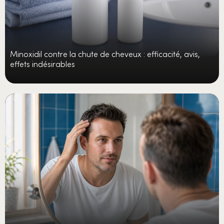
Minoxidil contre la chute de cheveux : efficacité, avis,
effets indésirables