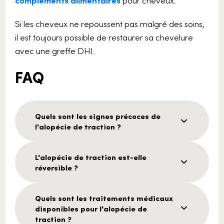
Si les cheveux ne repoussent pas malgré des soins,
il est toujours possible de restaurer sa chevelure
avec une greffe DHI.
FAQ
Quels sont les signes précoces de
l'alopécie de traction ?
L'alopécie de traction est-elle
réversible ?
Quels sont les traitements médicaux
disponibles pour l'alopécie de
traction ?