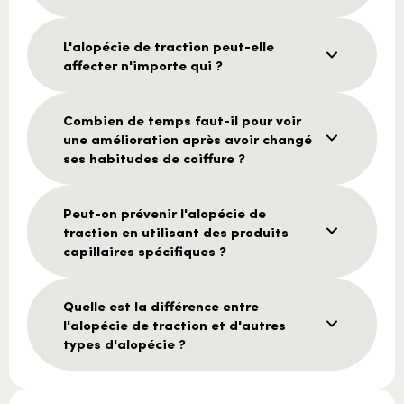
L'alopécie de traction peut-elle
affecter n'importe qui ?
Combien de temps faut-il pour voir
une amélioration après avoir changé
ses habitudes de coiffure ?
Peut-on prévenir l'alopécie de
traction en utilisant des produits
capillaires spécifiques ?
Quelle est la différence entre
l'alopécie de traction et d'autres
types d'alopécie ?