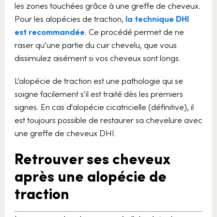
les zones touchées grâce à une greffe de cheveux.
Pour les alopécies de traction,
la technique DHI
est recommandée
. Ce procédé permet de ne
raser qu’une partie du cuir chevelu, que vous
dissimulez aisément si vos cheveux sont longs.
L’alopécie de traction est une pathologie qui se
soigne facilement s’il est traité dès les premiers
signes. En cas d'alopécie cicatricielle (définitive), il
est toujours possible de restaurer sa chevelure avec
une greffe de cheveux DHI.
Retrouver ses cheveux
après une alopécie de
traction