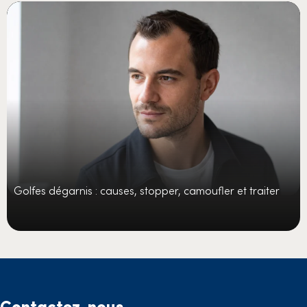
Golfes dégarnis : causes, stopper, camoufler et traiter
Contactez-nous