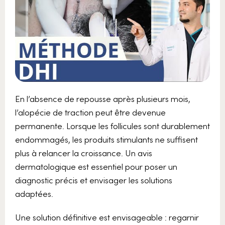
En l’absence de repousse après plusieurs mois,
l’alopécie de traction peut être devenue
permanente. Lorsque les follicules sont durablement
endommagés, les produits stimulants ne suffisent
plus à relancer la croissance. Un avis
dermatologique est essentiel pour poser un
diagnostic précis et envisager les solutions
adaptées.
Une solution définitive est envisageable : regarnir