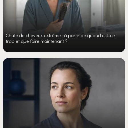
Chute de cheveux extrême : à partir de quand est-ce
trop et que faire maintenant ?