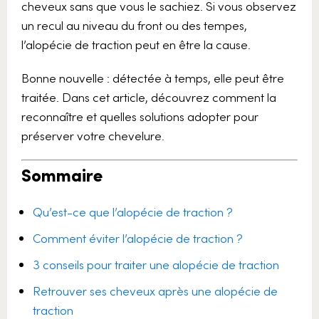
cheveux sans que vous le sachiez. Si vous observez
un recul au niveau du front ou des tempes,
l’alopécie de traction peut en être la cause.
Bonne nouvelle : détectée à temps, elle peut être
traitée. Dans cet article, découvrez comment la
reconnaître et quelles solutions adopter pour
préserver votre chevelure.
Sommaire
Qu’est-ce que l’alopécie de traction ?
Comment éviter l’alopécie de traction ?
3 conseils pour traiter une alopécie de traction
Retrouver ses cheveux après une alopécie de
traction