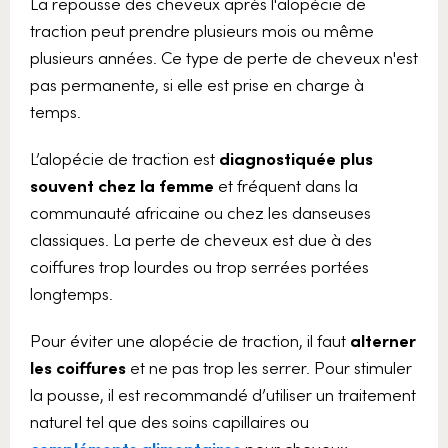
La repousse des cheveux après l'alopécie de
traction peut prendre plusieurs mois ou même
plusieurs années. Ce type de perte de cheveux n'est
pas permanente, si elle est prise en charge à
temps.
L’alopécie de traction est
diagnostiquée plus
souvent chez la femme
et fréquent dans la
communauté africaine ou chez les danseuses
classiques. La perte de cheveux est due à des
coiffures trop lourdes ou trop serrées portées
longtemps.
Pour éviter une alopécie de traction, il faut
alterner
les coiffures
et ne pas trop les serrer. Pour stimuler
la pousse, il est recommandé d’utiliser un traitement
naturel tel que des soins capillaires ou
compléments alimentaires
pour cheveux.