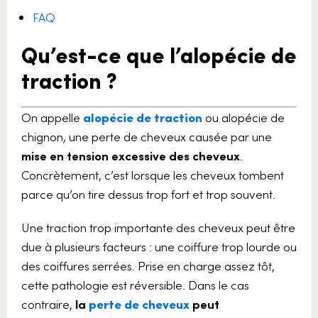
FAQ
Qu’est-ce que l’alopécie de
traction ?
On appelle
alopécie de traction
ou alopécie de
chignon
,
une perte de cheveux causée par une
mise en tension excessive des cheveux
.
Concrètement, c’est lorsque les cheveux tombent
parce qu’on tire dessus trop fort et trop souvent.
Une traction trop importante des cheveux peut être
due à plusieurs facteurs : une coiffure trop lourde ou
des coiffures serrées. Prise en charge assez tôt,
cette pathologie est réversible. Dans le cas
contraire,
la
perte de cheveux
peut