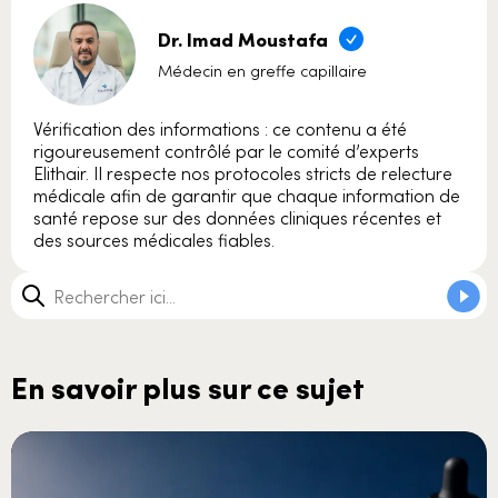
Dr. Imad Moustafa
Médecin en greffe capillaire
Vérification des informations : ce contenu a été
rigoureusement contrôlé par le comité d’experts
Elithair. Il respecte nos protocoles stricts de relecture
médicale afin de garantir que chaque information de
santé repose sur des données cliniques récentes et
des sources médicales fiables.
En savoir plus sur ce sujet