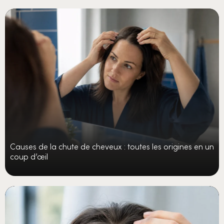
Causes de la chute de cheveux : toutes les origines en un
coup d’œil