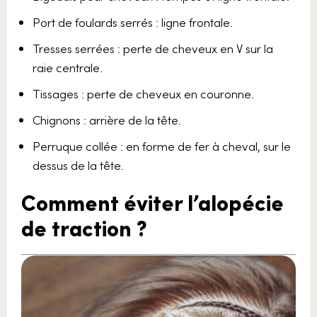
Port de foulards serrés : ligne frontale.
Tresses serrées : perte de cheveux en V sur la
raie centrale.
Tissages : perte de cheveux en couronne.
Chignons : arrière de la tête.
Perruque collée : en forme de fer à cheval, sur le
dessus de la tête.
Comment éviter l’alopécie
de traction ?