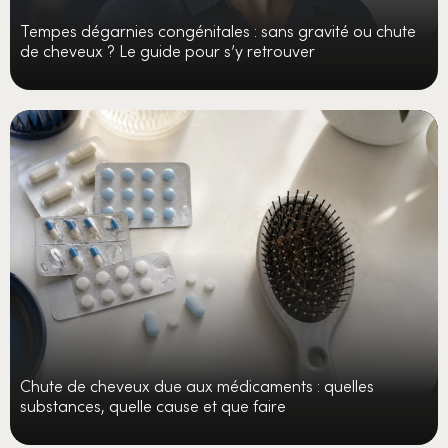
Tempes dégarnies congénitales : sans gravité ou chute
de cheveux ? Le guide pour s’y retrouver
Chute de cheveux due aux médicaments : quelles
substances, quelle cause et que faire