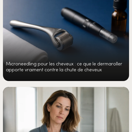
Microneedling pour les cheveux : ce que le dermaroller
apporte vraiment contre la chute de cheveux