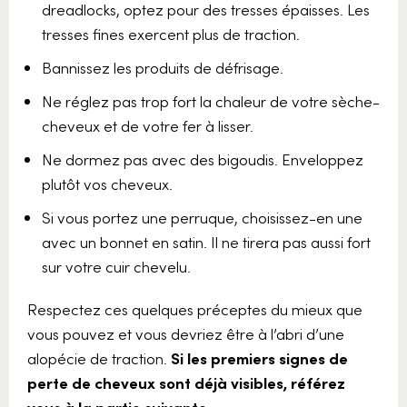
dreadlocks, optez pour des tresses épaisses. Les
tresses fines exercent plus de traction.
Bannissez les produits de défrisage.
Ne réglez pas trop fort la chaleur de votre sèche-
cheveux et de votre fer à lisser.
Ne dormez pas avec des bigoudis. Enveloppez
plutôt vos cheveux.
Si vous portez une perruque, choisissez-en une
avec un bonnet en satin. Il ne tirera pas aussi fort
sur votre cuir chevelu.
Respectez ces quelques préceptes du mieux que
vous pouvez et vous devriez être à l’abri d’une
alopécie de traction.
Si les premiers signes de
perte de cheveux sont déjà visibles, référez
vous à la partie suivante.