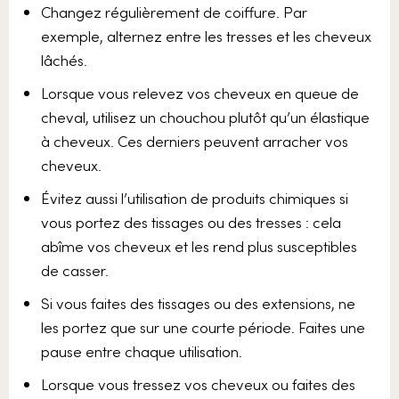
Changez régulièrement de coiffure. Par
exemple, alternez entre les tresses et les cheveux
lâchés.
Lorsque vous relevez vos cheveux en queue de
cheval, utilisez un chouchou plutôt qu’un élastique
à cheveux. Ces derniers peuvent arracher vos
cheveux.
Évitez aussi l’utilisation de produits chimiques si
vous portez des tissages ou des tresses : cela
abîme vos cheveux et les rend plus susceptibles
de casser.
Si vous faites des tissages ou des extensions, ne
les portez que sur une courte période. Faites une
pause entre chaque utilisation.
Lorsque vous tressez vos cheveux ou faites des