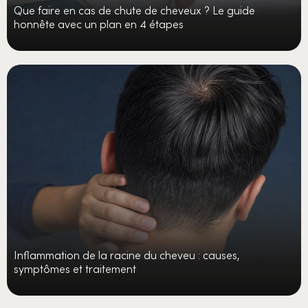
Que faire en cas de chute de cheveux ? Le guide
honnête avec un plan en 4 étapes
Inflammation de la racine du cheveu : causes,
symptômes et traitement