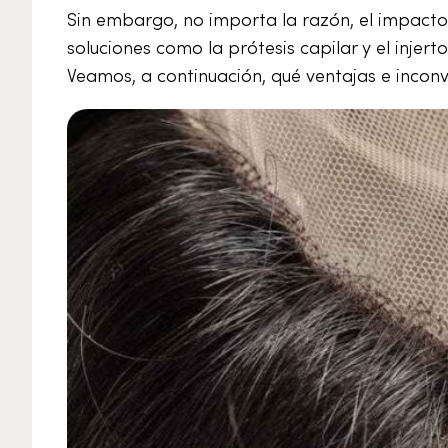
Sin embargo, no importa la razón, el impacto
soluciones como la prótesis capilar y el injer
Veamos, a continuación, qué ventajas e inconv