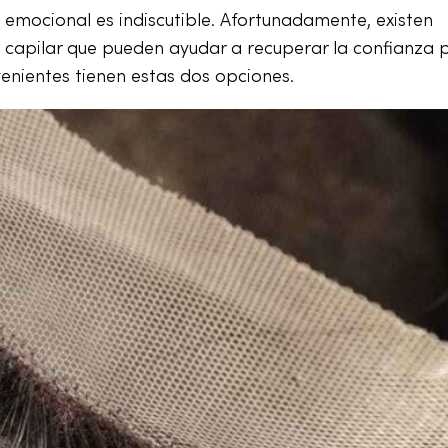
 emocional es indiscutible. Afortunadamente, existen
to capilar que pueden ayudar a recuperar la confianza 
enientes tienen estas dos opciones.