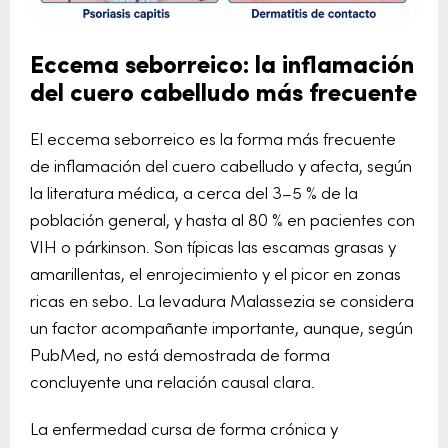
Eccema seborreico: la inflamación
del cuero cabelludo más frecuente
El eccema seborreico es la forma más frecuente
de inflamación del cuero cabelludo y afecta, según
la literatura médica, a cerca del 3–5 % de la
población general, y hasta al 80 % en pacientes con
VIH o párkinson. Son típicas las escamas grasas y
amarillentas, el enrojecimiento y el picor en zonas
ricas en sebo. La levadura Malassezia se considera
un factor acompañante importante, aunque, según
PubMed, no está demostrada de forma
concluyente una relación causal clara.
La enfermedad cursa de forma crónica y