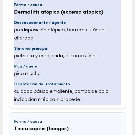
Dermatitis atópica (eccema atópico)
predisposición atópica, barrera cutánea
alterada
piel seca y enrojecida, escamas finas
pica mucho
cuidado básico emoliente, corticoide bajo
indicación médica si procede
Tinea capitis (hongos)