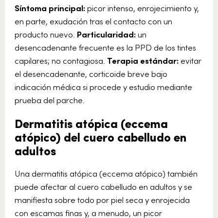
Síntoma principal:
picor intenso, enrojecimiento y,
en parte, exudación tras el contacto con un
producto nuevo.
Particularidad:
un
desencadenante frecuente es la PPD de los tintes
capilares; no contagiosa.
Terapia estándar:
evitar
el desencadenante, corticoide breve bajo
indicación médica si procede y estudio mediante
prueba del parche.
Dermatitis atópica (eccema
atópico) del cuero cabelludo en
adultos
Una dermatitis atópica (eccema atópico) también
puede afectar al cuero cabelludo en adultos y se
manifiesta sobre todo por piel seca y enrojecida
con escamas finas y, a menudo, un picor