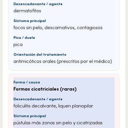
dermatofitos
focos sin pelo, descamativos, contagiosos
pica
antimicóticos orales (prescritos por el médico)
Formas cicatriciales (raras)
foliculitis decalvante, liquen planopilar
pústulas más zonas sin pelo y cicatrizadas