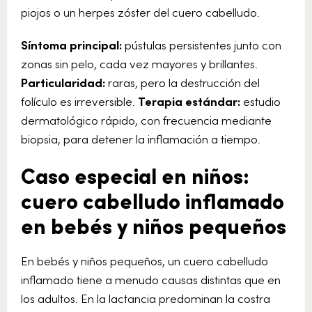
piojos o un herpes zóster del cuero cabelludo.
Síntoma principal:
pústulas persistentes junto con
zonas sin pelo, cada vez mayores y brillantes.
Particularidad:
raras, pero la destrucción del
folículo es irreversible.
Terapia estándar:
estudio
dermatológico rápido, con frecuencia mediante
biopsia, para detener la inflamación a tiempo.
Caso especial en niños:
cuero cabelludo inflamado
en bebés y niños pequeños
En bebés y niños pequeños, un cuero cabelludo
inflamado tiene a menudo causas distintas que en
los adultos. En la lactancia predominan la costra