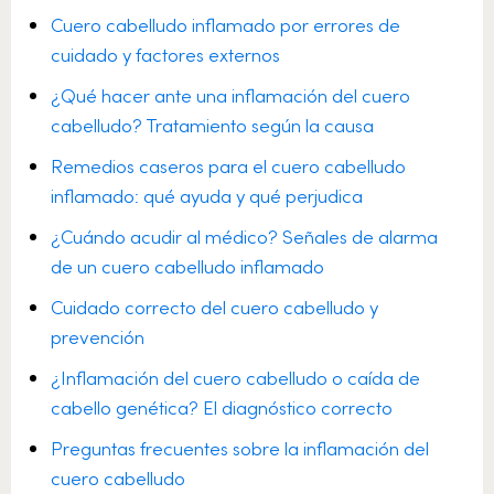
Cuero cabelludo inflamado por errores de
cuidado y factores externos
¿Qué hacer ante una inflamación del cuero
cabelludo? Tratamiento según la causa
Remedios caseros para el cuero cabelludo
inflamado: qué ayuda y qué perjudica
¿Cuándo acudir al médico? Señales de alarma
de un cuero cabelludo inflamado
Cuidado correcto del cuero cabelludo y
prevención
¿Inflamación del cuero cabelludo o caída de
cabello genética? El diagnóstico correcto
Preguntas frecuentes sobre la inflamación del
cuero cabelludo