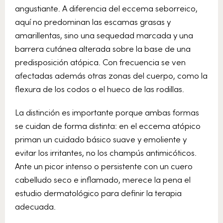
angustiante. A diferencia del eccema seborreico,
aquí no predominan las escamas grasas y
amarillentas, sino una sequedad marcada y una
barrera cutánea alterada sobre la base de una
predisposición atópica. Con frecuencia se ven
afectadas además otras zonas del cuerpo, como la
flexura de los codos o el hueco de las rodillas.
La distinción es importante porque ambas formas
se cuidan de forma distinta: en el eccema atópico
priman un cuidado básico suave y emoliente y
evitar los irritantes, no los champús antimicóticos.
Ante un picor intenso o persistente con un cuero
cabelludo seco e inflamado, merece la pena el
estudio dermatológico para definir la terapia
adecuada.