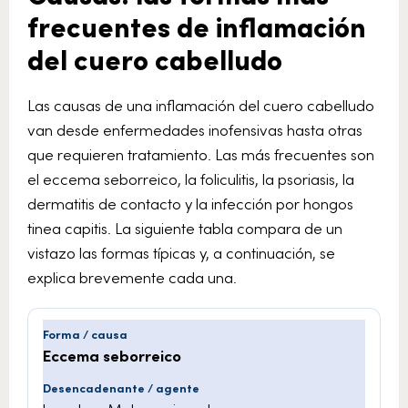
frecuentes de inflamación
del cuero cabelludo
Las causas de una inflamación del cuero cabelludo
van desde enfermedades inofensivas hasta otras
que requieren tratamiento. Las más frecuentes son
el eccema seborreico, la foliculitis, la psoriasis, la
dermatitis de contacto y la infección por hongos
tinea capitis. La siguiente tabla compara de un
vistazo las formas típicas y, a continuación, se
explica brevemente cada una.
Eccema seborreico