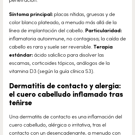
Síntoma principal:
placas nítidas, gruesas y de
color blanco plateado, a menudo más allá de la
línea de implantación del cabello.
Particularidad:
inflamatoria autoinmune, no contagiosa; la caída de
cabello es rara y suele ser reversible.
Terapia
estándar:
ácido salicílico para disolver las
escamas, corticoides tópicos, análogos de la
vitamina D3 (según la guía clínica S3).
Dermatitis de contacto y alergia:
el cuero cabelludo inflamado tras
teñirse
Una dermatitis de contacto es una inflamación del
cuero cabelludo, alérgica o irritativa, tras el
contacto con un desencadenante, a menudo con