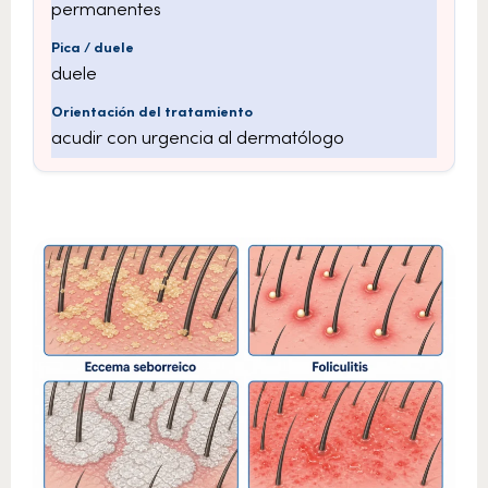
permanentes
duele
acudir con urgencia al dermatólogo