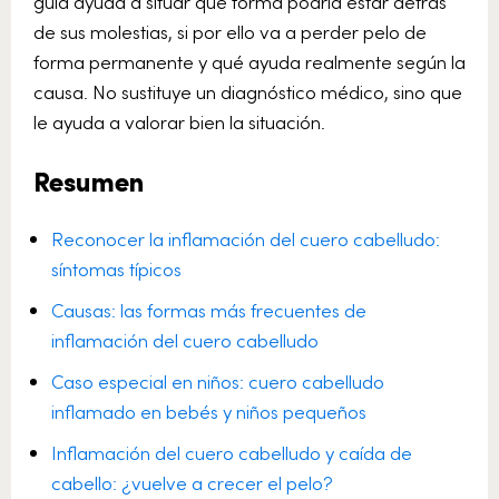
guía ayuda a situar qué forma podría estar detrás
de sus molestias, si por ello va a perder pelo de
forma permanente y qué ayuda realmente según la
causa. No sustituye un diagnóstico médico, sino que
le ayuda a valorar bien la situación.
Resumen
Reconocer la inflamación del cuero cabelludo:
síntomas típicos
Causas: las formas más frecuentes de
inflamación del cuero cabelludo
Caso especial en niños: cuero cabelludo
inflamado en bebés y niños pequeños
Inflamación del cuero cabelludo y caída de
cabello: ¿vuelve a crecer el pelo?