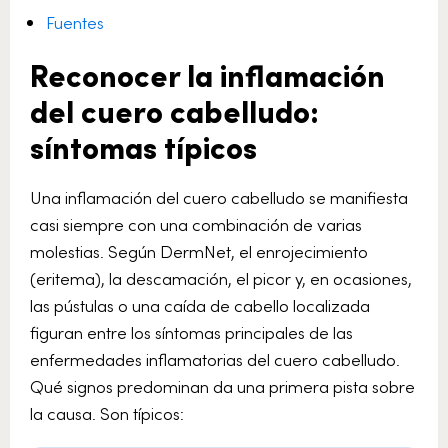
Fuentes
Reconocer la inflamación
del cuero cabelludo:
síntomas típicos
Una inflamación del cuero cabelludo se manifiesta
casi siempre con una combinación de varias
molestias. Según DermNet, el enrojecimiento
(eritema), la descamación, el picor y, en ocasiones,
las pústulas o una caída de cabello localizada
figuran entre los síntomas principales de las
enfermedades inflamatorias del cuero cabelludo.
Qué signos predominan da una primera pista sobre
la causa. Son típicos: