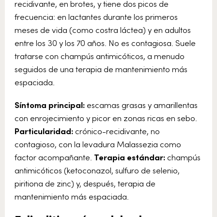
recidivante, en brotes, y tiene dos picos de
frecuencia: en lactantes durante los primeros
meses de vida (como costra láctea) y en adultos
entre los 30 y los 70 años. No es contagiosa. Suele
tratarse con champús antimicóticos, a menudo
seguidos de una terapia de mantenimiento más
espaciada.
Síntoma principal:
escamas grasas y amarillentas
con enrojecimiento y picor en zonas ricas en sebo.
Particularidad:
crónico-recidivante, no
contagioso, con la levadura Malassezia como
factor acompañante.
Terapia estándar:
champús
antimicóticos (ketoconazol, sulfuro de selenio,
piritiona de zinc) y, después, terapia de
mantenimiento más espaciada.