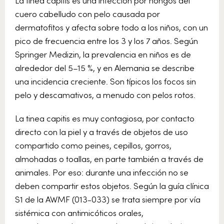
cuero cabelludo con pelo causada por
dermatofitos y afecta sobre todo a los niños, con un
pico de frecuencia entre los 3 y los 7 años. Según
Springer Medizin, la prevalencia en niños es de
alrededor del 5–15 %, y en Alemania se describe
una incidencia creciente. Son típicos los focos sin
pelo y descamativos, a menudo con pelos rotos.
La tinea capitis es muy contagiosa, por contacto
directo con la piel y a través de objetos de uso
compartido como peines, cepillos, gorros,
almohadas o toallas, en parte también a través de
animales. Por eso: durante una infección no se
deben compartir estos objetos. Según la guía clínica
S1 de la AWMF (013-033) se trata siempre por vía
sistémica con antimicóticos orales,