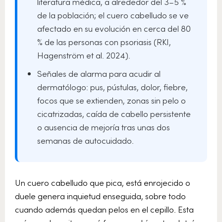
literatura médica, a alrededor del 3–5 %
de la población; el cuero cabelludo se ve
afectado en su evolución en cerca del 80
% de las personas con psoriasis (RKI,
Hagenström et al. 2024).
Señales de alarma para acudir al
dermatólogo: pus, pústulas, dolor, fiebre,
focos que se extienden, zonas sin pelo o
cicatrizadas, caída de cabello persistente
o ausencia de mejoría tras unas dos
semanas de autocuidado.
Un cuero cabelludo que pica, está enrojecido o
duele genera inquietud enseguida, sobre todo
cuando además quedan pelos en el cepillo. Esta