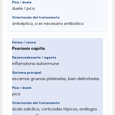
duele / pica
antiséptico, si es necesario antibiótico
Psoriasis capitis
inflamatoria autoinmune
escamas gruesas plateadas, bien delimitadas
pica
ácido salicílico, corticoides tópicos, análogos