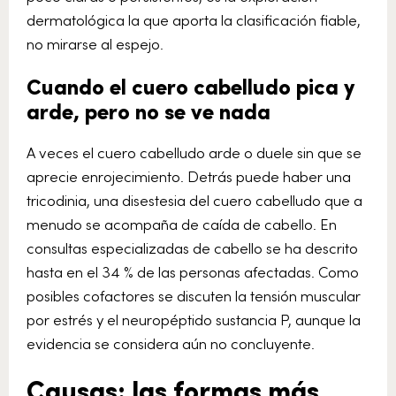
dermatológica la que aporta la clasificación fiable,
no mirarse al espejo.
Cuando el cuero cabelludo pica y
arde, pero no se ve nada
A veces el cuero cabelludo arde o duele sin que se
aprecie enrojecimiento. Detrás puede haber una
tricodinia, una disestesia del cuero cabelludo que a
menudo se acompaña de caída de cabello. En
consultas especializadas de cabello se ha descrito
hasta en el 34 % de las personas afectadas. Como
posibles cofactores se discuten la tensión muscular
por estrés y el neuropéptido sustancia P, aunque la
evidencia se considera aún no concluyente.
Causas: las formas más