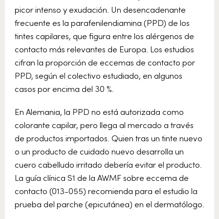
picor intenso y exudación. Un desencadenante
frecuente es la parafenilendiamina (PPD) de los
tintes capilares, que figura entre los alérgenos de
contacto más relevantes de Europa. Los estudios
cifran la proporción de eccemas de contacto por
PPD, según el colectivo estudiado, en algunos
casos por encima del 30 %.
En Alemania, la PPD no está autorizada como
colorante capilar, pero llega al mercado a través
de productos importados. Quien tras un tinte nuevo
o un producto de cuidado nuevo desarrolla un
cuero cabelludo irritado debería evitar el producto.
La guía clínica S1 de la AWMF sobre eccema de
contacto (013-055) recomienda para el estudio la
prueba del parche (epicutánea) en el dermatólogo.