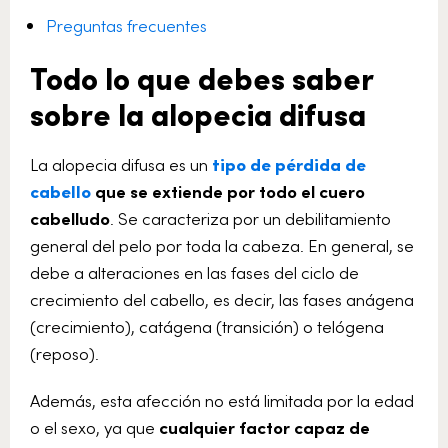
Preguntas frecuentes
Todo lo que debes saber
sobre la alopecia difusa
La alopecia difusa es un
tipo de pérdida de
cabello
que se extiende por todo el cuero
cabelludo
. Se caracteriza por un debilitamiento
general del pelo por toda la cabeza. En general, se
debe a alteraciones en las fases del ciclo de
crecimiento del cabello, es decir, las fases anágena
(crecimiento), catágena (transición) o telógena
(reposo).
Además, esta afección no está limitada por la edad
o el sexo, ya que
cualquier factor capaz de