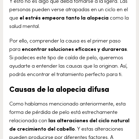
Y esto no es algo que deba tomarse a la ligera. Las
personas pueden verse atrapadas en un ciclo en el
que
el estrés empeora tanto la alopecia
como la
salud mental.
Por ello, comprender la causa es el primer paso
para
encontrar soluciones eficaces y durareras
.
Si padeces este tipo de caída de pelo, queremos
ayudarte a entender las causas que la originan. Así,
podrás encontrar el tratamiento perfecto para ti.
Causas de la alopecia difusa
Como habíamos mencionado anteriormente, esta
forma de pérdida de pelo está estrechamente
relacionada con
las alteraciones del ciclo natural
de crecimiento del cabello
. Y estas alteraciones
pueden producirse por diferentes factores. A