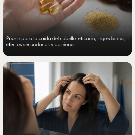
Priorin para la caída del cabello: eficacia, ingredientes,
efectos secundarios y opiniones