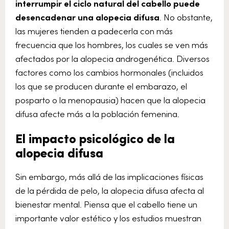
interrumpir el ciclo natural del cabello puede
desencadenar una alopecia difusa
. No obstante,
las mujeres tienden a padecerla con más
frecuencia que los hombres, los cuales se ven más
afectados por la alopecia androgenética. Diversos
factores como los cambios hormonales (incluidos
los que se producen durante el embarazo, el
posparto o la menopausia) hacen que la alopecia
difusa afecte más a la población femenina.
El impacto psicológico de la
alopecia difusa
Sin embargo, más allá de las implicaciones físicas
de la pérdida de pelo, la alopecia difusa afecta al
bienestar mental. Piensa que el cabello tiene un
importante valor estético y los estudios muestran