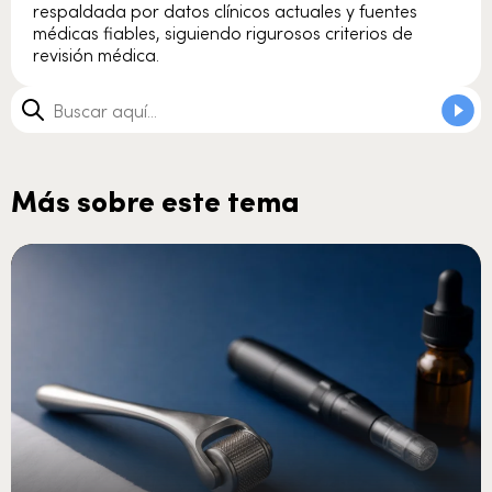
respaldada por datos clínicos actuales y fuentes
médicas fiables, siguiendo rigurosos criterios de
revisión médica.
Más sobre este tema