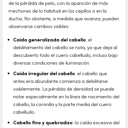
de la pérdida de pelo, con la aparición de más
mechones de lo habitual en los cepillos o en la
ducha. No obstante, a medida que avanza, pueden
observarse cambios visibles:
Caída generalizada del cabello
: el
debilitamiento del cabello se nota, ya que deja al
descubierto todo el cuero cabelludo, incluso bajo
diversas condiciones de iluminación.
Caída irregular del cabello
: el cabello que
antes era abundante comienza a debilitarse
visiblemente. La pérdida de densidad se puede
notar especialmente en la línea de nacimiento del
cabello, la coronilla y la parte media del cuero
cabelludo.
Cabello fino y quebradizo
: la caída excesiva del