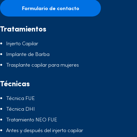
Formulario de contacto
Tratamientos
Injerto Capilar
Implante de Barba
Trasplante capilar para mujeres
Técnicas
Técnica FUE
Técnica DHI
Tratamiento NEO FUE
Antes y después del injerto capilar