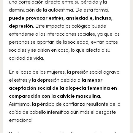
una correlación directa entre su pérdida y la
disminución de la autoestima. De esta forma,
puede provocar estrés, ansiedad e, incluso,
depresión
. Este impacto psicológico puede
extenderse a las interacciones sociales, ya que las
personas se apartan de la sociedad, evitan actos
sociales y se aíslan en casa, lo que afecta a su
calidad de vida.
En el caso de las mujeres, la presión social agrava
el estrés y la depresión debido a
la menor
aceptación social de la alopecia femenina en
comparación con la calvicie masculina
.
Asimismo, la pérdida de confianza resultante de la
caída de cabello intensifica aún más el desgaste
emocional.