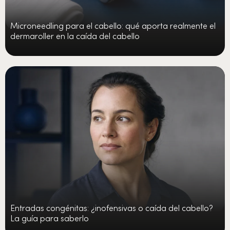
Microneedling para el cabello: qué aporta realmente el
dermaroller en la caída del cabello
Entradas congénitas: ¿inofensivas o caída del cabello?
La guía para saberlo