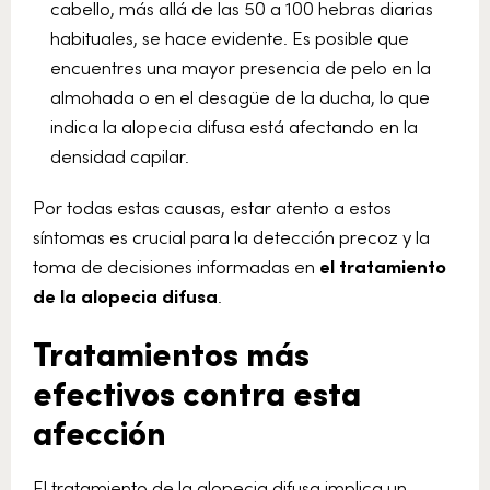
cabello, más allá de las 50 a 100 hebras diarias
habituales, se hace evidente. Es posible que
encuentres una mayor presencia de pelo en la
almohada o en el desagüe de la ducha, lo que
indica la alopecia difusa está afectando en la
densidad capilar.
Por todas estas causas, estar atento a estos
síntomas es crucial para la detección precoz y la
toma de decisiones informadas en
el tratamiento
de la alopecia difusa
.
Tratamientos más
efectivos contra esta
afección
El tratamiento de la alopecia difusa implica un