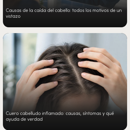
Causas de la caída del cabello: todos los motivos de un
vistazo
Cuero cabelludo inflamado: causas, síntomas y qué
ayuda de verdad