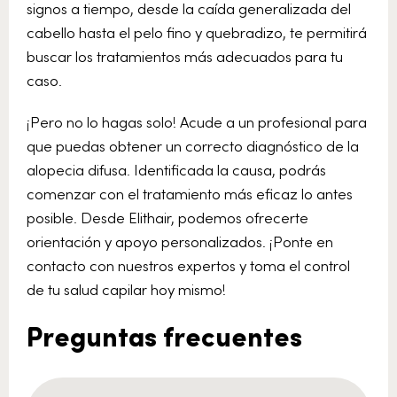
signos a tiempo, desde la caída generalizada del
cabello hasta el pelo fino y quebradizo, te permitirá
buscar los tratamientos más adecuados para tu
caso.
¡Pero no lo hagas solo! Acude a un profesional para
que puedas obtener un correcto diagnóstico de la
alopecia difusa. Identificada la causa, podrás
comenzar con el tratamiento más eficaz lo antes
posible. Desde Elithair, podemos ofrecerte
orientación y apoyo personalizados. ¡Ponte en
contacto con nuestros expertos y toma el control
de tu salud capilar hoy mismo!
Preguntas frecuentes