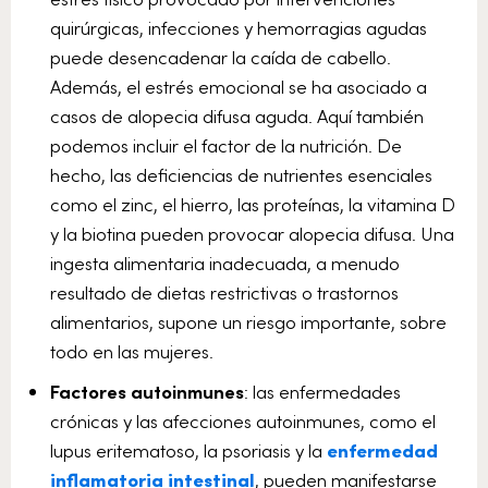
quirúrgicas, infecciones y hemorragias agudas
puede desencadenar la caída de cabello.
Además, el estrés emocional se ha asociado a
casos de alopecia difusa aguda. Aquí también
podemos incluir el factor de la nutrición. De
hecho, las deficiencias de nutrientes esenciales
como el zinc, el hierro, las proteínas, la vitamina D
y la biotina pueden provocar alopecia difusa. Una
ingesta alimentaria inadecuada, a menudo
resultado de dietas restrictivas o trastornos
alimentarios, supone un riesgo importante, sobre
todo en las mujeres.
Factores autoinmunes
: las enfermedades
crónicas y las afecciones autoinmunes, como el
lupus eritematoso, la psoriasis y la
enfermedad
inflamatoria intestinal
, pueden manifestarse