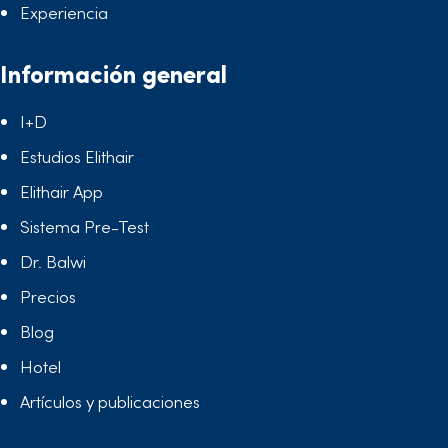
Experiencia
Información general
I+D
Estudios Elithair
Elithair App
Sistema Pre-Test
Dr. Balwi
Precios
Blog
Hotel
Artículos y publicaciones