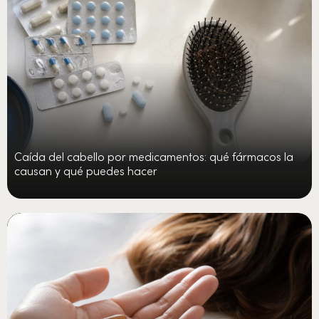
Caída del cabello por medicamentos: qué fármacos la
causan y qué puedes hacer