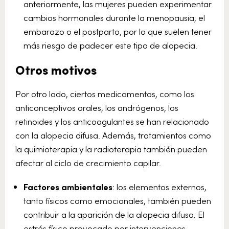
anteriormente, las mujeres pueden experimentar
cambios hormonales durante la menopausia, el
embarazo o el postparto, por lo que suelen tener
más riesgo de padecer este tipo de alopecia.
Otros motivos
Por otro lado, ciertos medicamentos, como los
anticonceptivos orales, los andrógenos, los
retinoides y los anticoagulantes se han relacionado
con la alopecia difusa. Además, tratamientos como
la quimioterapia y la radioterapia también pueden
afectar al ciclo de crecimiento capilar.
Factores ambientales
: los elementos externos,
tanto físicos como emocionales, también pueden
contribuir a la aparición de la alopecia difusa. El
estrés físico provocado por intervenciones