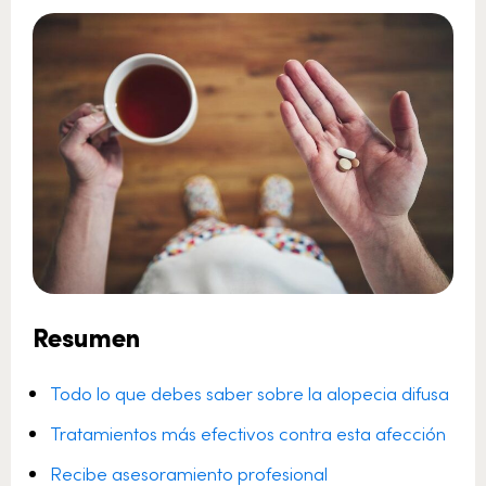
Resumen
Todo lo que debes saber sobre la alopecia difusa
Tratamientos más efectivos contra esta afección
Recibe asesoramiento profesional