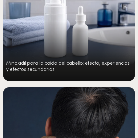
Minoxidil para la caída del cabello: efecto, experiencias
y efectos secundarios