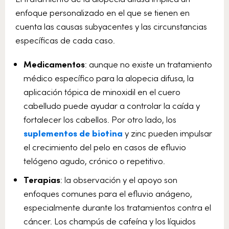
enfoque personalizado en el que se tienen en
cuenta las causas subyacentes y las circunstancias
específicas de cada caso.
Medicamentos
: aunque no existe un tratamiento
médico específico para la alopecia difusa, la
aplicación tópica de minoxidil en el cuero
cabelludo puede ayudar a controlar la caída y
fortalecer los cabellos. Por otro lado, los
suplementos de biotina
y zinc pueden impulsar
el crecimiento del pelo en casos de efluvio
telógeno agudo, crónico o repetitivo.
Terapias
: la observación y el apoyo son
enfoques comunes para el efluvio anágeno,
especialmente durante los tratamientos contra el
cáncer. Los champús de cafeína y los líquidos