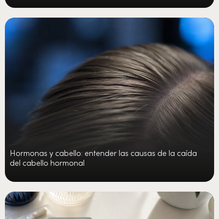
Hormonas y cabello: entender las causas de la caída
del cabello hormonal