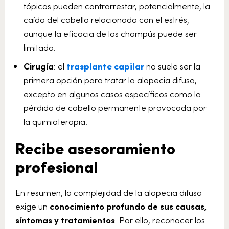
tópicos pueden contrarrestar, potencialmente, la
caída del cabello relacionada con el estrés,
aunque la eficacia de los champús puede ser
limitada.
Cirugía
: el
trasplante capilar
no suele ser la
primera opción para tratar la alopecia difusa,
excepto en algunos casos específicos como la
pérdida de cabello permanente provocada por
la quimioterapia.
Recibe asesoramiento
profesional
En resumen, la complejidad de la alopecia difusa
exige un
conocimiento profundo de sus causas,
síntomas y tratamientos
. Por ello, reconocer los