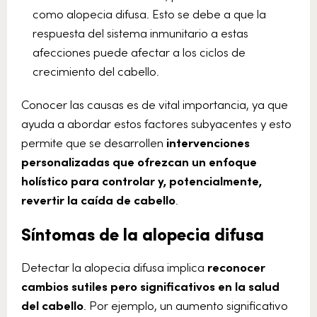
como alopecia difusa. Esto se debe a que la
respuesta del sistema inmunitario a estas
afecciones puede afectar a los ciclos de
crecimiento del cabello.
Conocer las causas es de vital importancia, ya que
ayuda a abordar estos factores subyacentes y esto
permite que se desarrollen
intervenciones
personalizadas que ofrezcan un enfoque
holístico para controlar y, potencialmente,
revertir la caída de cabello
.
Síntomas de la alopecia difusa
Detectar la alopecia difusa implica
reconocer
cambios sutiles pero significativos en la salud
del cabello
. Por ejemplo, un aumento significativo