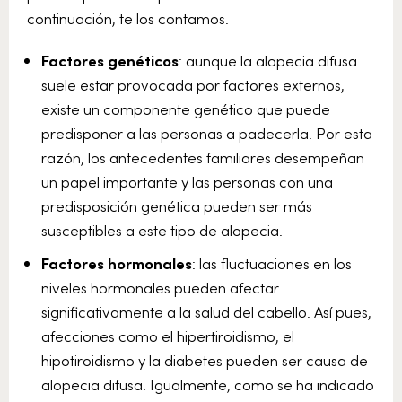
continuación, te los contamos.
Factores genéticos
: aunque la alopecia difusa
suele estar provocada por factores externos,
existe un componente genético que puede
predisponer a las personas a padecerla. Por esta
razón, los antecedentes familiares desempeñan
un papel importante y las personas con una
predisposición genética pueden ser más
susceptibles a este tipo de alopecia.
Factores hormonales
: las fluctuaciones en los
niveles hormonales pueden afectar
significativamente a la salud del cabello. Así pues,
afecciones como el hipertiroidismo, el
hipotiroidismo y la diabetes pueden ser causa de
alopecia difusa. Igualmente, como se ha indicado