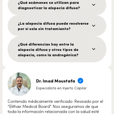
¿Qué exámenes se utilizan para
diagnosticar la alopecia difusa?
¿La alopecia difusa puede resolverse
por sí sola sin tratamiento?
¿Qué diferencias hay entre la
alopecia difusa y otros tipos de
alopecia, como la androgénica?
Dr. Imad Moustafa
Especialista en Injerto Capilar
Contenido médicamente verificado: Revisado por el
“Elithair Medical Board”. Nos aseguramos de que
toda la información relacionada con la salud esté