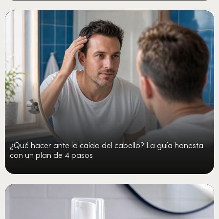
¿Qué hacer ante la caída del cabello? La guía honesta
con un plan de 4 pasos