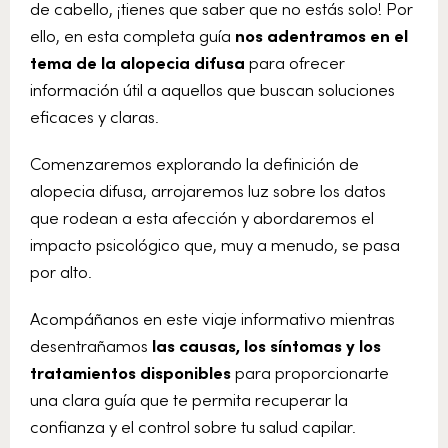
de cabello, ¡tienes que saber que no estás solo! Por
ello, en esta completa guía
nos adentramos en el
tema de la alopecia difusa
para ofrecer
información útil a aquellos que buscan soluciones
eficaces y claras.
Comenzaremos explorando la definición de
alopecia difusa, arrojaremos luz sobre los datos
que rodean a esta afección y abordaremos el
impacto psicológico que, muy a menudo, se pasa
por alto.
Acompáñanos en este viaje informativo mientras
desentrañamos
las causas, los síntomas y los
tratamientos disponibles
para proporcionarte
una clara guía que te permita recuperar la
confianza y el control sobre tu salud capilar.