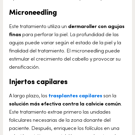
Microneedling
Este tratamiento utiliza un
dermaroller con agujas
finas
para perforar la piel. La profundidad de las
agujas puede variar según el estado de la piel y la
finalidad del tratamiento. El microneedling puede
estimular el crecimiento del cabello y provocar su
densificación.
Injertos capilares
A largo plazo, los
trasplantes capilares
son la
solución más efectiva contra la calvicie común
.
Este tratamiento extrae primero las unidades
foliculares necesarias de la zona donante del
paciente. Después, enriquece los folículos en una