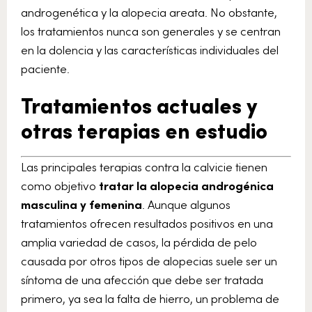
androgenética y la alopecia areata. No obstante,
los tratamientos nunca son generales y se centran
en la dolencia y las características individuales del
paciente.
Tratamientos actuales y
otras terapias en estudio
Las principales terapias contra la calvicie tienen
como objetivo
tratar la alopecia androgénica
masculina y femenina
. Aunque algunos
tratamientos ofrecen resultados positivos en una
amplia variedad de casos, la pérdida de pelo
causada por otros tipos de alopecias suele ser un
síntoma de una afección que debe ser tratada
primero, ya sea la falta de hierro, un problema de