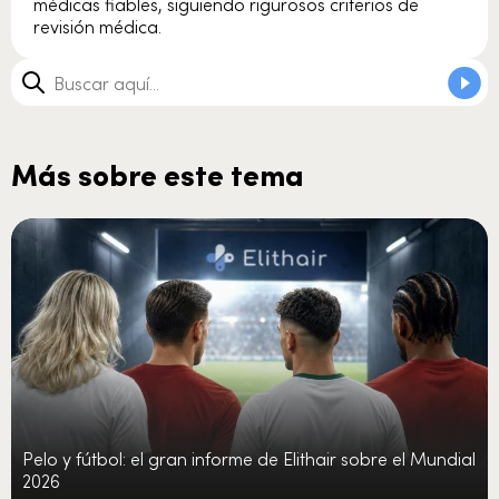
médicas fiables, siguiendo rigurosos criterios de
revisión médica.
Más sobre este tema
Pelo y fútbol: el gran informe de Elithair sobre el Mundial
2026