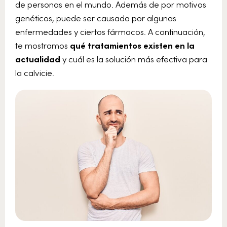
de personas en el mundo. Además de por motivos
genéticos, puede ser causada por algunas
enfermedades y ciertos fármacos. A continuación,
te mostramos
qué tratamientos existen en la
actualidad
y cuál es la solución más efectiva para
la calvicie.