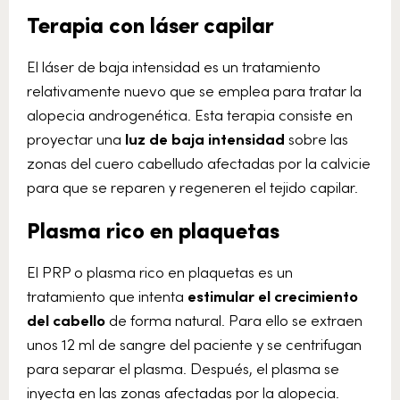
Terapia con láser capilar
El láser de baja intensidad es un tratamiento
relativamente nuevo que se emplea para tratar la
alopecia androgenética. Esta terapia consiste en
proyectar una
luz de baja intensidad
sobre las
zonas del cuero cabelludo afectadas por la calvicie
para que se reparen y regeneren el tejido capilar.
Plasma rico en plaquetas
El PRP o plasma rico en plaquetas es un
tratamiento que intenta
estimular el crecimiento
del cabello
de forma natural. Para ello se extraen
unos 12 ml de sangre del paciente y se centrifugan
para separar el plasma. Después, el plasma se
inyecta en las zonas afectadas por la alopecia.