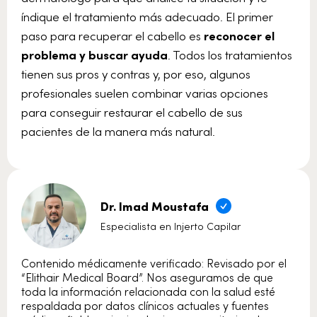
índique el tratamiento más adecuado. El primer
paso para recuperar el cabello es
reconocer el
problema y buscar ayuda
. Todos los tratamientos
tienen sus pros y contras y, por eso, algunos
profesionales suelen combinar varias opciones
para conseguir restaurar el cabello de sus
pacientes de la manera más natural.
Dr. Imad Moustafa
Especialista en Injerto Capilar
Contenido médicamente verificado: Revisado por el
“Elithair Medical Board”. Nos aseguramos de que
toda la información relacionada con la salud esté
respaldada por datos clínicos actuales y fuentes