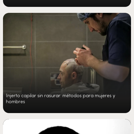
Injerto capilar sin rasurar: métodos para mujeres y
hombres