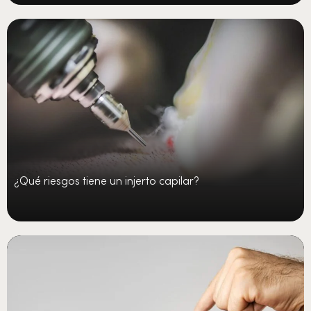
¿Qué riesgos tiene un injerto capilar?