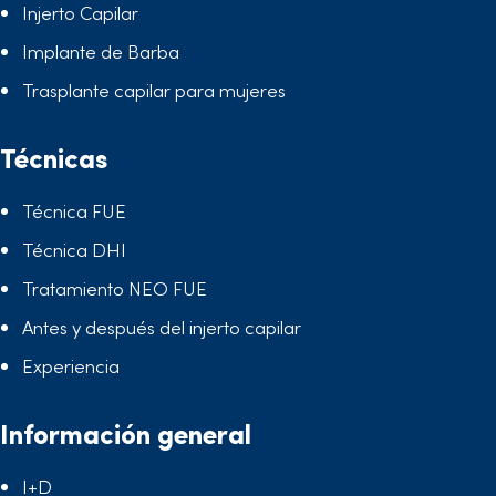
Injerto Capilar
Implante de Barba
Trasplante capilar para mujeres
Técnicas
Técnica FUE
Técnica DHI
Tratamiento NEO FUE
Antes y después del injerto capilar
Experiencia
Información general
I+D