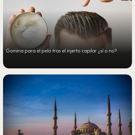
Gomina para el pelo tras el injerto capilar ¿sí o no?