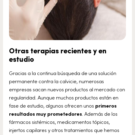
Otras terapias recientes y en
estudio
Gracias a la continua búsqueda de una solución
permanente contra la calvicie, numerosas
empresas sacan nuevos productos al mercado con
regularidad. Aunque muchos productos están en
fase de estudio, algunos ofrecen unos
primeros
resultados muy prometedores
. Además de los
fármacos sistémicos, medicamentos tópicos,
injertos capilares y otros tratamientos que hemos