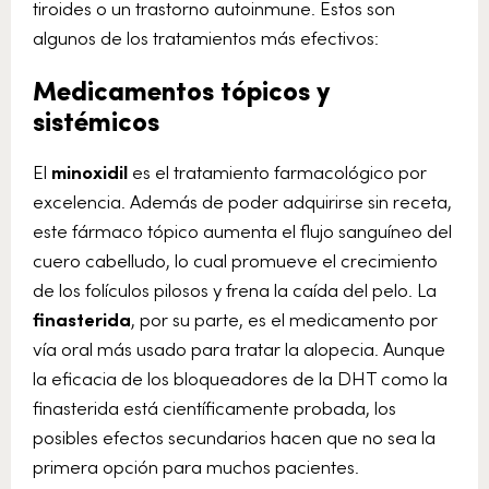
tiroides o un trastorno autoinmune. Estos son
algunos de los tratamientos más efectivos:
Medicamentos tópicos y
sistémicos
El
minoxidil
es el tratamiento farmacológico por
excelencia. Además de poder adquirirse sin receta,
este fármaco tópico aumenta el flujo sanguíneo del
cuero cabelludo, lo cual promueve el crecimiento
de los folículos pilosos y frena la caída del pelo. La
finasterida
, por su parte, es el medicamento por
vía oral más usado para tratar la alopecia. Aunque
la eficacia de los bloqueadores de la DHT como la
finasterida está científicamente probada, los
posibles efectos secundarios hacen que no sea la
primera opción para muchos pacientes.