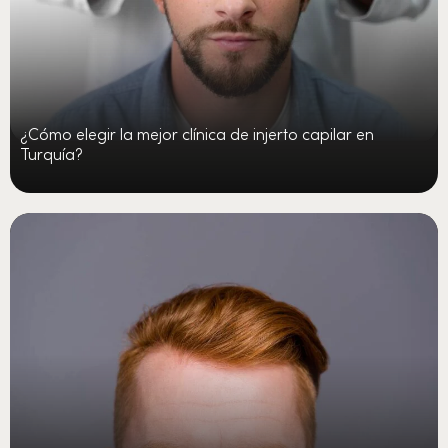
¿Cómo elegir la mejor clínica de injerto capilar en
Turquía?