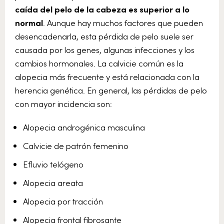
caída del pelo de la cabeza es superior a lo
normal
. Aunque hay muchos factores que pueden
desencadenarla, esta pérdida de pelo suele ser
causada por los genes, algunas infecciones y los
cambios hormonales. La calvicie común es la
alopecia más frecuente y está relacionada con la
herencia genética. En general, las pérdidas de pelo
con mayor incidencia son:
Alopecia androgénica masculina
Calvicie de patrón femenino
Efluvio telógeno
Alopecia areata
Alopecia por tracción
Alopecia frontal fibrosante