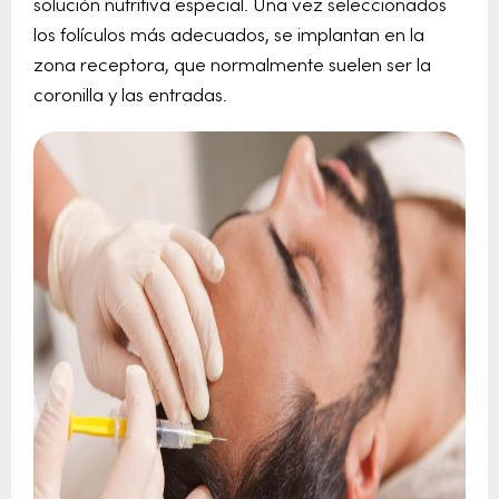
solución nutritiva especial. Una vez seleccionados
los folículos más adecuados, se implantan en la
zona receptora, que normalmente suelen ser la
coronilla y las entradas.