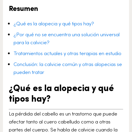
Resumen
¿Qué es la alopecia y qué tipos hay?
¿Por qué no se encuentra una solución universal
para la calvicie?
Tratamientos actuales y otras terapias en estudio
Conclusión: la calvicie común y otras alopecias se
pueden tratar
¿Qué es la alopecia y qué
tipos hay?
La pérdida del cabello es un trastorno que puede
afectar tanto al cuero cabelludo como a otras
partes del cuerpo. Se habla de calvicie cuando la