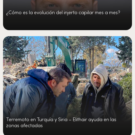
¿Cómo es la evolución del injerto capilar mes a mes?
Terremoto en Turquía y Siria – Elithair ayuda en las
zonas afectadas