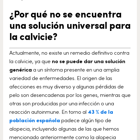
¿Por qué no se encuentra
una solución universal para
la calvicie?
Actualmente, no existe un remedio definitivo contra
la calvicie, ya que
no se puede dar una solución
genérica
a un síntoma presente en una amplia
variedad de enfermedades. El origen de las
afecciones es muy diverso y algunas pérdidas de
pelo son desencadenas por los genes, mientras que
otras son producidas por una infección o una
reacción autoinmune. En torno al
43 % de la
población española
padece algún tipo de
alopecia, incluyendo algunas de las que hemos
mencionado anteriormente como la alopecia