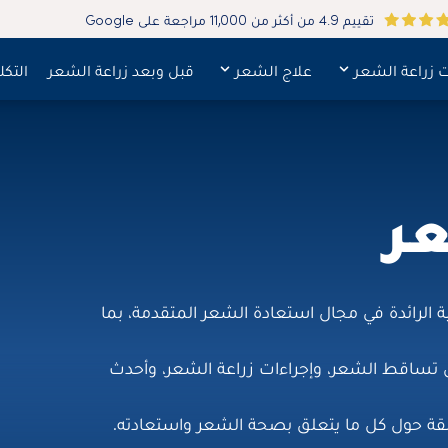
تقييم 4.9 من أكثر من 11,000 مراجعة على Google
ت زراعة الشعر
علاج الشعر
قبل وبعد زراعة الشعر
التكل
ر
وروبية الرائدة في مجال استعادة الشعر المتقدمة، بما
ل تساقط الشعر، وإجراءات زراعة الشعر، وأحدث
عمقة حول كل ما يتعلق بصحة الشعر واستعادته.