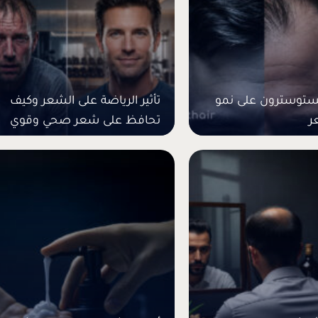
لتستوسترون على نمو
تأثير الرياضة على الشعر وكيف
ر
تحافظ على شعر صحي وقوي