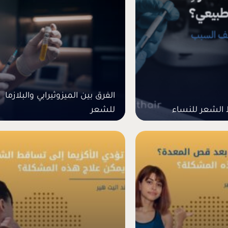
الفرق بين الميزوثيرابي والبلازما
الشعر للنساء
للشعر