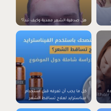
هل صدفية الشعر معدية وكيف تبدأ؟
ة
كل ما يجب أن تعرفه قبل استخدام
فيناسترايد لعلاج تساقط الشعر