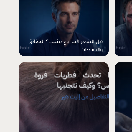
هل الشعر المزروع يشيب؟ الحقائق
والتوقعات