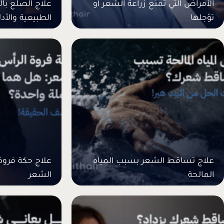
الأمراض التي تمنع زراعة الشعر أو
علاج الصلع با
تؤجلها
الطبيعية والأدل
علاج تساقط الشعر بسبب المياه
علاج حكة فرو
المالحة
الشعر