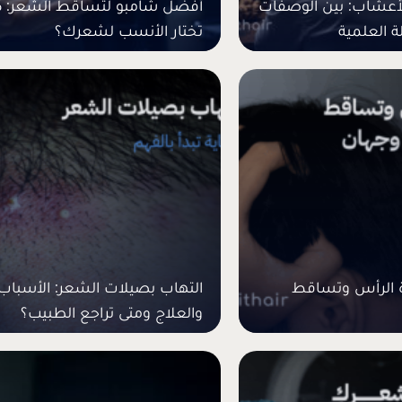
لأعشاب: بين الوصفات
أفضل شامبو لتساقط الشعر: 
ة العلمية
تختار الأنسب لشعرك؟
ة الرأس وتساقط
التهاب بصيلات الشعر: الأسباب
والعلاج ومتى تراجع الطبيب؟