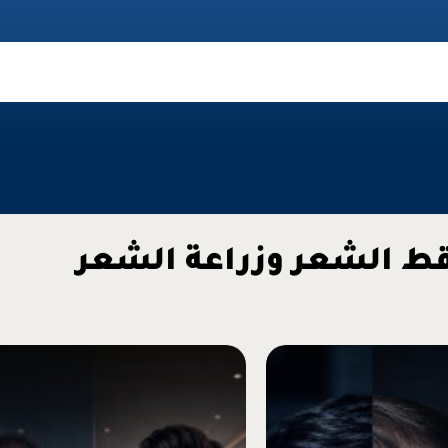
ط الشعر وزراعة الشعر