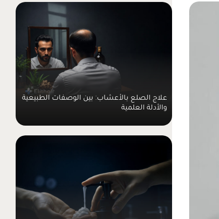
علاج الصلع بالأعشاب: بين الوصفات الطبيعية
والأدلة العلمية