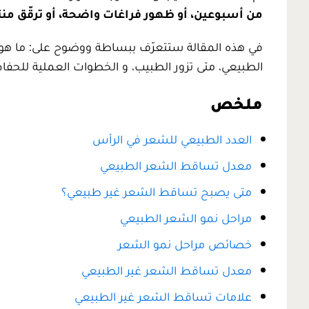
من أسبوعين، أو ظهور فراغات واضحة، أو ترقّق م
في هذه المقالة ستتعرّف ببساطة ووضوح على: ما هو ا
الطبيعي، متى تزور الطبيب، و الخطوات العملية للحف
ملخص
العدد الطبيعي للشعر في الرأس
معدل تساقط الشعر الطبيعي
متى يصبح تساقط الشعر غير طبيعي؟
مراحل نمو الشعر الطبيعي
خصائص مراحل نمو الشعر
معدل تساقط الشعر غير الطبيعي
علامات تساقط الشعر غير الطبيعي