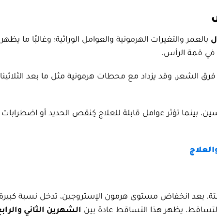
ل
بالعمر والتغيرات الهرمونية والعوامل الوراثية؛ وغالبًا ما يظهر
 في قمة الرأس.
ع فرق الشعر، وقد يزداد مع محطات هرمونية مثل ما بعد الثلاثينا
ين، بينما تؤثر عوامل قابلة للعلاج كِنقص الحديد أو اضطرابات 
العلاج
ة. بعد انخفاض مستوى هرمون الإستروجين، تدخل نسبة كبيرة
التساقط. يظهر هذا التساقط عادة بين
الشهرين الثاني والرابع