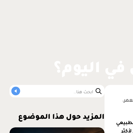
في اليوم؟
عمر،
المزيد حول هذا الموضوع
طبيعي
لأكثر