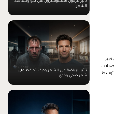
الشعر
شكل كبير
بصيلات
تأثير الرياضة على الشعر وكيف تحافظ على
شعر صحي وقوي