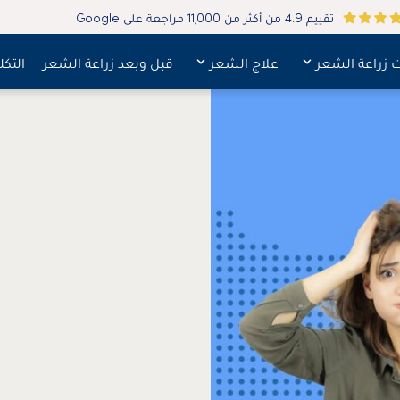
تقييم 4.9 من أكثر من 11,000 مراجعة على Google
ت زراعة الشعر
علاج الشعر
قبل وبعد زراعة الشعر
التكل