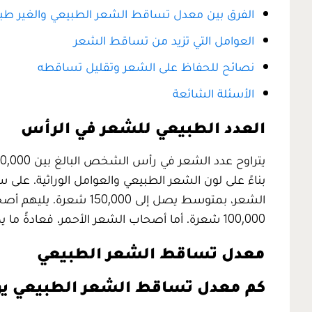
الفرق بين معدل تساقط الشعر الطبيعي والغير ط
العوامل التي تزيد من تساقط الشعر
نصائح للحفاظ على الشعر وتقليل تساقطه
الأسئلة الشائعة
العدد الطبيعي للشعر في الرأس
بناءً على لون الشعر الطبيعي والعوامل الوراثية. عل
100,000 شعرة. أما أصحاب الشعر الأحمر، فعادةً ما يكون لديهم أقل عدد من الشعر، بمتوسط ​​80,000 شعرة.
معدل تساقط الشعر الطبيعي
كم معدل تساقط الشعر الطبيعي يوم