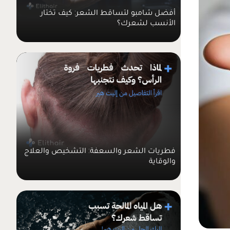
أفضل شامبو لتساقط الشعر: كيف تختار
الأنسب لشعرك؟
فطريات الشعر والسعفة: التشخيص والعلاج
والوقاية