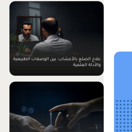
علاج الصلع بالأعشاب: بين الوصفات الطبيعية
والأدلة العلمية