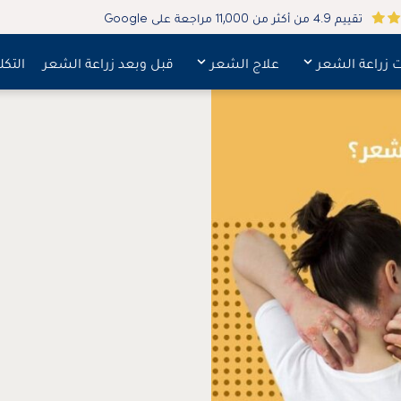
تقييم 4.9 من أكثر من 11,000 مراجعة على Google
ت زراعة الشعر
علاج الشعر
قبل وبعد زراعة الشعر
التكل