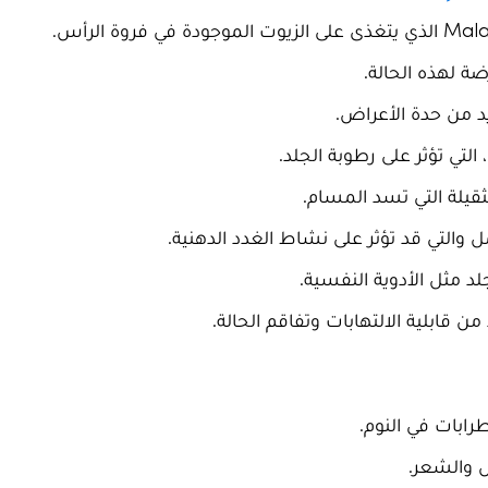
ة لهذه الحالة.
زيد من حدة الأعراض.
التي تؤثر على رطوبة الجلد.
يلة التي تسد المسام.
 والتي قد تؤثر على نشاط الغدد الدهنية.
د مثل الأدوية النفسية.
 قابلية الالتهابات وتفاقم الحالة.
ابات في النوم.
س والشعر.