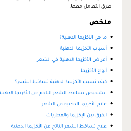
طرق التعامل معها.
ملخص
ما هي الأكزيما الدهنية؟
أسباب الأكزيما الدهنية
أعراض الأكزيما الدهنية في الشعر
أنواع الأكزيما
كيف تسبب الأكزيما الدهنية تساقط الشعر؟
تشخيص تساقط الشعر الناجم عن الأكزيما الدهنية
علاج الأكزيما الدهنية في الشعر
الفرق بين الإكزيما والفطريات
علاج تساقط الشعر الناتج عن الأكزيما الدهنية