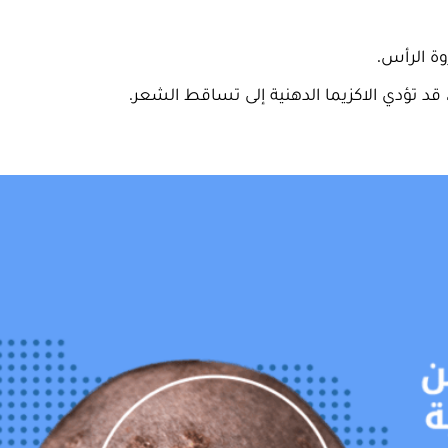
ة الرأس.
قد تؤدي الاكزيما الدهنية إلى تساقط الشعر.