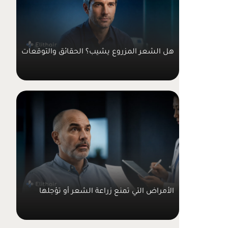
هل الشعر المزروع يشيب؟ الحقائق والتوقعات
الأمراض التي تمنع زراعة الشعر أو تؤجلها