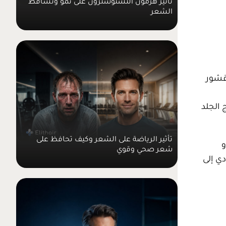
الشعر
وقشور
 الجلد
تأثير الرياضة على الشعر وكيف تحافظ على
و
شعر صحي وقوي
ي إلى