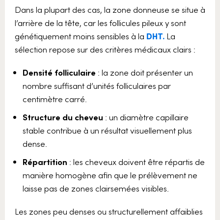
Dans la plupart des cas, la zone donneuse se situe à
l’arrière de la tête, car les follicules pileux y sont
génétiquement moins sensibles à la
DHT.
La
sélection repose sur des critères médicaux clairs :
Densité folliculaire
: la zone doit présenter un
nombre suffisant d’unités folliculaires par
centimètre carré.
Structure du cheveu
: un diamètre capillaire
stable contribue à un résultat visuellement plus
dense.
Répartition
: les cheveux doivent être répartis de
manière homogène afin que le prélèvement ne
laisse pas de zones clairsemées visibles.
Les zones peu denses ou structurellement affaiblies