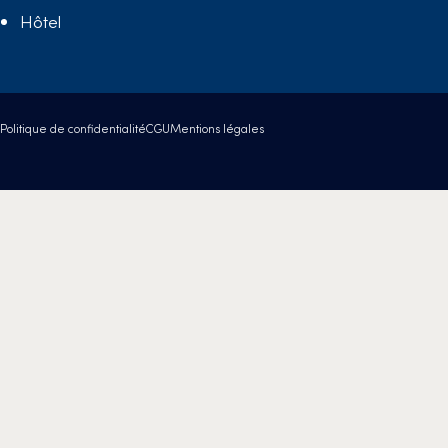
Hôtel
Politique de confidentialité
CGU
Mentions légales