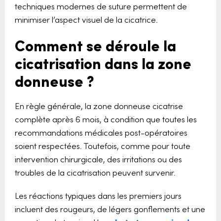
techniques modernes de suture permettent de
minimiser l’aspect visuel de la cicatrice.
Comment se déroule la
cicatrisation dans la zone
donneuse ?
En règle générale, la zone donneuse cicatrise
complète après 6 mois, à condition que toutes les
recommandations médicales post-opératoires
soient respectées. Toutefois, comme pour toute
intervention chirurgicale, des irritations ou des
troubles de la cicatrisation peuvent survenir.
Les réactions typiques dans les premiers jours
incluent des rougeurs, de légers gonflements et une