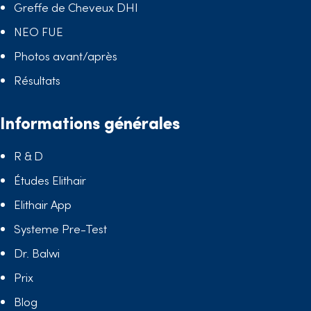
Greffe de Cheveux DHI
NEO FUE
Photos avant/après
Résultats
Informations générales
R & D
Études Elithair
Elithair App
Systeme Pre-Test
Dr. Balwi
Prix
Blog