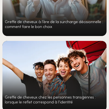
Greffe de cheveux à l’ère de la surcharge décisionnelle :
comment faire le bon choix
Greffe de cheveux chez les personnes transgenres :
lorsque le reflet correspond à l’identité