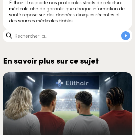
Elithair. Il respecte nos protocoles stricts de relecture
médicale afin de garantir que chaque information de
santé repose sur des données cliniques récentes et
des sources médicales fiables.
En savoir plus sur ce sujet