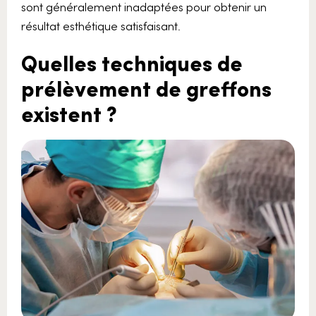
sont généralement inadaptées pour obtenir un
résultat esthétique satisfaisant.
Quelles techniques de
prélèvement de greffons
existent ?