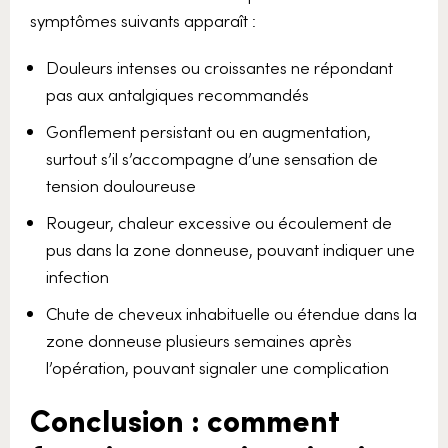
symptômes suivants apparaît :
Douleurs intenses ou croissantes ne répondant
pas aux antalgiques recommandés
Gonflement persistant ou en augmentation,
surtout s’il s’accompagne d’une sensation de
tension douloureuse
Rougeur, chaleur excessive ou écoulement de
pus dans la zone donneuse, pouvant indiquer une
infection
Chute de cheveux inhabituelle ou étendue dans la
zone donneuse plusieurs semaines après
l’opération, pouvant signaler une complication
Conclusion : comment