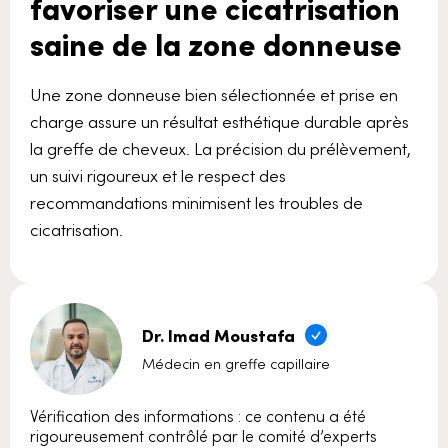
favoriser une cicatrisation
saine de la zone donneuse
Une zone donneuse bien sélectionnée et prise en
charge assure un résultat esthétique durable après
la greffe de cheveux. La précision du prélèvement,
un suivi rigoureux et le respect des
recommandations minimisent les troubles de
cicatrisation.
Dr. Imad Moustafa
Médecin en greffe capillaire
Vérification des informations : ce contenu a été
rigoureusement contrôlé par le comité d’experts