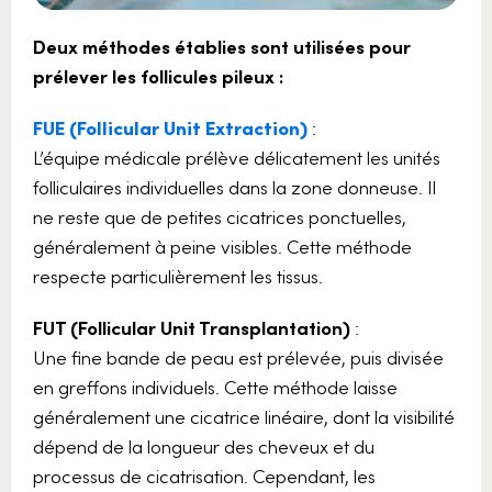
Deux méthodes établies sont utilisées pour
prélever les follicules pileux :
FUE (Follicular Unit Extraction)
:
L’équipe médicale prélève délicatement les unités
folliculaires individuelles dans la zone donneuse. Il
ne reste que de petites cicatrices ponctuelles,
généralement à peine visibles. Cette méthode
respecte particulièrement les tissus.
FUT (Follicular Unit Transplantation)
:
Une fine bande de peau est prélevée, puis divisée
en greffons individuels. Cette méthode laisse
généralement une cicatrice linéaire, dont la visibilité
dépend de la longueur des cheveux et du
processus de cicatrisation. Cependant, les