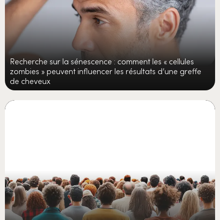
Recherche sur la sénescence : comment les « cellules
zombies » peuvent influencer les résultats d’une greffe
de cheveux