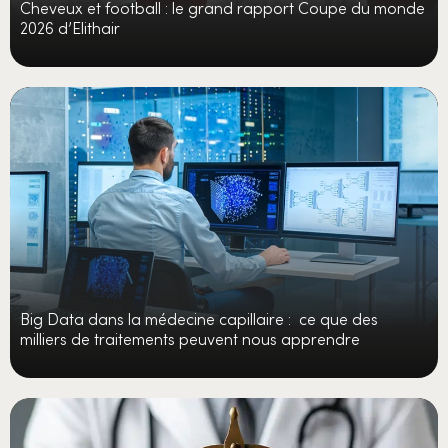
Cheveux et football : le grand rapport Coupe du monde
2026 d’Elithair
Big Data dans la médecine capillaire : ce que des
milliers de traitements peuvent nous apprendre