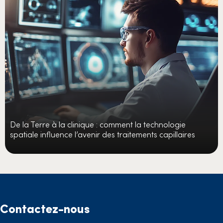
De la Terre à la clinique : comment la technologie
spatiale influence l’avenir des traitements capillaires
Contactez-nous