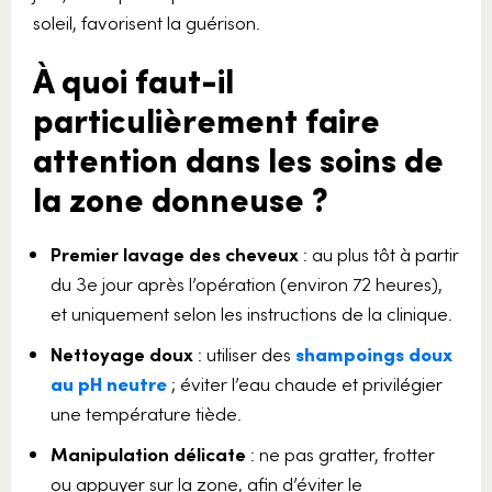
soleil, favorisent la guérison.
À quoi faut-il
particulièrement faire
attention dans les soins de
la zone donneuse ?
Premier lavage des cheveux
: au plus tôt à partir
du 3e jour après l’opération (environ 72 heures),
et uniquement selon les instructions de la clinique.
Nettoyage doux
: utiliser des
shampoings doux
au pH neutre
; éviter l’eau chaude et privilégier
une température tiède.
Manipulation délicate
: ne pas gratter, frotter
ou appuyer sur la zone, afin d’éviter le