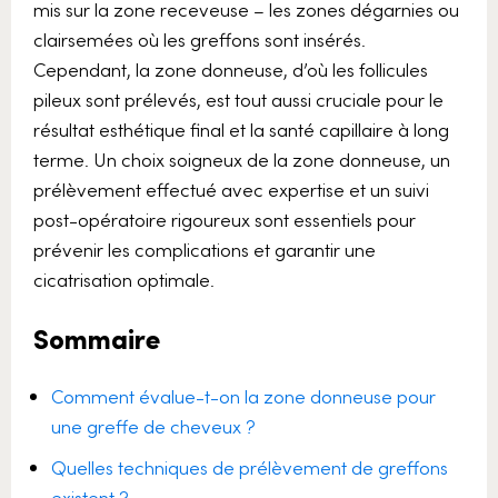
mis sur la zone receveuse – les zones dégarnies ou
clairsemées où les greffons sont insérés.
Cependant, la zone donneuse, d’où les follicules
pileux sont prélevés, est tout aussi cruciale pour le
résultat esthétique final et la santé capillaire à long
terme. Un choix soigneux de la zone donneuse, un
prélèvement effectué avec expertise et un suivi
post-opératoire rigoureux sont essentiels pour
prévenir les complications et garantir une
cicatrisation optimale.
Sommaire
Comment évalue-t-on la zone donneuse pour
une greffe de cheveux ?
Quelles techniques de prélèvement de greffons
existent ?