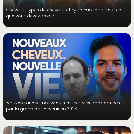
Cheveux, types de cheveux et cycle capillaire : tout ce
que vous devez savoir
Nouvelle année, nouveau moi : ces vies transformées
par la greffe de cheveux en 2026