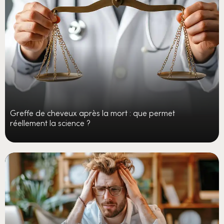
Greffe de cheveux après la mort : que permet
réellement la science ?