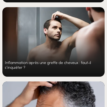
Inflammation après une greffe de cheveux : faut-il
s’inquiéter ?