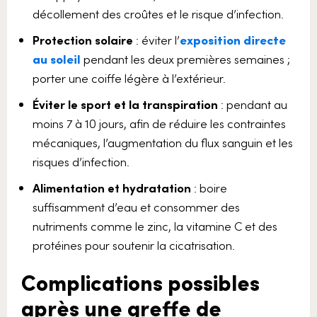
décollement des croûtes et le risque d’infection.
Protection solaire
: éviter l’
exposition directe
au soleil
pendant les deux premières semaines ;
porter une coiffe légère à l’extérieur.
Éviter le sport et la transpiration
: pendant au
moins 7 à 10 jours, afin de réduire les contraintes
mécaniques, l’augmentation du flux sanguin et les
risques d’infection.
Alimentation et hydratation
: boire
suffisamment d’eau et consommer des
nutriments comme le zinc, la vitamine C et des
protéines pour soutenir la cicatrisation.
Complications possibles
après une greffe de