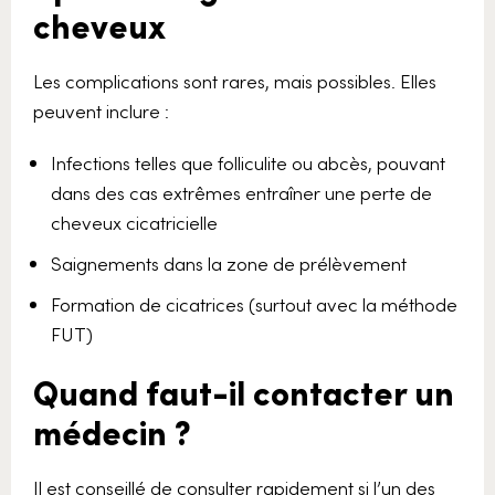
cheveux
Les complications sont rares, mais possibles. Elles
peuvent inclure :
Infections telles que folliculite ou abcès, pouvant
dans des cas extrêmes entraîner une perte de
cheveux cicatricielle
Saignements dans la zone de prélèvement
Formation de cicatrices (surtout avec la méthode
FUT)
Quand faut-il contacter un
médecin ?
Il est conseillé de consulter rapidement si l’un des