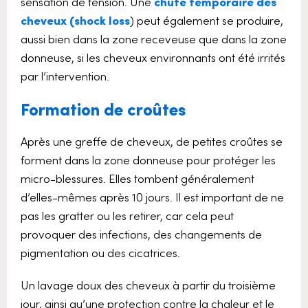
sensation de tension. Une
chute temporaire des
cheveux (shock loss
) peut également se produire,
aussi bien dans la zone receveuse que dans la zone
donneuse, si les cheveux environnants ont été irrités
par l’intervention.
Formation de croûtes
Après une greffe de cheveux, de petites croûtes se
forment dans la zone donneuse pour protéger les
micro-blessures. Elles tombent généralement
d’elles-mêmes après 10 jours. Il est important de ne
pas les gratter ou les retirer, car cela peut
provoquer des infections, des changements de
pigmentation ou des cicatrices.
Un lavage doux des cheveux à partir du troisième
jour, ainsi qu’une protection contre la chaleur et le