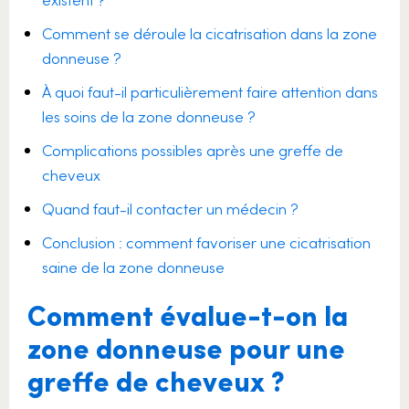
Comment se déroule la cicatrisation dans la zone
donneuse ?
À quoi faut-il particulièrement faire attention dans
les soins de la zone donneuse ?
Complications possibles après une greffe de
cheveux
Quand faut-il contacter un médecin ?
Conclusion : comment favoriser une cicatrisation
saine de la zone donneuse
Comment évalue-t-on la
zone donneuse pour une
greffe de cheveux ?