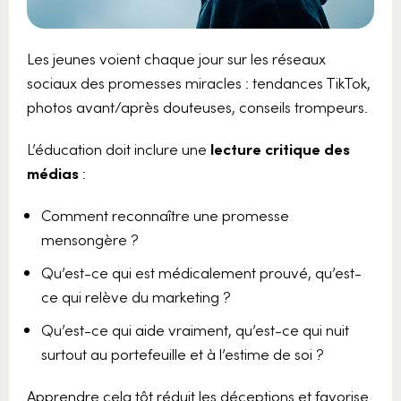
Les jeunes voient chaque jour sur les réseaux
sociaux des promesses miracles : tendances TikTok,
photos avant/après douteuses, conseils trompeurs.
L’éducation doit inclure une
lecture critique des
médias
:
Comment reconnaître une promesse
mensongère ?
Qu’est-ce qui est médicalement prouvé, qu’est-
ce qui relève du marketing ?
Qu’est-ce qui aide vraiment, qu’est-ce qui nuit
surtout au portefeuille et à l’estime de soi ?
Apprendre cela tôt réduit les déceptions et favorise