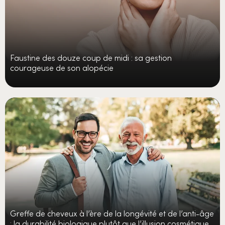
Faustine des douze coup de midi : sa gestion
courageuse de son alopécie
Greffe de cheveux à l’ère de la longévité et de l’anti-âge
: la durabilité biologique plutôt que l’illusion cosmétique