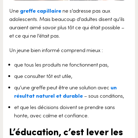
Une
greffe capillaire
ne s’adresse pas aux
adolescents. Mais beaucoup d’adultes disent qu’ils
auraient aimé savoir plus tôt ce qui était possible –
et ce qui ne l’était pas.
Un jeune bien informé comprend mieux :
que tous les produits ne fonctionnent pas,
que consulter tôt est utile,
qu’une greffe peut être une solution avec
un
résultat naturel et durable
– sous conditions,
et que les décisions doivent se prendre sans
honte, avec calme et confiance.
L’éducation, c’est lever les