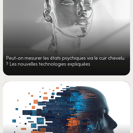
Peut-on mesurer les états psychiques via le cuir chevelu
? Les nouvelles technologies expliquées