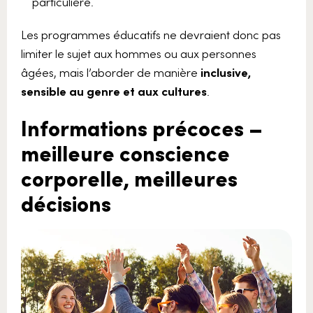
particulière.
Les programmes éducatifs ne devraient donc pas
limiter le sujet aux hommes ou aux personnes
âgées, mais l’aborder de manière
inclusive,
sensible au genre et aux cultures
.
Informations précoces –
meilleure conscience
corporelle, meilleures
décisions