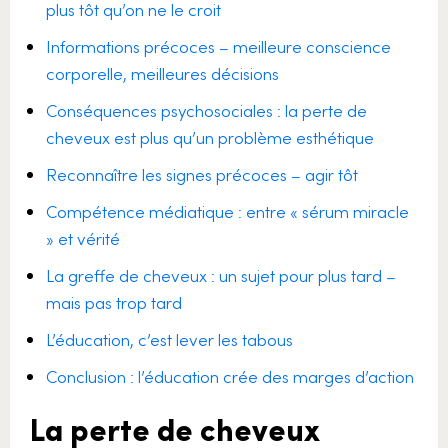
plus tôt qu’on ne le croit
Informations précoces – meilleure conscience
corporelle, meilleures décisions
Conséquences psychosociales : la perte de
cheveux est plus qu’un problème esthétique
Reconnaître les signes précoces – agir tôt
Compétence médiatique : entre « sérum miracle
» et vérité
La greffe de cheveux : un sujet pour plus tard –
mais pas trop tard
L’éducation, c’est lever les tabous
Conclusion : l’éducation crée des marges d’action
La perte de cheveux