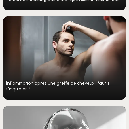
Inflammation après une greffe de cheveux : faut-il
s’inquiéter ?