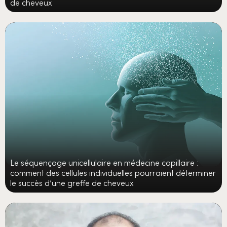
de cheveux
Le séquençage unicellulaire en médecine capillaire :
comment des cellules individuelles pourraient déterminer
le succès d’une greffe de cheveux