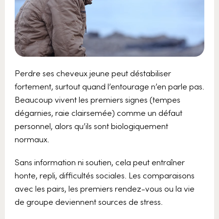
Perdre ses cheveux jeune peut déstabiliser
fortement, surtout quand l’entourage n’en parle pas.
Beaucoup vivent les premiers signes (tempes
dégarnies, raie clairsemée) comme un défaut
personnel, alors qu’ils sont biologiquement
normaux.
Sans information ni soutien, cela peut entraîner
honte, repli, difficultés sociales. Les comparaisons
avec les pairs, les premiers rendez-vous ou la vie
de groupe deviennent sources de stress.