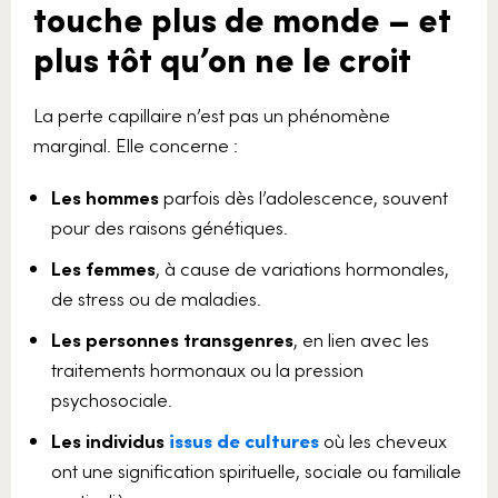
touche plus de monde – et
plus tôt qu’on ne le croit
La perte capillaire n’est pas un phénomène
marginal. Elle concerne :
Les hommes
parfois dès l’adolescence, souvent
pour des raisons génétiques.
Les femmes
, à cause de variations hormonales,
de stress ou de maladies.
Les personnes transgenres
, en lien avec les
traitements hormonaux ou la pression
psychosociale.
Les individus
issus de cultures
où les cheveux
ont une signification spirituelle, sociale ou familiale