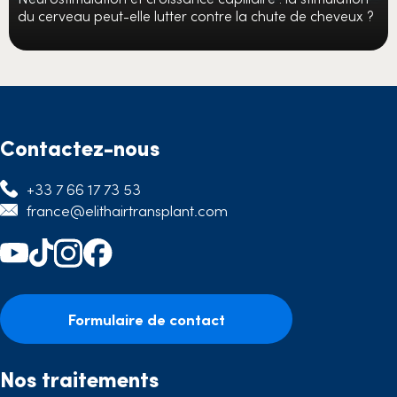
du cerveau peut-elle lutter contre la chute de cheveux ?
Contactez-nous
+33 7 66 17 73 53
france@elithairtransplant.com
Formulaire de contact
Nos traitements