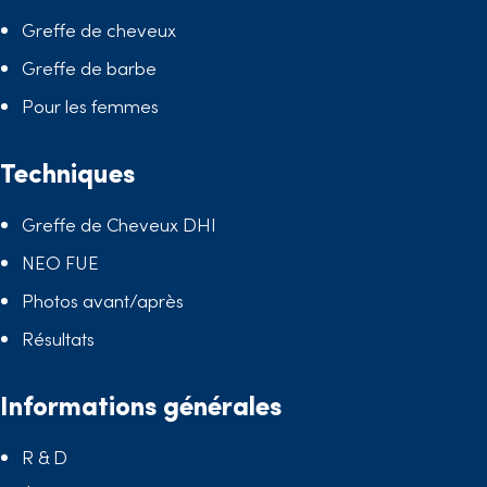
Greffe de cheveux
Greffe de barbe
Pour les femmes
Techniques
Greffe de Cheveux DHI
NEO FUE
Photos avant/après
Résultats
Informations générales
R & D