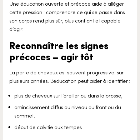
Une éducation ouverte et précoce aide à alléger
cette pression : comprendre ce qui se passe dans
son corps rend plus sûr, plus confiant et capable
d’agir.
Reconnaître les signes
précoces – agir tôt
La perte de cheveux est souvent progressive, sur
plusieurs années. L’éducation peut aider à identifier :
plus de cheveux sur l’oreiller ou dans la brosse,
amincissement diffus au niveau du front ou du
sommet,
début de calvitie aux tempes.