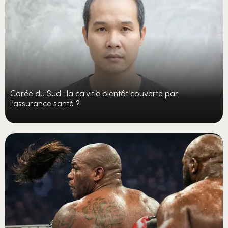
Corée du Sud : la calvitie bientôt couverte par
l’assurance santé ?