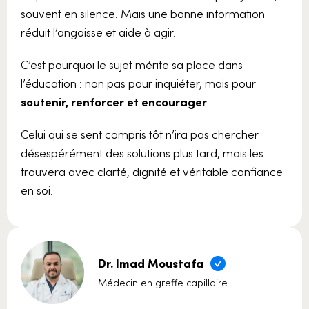
souvent en silence. Mais une bonne information
réduit l’angoisse et aide à agir.
C’est pourquoi le sujet mérite sa place dans
l’éducation : non pas pour inquiéter, mais pour
soutenir, renforcer et encourager
.
Celui qui se sent compris tôt n’ira pas chercher
désespérément des solutions plus tard, mais les
trouvera avec clarté, dignité et véritable confiance
en soi.
Dr. Imad Moustafa
Médecin en greffe capillaire