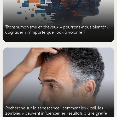
Transhumanisme et cheveux – pourrons-nous bientôt «
upgrader » n’importe quel look à volonté ?
Recherche sur la sénescence : comment les « cellules
zombies » peuvent influencer les résultats d’une greffe