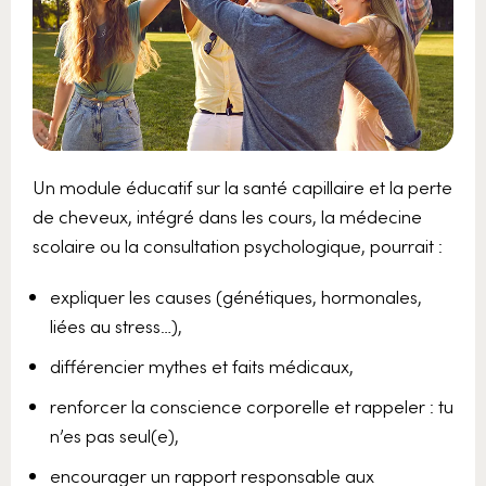
Un module éducatif sur la santé capillaire et la perte
de cheveux, intégré dans les cours, la médecine
scolaire ou la consultation psychologique, pourrait :
expliquer les causes (génétiques, hormonales,
liées au stress…),
différencier mythes et faits médicaux,
renforcer la conscience corporelle et rappeler : tu
n’es pas seul(e),
encourager un rapport responsable aux