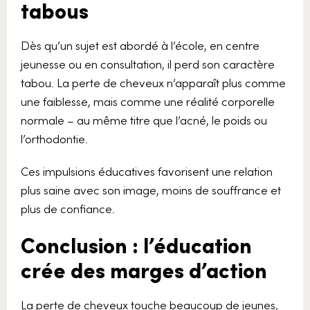
tabous
Dès qu’un sujet est abordé à l’école, en centre
jeunesse ou en consultation, il perd son caractère
tabou. La perte de cheveux n’apparaît plus comme
une faiblesse, mais comme une réalité corporelle
normale – au même titre que l’acné, le poids ou
l’orthodontie.
Ces impulsions éducatives favorisent une relation
plus saine avec son image, moins de souffrance et
plus de confiance.
Conclusion : l’éducation
crée des marges d’action
La perte de cheveux touche beaucoup de jeunes,