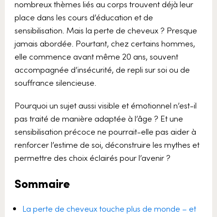
nombreux thèmes liés au corps trouvent déjà leur
place dans les cours d’éducation et de
sensibilisation. Mais la perte de cheveux ? Presque
jamais abordée. Pourtant, chez certains hommes,
elle commence avant même 20 ans, souvent
accompagnée d’insécurité, de repli sur soi ou de
souffrance silencieuse.
Pourquoi un sujet aussi visible et émotionnel n’est-il
pas traité de manière adaptée à l’âge ? Et une
sensibilisation précoce ne pourrait-elle pas aider à
renforcer l’estime de soi, déconstruire les mythes et
permettre des choix éclairés pour l’avenir ?
Sommaire
La perte de cheveux touche plus de monde – et