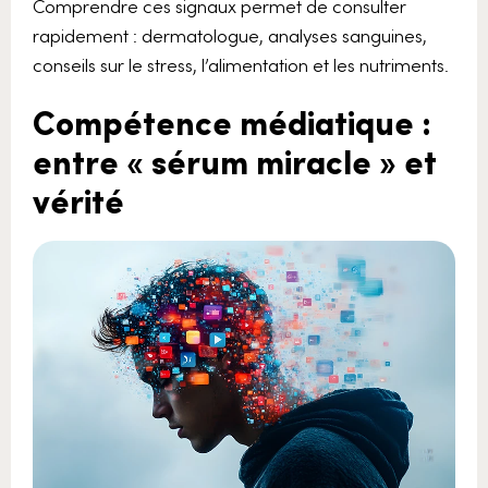
Comprendre ces signaux permet de consulter
rapidement : dermatologue, analyses sanguines,
conseils sur le stress, l’alimentation et les nutriments.
Compétence médiatique :
entre « sérum miracle » et
vérité