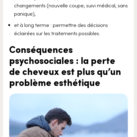
changements (nouvelle coupe, suivi médical, sans
panique),
et à long terme : permettre des décisions
éclairées sur les traitements possibles.
Conséquences
psychosociales : la perte
de cheveux est plus qu’un
problème esthétique