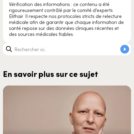
Vérification des informations : ce contenu a été
rigoureusement contrôlé par le comité d’experts
Elithair. Il respecte nos protocoles stricts de relecture
médicale afin de garantir que chaque information de
santé repose sur des données cliniques récentes et
des sources médicales fiables.
En savoir plus sur ce sujet