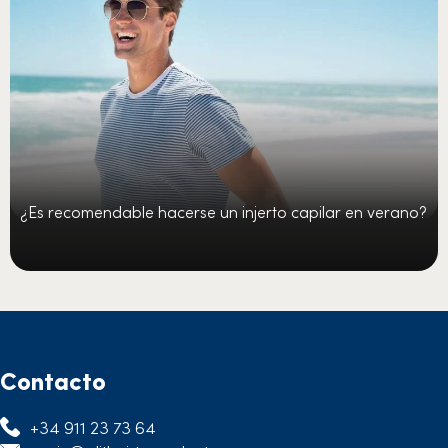
¿Es recomendable hacerse un injerto capilar en verano?
Contacto
+34 911 23 73 64