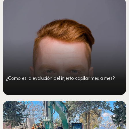
¿Cómo es la evolución del injerto capilar mes a mes?