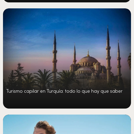
Turismo capilar en Turquía: todo lo que hay que saber