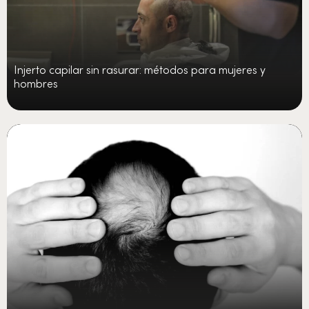
Injerto capilar sin rasurar: métodos para mujeres y
hombres