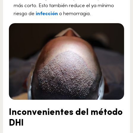
más corto. Esto también reduce el ya mínimo
riesgo de
infección
o hemorragia.
Inconvenientes del método
DHI