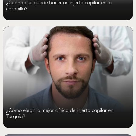
¿Cuándo se puede hacer un injerto capilar en la
coronilla?
¿Cómo elegir la mejor clínica de injerto capilar en
Turquía?