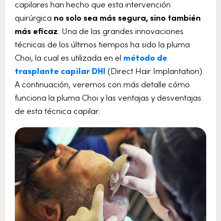
capilares han hecho que esta intervención
quirúrgica
no solo sea más segura, sino también
más eficaz
. Una de las grandes innovaciones
técnicas de los últimos tiempos ha sido la pluma
Choi, la cual es utilizada en el
método de
trasplante capilar DHI
(Direct Hair Implantation).
A continuación, veremos con más detalle cómo
funciona la pluma Choi y las ventajas y desventajas
de esta técnica capilar.