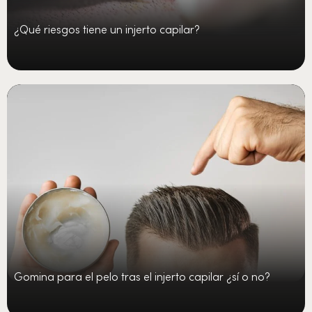
¿Qué riesgos tiene un injerto capilar?
Gomina para el pelo tras el injerto capilar ¿sí o no?