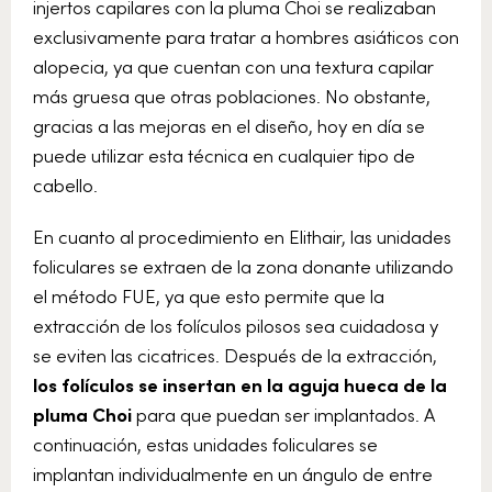
injertos capilares con la pluma Choi se realizaban
exclusivamente para tratar a hombres asiáticos con
alopecia, ya que cuentan con una textura capilar
más gruesa que otras poblaciones. No obstante,
gracias a las mejoras en el diseño, hoy en día se
puede utilizar esta técnica en cualquier tipo de
cabello.
En cuanto al procedimiento en Elithair, las unidades
foliculares se extraen de la zona donante utilizando
el método FUE, ya que esto permite que la
extracción de los folículos pilosos sea cuidadosa y
se eviten las cicatrices. Después de la extracción,
los folículos se insertan en la aguja hueca de la
pluma Choi
para que puedan ser implantados. A
continuación, estas unidades foliculares se
implantan individualmente en un ángulo de entre