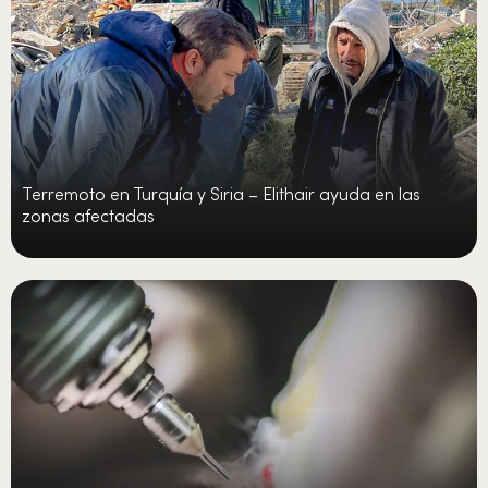
Terremoto en Turquía y Siria – Elithair ayuda en las
zonas afectadas