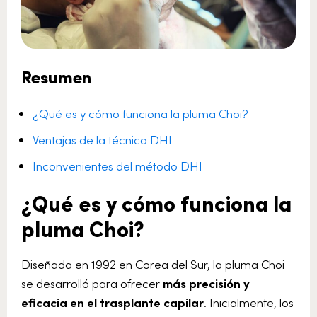
Resumen
¿Qué es y cómo funciona la pluma Choi?
Ventajas de la técnica DHI
Inconvenientes del método DHI
¿Qué es y cómo funciona la
pluma Choi?
Diseñada en 1992 en Corea del Sur, la pluma Choi
se desarrolló para ofrecer
más precisión y
eficacia en el trasplante capilar
. Inicialmente, los