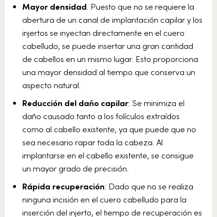
Mayor densidad
. Puesto que no se requiere la
abertura de un canal de implantación capilar y los
injertos se inyectan directamente en el cuero
cabelludo, se puede insertar una gran cantidad
de cabellos en un mismo lugar. Esto proporciona
una mayor densidad al tiempo que conserva un
aspecto natural.
Reducción del daño capilar
: Se minimiza el
daño causado tanto a los folículos extraídos
como al cabello existente, ya que puede que no
sea necesario rapar toda la cabeza. Al
implantarse en el cabello existente, se consigue
un mayor grado de precisión.
Rápida recuperación
: Dado que no se realiza
ninguna incisión en el cuero cabelludo para la
inserción del injerto, el tiempo de recuperación es