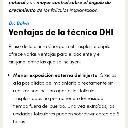
natural
y un
mayor control sobre el ángulo de
crecimiento
de los folículos implantados.
Dr. Balwi
Ventajas de la técnica DHI
El uso de la pluma Choi para el trasplante capilar
ofrece varias ventajas para el paciente y el
cirujano, entre las que se incluyen:
Menor exposición externa del injerto
. Gracias
a la posibilidad de implantarlo directamente sin
realizar una incisión aparte, los folículos
trasplantados no permanecen demasiado
tiempo fuera del cuerpo. Una vez extraídas, las
unidades foliculares pueden sobrevivir cerca de 6
horas.