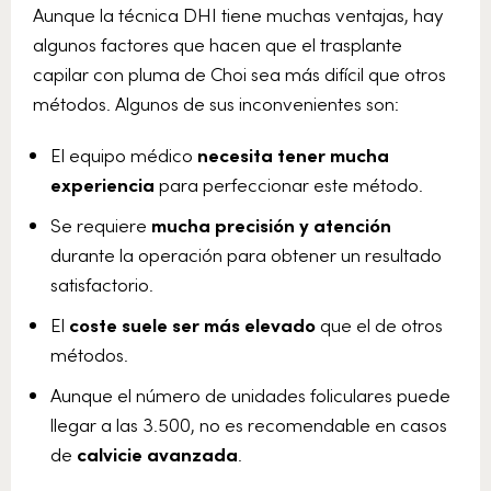
Aunque la técnica DHI tiene muchas ventajas, hay
algunos factores que hacen que el trasplante
capilar con pluma de Choi sea más difícil que otros
métodos. Algunos de sus inconvenientes son:
El equipo médico
necesita tener mucha
experiencia
para perfeccionar este método.
Se requiere
mucha precisión y atención
durante la operación para obtener un resultado
satisfactorio.
El
coste suele ser más elevado
que el de otros
métodos.
Aunque el número de unidades foliculares puede
llegar a las 3.500, no es recomendable en casos
de
calvicie avanzada
.