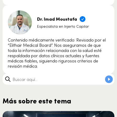
Dr. Imad Moustafa
Especialista en Injerto Capilar
Contenido médicamente verificado: Revisado por el
“Elithair Medical Board”. Nos aseguramos de que
toda la información relacionada con la salud esté
respaldada por datos clínicos actuales y fuentes
médicas fiables, siguiendo rigurosos criterios de
revisión médica.
Más sobre este tema