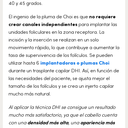
40 y 45 grados.
El ingenio de la pluma de Choi es que
no requiere
crear canales independientes
para implantar las
unidades foliculares en la zona receptora. La
incisión y la inserción se realizan en un solo
movimiento rápido, lo que contribuye a aumentar la
tasa de supervivencia de los folículos. Se pueden
utilizar hasta 6
implantadoras o plumas Choi
durante un trasplante capilar DHI. Así, en función de
las necesidades del paciente, se ajusta mejor el
tamaño de los folículos y se crea un injerto capilar
mucho más natural.
Al aplicar la técnica DHI se consigue un resultado
mucho más satisfactorio, ya que el cabello cuenta
con una
densidad más alta
, una
apariencia más