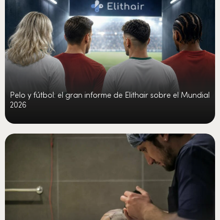
Pelo y fútbol: el gran informe de Elithair sobre el Mundial
2026