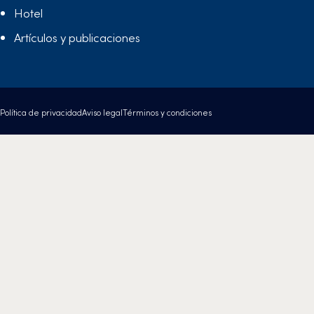
Hotel
Artículos y publicaciones
Política de privacidad
Aviso legal
Términos y condiciones