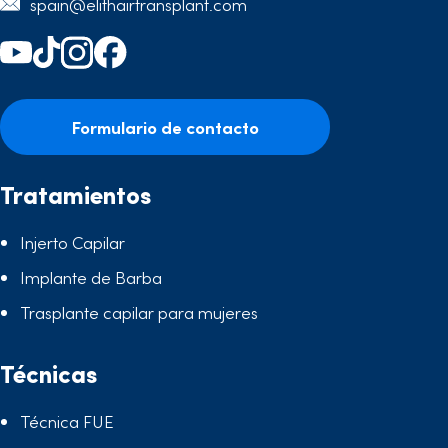
spain@elithairtransplant.com
Formulario de contacto
Tratamientos
Injerto Capilar
Implante de Barba
Trasplante capilar para mujeres
Técnicas
Técnica FUE