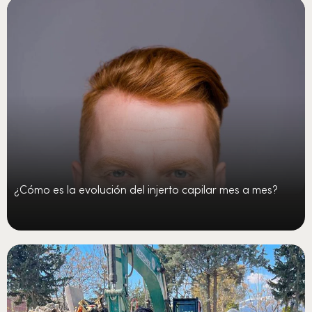
¿Cómo es la evolución del injerto capilar mes a mes?