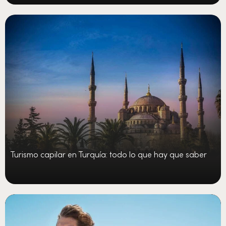
Turismo capilar en Turquía: todo lo que hay que saber