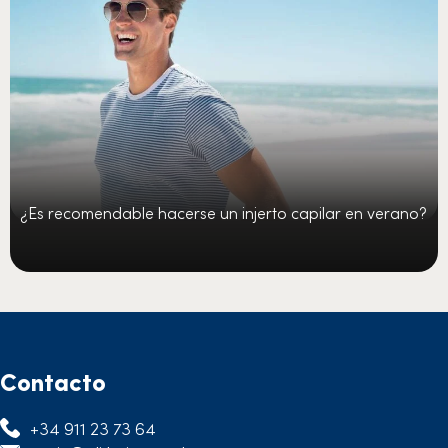
¿Es recomendable hacerse un injerto capilar en verano?
Contacto
+34 911 23 73 64