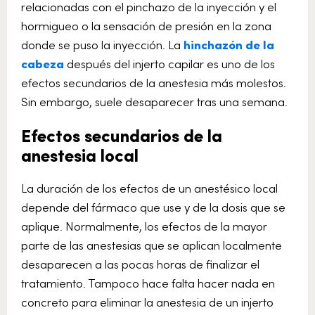
relacionadas con el pinchazo de la inyección y el
hormigueo o la sensación de presión en la zona
donde se puso la inyección. La
hinchazón de la
cabeza
después del injerto capilar es uno de los
efectos secundarios de la anestesia más molestos.
Sin embargo, suele desaparecer tras una semana.
Efectos secundarios de la
anestesia local
La duración de los efectos de un anestésico local
depende del fármaco que use y de la dosis que se
aplique. Normalmente, los efectos de la mayor
parte de las anestesias que se aplican localmente
desaparecen a las pocas horas de finalizar el
tratamiento. Tampoco hace falta hacer nada en
concreto para eliminar la anestesia de un injerto