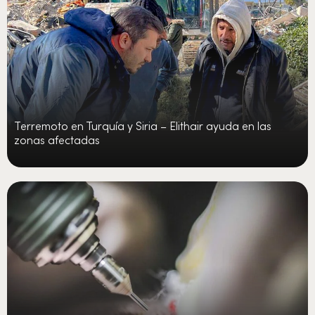
Terremoto en Turquía y Siria – Elithair ayuda en las
zonas afectadas