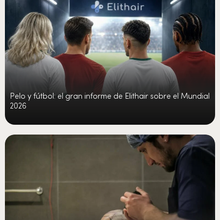
Pelo y fútbol: el gran informe de Elithair sobre el Mundial
2026