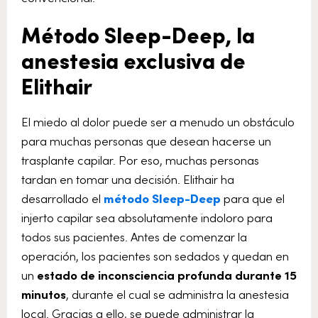
Método Sleep-Deep, la
anestesia exclusiva de
Elithair
El miedo al dolor puede ser a menudo un obstáculo
para muchas personas que desean hacerse un
trasplante capilar. Por eso, muchas personas
tardan en tomar una decisión. Elithair ha
desarrollado el
método Sleep-Deep
para que el
injerto capilar sea absolutamente indoloro para
todos sus pacientes. Antes de comenzar la
operación, los pacientes son sedados y quedan en
un
estado de inconsciencia profunda durante 15
minutos
, durante el cual se administra la anestesia
local. Gracias a ello, se puede administrar la