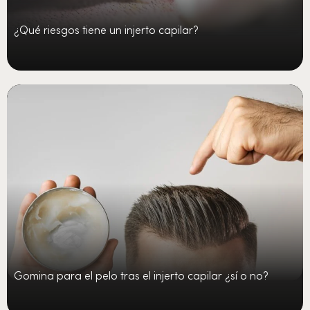
¿Qué riesgos tiene un injerto capilar?
Gomina para el pelo tras el injerto capilar ¿sí o no?