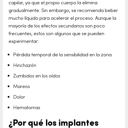
capilar, ya que el propio cuerpo la elimina
gradualmente. Sin embargo, se recomienda beber
mucho líquido para acelerar el proceso. Aunque la
mayoría de los efectos secundarios son poco
frecuentes, estos son algunos que se pueden
experimentar:
Pérdida temporal de la sensibilidad en la zona
Hinchazón
Zumbidos en los oídos
Mareos
Dolor
Hematomas
¿Por qué los implantes