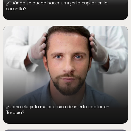
¿Cuándo se puede hacer un injerto capilar en la
coronilla?
¿Cómo elegir la mejor clínica de injerto capilar en
Turquía?