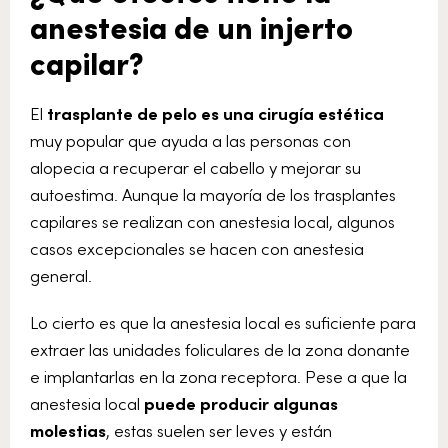
anestesia de un injerto
capilar?
El
trasplante de pelo es una cirugía estética
muy popular que ayuda a las personas con
alopecia a recuperar el cabello y mejorar su
autoestima. Aunque la mayoría de los trasplantes
capilares se realizan con anestesia local, algunos
casos excepcionales se hacen con anestesia
general.
Lo cierto es que la anestesia local es suficiente para
extraer las unidades foliculares de la zona donante
e implantarlas en la zona receptora. Pese a que la
anestesia local
puede producir algunas
molestias
, estas suelen ser leves y están