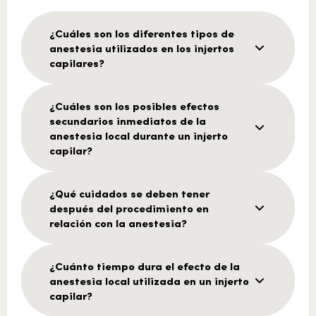
¿Cuáles son los diferentes tipos de
anestesia utilizados en los injertos
capilares?
¿Cuáles son los posibles efectos
secundarios inmediatos de la
anestesia local durante un injerto
capilar?
¿Qué cuidados se deben tener
después del procedimiento en
relación con la anestesia?
¿Cuánto tiempo dura el efecto de la
anestesia local utilizada en un injerto
capilar?