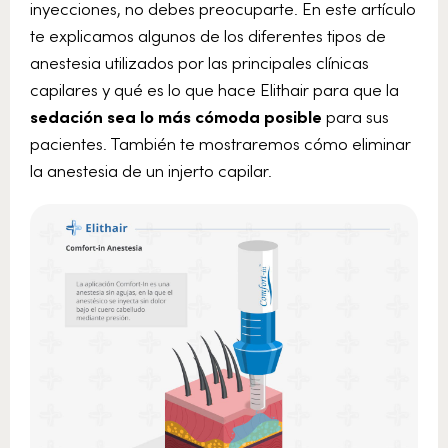
inyecciones, no debes preocuparte. En este artículo
te explicamos algunos de los diferentes tipos de
anestesia utilizados por las principales clínicas
capilares y qué es lo que hace Elithair para que la
sedación sea lo más cómoda posible
para sus
pacientes. También te mostraremos cómo eliminar
la anestesia de un injerto capilar.