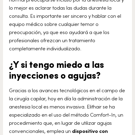
lo mejor es aclarar todas las dudas durante la
consulta. Es importante ser sincero y hablar con el
equipo médico sobre cualquier temor o
preocupación, ya que eso ayudará a que los
profesionales ofrezcan un tratamiento
completamente individualizado.
¿Y si tengo miedo a las
inyecciones o agujas?
Gracias a los avances tecnológicos en el campo de
la cirugía capilar, hoy en día la administración de la
anestesia local es menos invasiva. Elithair se ha
especializado en el uso del método Comfort-In, un
procedimiento que, en lugar de utilizar agujas
convencionales, emplea un
dispositivo con