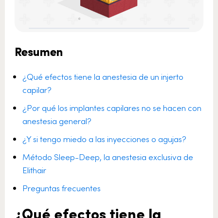
Resumen
¿Qué efectos tiene la anestesia de un injerto
capilar?
¿Por qué los implantes capilares no se hacen con
anestesia general?
¿Y si tengo miedo a las inyecciones o agujas?
Método Sleep-Deep, la anestesia exclusiva de
Elithair
Preguntas frecuentes
¿Qué efectos tiene la