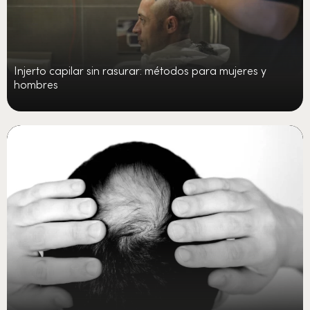
Injerto capilar sin rasurar: métodos para mujeres y
hombres