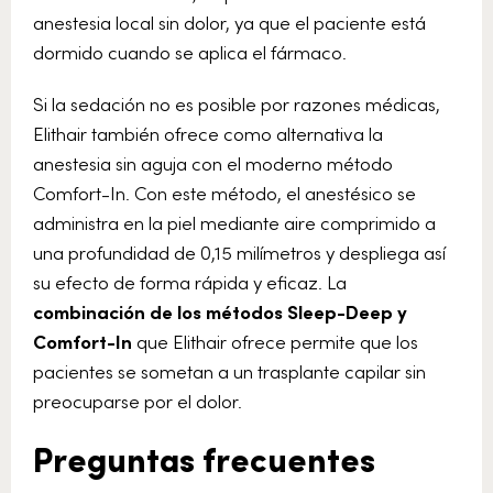
anestesia local sin dolor, ya que el paciente está
dormido cuando se aplica el fármaco.
Si la sedación no es posible por razones médicas,
Elithair también ofrece como alternativa la
anestesia sin aguja con el moderno método
Comfort-In. Con este método, el anestésico se
administra en la piel mediante aire comprimido a
una profundidad de 0,15 milímetros y despliega así
su efecto de forma rápida y eficaz. La
combinación de los métodos Sleep-Deep y
Comfort-In
que Elithair ofrece permite que los
pacientes se sometan a un trasplante capilar sin
preocuparse por el dolor.
Preguntas frecuentes