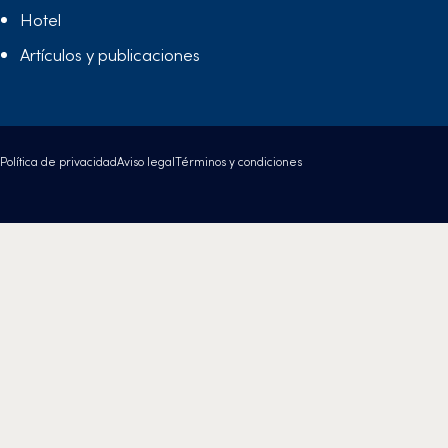
Hotel
Artículos y publicaciones
Política de privacidad
Aviso legal
Términos y condiciones