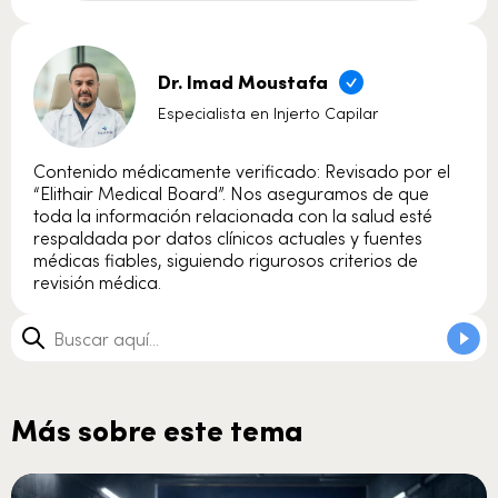
Dr. Imad Moustafa
Especialista en Injerto Capilar
Contenido médicamente verificado: Revisado por el
“Elithair Medical Board”. Nos aseguramos de que
toda la información relacionada con la salud esté
respaldada por datos clínicos actuales y fuentes
médicas fiables, siguiendo rigurosos criterios de
revisión médica.
Más sobre este tema