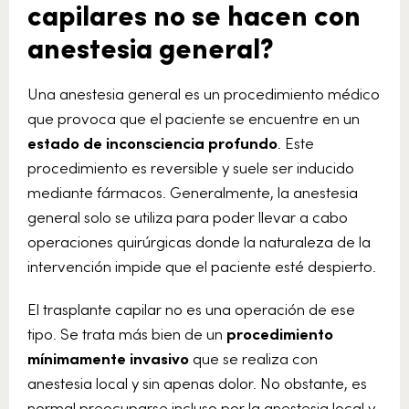
capilares no se hacen con
anestesia general?
Una anestesia general es un procedimiento médico
que provoca que el paciente se encuentre en un
estado de inconsciencia profundo
. Este
procedimiento es reversible y suele ser inducido
mediante fármacos. Generalmente, la anestesia
general solo se utiliza para poder llevar a cabo
operaciones quirúrgicas donde la naturaleza de la
intervención impide que el paciente esté despierto.
El trasplante capilar no es una operación de ese
tipo. Se trata más bien de un
procedimiento
mínimamente invasivo
que se realiza con
anestesia local y sin apenas dolor. No obstante, es
normal preocuparse incluso por la anestesia local y