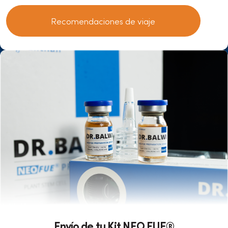
Recomendaciones de viaje
Envío de tu Kit NEO FUE®