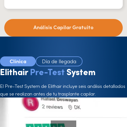
Análisis Capilar Gratuito
Clínica
Día de llegada
Elithair
Pre-Test
System
El Pre-Test System de Elithair incluye seis análisis detallados
que se realizan antes de tu trasplante capilar.