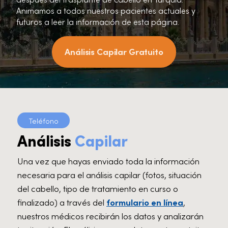
Animamos a todos nuestros pacientes actuales y
futuros a leer la información de esta página.
Análisis Capilar Gratuito
Teléfono
Análisis
Capilar
Una vez que hayas enviado toda la información
necesaria para el análisis capilar (fotos, situación
del cabello, tipo de tratamiento en curso o
finalizado) a través del
formulario en línea
,
nuestros médicos recibirán los datos y analizarán