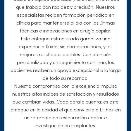
que trabaja con rapidez y precisión. Nuestros
especialistas reciben formación periódica en
clínica para mantenerse al día con las últimas
técnicas e innovaciones en cirugía capilar.
Este enfoque estructurado garantiza una
experiencia fluida, sin complicaciones, y los
mejores resultados posibles. Con atención
personalizada y un seguimiento continuo, los
pacientes reciben un apoyo excepcional a lo largo
de todo su recorrido.
Nuestro compromiso con la excelencia impulsa
nuestros altos índices de satisfacción y resultados
que cambian vidas. Cada detalle cuenta: es este
enfoque en la calidad el que convierte a Elithair en
un referente en restauración capilar e
investigación en trasplantes.