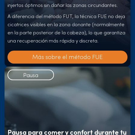
injertos óptimos sin dañar las zonas circundantes.
A diferencia del método FUT, la técnica FUE no deja
cicatrices visibles en la zona donante (normalmente
en la parte posterior de la cabeza), lo que garantiza
una recuperación más rápida y discreta.
Más sobre el método FUE
Pausa
Pausa para comer y confort durante tu