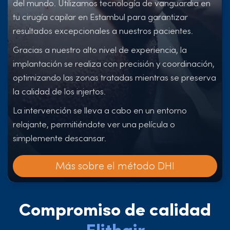
del mundo. Utilizamos tecnología de vanguardia en
tu cirugía capilar en Estambul para garantizar
resultados excepcionales a nuestros pacientes.
Gracias a nuestro alto nivel de experiencia, la
implantación se realiza con precisión y coordinación,
optimizando las zonas tratadas mientras se preserva
la calidad de los injertos.
La intervención se lleva a cabo en un entorno
relajante, permitiéndote ver una película o
simplemente descansar.
Más sobre el método DHI
Compromiso de calidad
Elithair