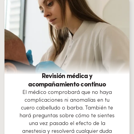
Revisión médica y
acompañamiento continuo
El médico comprobará que no haya
complicaciones ni anomalías en tu
cuero cabelludo o barba. También te
hará preguntas sobre cómo te sientes
una vez pasado el efecto de la
anestesia y resolverá cualquier duda