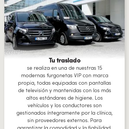
Tu traslado
se realiza en una de nuestras 15
modernas furgonetas VIP con marca
propia, todas equipadas con pantallas
de televisión y mantenidas con los más
altos estándares de higiene. Los
vehículos y los conductores son
gestionados íntegramente por la clínica,
sin proveedores externos. Para
garantizar la comodidad y la fiabilidad,