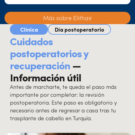
Más sobre Elithair
Clínica
Día postoperatorio
Cuidados
postoperatorios y
recuperación
—
Información útil
Antes de marcharte, te queda el paso más
importante por completar: la revisión
postoperatoria. Este paso es obligatorio y
necesario antes de regresar a casa tras tu
trasplante de cabello en Turquía.