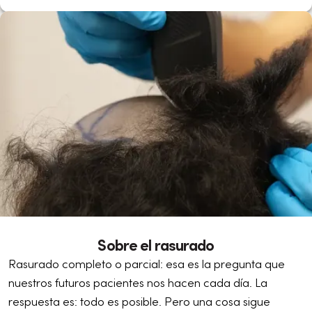
Sobre el rasurado
Rasurado completo o parcial: esa es la pregunta que
nuestros futuros pacientes nos hacen cada día. La
respuesta es: todo es posible. Pero una cosa sigue