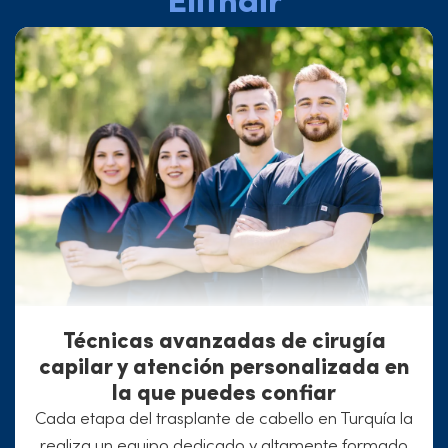
Técnicas avanzadas de cirugía
capilar y atención personalizada en
la que puedes confiar
Cada etapa del trasplante de cabello en Turquía la
realiza un equipo dedicado y altamente formado