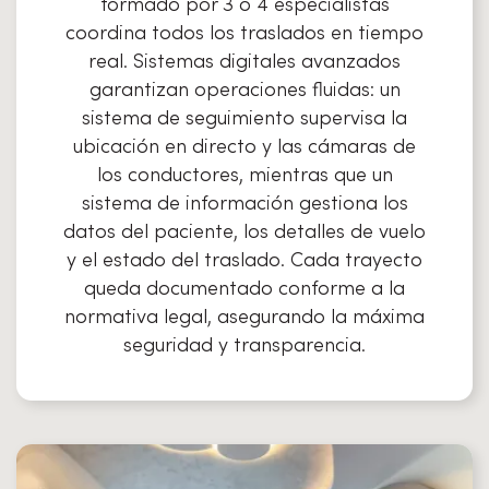
formado por 3 o 4 especialistas
coordina todos los traslados en tiempo
real. Sistemas digitales avanzados
garantizan operaciones fluidas: un
sistema de seguimiento supervisa la
ubicación en directo y las cámaras de
los conductores, mientras que un
sistema de información gestiona los
datos del paciente, los detalles de vuelo
y el estado del traslado. Cada trayecto
queda documentado conforme a la
normativa legal, asegurando la máxima
seguridad y transparencia.