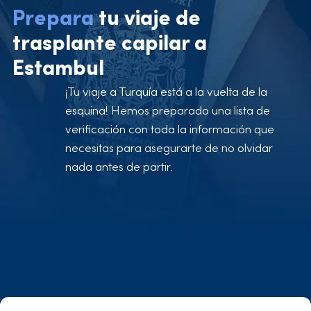
Prepara
tu viaje de
trasplante capilar a
Estambul
¡Tu viaje a Turquía está a la vuelta de la
esquina! Hemos preparado una lista de
verificación con toda la información que
necesitas para asegurarte de no olvidar
nada antes de partir.