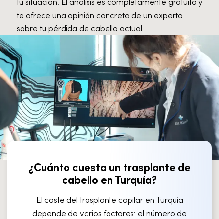
tu situación. El análisis es completamente gratuito y
te ofrece una opinión concreta de un experto
sobre tu pérdida de cabello actual.
¿Cuánto cuesta un trasplante de
cabello en Turquía?
El coste del trasplante capilar en Turquía
depende de varios factores: el número de