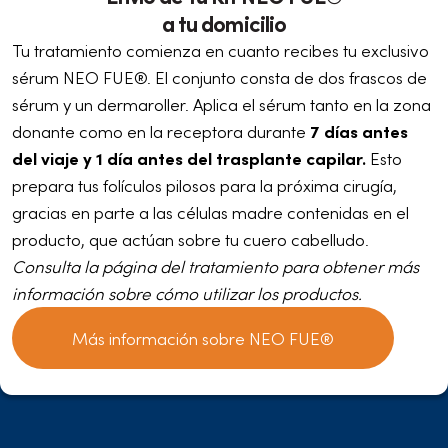
a tu domicilio
Tu tratamiento comienza en cuanto recibes tu exclusivo
sérum NEO FUE®. El conjunto consta de dos frascos de
sérum y un dermaroller. Aplica el sérum tanto en la zona
donante como en la receptora durante
7 días antes
del viaje y 1 día antes del trasplante capilar.
Esto
prepara tus folículos pilosos para la próxima cirugía,
gracias en parte a las células madre contenidas en el
producto, que actúan sobre tu cuero cabelludo.
Consulta la página del tratamiento para obtener más
información sobre cómo utilizar los productos.
Más información sobre NEO FUE®