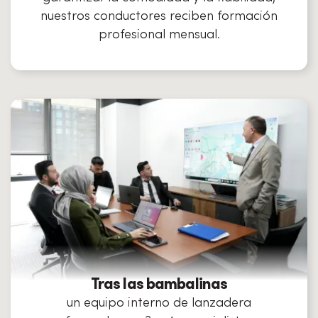
nuestros conductores reciben formación
profesional mensual.
Tras las bambalinas
un equipo interno de lanzadera