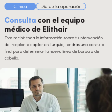
Clínica
Día de la operación
Consulta
con el equipo
médico de Elithair
Tras recibir toda la información sobre tu intervención
de trasplante capilar en Turquía, tendrás una consulta
final para determinar tu nueva línea de barba o de
cabello.