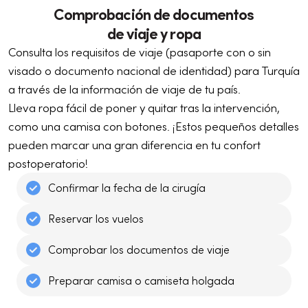
Comprobación de documentos
de viaje y ropa
Consulta los requisitos de viaje (pasaporte con o sin
visado o documento nacional de identidad) para Turquía
a través de la información de viaje de tu país.
Lleva ropa fácil de poner y quitar tras la intervención,
como una camisa con botones. ¡Estos pequeños detalles
pueden marcar una gran diferencia en tu confort
postoperatorio!
Confirmar la fecha de la cirugía
Reservar los vuelos
Comprobar los documentos de viaje
Preparar camisa o camiseta holgada