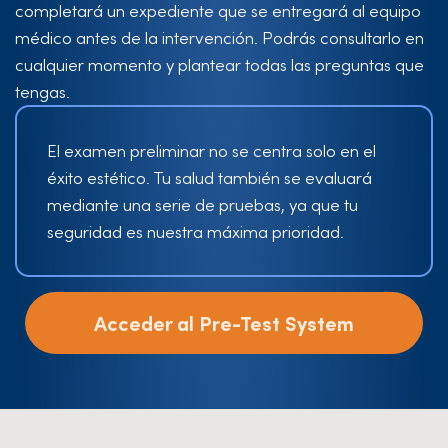
completará un expediente que se entregará al equipo
médico antes de la intervención. Podrás consultarlo en
cualquier momento y plantear todas las preguntas que
tengas.
El examen preliminar no se centra solo en el
éxito estético. Tu salud también se evaluará
mediante una serie de pruebas, ya que tu
seguridad es nuestra máxima prioridad.
Acceder al Pre-Test System