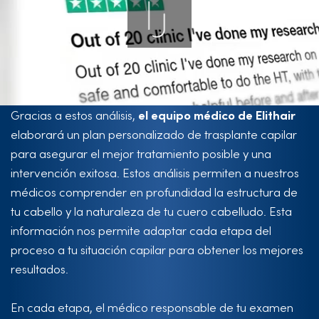
Gracias a estos análisis,
el equipo médico de Elithair
elaborará un plan personalizado de trasplante capilar
para asegurar el mejor tratamiento posible y una
intervención exitosa. Estos análisis permiten a nuestros
médicos comprender en profundidad la estructura de
tu cabello y la naturaleza de tu cuero cabelludo. Esta
información nos permite adaptar cada etapa del
proceso a tu situación capilar para obtener los mejores
resultados.
En cada etapa, el médico responsable de tu examen