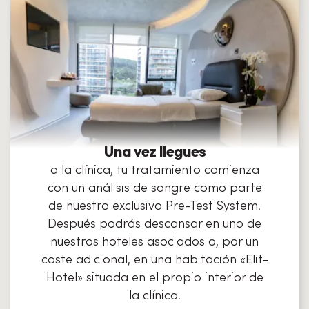
Una vez llegues
a la clínica, tu tratamiento comienza
con un análisis de sangre como parte
de nuestro exclusivo Pre-Test System.
Después podrás descansar en uno de
nuestros hoteles asociados o, por un
coste adicional, en una habitación «Elit-
Hotel» situada en el propio interior de
la clínica.