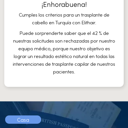
¡Enhorabuena!
Cumples los criterios para un trasplante de
cabello en Turquía con Elithair.
Puede sorprenderte saber que
el 42 % de
nuestras solicitudes son rechazadas
por nuestro
equipo médico, porque nuestro objetivo es
lograr un resultado estético natural en todas las
intervenciones de trasplante capilar de nuestros
pacientes.
Casa