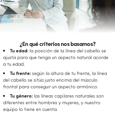
¿En qué criterios nos basamos?
Tu edad:
la posición de la línea del cabello se
ajusta para que tenga un aspecto natural acorde
a tu edad.
Tu frente:
según la altura de tu frente, la línea
del cabello se sitúa justo encima del músculo
frontal para conseguir un aspecto armónico.
Tu género:
las líneas capilares naturales son
diferentes entre hombres y mujeres, y nuestro
equipo lo tiene en cuenta.