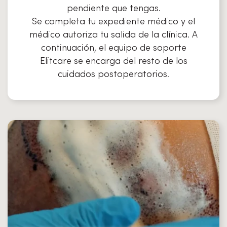
pendiente que tengas.
Se completa tu expediente médico y el
médico autoriza tu salida de la clínica. A
continuación, el equipo de soporte
Elitcare se encarga del resto de los
cuidados postoperatorios.