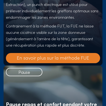
Extraction), un punch électrique est utilisé pour
prélever individuellement les greffons optimaux sans
endommager les zones environnantes.
Contrairement à la méthode FUT, la FUE ne laisse
aucune cicatrice visible sur la zone donneuse
(généralement à l’arrière de la tête), garantissant
une récupération plus rapide et plus discrète.
En savoir plus sur la méthode FUE
Pause
Pause repas et confort pendant votre