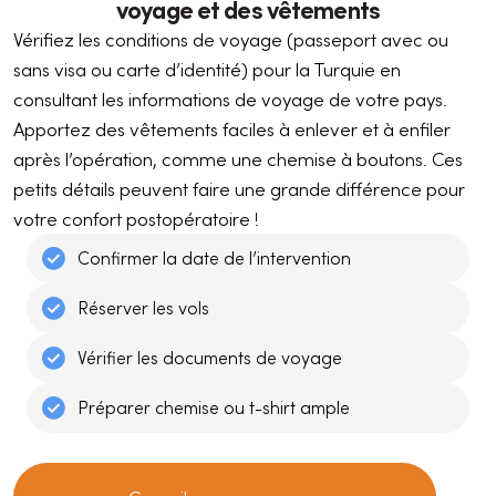
voyage et des vêtements
Vérifiez les conditions de voyage (passeport avec ou
sans visa ou carte d’identité) pour la Turquie en
consultant les informations de voyage de votre pays.
Apportez des vêtements faciles à enlever et à enfiler
après l’opération, comme une chemise à boutons. Ces
petits détails peuvent faire une grande différence pour
votre confort postopératoire !
Confirmer la date de l’intervention
Réserver les vols
Vérifier les documents de voyage
Préparer chemise ou t-shirt ample