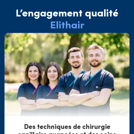
L’engagement qualité
Elithair
Des techniques de chirurgie
capillaire avancées et des soins