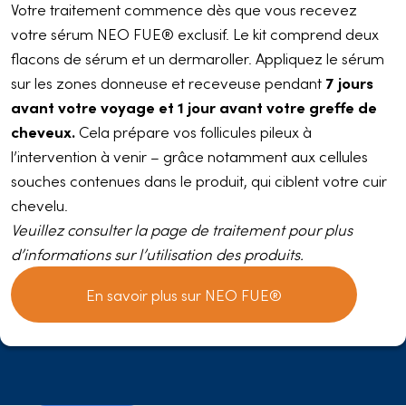
Votre traitement commence dès que vous recevez
votre sérum NEO FUE® exclusif. Le kit comprend deux
flacons de sérum et un dermaroller. Appliquez le sérum
sur les zones donneuse et receveuse pendant
7 jours
avant votre voyage et 1 jour avant votre greffe de
cheveux.
Cela prépare vos follicules pileux à
l’intervention à venir – grâce notamment aux cellules
souches contenues dans le produit, qui ciblent votre cuir
chevelu.
Veuillez consulter la page de traitement pour plus
d’informations sur l’utilisation des produits.
En savoir plus sur NEO FUE®