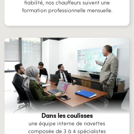
fiabilité, nos chauffeurs suivent une
formation professionnelle mensuelle.
Dans les coulisses
une équipe interne de navettes
composée de 3 à 4 spécialistes