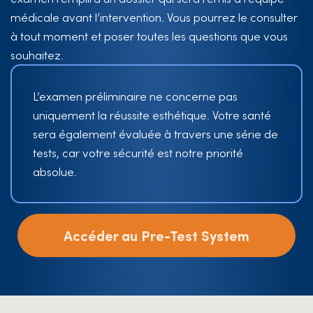
médicale avant l’intervention. Vous pourrez le consulter
à tout moment et poser toutes les questions que vous
souhaitez.
L’examen préliminaire ne concerne pas
uniquement la réussite esthétique. Votre santé
sera également évaluée à travers une série de
tests, car votre sécurité est notre priorité
absolue.
Accéder au Pre-Test System