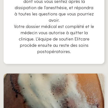
dont vous vous sentez après la
dissipation de l’anesthésie, et répondra
à toutes les questions que vous pourriez
avoir.
Votre dossier médical est complété et le
médecin vous autorise à quitter la
clinique. L’équipe de soutien Elitcare
procède ensuite au reste des soins
postopératoires.