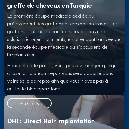
greffe de cheveux en Turquie
La première équipe médicale dédiée au
prélèvement des greffons a terminé son travail. Les
greffons sont maintenant conservés dans une
solution riche en nutriments, en attendant l’arrivée de
la seconde équipe médicale qui s’occupera de
l’implantation.
Pendant cette pause, vous pouvez manger quelque
chose. Un plateau-repas vous sera apporté dans
votre salle de repos afin que vous n’ayez pas à
quitter le bloc opératoire.
Étape 3
DHI : Direct Hair Implantation