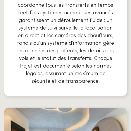
coordonne tous les transferts en temps
réel. Des systèmes numériques avancés
garantissent un déroulement fluide : un
système de suivi surveille la localisation
en direct et les caméras des chauffeurs,
tandis qu’un système d’information gère
les données des patients, les détails des
vols et le statut des transferts. Chaque
trajet est documenté selon les normes
légales, assurant un maximum de
sécurité et de transparence.