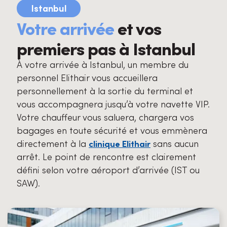
Istanbul
Votre arrivée
et vos
premiers pas à Istanbul
À votre arrivée à Istanbul, un membre du
personnel Elithair vous accueillera
personnellement à la sortie du terminal et
vous accompagnera jusqu’à votre navette VIP.
Votre chauffeur vous saluera, chargera vos
bagages en toute sécurité et vous emmènera
directement à la
sans aucun
clinique Elithair
arrêt. Le point de rencontre est clairement
défini selon votre aéroport d’arrivée (IST ou
SAW).