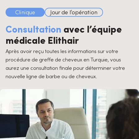
Clinique
Jour de l’opération
Consultation
avec l’équipe
médicale Elithair
Après avoir reçu toutes les informations sur votre
procédure de greffe de cheveux en Turquie, vous
aurez une consultation finale pour déterminer votre
nouvelle ligne de barbe ou de cheveux.