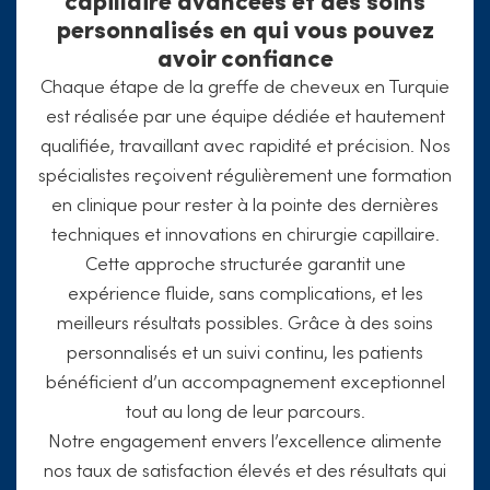
personnalisés en qui vous pouvez
avoir confiance
Chaque étape de la greffe de cheveux en Turquie
est réalisée par une équipe dédiée et hautement
qualifiée, travaillant avec rapidité et précision. Nos
spécialistes reçoivent régulièrement une formation
en clinique pour rester à la pointe des dernières
techniques et innovations en chirurgie capillaire.
Cette approche structurée garantit une
expérience fluide, sans complications, et les
meilleurs résultats possibles. Grâce à des soins
personnalisés et un suivi continu, les patients
bénéficient d’un accompagnement exceptionnel
tout au long de leur parcours.
Notre engagement envers l’excellence alimente
nos taux de satisfaction élevés et des résultats qui