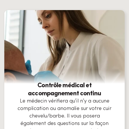
Contrôle médical et
accompagnement continu
Le médecin vérifiera qu’il n’y a aucune
complication ou anomalie sur votre cuir
chevelu/barbe. Il vous posera
également des questions sur la façon