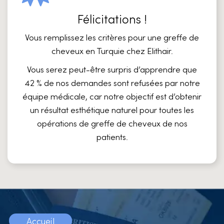
Félicitations !
Vous remplissez les critères pour une greffe de
cheveux en Turquie chez Elithair.
Vous serez peut-être surpris d’apprendre que
42 % de nos demandes sont refusées
par notre
équipe médicale, car notre objectif est d’obtenir
un résultat esthétique naturel pour toutes les
opérations de greffe de cheveux de nos
patients.
Accueil