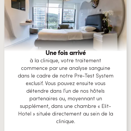
Une fois arrivé
à la clinique, votre traitement
commence par une analyse sanguine
dans le cadre de notre Pre-Test System
exclusif. Vous pouvez ensuite vous
détendre dans l’un de nos hôtels
partenaires ou, moyennant un
supplément, dans une chambre « Elit-
Hotel » située directement au sein de la
clinique.