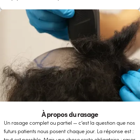
À propos du rasage
Un rasage complet ou partiel — c’est la question que nos
futurs patients nous posent chaque jour. La réponse est :
tout est possible. Mais une chose reste obligatoire : raser