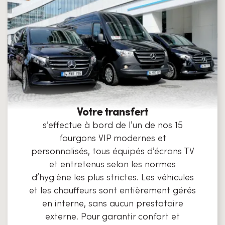
Votre transfert
s’effectue à bord de l’un de nos 15
fourgons VIP modernes et
personnalisés, tous équipés d’écrans TV
et entretenus selon les normes
d’hygiène les plus strictes. Les véhicules
et les chauffeurs sont entièrement gérés
en interne, sans aucun prestataire
externe. Pour garantir confort et