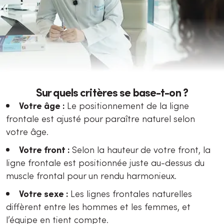
Sur quels critères se base-t-on ?
Votre âge :
Le positionnement de la ligne
frontale est ajusté pour paraître naturel selon
votre âge.
Votre front :
Selon la hauteur de votre front, la
ligne frontale est positionnée juste au-dessus du
muscle frontal pour un rendu harmonieux.
Votre sexe :
Les lignes frontales naturelles
diffèrent entre les hommes et les femmes, et
l’équipe en tient compte.