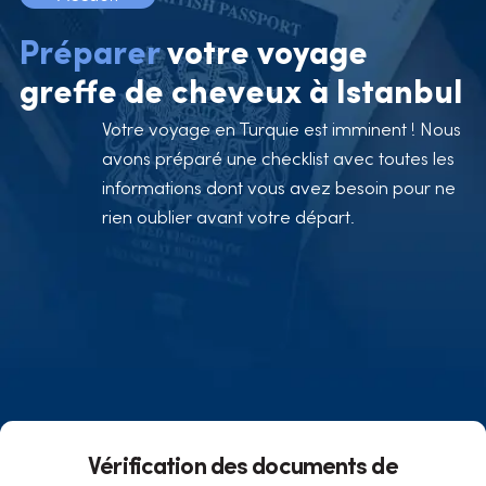
Préparer
votre voyage
greffe de cheveux à Istanbul
Votre voyage en Turquie est imminent ! Nous
avons préparé une checklist avec toutes les
informations dont vous avez besoin pour ne
rien oublier avant votre départ.
Vérification des documents de