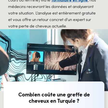
médecins recevront les données et analyseront
votre situation. L’analyse est entièrement gratuite
et vous offre un retour concret d’un expert sur
votre perte de cheveux actuelle.
Combien coûte une greffe de
cheveux en Turquie ?