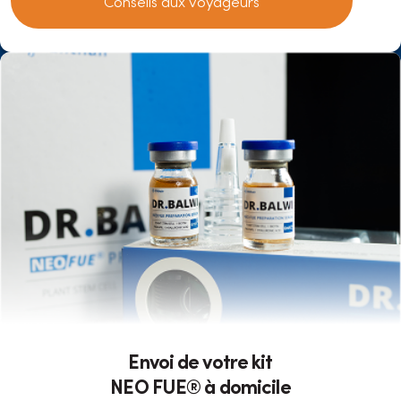
Conseils aux voyageurs
Envoi de votre kit
NEO FUE® à domicile