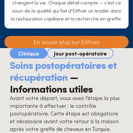
changent la vie. Chaque détail compte — c’est ce
souci de la qualité qui fait d’Elithair un leader dans
la restauration capillaire et la recherche en greffe.
En savoir plus sur Elithair
Clinique
Jour post-opératoire
Soins postopératoires et
récupération
—
Informations utiles
Avant votre départ, vous avez l’étape la plus
importante à effectuer : le contrôle
postopératoire. Cette étape est obligatoire
et nécessaire avant votre retour à la maison
après votre greffe de cheveux en Turquie.