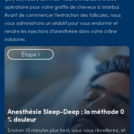
opératoire pour votre greffe de cheveux à Istanbul.
Avant de commencer l’extraction des follicules, nous
vous administrons un sédatif pour vous endormir et
rendre les injections d’anesthésie dans votre crâne
indolores.
Étape 1
Anesthésie Sleep-Deep : la méthode 0
% douleur
Environ 15 minutes plus tard, vous vous réveillerez, et