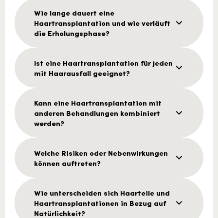
Wie lange dauert eine
Haartransplantation und wie verläuft
die Erholungsphase?
Ist eine Haartransplantation für jeden
mit Haarausfall geeignet?
Kann eine Haartransplantation mit
anderen Behandlungen kombiniert
werden?
Welche Risiken oder Nebenwirkungen
können auftreten?
Wie unterscheiden sich Haarteile und
Haartransplantationen in Bezug auf
Natürlichkeit?