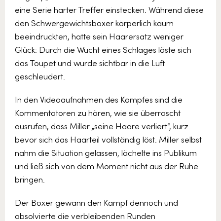
eine Serie harter Treffer einstecken. Während diese
den Schwergewichtsboxer körperlich kaum
beeindruckten, hatte sein Haarersatz weniger
Glück: Durch die Wucht eines Schlages löste sich
das Toupet und wurde sichtbar in die Luft
geschleudert.
In den Videoaufnahmen des Kampfes sind die
Kommentatoren zu hören, wie sie überrascht
ausrufen, dass Miller „seine Haare verliert“, kurz
bevor sich das Haarteil vollständig löst. Miller selbst
nahm die Situation gelassen, lächelte ins Publikum
und ließ sich von dem Moment nicht aus der Ruhe
bringen.
Der Boxer gewann den Kampf dennoch und
absolvierte die verbleibenden Runden