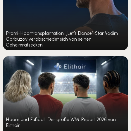
Promi-Haartransplantation: „Let’s Dance“-Star Vadim
Garbuzov verabschiedet sich von seinen
Geheimratsecken
Haare und Fußball: Der große WM-Report 2026 von
Elithair