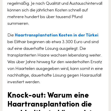
regelmäßig. Je nach Qualität und Austauschintervall
können sich die jährlichen Kosten schnell auf
mehrere hundert bis über tausend Pfund
summieren.
Die
Haartransplantation Kosten in der Türkei
bei Elithair beginnen ab etwa 3.300 Euro und sind
auf eine dauerhafte Lösung ausgelegt. Die
transplantierten Haare wachsen lebenslang weiter.
Was über Jahre hinweg für den wiederholten Ersatz
von Haarteilen ausgegeben wird, kann somit in eine
nachhaltige, dauerhafte Lösung gegen Haarausfall
investiert werden.
Knock-out: Warum eine
Haartransplantation die