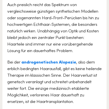
Auch preislich reicht das Spektrum von
vergleichsweise günstigen synthetischen Modellen
oder sogenannten Hard-Front-Perücken bis hin zu
hochwertigen Echthaar-Systemen, die besonders
natürlich wirken. Unabhängig von Optik und Kosten
bleibt jedoch ein zentraler Punkt bestehen:
Haarteile sind immer nur eine vorübergehende
Lösung für ein dauerhaftes Problem.
Bei der
androgenetischen Alopezie
, also dem
erblich bedingten Haarausfall, gibt es keine heilende
Therapie im klassischen Sinne. Der Haarverlust ist
genetisch veranlagt und schreitet unbehandelt
weiter fort. Die einzige medizinisch etablierte
Möglichkeit, verlorenes Haar dauerhaft zu
ersetzen, ist die Haartransplantation.