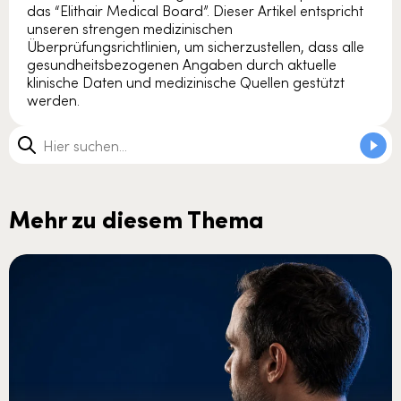
das “Elithair Medical Board”. Dieser Artikel entspricht
unseren strengen medizinischen
Überprüfungsrichtlinien, um sicherzustellen, dass alle
gesundheitsbezogenen Angaben durch aktuelle
klinische Daten und medizinische Quellen gestützt
werden.
Mehr zu diesem Thema