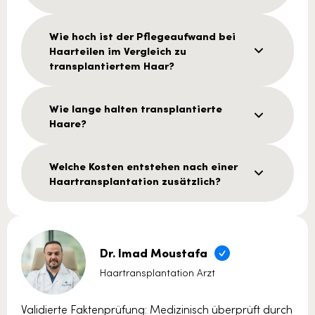
Wie hoch ist der Pflegeaufwand bei
Haarteilen im Vergleich zu
transplantiertem Haar?
Wie lange halten transplantierte
Haare?
Welche Kosten entstehen nach einer
Haartransplantation zusätzlich?
Dr. Imad Moustafa
Haartransplantation Arzt
Validierte Faktenprüfung: Medizinisch überprüft durch