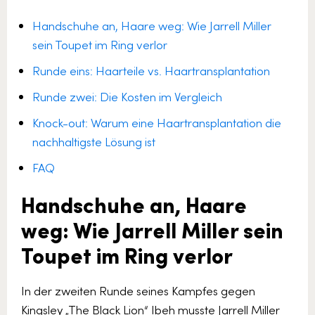
Handschuhe an, Haare weg: Wie Jarrell Miller
sein Toupet im Ring verlor
Runde eins: Haarteile vs. Haartransplantation
Runde zwei: Die Kosten im Vergleich
Knock-out: Warum eine Haartransplantation die
nachhaltigste Lösung ist
FAQ
Handschuhe an, Haare
weg: Wie Jarrell Miller sein
Toupet im Ring verlor
In der zweiten Runde seines Kampfes gegen
Kingsley „The Black Lion“ Ibeh musste Jarrell Miller