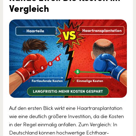
Vergleich
Auf den ersten Blick wirkt eine Haartransplantation
wie eine deutlich größere Investition, da die Kosten
in der Regel einmalig anfallen. Zum Vergleich: In
Deutschland können hochwertige Echthaar-