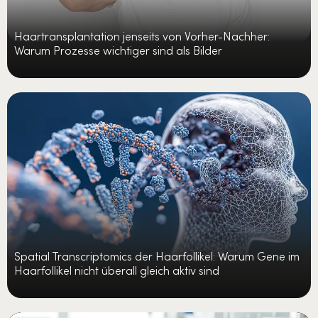
Haartransplantation jenseits von Vorher-Nachher:
Warum Prozesse wichtiger sind als Bilder
Spatial Transcriptomics der Haarfollikel: Warum Gene im
Haarfollikel nicht überall gleich aktiv sind