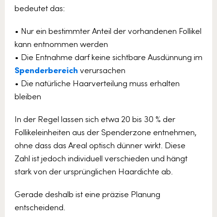
bedeutet das:
• Nur ein bestimmter Anteil der vorhandenen Follikel
kann entnommen werden
• Die Entnahme darf keine sichtbare Ausdünnung im
Spenderbereich
verursachen
• Die natürliche Haarverteilung muss erhalten
bleiben
In der Regel lassen sich etwa 20 bis 30 % der
Follikeleinheiten aus der Spenderzone entnehmen,
ohne dass das Areal optisch dünner wirkt. Diese
Zahl ist jedoch individuell verschieden und hängt
stark von der ursprünglichen Haardichte ab.
Gerade deshalb ist eine präzise Planung
entscheidend.