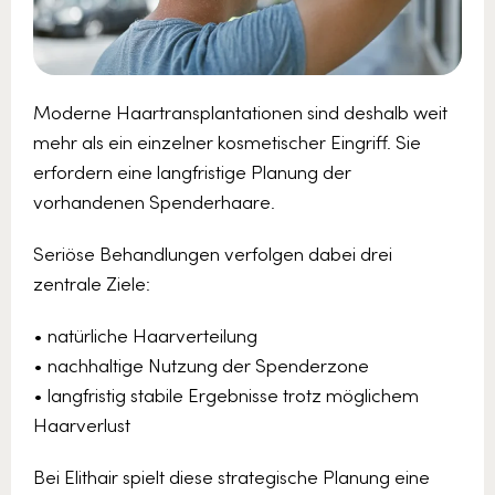
Moderne Haartransplantationen sind deshalb weit
mehr als ein einzelner kosmetischer Eingriff. Sie
erfordern eine langfristige Planung der
vorhandenen Spenderhaare.
Seriöse Behandlungen verfolgen dabei drei
zentrale Ziele:
• natürliche Haarverteilung
• nachhaltige Nutzung der Spenderzone
• langfristig stabile Ergebnisse trotz möglichem
Haarverlust
Bei Elithair spielt diese strategische Planung eine