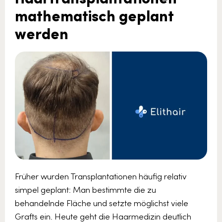
mathematisch geplant
werden
Früher wurden Transplantationen häufig relativ
simpel geplant: Man bestimmte die zu
behandelnde Fläche und setzte möglichst viele
Grafts ein. Heute geht die Haarmedizin deutlich