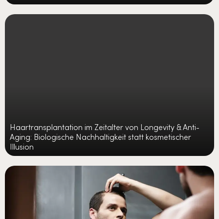
Haartransplantation im Zeitalter von Longevity & Anti-
Aging: Biologische Nachhaltigkeit statt kosmetischer
Illusion