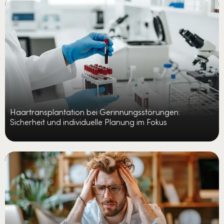
Haartransplantation bei Gerinnungsstörungen:
Sicherheit und individuelle Planung im Fokus