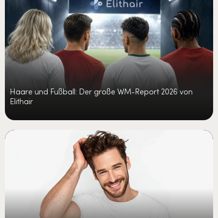
Haare und Fußball: Der große WM-Report 2026 von
Elithair