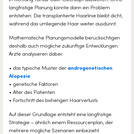
langfristige Planung könnte dann ein Problem
entstehen: Die transplantierte Haarlinie bleibt dicht,
während das umliegende Haar weiter ausdünnt.
Mathematische Planungsmodelle berücksichtigen
deshalb auch mögliche zukünftige Entwicklungen.
Ärzte analysieren dabei:
• das typische Muster der
androgenetischen
Alopezie
• genetische Faktoren
• Alter des Patienten
• Fortschritt des bisherigen Haarverlusts
Auf dieser Grundlage entsteht eine langfristige
Strategie – ähnlich einem Ressourcenplan, der
mehrere mögliche Szenarien einbezieht.