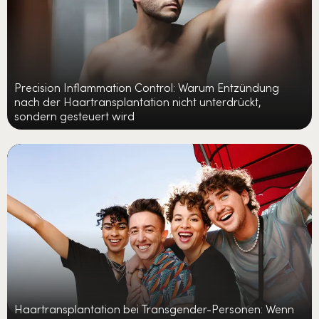
Precision Inflammation Control: Warum Entzündung
nach der Haartransplantation nicht unterdrückt,
sondern gesteuert wird
Haartransplantation bei Transgender-Personen: Wenn