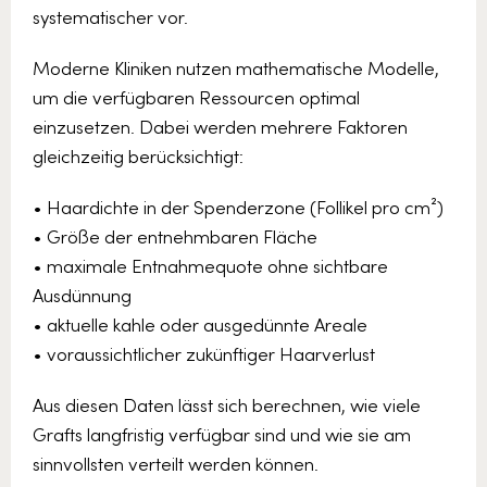
systematischer vor.
Moderne Kliniken nutzen mathematische Modelle,
um die verfügbaren Ressourcen optimal
einzusetzen. Dabei werden mehrere Faktoren
gleichzeitig berücksichtigt:
• Haardichte in der Spenderzone (Follikel pro cm²)
• Größe der entnehmbaren Fläche
• maximale Entnahmequote ohne sichtbare
Ausdünnung
• aktuelle kahle oder ausgedünnte Areale
• voraussichtlicher zukünftiger Haarverlust
Aus diesen Daten lässt sich berechnen, wie viele
Grafts langfristig verfügbar sind und wie sie am
sinnvollsten verteilt werden können.