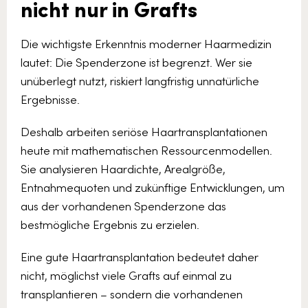
nicht nur in Grafts
Die wichtigste Erkenntnis moderner Haarmedizin
lautet: Die Spenderzone ist begrenzt. Wer sie
unüberlegt nutzt, riskiert langfristig unnatürliche
Ergebnisse.
Deshalb arbeiten seriöse Haartransplantationen
heute mit mathematischen Ressourcenmodellen.
Sie analysieren Haardichte, Arealgröße,
Entnahmequoten und zukünftige Entwicklungen, um
aus der vorhandenen Spenderzone das
bestmögliche Ergebnis zu erzielen.
Eine gute Haartransplantation bedeutet daher
nicht, möglichst viele Grafts auf einmal zu
transplantieren – sondern die vorhandenen