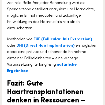
zentrale Rolle. Vor jeder Behandlung wird die
Spenderzone detailliert analysiert, um Haardichte,
mögliche Entnahmequoten und zukünftige
Entwicklungen des Haarausfalls realistisch
einzuschätzen.
Methoden wie
FUE (Follicular Unit Extraction)
oder
DHI (Direct Hair Implantation)
ermöglichen
dabei eine präzise und schonende Entnahme
einzelner Follikeleinheiten – eine wichtige
Voraussetzung für langfristig
natürliche
Ergebnisse
.
Fazit: Gute
Haartransplantationen
denken in Ressourcen –