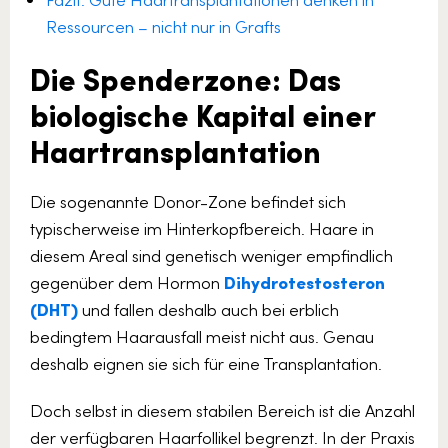
Ressourcen – nicht nur in Grafts
Die Spenderzone: Das
biologische Kapital einer
Haartransplantation
Die sogenannte Donor-Zone befindet sich
typischerweise im Hinterkopfbereich. Haare in
diesem Areal sind genetisch weniger empfindlich
gegenüber dem Hormon
Dihydrotestosteron
(DHT)
und fallen deshalb auch bei erblich
bedingtem Haarausfall meist nicht aus. Genau
deshalb eignen sie sich für eine Transplantation.
Doch selbst in diesem stabilen Bereich ist die Anzahl
der verfügbaren Haarfollikel begrenzt. In der Praxis