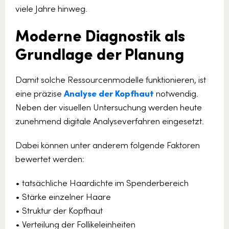
viele Jahre hinweg.
Moderne Diagnostik als
Grundlage der Planung
Damit solche Ressourcenmodelle funktionieren, ist
eine präzise
Analyse der Kopfhaut
notwendig.
Neben der visuellen Untersuchung werden heute
zunehmend digitale Analyseverfahren eingesetzt.
Dabei können unter anderem folgende Faktoren
bewertet werden:
• tatsächliche Haardichte im Spenderbereich
• Stärke einzelner Haare
• Struktur der Kopfhaut
• Verteilung der Follikeleinheiten