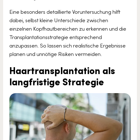
Eine besonders detaillierte Voruntersuchung hilft
dabei, selbst kleine Unterschiede zwischen
einzelnen Kopfhautbereichen zu erkennen und die
Transplantationsstrategie entsprechend
anzupassen. So lassen sich realistische Ergebnisse
planen und unnötige Risiken vermeiden.
Haartransplantation als
langfristige Strategie