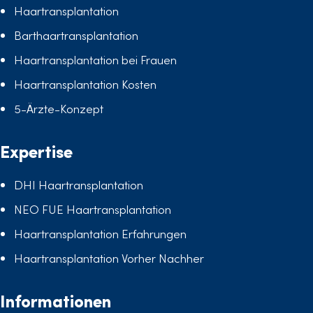
Haartransplantation
Barthaartransplantation
Haartransplantation bei Frauen
Haartransplantation Kosten
5-Ärzte-Konzept
Expertise
DHI Haartransplantation
NEO FUE Haartransplantation
Haartransplantation Erfahrungen
Haartransplantation Vorher Nachher
Informationen