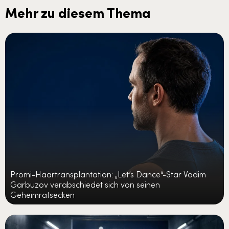
Mehr zu diesem Thema
Promi-Haartransplantation: „Let’s Dance“-Star Vadim
Garbuzov verabschiedet sich von seinen
Geheimratsecken