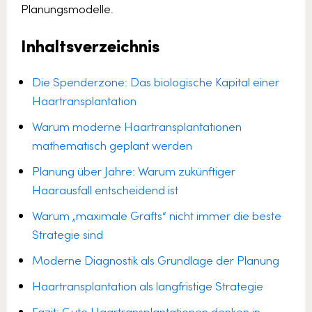
Planungsmodelle.
Inhaltsverzeichnis
Die Spenderzone: Das biologische Kapital einer
Haartransplantation
Warum moderne Haartransplantationen
mathematisch geplant werden
Planung über Jahre: Warum zukünftiger
Haarausfall entscheidend ist
Warum „maximale Grafts“ nicht immer die beste
Strategie sind
Moderne Diagnostik als Grundlage der Planung
Haartransplantation als langfristige Strategie
Fazit: Gute Haartransplantationen denken in