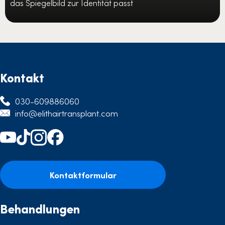
das Spiegelbild zur Identität passt
Kontakt
030-609886060
info@elithairtransplant.com
Kontaktformular
Behandlungen