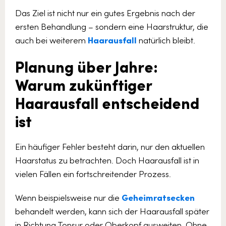
Das Ziel ist nicht nur ein gutes Ergebnis nach der
ersten Behandlung – sondern eine Haarstruktur, die
auch bei weiterem
Haarausfall
natürlich bleibt.
Planung über Jahre:
Warum zukünftiger
Haarausfall entscheidend
ist
Ein häufiger Fehler besteht darin, nur den aktuellen
Haarstatus zu betrachten. Doch Haarausfall ist in
vielen Fällen ein fortschreitender Prozess.
Wenn beispielsweise nur die
Geheimratsecken
behandelt werden, kann sich der Haarausfall später
in Richtung Tonsur oder Oberkopf ausweiten. Ohne