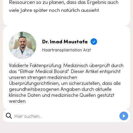
Ressourcen so zu planen, dass das Ergebnis auch
viele Jahre später noch natürlich aussieht.
Dr. Imad Moustafa
Haartransplantation Arzt
Validierte Faktenprüfung: Medizinisch überprüft durch
das “Elithair Medical Board”. Dieser Artikel entspricht
unseren strengen medizinischen
Überprüfungsrichtlinien, um sicherzustellen, dass alle
gesundheitsbezogenen Angaben durch aktuelle
klinische Daten und medizinische Quellen gestützt
werden.