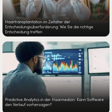
Haartransplantation im Zeitalter der
Entscheidungsüberforderung: Wie Sie die richtige
Entscheidung treffen
Predictive Analytics in der Haarmedizin: Kann Software
den Verlauf vorhersagen?