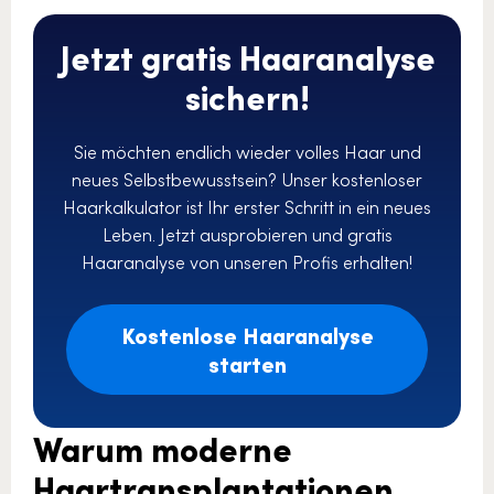
Jetzt gratis Haaranalyse
sichern!
Sie möchten endlich wieder volles Haar und
neues Selbstbewusstsein? Unser kostenloser
Haarkalkulator ist Ihr erster Schritt in ein neues
Leben. Jetzt ausprobieren und gratis
Haaranalyse von unseren Profis erhalten!
Kostenlose Haaranalyse
starten
Warum moderne
Haartransplantationen