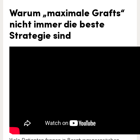
Warum „maximale Grafts“
nicht immer die beste
Strategie sind
Viele Patienten fragen in Beratungsgesprächen