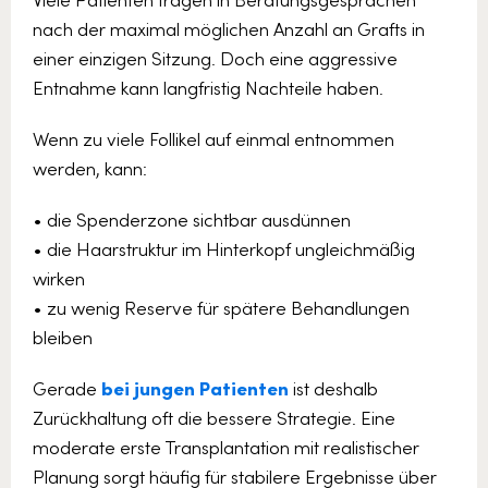
nach der maximal möglichen Anzahl an Grafts in
einer einzigen Sitzung. Doch eine aggressive
Entnahme kann langfristig Nachteile haben.
Wenn zu viele Follikel auf einmal entnommen
werden, kann:
• die Spenderzone sichtbar ausdünnen
• die Haarstruktur im Hinterkopf ungleichmäßig
wirken
• zu wenig Reserve für spätere Behandlungen
bleiben
Gerade
bei jungen Patienten
ist deshalb
Zurückhaltung oft die bessere Strategie. Eine
moderate erste Transplantation mit realistischer
Planung sorgt häufig für stabilere Ergebnisse über