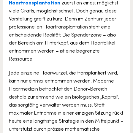
Haartransplantation
zuerst an eines: möglichst
viele Grafts, möglichst schnell. Doch genau diese
Vorstellung greift zu kurz. Denn im Zentrum jeder
professionellen Haartransplantation steht eine
entscheidende Realität: Die Spenderzone – also
der Bereich am Hinterkopf, aus dem Haarfollikel
entnommen werden – ist eine begrenzte
Ressource.
Jede einzelne Haarwurzel, die transplantiert wird,
kann nur einmal entnommen werden. Moderne
Haarmedizin betrachtet den Donor-Bereich
deshalb zunehmend wie ein biologisches „Kapital“,
das sorgfältig verwaltet werden muss. Statt
maximaler Entnahme in einer einzigen Sitzung rückt
heute eine langfristige Strategie in den Mittelpunkt –
unterstützt durch präzise mathematische