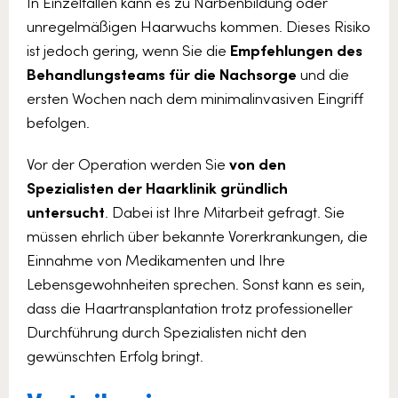
In Einzelfällen kann es zu Narbenbildung oder
unregelmäßigen Haarwuchs kommen. Dieses Risiko
ist jedoch gering, wenn Sie die
Empfehlungen des
Behandlungsteams für die Nachsorge
und die
ersten Wochen nach dem minimalinvasiven Eingriff
befolgen.
Vor der Operation werden Sie
von den
Spezialisten der Haarklinik gründlich
untersucht
. Dabei ist Ihre Mitarbeit gefragt. Sie
müssen ehrlich über bekannte Vorerkrankungen, die
Einnahme von Medikamenten und Ihre
Lebensgewohnheiten sprechen. Sonst kann es sein,
dass die Haartransplantation trotz professioneller
Durchführung durch Spezialisten nicht den
gewünschten Erfolg bringt.