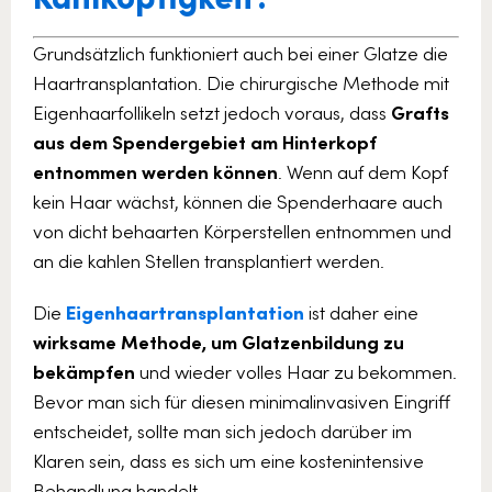
Grundsätzlich funktioniert auch bei einer Glatze die
Haartransplantation. Die chirurgische Methode mit
Eigenhaarfollikeln setzt jedoch voraus, dass
Grafts
aus dem Spendergebiet am Hinterkopf
entnommen werden können
. Wenn auf dem Kopf
kein Haar wächst, können die Spenderhaare auch
von dicht behaarten Körperstellen entnommen und
an die kahlen Stellen transplantiert werden.
Die
Eigenhaartransplantation
ist daher eine
wirksame Methode, um Glatzenbildung zu
bekämpfen
und wieder volles Haar zu bekommen.
Bevor man sich für diesen minimalinvasiven Eingriff
entscheidet, sollte man sich jedoch darüber im
Klaren sein, dass es sich um eine kostenintensive
Behandlung handelt.