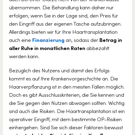
übernommen. Die Behandlung kann daher nur
erfolgen, wenn Sie in der Lage sind, den Preis für
den Eingriff aus der eigenen Tasche aufzubringen.
Allerdings bieten wir für Ihre Haartransplantation
auch eine
Finanzierung
an, sodass der
Betrag in
aller Ruhe in monatlichen Raten
abbezahlt
werden kann.
Bezüglich des Nutzens und damit des Erfolgs
kommt es auf Ihre Krankenvorgeschichte an. Die
Haarverpflanzung ist in den meisten Fällen möglich.
Doch es gibt Ausschlusskriterien, die Sie kennen und
die Sie gegen den Nutzen abwägen sollten. Wichtig
sind auch die Risiken. Die Haartransplantation ist ein
operativer Eingriff, mit dem bestimmte OP-Risiken
einhergehen. Sind Sie sich dieser Faktoren bewusst