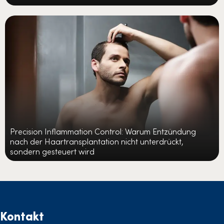
Precision Inflammation Control: Warum Entzündung
nach der Haartransplantation nicht unterdrückt,
sondern gesteuert wird
Kontakt