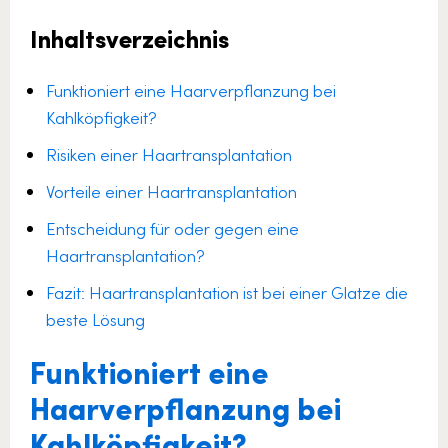
Inhaltsverzeichnis
Funktioniert eine Haarverpflanzung bei
Kahlköpfigkeit?
Risiken einer Haartransplantation
Vorteile einer Haartransplantation
Entscheidung für oder gegen eine
Haartransplantation?
Fazit: Haartransplantation ist bei einer Glatze die
beste Lösung
Funktioniert eine
Haarverpflanzung bei
Kahlköpfigkeit?