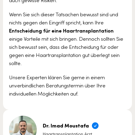
auch gewisse Risiken.
Wenn Sie sich dieser Tatsachen bewusst sind und
nichts gegen den Eingriff spricht, kann Ihre
Entscheidung für eine Haartransplantation
einige Vorteile mit sich bringen. Dennoch sollten Sie
sich bewusst sein, dass die Entscheidung für oder
gegen eine Haartransplantation gut überlegt sein
sollte.
Unsere Experten klären Sie gerne in einem
unverbindlichen Beratungstermin über Ihre
individuellen Möglichkeiten auf.
Dr. Imad Moustafa
Haartransplantation Arzt