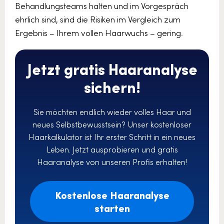
Behandlungsteams halten und im Vorgespräch
ehrlich sind, sind die Risiken im Vergleich zum
Ergebnis – Ihrem vollen Haarwuchs – gering.
Jetzt gratis Haaranalyse
sichern!
Sie möchten endlich wieder volles Haar und
neues Selbstbewusstsein? Unser kostenloser
Haarkalkulator ist Ihr erster Schritt in ein neues
Leben. Jetzt ausprobieren und gratis
Haaranalyse von unseren Profis erhalten!
Kostenlose Haaranalyse
starten