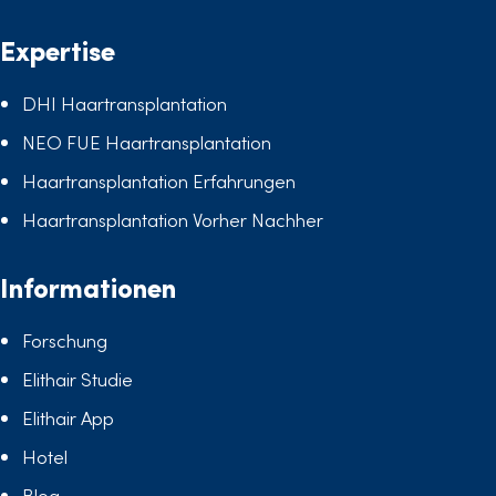
Expertise
DHI Haartransplantation
NEO FUE Haartransplantation
Haartransplantation Erfahrungen
Haartransplantation Vorher Nachher
Informationen
Forschung
Elithair Studie
Elithair App
Hotel
Blog