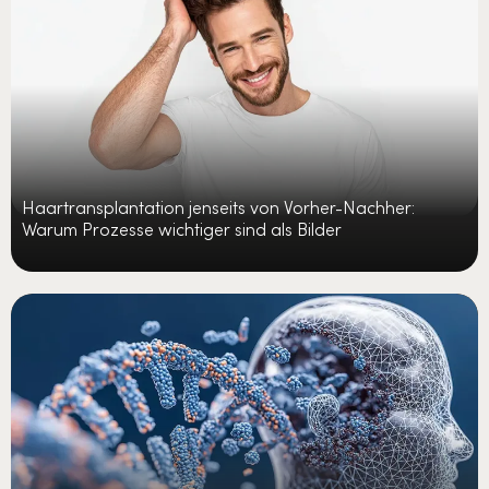
Haartransplantation jenseits von Vorher-Nachher:
Warum Prozesse wichtiger sind als Bilder