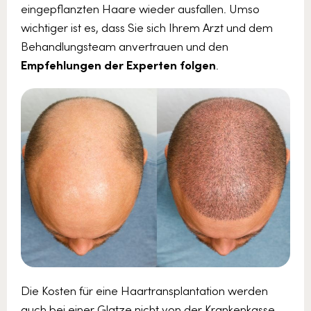
eingepflanzten Haare wieder ausfallen. Umso
wichtiger ist es, dass Sie sich Ihrem Arzt und dem
Behandlungsteam anvertrauen und den
Empfehlungen der Experten folgen
.
Die Kosten für eine Haartransplantation werden
auch bei einer Glatze nicht von der Krankenkasse