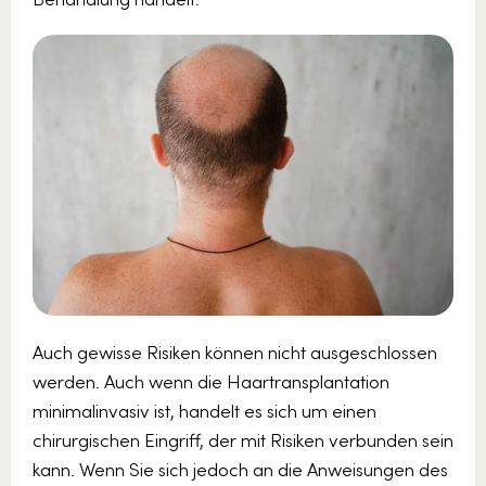
Auch gewisse Risiken können nicht ausgeschlossen
werden. Auch wenn die Haartransplantation
minimalinvasiv ist, handelt es sich um einen
chirurgischen Eingriff, der mit Risiken verbunden sein
kann. Wenn Sie sich jedoch an die Anweisungen des