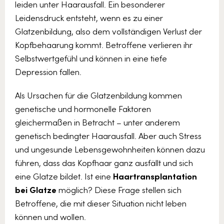
leiden unter Haarausfall. Ein besonderer
Leidensdruck entsteht, wenn es zu einer
Glatzenbildung, also dem vollständigen Verlust der
Kopfbehaarung kommt. Betroffene verlieren ihr
Selbstwertgefühl und können in eine tiefe
Depression fallen.
Als Ursachen für die Glatzenbildung kommen
genetische und hormonelle Faktoren
gleichermaßen in Betracht – unter anderem
genetisch bedingter Haarausfall. Aber auch Stress
und ungesunde Lebensgewohnheiten können dazu
führen, dass das Kopfhaar ganz ausfällt und sich
eine Glatze bildet. Ist eine
Haartransplantation
bei Glatze
möglich? Diese Frage stellen sich
Betroffene, die mit dieser Situation nicht leben
können und wollen.