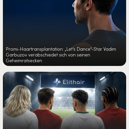
Promi-Haartransplantation: „Let’s Dance“-Star Vadim
Garbuzov verabschiedet sich von seinen
Geheimratsecken