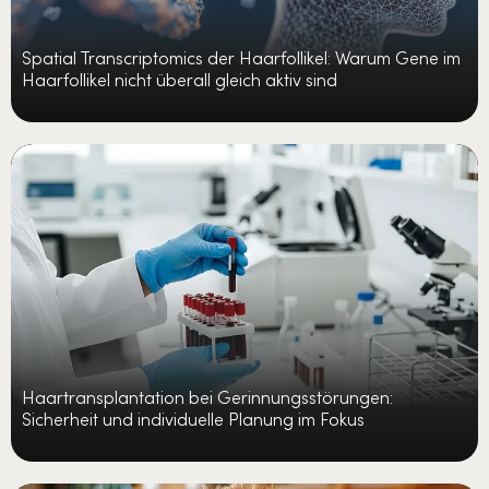
Spatial Transcriptomics der Haarfollikel: Warum Gene im
Haarfollikel nicht überall gleich aktiv sind
Haartransplantation bei Gerinnungsstörungen:
Sicherheit und individuelle Planung im Fokus