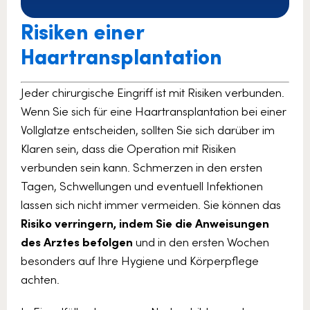
Risiken einer
Haartransplantation
Jeder chirurgische Eingriff ist mit Risiken verbunden.
Wenn Sie sich für eine Haartransplantation bei einer
Vollglatze entscheiden, sollten Sie sich darüber im
Klaren sein, dass die Operation mit Risiken
verbunden sein kann. Schmerzen in den ersten
Tagen, Schwellungen und eventuell Infektionen
lassen sich nicht immer vermeiden. Sie können das
Risiko verringern, indem Sie die Anweisungen
des
Arztes befolgen
und in den ersten Wochen
besonders auf Ihre Hygiene und Körperpflege
achten.