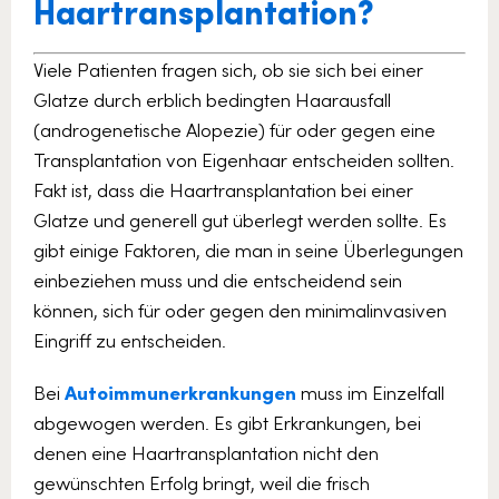
Haartransplantation?
Viele Patienten fragen sich, ob sie sich bei einer
Glatze durch erblich bedingten Haarausfall
(androgenetische Alopezie) für oder gegen eine
Transplantation von Eigenhaar entscheiden sollten.
Fakt ist, dass die Haartransplantation bei einer
Glatze und generell gut überlegt werden sollte. Es
gibt einige Faktoren, die man in seine Überlegungen
einbeziehen muss und die entscheidend sein
können, sich für oder gegen den minimalinvasiven
Eingriff zu entscheiden.
Bei
Autoimmunerkrankungen
muss im Einzelfall
abgewogen werden. Es gibt Erkrankungen, bei
denen eine Haartransplantation nicht den
gewünschten Erfolg bringt, weil die frisch