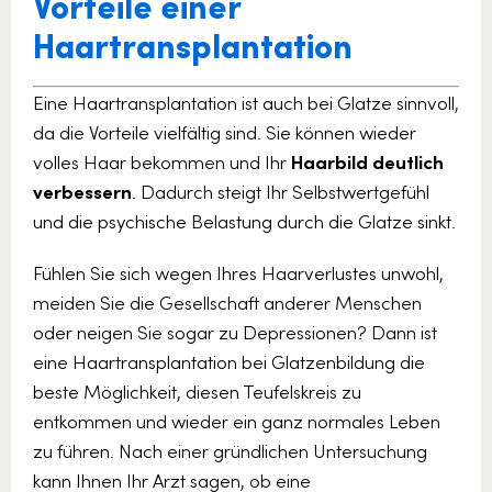
Vorteile einer
Haartransplantation
Eine Haartransplantation ist auch bei Glatze sinnvoll,
da die Vorteile vielfältig sind. Sie können wieder
volles Haar bekommen und Ihr
Haarbild deutlich
verbessern
. Dadurch steigt Ihr Selbstwertgefühl
und die psychische Belastung durch die Glatze sinkt.
Fühlen Sie sich wegen Ihres Haarverlustes unwohl,
meiden Sie die Gesellschaft anderer Menschen
oder neigen Sie sogar zu Depressionen? Dann ist
eine Haartransplantation bei Glatzenbildung die
beste Möglichkeit, diesen Teufelskreis zu
entkommen und wieder ein ganz normales Leben
zu führen. Nach einer gründlichen Untersuchung
kann Ihnen Ihr Arzt sagen, ob eine