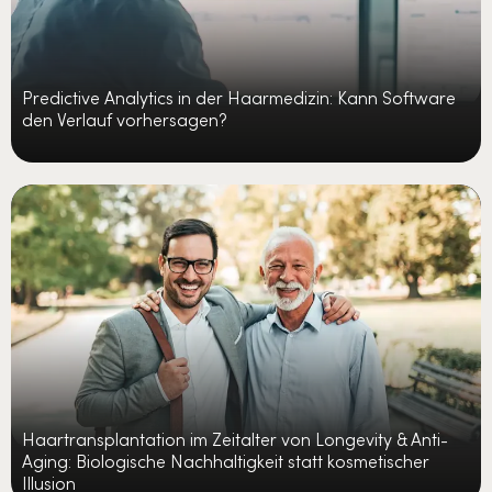
Predictive Analytics in der Haarmedizin: Kann Software
den Verlauf vorhersagen?
Haartransplantation im Zeitalter von Longevity & Anti-
Aging: Biologische Nachhaltigkeit statt kosmetischer
Illusion