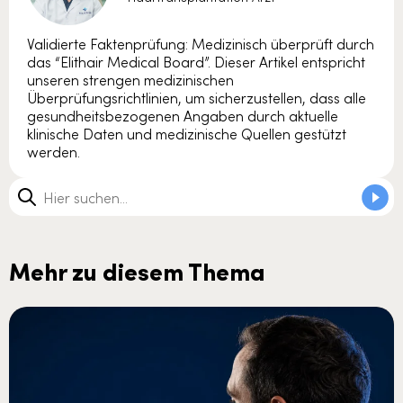
Validierte Faktenprüfung: Medizinisch überprüft durch
das “Elithair Medical Board”. Dieser Artikel entspricht
unseren strengen medizinischen
Überprüfungsrichtlinien, um sicherzustellen, dass alle
gesundheitsbezogenen Angaben durch aktuelle
klinische Daten und medizinische Quellen gestützt
werden.
Mehr zu diesem Thema