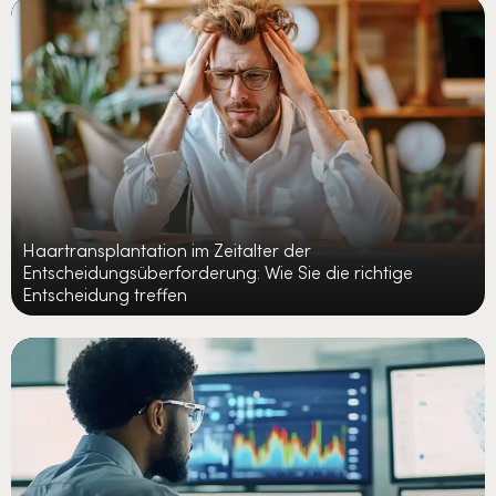
Haartransplantation im Zeitalter der
Entscheidungsüberforderung: Wie Sie die richtige
Entscheidung treffen