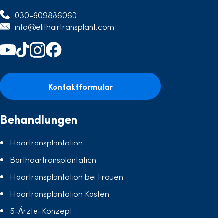
030-609886060
info@elithairtransplant.com
Kontaktformular
Behandlungen
Haartransplantation
Barthaartransplantation
Haartransplantation bei Frauen
Haartransplantation Kosten
5-Ärzte-Konzept