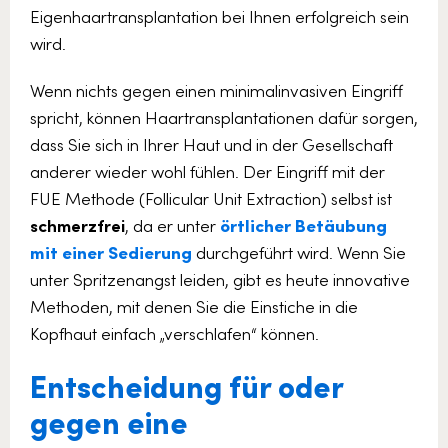
Eigenhaartransplantation bei Ihnen erfolgreich sein
wird.
Wenn nichts gegen einen minimalinvasiven Eingriff
spricht, können Haartransplantationen dafür sorgen,
dass Sie sich in Ihrer Haut und in der Gesellschaft
anderer wieder wohl fühlen. Der Eingriff mit der
FUE Methode (Follicular Unit Extraction) selbst ist
schmerzfrei
, da er unter
örtlicher Betäubung
mit einer Sedierung
durchgeführt wird. Wenn Sie
unter Spritzenangst leiden, gibt es heute innovative
Methoden, mit denen Sie die Einstiche in die
Kopfhaut einfach „verschlafen“ können.
Entscheidung für oder
gegen eine