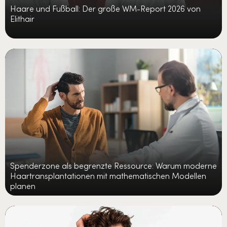
Haare und Fußball: Der große WM-Report 2026 von
Elithair
Spenderzone als begrenzte Ressource: Warum moderne
Haartransplantationen mit mathematischen Modellen
planen