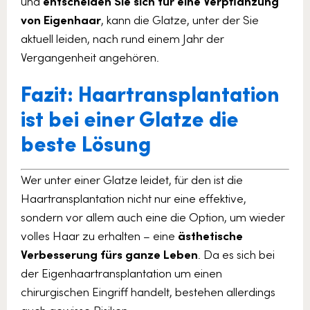
und
entscheiden Sie sich für eine Verpflanzung
von Eigenhaar
, kann die Glatze, unter der Sie
aktuell leiden, nach rund einem Jahr der
Vergangenheit angehören.
Fazit: Haartransplantation
ist bei einer Glatze die
beste Lösung
Wer unter einer Glatze leidet, für den ist die
Haartransplantation nicht nur eine effektive,
sondern vor allem auch eine die Option, um wieder
volles Haar zu erhalten – eine
ästhetische
Verbesserung fürs ganze Leben
. Da es sich bei
der Eigenhaartransplantation um einen
chirurgischen Eingriff handelt, bestehen allerdings