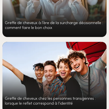
Greffe de cheveux à l’ère de la surcharge décisionnelle :
comment faire le bon choix
Greffe de cheveux chez les personnes transgenres :
lorsque le reflet correspond à l’identité