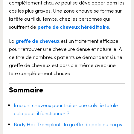
complètement chauve peut se développer dans les
cas les plus graves. Une zone chauve se forme sur
la tête au fil du temps, chez les personnes qui
souffrent de
perte de cheveux héréditaire
.
La
greffe de cheveux
est un traitement efficace
pour retrouver une chevelure dense et naturelle. À
ce titre de nombreux patients se demandent si une
greffe de cheveux est possible même avec une
tête complètement chauve.
Sommaire
Implant cheveux pour traiter une calvitie totale –
cela peut-il fonctionner ?
Body Hair Transplant : la greffe de poils du corps.