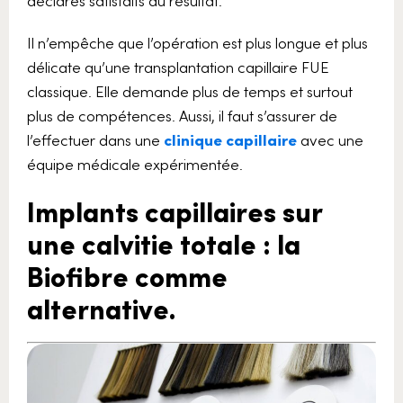
déclarés satisfaits du résultat.
Il n’empêche que l’opération est plus longue et plus
délicate qu’une transplantation capillaire FUE
classique. Elle demande plus de temps et surtout
plus de compétences. Aussi, il faut s’assurer de
l’effectuer dans une
clinique capillaire
avec une
équipe médicale expérimentée.
Implants capillaires sur
une calvitie totale : la
Biofibre comme
alternative.