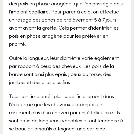
des poils en phase anagène, que l’on privilégie pour
l’implant capillaire. Pour parer à cela, on effectue
un rasage des zones de prélèvement 5 à 7 jours
avant avant la greffe. Cela permet d’identifier les
poils en phase anagène pour les prélever en
priorité.
Outre la longueur, leur diamètre varie également
par rapport à ceux des cheveux. Les poils de la
barbe sont ainsi plus épais ; ceux du torse, des
jambes et des bras plus fins.
Tous sont implantés plus superficiellement dans
l’épiderme que les cheveux et comportent
rarement plus d’un cheveu par unité folliculaire. Ils
sont enfin de longueurs variables et ont tendance à
se boucler lorsqu’ils atteignent une certaine