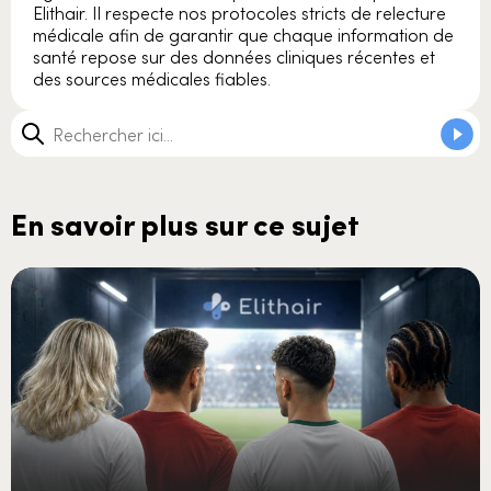
Elithair. Il respecte nos protocoles stricts de relecture
médicale afin de garantir que chaque information de
santé repose sur des données cliniques récentes et
des sources médicales fiables.
En savoir plus sur ce sujet