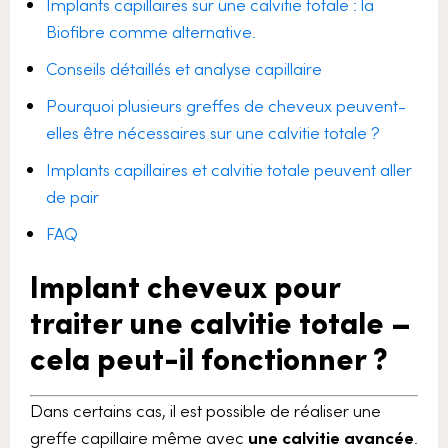
Implants capillaires sur une calvitie totale : la
Biofibre comme alternative.
Conseils détaillés et analyse capillaire
Pourquoi plusieurs greffes de cheveux peuvent-
elles être nécessaires sur une calvitie totale ?
Implants capillaires et calvitie totale peuvent aller
de pair
FAQ
Implant cheveux pour
traiter une calvitie totale –
cela peut-il fonctionner ?
Dans certains cas, il est possible de réaliser une
greffe capillaire même avec
une calvitie avancée
.