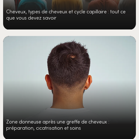
Cheveux, types de cheveux et cycle capillaire : tout ce
que vous devez savoir
Zone donneuse après une greffe de cheveux :
préparation, cicatrisation et soins