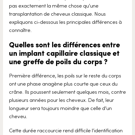
pas exactement la même chose qu’une
transplantation de cheveux classique. Nous
expliquons ci-dessous les principales différences à
connaître.
Quelles sont les différences entre
un implant capillaire classique et
une greffe de poils du corps ?
Première différence, les poils sur le reste du corps
ont une phase anagène plus courte que ceux du
crâne. Ils poussent seulement quelques mois, contre
plusieurs années pour les cheveux. De fait, leur
longueur sera toujours moindre que celle d’un
cheveu.
Cette durée raccourcie rend difficile l’identification