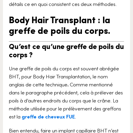
détails ce en quoi consistent ces deux méthodes.
Body Hair Transplant : la
greffe de poils du corps.
Qu’est ce qu’une greffe de poils du
corps ?
Une greffe de poils du corps est souvent abrégée
BHT, pour Body Hair Transplantation, le nom
anglais de cette technique
.
Comme mentionné
dans le paragraphe précédent, cela à prélever des
poils à d’autres endroits du corps que le crâne. La
méthode utilisée pour le prélèvement des greffons
est la
greffe de cheveux FUE
.
Bien entendu, faire un implant capillaire BHT n’est