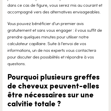
dans ce cas de figure, vous serez mis au courant et
accompagné vers des alternatives envisageables.
Vous pouvez bénéficier d’un premier avis
gratuitement et sans vous engager : il vous suffit de
prendre quelques minutes pour utiliser notre
calculateur capillaire. Suite à l’envoi de vos
informations, un de nos experts vous contactera
pour discuter des possibilités et répondre à vos
questions.
Pourquoi plusieurs greffes
de cheveux peuvent-elles
être nécessaires sur une
calvitie totale ?