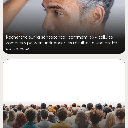
Recherche sur la sénescence : comment les « cellules
zombies » peuvent influencer les résultats d’une greffe
de cheveux