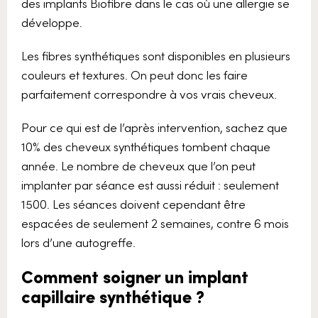
des implants Biofibre dans le cas où une allergie se
développe.
Les fibres synthétiques sont disponibles en plusieurs
couleurs et textures. On peut donc les faire
parfaitement correspondre à vos vrais cheveux.
Pour ce qui est de l’après intervention, sachez que
10% des cheveux synthétiques tombent chaque
année. Le nombre de cheveux que l’on peut
implanter par séance est aussi réduit : seulement
1500. Les séances doivent cependant être
espacées de seulement 2 semaines, contre 6 mois
lors d’une autogreffe.
Comment soigner un implant
capillaire synthétique ?