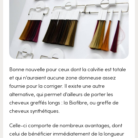
Bonne nouvelle pour ceux dont la calvitie est totale
et qui n’auraient aucune zone donneuse assez
fournie pour la corriger. Il existe une autre
alternative, qui permet d’ailleurs de porter les
cheveux greffés longs : la Biofibre, ou greffe de
cheveux synthétiques.
Celle-ci comporte de nombreux avantages, dont
celui de bénéficier immédiatement de la longueur