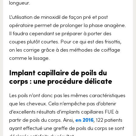
longueur.
L’utilisation de minoxidil de façon pré et post
opératoire permet de prolonger la phase anagène.
Il faudra cependant se préparer à porter des
coupes plutôt courtes. Pour ce qui est des frisottis,
on les corrige grâce à des méthodes de coiffage
comme le lissage.
Implant capillaire de poils du
corps : une procédure délicate
Les poils n’ont donc pas les mêmes caractéristiques
que les cheveux. Cela n’empêche pas d’obtenir
d’excellents résultats d’implants capillaires FUE à
partir de poils du corps. Ainsi,
en 2016
, 122 patients
ayant effectué une greffe de poils du corps se sont