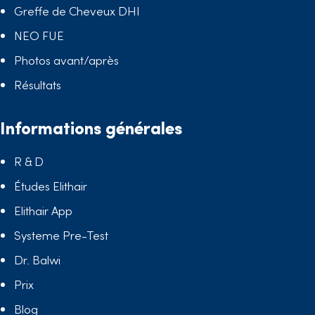
Greffe de Cheveux DHI
NEO FUE
Photos avant/après
Résultats
Informations générales
R & D
Études Elithair
Elithair App
Systeme Pre-Test
Dr. Balwi
Prix
Blog