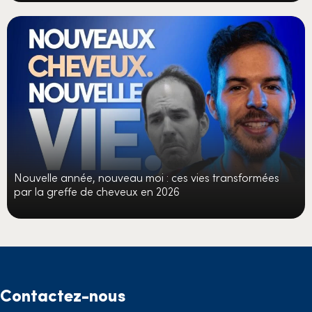
Nouvelle année, nouveau moi : ces vies transformées
par la greffe de cheveux en 2026
Contactez-nous