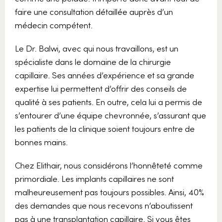
faire une consultation détaillée auprès d’un
médecin compétent.
Le Dr. Balwi, avec qui nous travaillons, est un
spécialiste dans le domaine de la chirurgie
capillaire. Ses années d’expérience et sa grande
expertise lui permettent d’offrir des conseils de
qualité à ses patients. En outre, cela lui a permis de
s’entourer d’une équipe chevronnée, s’assurant que
les patients de la clinique soient toujours entre de
bonnes mains.
Chez Elithair, nous considérons l’honnêteté comme
primordiale. Les implants capillaires ne sont
malheureusement pas toujours possibles. Ainsi, 40%
des demandes que nous recevons n’aboutissent
pas à une transplantation capillaire. Si vous êtes