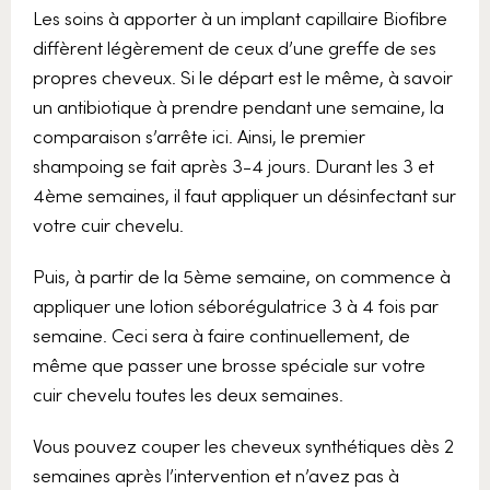
Les soins à apporter à un implant capillaire Biofibre
diffèrent légèrement de ceux d’une greffe de ses
propres cheveux. Si le départ est le même, à savoir
un antibiotique à prendre pendant une semaine, la
comparaison s’arrête ici. Ainsi, le premier
shampoing se fait après 3-4 jours. Durant les 3 et
4ème semaines, il faut appliquer un désinfectant sur
votre cuir chevelu.
Puis, à partir de la 5ème semaine, on commence à
appliquer une lotion séborégulatrice 3 à 4 fois par
semaine. Ceci sera à faire continuellement, de
même que passer une brosse spéciale sur votre
cuir chevelu toutes les deux semaines.
Vous pouvez couper les cheveux synthétiques dès 2
semaines après l’intervention et n’avez pas à