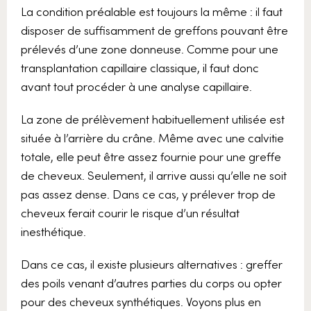
La condition préalable est toujours la même : il faut
disposer de suffisamment de greffons pouvant être
prélevés d’une zone donneuse. Comme pour une
transplantation capillaire classique, il faut donc
avant tout procéder à une analyse capillaire.
La zone de prélèvement habituellement utilisée est
située à l’arrière du crâne. Même avec une calvitie
totale, elle peut être assez fournie pour une greffe
de cheveux. Seulement, il arrive aussi qu’elle ne soit
pas assez dense. Dans ce cas, y prélever trop de
cheveux ferait courir le risque d’un résultat
inesthétique.
Dans ce cas, il existe plusieurs alternatives : greffer
des poils venant d’autres parties du corps ou opter
pour des cheveux synthétiques. Voyons plus en