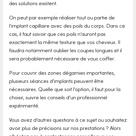
des solutions existent.
On peut par exemple réaliser tout ou partie de
l’implant capillaire avec des poils du corps. Dans ce
cas, il faut savoir que ces poils n’auront pas
exactement la même texture que vos cheveux. Il
faudra notamment oublier les coupes longues et il
sera probablement nécessaire de vous coiffer.
Pour couvrir des zones dégarnies importantes,
plusieurs séances d’implants peuvent être
nécessaires. Quelle que soit l’option, il faut pour la
choisir, suivre les conseils d’un professionnel
expérimenté.
Vous avez d’autres questions à ce sujet ou souhaitez
avoir plus de précisions sur nos prestations ? Alors