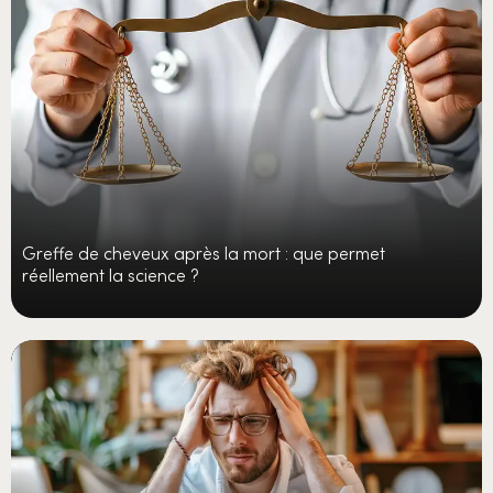
Greffe de cheveux après la mort : que permet
réellement la science ?