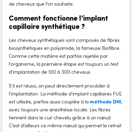
de cheveux que l’on souhaite.
Comment fonctionne l’implant
capillaire synthétique ?
Les cheveux synthétiques sont composés de fibres
biosynthétiques en polyamide, la fameuse Biofibre.
Comme cette matière est parfois rejetée par
l’organisme, la première étape est toujours un test
d’implantation de 100 à 300 cheveux.
S’il est réussi, on peut directement procéder à
l’implantation. La méthode d’implant capillaires FUE
est utilisée, parfois aussi couplée à la
méthode DHI
,
avec toujours une anesthésie locale. Les fibres
tiennent dans le cuir chevelu grâce à un nœud.
C’est d’ailleurs ce même nœud qui permet le retrait