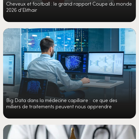
Cheveux et football : le grand rapport Coupe du monde
2026 d’Elithair
Big Data dans la médecine capillaire : ce que des
milliers de traitements peuvent nous apprendre