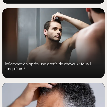
Inflammation après une greffe de cheveux : faut-il
s’inquiéter ?