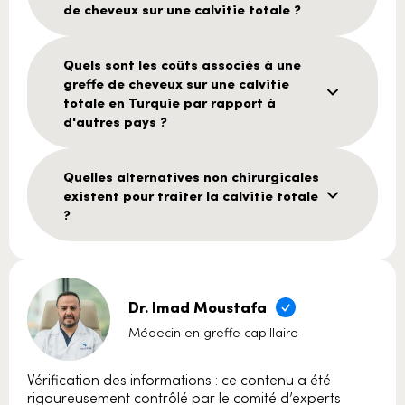
de cheveux sur une calvitie totale ?
Quels sont les coûts associés à une
greffe de cheveux sur une calvitie
totale en Turquie par rapport à
d'autres pays ?
Quelles alternatives non chirurgicales
existent pour traiter la calvitie totale
?
Dr. Imad Moustafa
Médecin en greffe capillaire
Vérification des informations : ce contenu a été
rigoureusement contrôlé par le comité d’experts