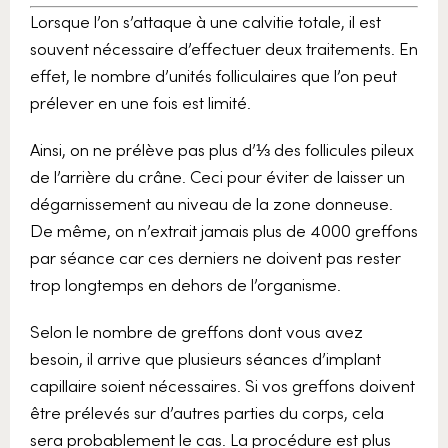
Lorsque l’on s’attaque à une calvitie totale, il est
souvent nécessaire d’effectuer deux traitements. En
effet, le nombre d’unités folliculaires que l’on peut
prélever en une fois est limité.
Ainsi, on ne prélève pas plus d’⅓ des follicules pileux
de l’arrière du crâne. Ceci pour éviter de laisser un
dégarnissement au niveau de la zone donneuse.
De même, on n’extrait jamais plus de 4000 greffons
par séance car ces derniers ne doivent pas rester
trop longtemps en dehors de l’organisme.
Selon le nombre de greffons dont vous avez
besoin, il arrive que plusieurs séances d’implant
capillaire soient nécessaires. Si vos greffons doivent
être prélevés sur d’autres parties du corps, cela
sera probablement le cas. La procédure est plus