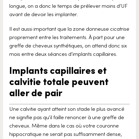
longue, on a donc le temps de prélever moins d’UF
avant de devoir les implanter.
Il est aussi important que la zone donneuse cicatrise
proprement entre les traitements. À part pour une
greffe de cheveux synthétiques, on attend donc six
mois entre deux séances d’implants capillaires.
Implants capillaires et
calvitie totale peuvent
aller de pair
Une calvitie ayant atteint son stade le plus avancé
ne signifie pas qu’il faille renoncer à une greffe de
cheveux. Même dans le cas où votre couronne
hippocratique ne serait pas suffisamment dense,