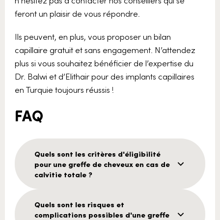
n’hésitez pas à contacter nos conseillers qui se
feront un plaisir de vous répondre.
Ils peuvent, en plus, vous proposer un bilan
capillaire gratuit et sans engagement. N’attendez
plus si vous souhaitez bénéficier de l’expertise du
Dr. Balwi et d’Elithair pour des implants capillaires
en Turquie toujours réussis !
FAQ
Quels sont les critères d'éligibilité
pour une greffe de cheveux en cas de
calvitie totale ?
Quels sont les risques et
complications possibles d'une greffe